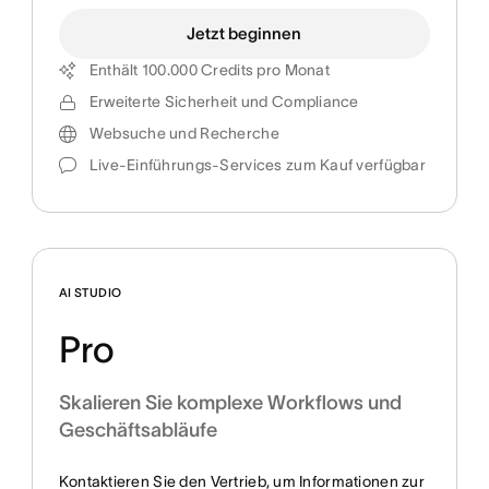
Jetzt beginnen
Enthält 100.000 Credits pro Monat
Erweiterte Sicherheit und Compliance
Websuche und Recherche
Live-Einführungs-Services zum Kauf verfügbar
AI STUDIO
Pro
Skalieren Sie komplexe Workflows und
Geschäftsabläufe
Kontaktieren Sie den Vertrieb, um Informationen zur