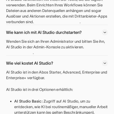
verwenden. Beim Einrichten Ihres Workflows können Sie
Dateien aus anderen Datenquellen anhängen und sogar
Auslöser und Aktionen erstellen, die mit Drittanbieter-Apps
verbunden sind.
.
Wie kann ich mit AI Studio durchstarten?
Wenden Sie sich an Ihren Administrator und bitten Sie ihn,
AI Studio in der Admin-Konsole zu aktivieren.
.
Wie viel kostet AI Studio?
AI Studio ist in den Abos Starter, Advanced, Enterprise und
Enterprise+ verfügbar.
AI Studio ist in drei Optionen erhältlich:
AI Studio Basic:
Zugriff auf AI Studio, um zu
entdecken, wie KI bei routinemäßiger, manueller Arbeit
unterstützen kann (es gelten Beschränkungen).