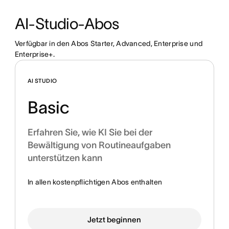
AI-Studio-Abos
Verfügbar in den Abos Starter, Advanced, Enterprise und 
Enterprise+.
AI STUDIO
Basic
Erfahren Sie, wie KI Sie bei der
Bewältigung von Routineaufgaben
unterstützen kann
In allen kostenpflichtigen Abos enthalten
Jetzt beginnen