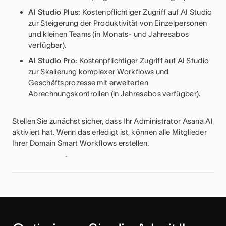
AI Studio Plus:
Kostenpflichtiger Zugriff auf AI Studio
zur Steigerung der Produktivität von Einzelpersonen
und kleinen Teams (in Monats- und Jahresabos
verfügbar).
AI Studio Pro:
Kostenpflichtiger Zugriff auf AI Studio
zur Skalierung komplexer Workflows und
Geschäftsprozesse mit erweiterten
Abrechnungskontrollen
(in Jahresabos verfügbar).
Stellen Sie zunächst sicher, dass Ihr Administrator Asana AI
aktiviert hat. Wenn das erledigt ist, können alle Mitglieder
Ihrer Domain Smart Workflows erstellen.
.