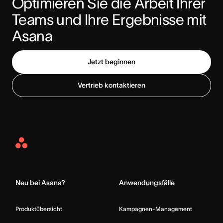
Optimieren Sie die Arbeit Ihrer 
Teams und Ihre Ergebnisse mit 
Asana
Jetzt beginnen
Vertrieb kontaktieren
Asana
Home
Neu bei Asana?
Anwendungsfälle
Produktübersicht
Kampagnen-Management