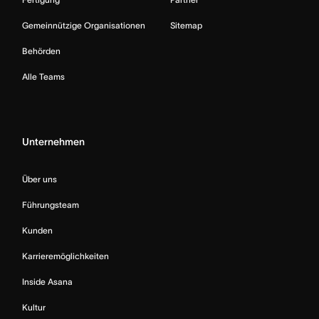
Gemeinnützige Organisationen
Sitemap
Behörden
Alle Teams
Unternehmen
Über uns
Führungsteam
Kunden
Karrieremöglichkeiten
Inside Asana
Kultur