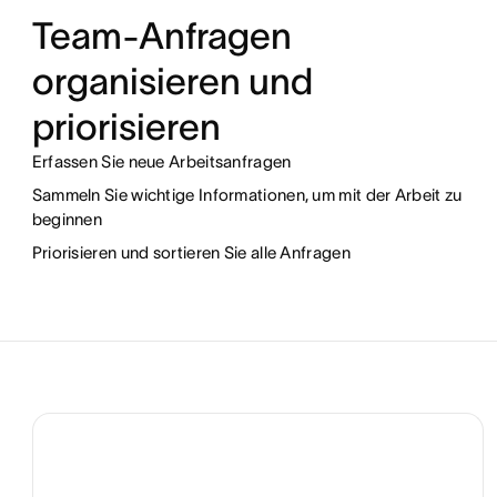
Team-Anfragen
organisieren und
priorisieren
Erfassen Sie neue Arbeitsanfragen
Sammeln Sie wichtige Informationen, um mit der Arbeit zu
beginnen
Priorisieren und sortieren Sie alle Anfragen