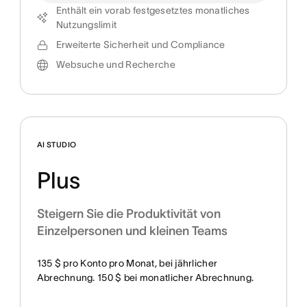
Enthält ein vorab festgesetztes monatliches
Nutzungslimit
Erweiterte Sicherheit und Compliance
Websuche und Recherche
AI STUDIO
Plus
Steigern Sie die Produktivität von
Einzelpersonen und kleinen Teams
135 $ pro Konto pro Monat, bei jährlicher
Abrechnung. 150 $ bei monatlicher Abrechnung.