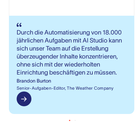
Durch die Automatisierung von 18.000
jährlichen Aufgaben mit AI Studio kann
sich unser Team auf die Erstellung
überzeugender Inhalte konzentrieren,
ohne sich mit der wiederholten
Einrichtung beschäftigen zu müssen.
Brandon Burton
Senior-Aufgaben-Editor, The Weather Company