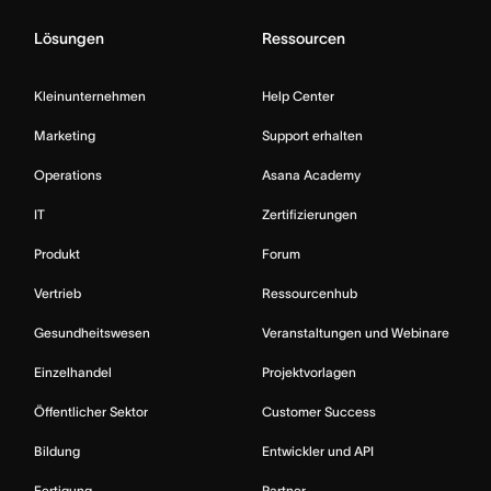
Lösungen
Ressourcen
Kleinunternehmen
Help Center
Marketing
Support erhalten
Operations
Asana Academy
IT
Zertifizierungen
Produkt
Forum
Vertrieb
Ressourcenhub
Gesundheitswesen
Veranstaltungen und Webinare
Einzelhandel
Projektvorlagen
Öffentlicher Sektor
Customer Success
Bildung
Entwickler und API
Fertigung
Partner