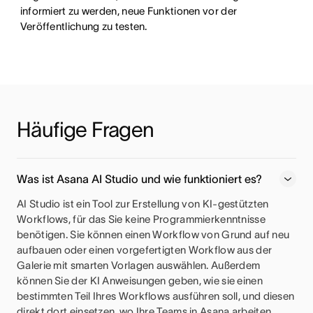
informiert zu werden, neue Funktionen vor der 
Veröffentlichung zu testen.
Häufige Fragen
Was ist Asana AI Studio und wie funktioniert es?
AI Studio ist ein Tool zur Erstellung von KI-gestützten
Workflows, für das Sie keine Programmierkenntnisse
benötigen. Sie können einen Workflow von Grund auf neu
aufbauen oder einen vorgefertigten Workflow aus der
Galerie mit smarten Vorlagen auswählen. Außerdem
können Sie der KI Anweisungen geben, wie sie einen
bestimmten Teil Ihres Workflows ausführen soll, und diesen
direkt dort einsetzen, wo Ihre Teams in Asana arbeiten.