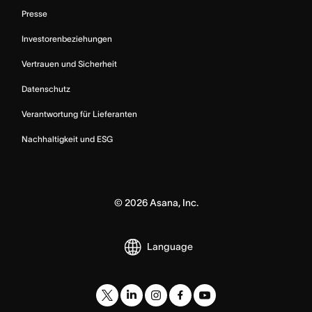
Presse
Investorenbeziehungen
Vertrauen und Sicherheit
Datenschutz
Verantwortung für Lieferanten
Nachhaltigkeit und ESG
©
2026
Asana, Inc.
Language