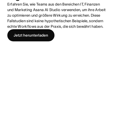
Erfahren Sie, wie Teams aus den Bereichen IT, Finanzen
und Marketing Asana AI Studio verwenden, um ihre Arbeit
zu optimieren und größere Wirkung zu erreichen. Diese
Fallstudien sind keine hypothetischen Beispiele, sondern
echte Workflows aus der Praxis, die sich bewährt haben.
Jetzt herunterladen