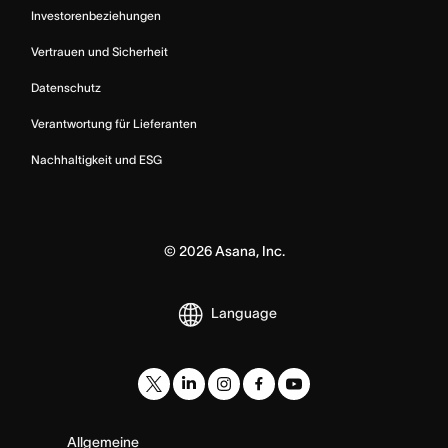
Investorenbeziehungen
Vertrauen und Sicherheit
Datenschutz
Verantwortung für Lieferanten
Nachhaltigkeit und ESG
©
2026
Asana, Inc.
Language
Allgemeine