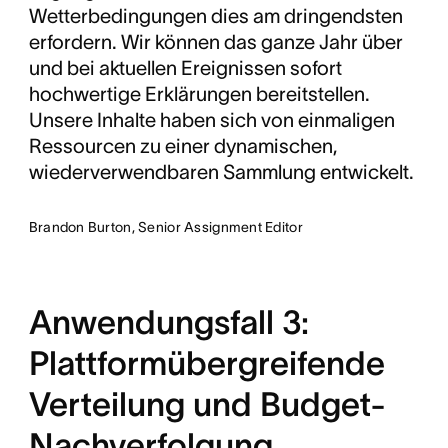
Wetterbedingungen dies am dringendsten
erfordern. Wir können das ganze Jahr über
und bei aktuellen Ereignissen sofort
hochwertige Erklärungen bereitstellen.
Unsere Inhalte haben sich von einmaligen
Ressourcen zu einer dynamischen,
wiederverwendbaren Sammlung entwickelt.
Brandon Burton, Senior Assignment Editor
Anwendungsfall 3:
Plattformübergreifende
Verteilung und Budget-
Nachverfolgung