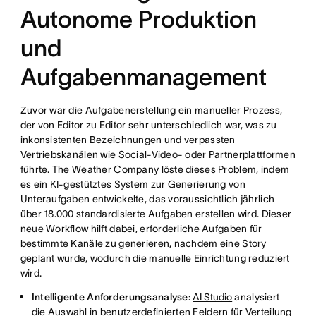
Autonome Produktion
und
Aufgabenmanagement
Zuvor war die Aufgabenerstellung ein manueller Prozess,
der von Editor zu Editor sehr unterschiedlich war, was zu
inkonsistenten Bezeichnungen und verpassten
Vertriebskanälen wie Social-Video- oder Partnerplattformen
führte. The Weather Company löste dieses Problem, indem
es ein KI-gestütztes System zur Generierung von
Unteraufgaben entwickelte, das voraussichtlich jährlich
über 18.000 standardisierte Aufgaben erstellen wird. Dieser
neue Workflow hilft dabei, erforderliche Aufgaben für
bestimmte Kanäle zu generieren, nachdem eine Story
geplant wurde, wodurch die manuelle Einrichtung reduziert
wird.
Intelligente Anforderungsanalyse:
AI Studio
analysiert
die Auswahl in benutzerdefinierten Feldern für Verteilung