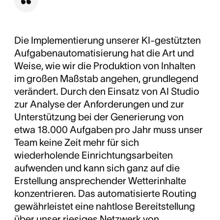
Die Implementierung unserer KI-gestützten
Aufgabenautomatisierung hat die Art und
Weise, wie wir die Produktion von Inhalten
im großen Maßstab angehen, grundlegend
verändert. Durch den Einsatz von AI Studio
zur Analyse der Anforderungen und zur
Unterstützung bei der Generierung von
etwa 18.000 Aufgaben pro Jahr muss unser
Team keine Zeit mehr für sich
wiederholende Einrichtungsarbeiten
aufwenden und kann sich ganz auf die
Erstellung ansprechender Wetterinhalte
konzentrieren. Das automatisierte Routing
gewährleistet eine nahtlose Bereitstellung
über unser riesiges Netzwerk von