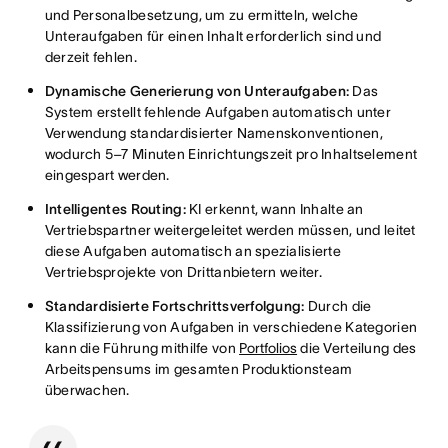
und Personalbesetzung, um zu ermitteln, welche
Unteraufgaben für einen Inhalt erforderlich sind und
derzeit fehlen.
Dynamische Generierung von Unteraufgaben:
Das
System erstellt fehlende Aufgaben automatisch unter
Verwendung standardisierter Namenskonventionen,
wodurch 5–7 Minuten Einrichtungszeit pro Inhaltselement
eingespart werden.
Intelligentes Routing:
KI erkennt, wann Inhalte an
Vertriebspartner weitergeleitet werden müssen, und leitet
diese Aufgaben automatisch an spezialisierte
Vertriebsprojekte von Drittanbietern weiter.
Standardisierte Fortschrittsverfolgung:
Durch die
Klassifizierung von Aufgaben in verschiedene Kategorien
kann die Führung mithilfe von
Portfolios
die Verteilung des
Arbeitspensums im gesamten Produktionsteam
überwachen.