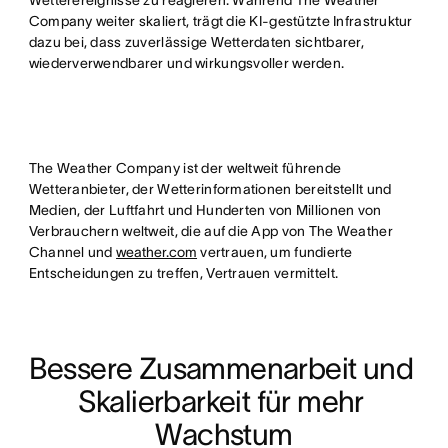
Company weiter skaliert, trägt die KI-gestützte Infrastruktur
dazu bei, dass zuverlässige Wetterdaten sichtbarer,
wiederverwendbarer und wirkungsvoller werden.
The Weather Company ist der weltweit führende
Wetteranbieter, der Wetterinformationen bereitstellt und
Medien, der Luftfahrt und Hunderten von Millionen von
Verbrauchern weltweit, die auf die App von The Weather
Channel und
weather.com
vertrauen, um fundierte
Entscheidungen zu treffen, Vertrauen vermittelt.
Bessere Zusammenarbeit und 
Skalierbarkeit für mehr 
Wachstum