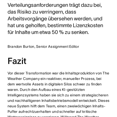
Verteilungsanforderungen trägt dazu bei,
das Risiko zu verringern, dass
Arbeitsvorgänge übersehen werden, und
hat uns geholfen, bestimmte Lizenzkosten
für Inhalte um etwa 50 % zu senken.
Brandon Burton, Senior Assignment Editor
Fazit
Vor dieser Transformation war die Inhaltsproduktion von The
Weather Company ein reaktiver, manueller Prozess, bei
dem wertvolle Assets in digitalen Silos schwer zu finden
waren. Durch den Aufbau eines KI-gestützten
Intelligenzsystems haben sie sich zu einem strategischeren
und nachhaltigeren Inhaltsbetriebsmodell entwickelt. Dieses
neue System hilft dem Team, einen zweiwöchigen Inhalts-
Puffer aufrechtzuerhalten und schneller auf kritische
Wetterereignisse zu reagieren. Während The Weather