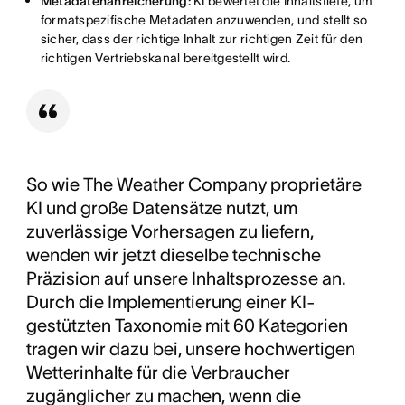
Metadatenanreicherung:
KI bewertet die Inhaltstiefe, um
formatspezifische Metadaten anzuwenden, und stellt so
sicher, dass der richtige Inhalt zur richtigen Zeit für den
richtigen Vertriebskanal bereitgestellt wird.
So wie The Weather Company proprietäre
KI und große Datensätze nutzt, um
zuverlässige Vorhersagen zu liefern,
wenden wir jetzt dieselbe technische
Präzision auf unsere Inhaltsprozesse an.
Durch die Implementierung einer KI-
gestützten Taxonomie mit 60 Kategorien
tragen wir dazu bei, unsere hochwertigen
Wetterinhalte für die Verbraucher
zugänglicher zu machen, wenn die