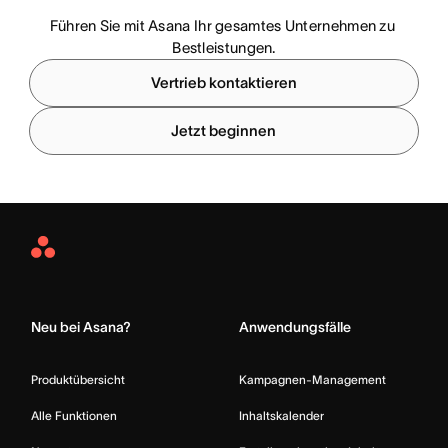
Führen Sie mit Asana Ihr gesamtes Unternehmen zu 
Bestleistungen.
Vertrieb kontaktieren
Jetzt beginnen
Asana
Home
Neu bei Asana?
Anwendungsfälle
Produktübersicht
Kampagnen-Management
Alle Funktionen
Inhaltskalender