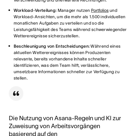
Workload-Verteilung:
Manager nutzen
Portfolios
und
Workload-Ansichten, um die mehr als 1.500 individuellen
monatlichen Aufgaben zu verteilen und so die
Leistungsfähigkeit des Teams während schwerwiegender
Wetterereignisse sicherzustellen.
Beschleunigung von Entscheidungen:
Während eines
aktuellen Wetterereignisses können Produzenten
relevante, bereits vorhandene Inhalte schneller
identifizieren, was dem Team hilft, verlässlichere,
umsetzbare Informationen schneller zur Verfügung zu
stellen.
Die Nutzung von Asana-Regeln und KI zur
Zuweisung von Arbeitsvorgängen
basierend auf den