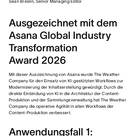
Sean Breslin, Senior Managing Editor
Ausgezeichnet mit dem
Asana Global Industry
Transformation
Award 2026
Mit dieser Auszeichnung von Asana wurde The Weather
Company für den Einsatz von KI-gestützten Workflows zur
Modernisierung der Inhaltserstellung gewürdigt. Durch die
direkte Einbindung von KI in die Architektur der Content-
Produktion und der Sammlungsverwaltung hat The Weather
Company die operative Agilität in allen Workflows der
Content-Produktion verbessert.
Anwendungsfall 1: