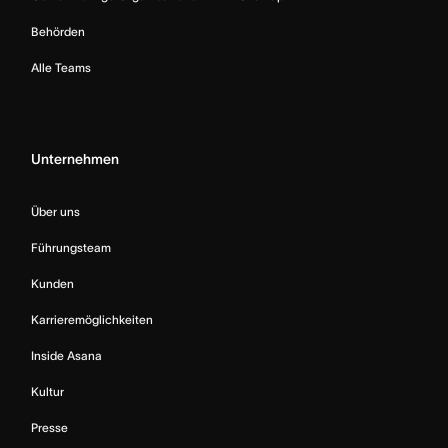
Behörden
Alle Teams
Unternehmen
Über uns
Führungsteam
Kunden
Karrieremöglichkeiten
Inside Asana
Kultur
Presse