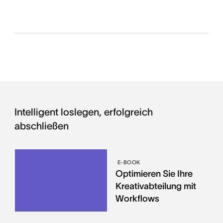
Intelligent loslegen, erfolgreich
abschließen
E-BOOK
Optimieren Sie Ihre
Kreativabteilung mit
Workflows