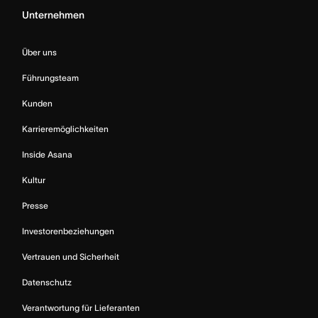
Unternehmen
Über uns
Führungsteam
Kunden
Karrieremöglichkeiten
Inside Asana
Kultur
Presse
Investorenbeziehungen
Vertrauen und Sicherheit
Datenschutz
Verantwortung für Lieferanten