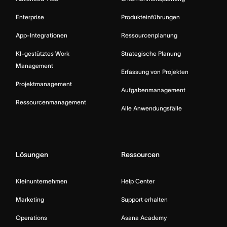
Enterprise
Produkteinführungen
App-Integrationen
Ressourcenplanung
KI-gestütztes Work
Strategische Planung
Management
Erfassung von Projekten
Projektmanagement
Aufgabenmanagement
Ressourcenmanagement
Alle Anwendungsfälle
Lösungen
Ressourcen
Kleinunternehmen
Help Center
Marketing
Support erhalten
Operations
Asana Academy