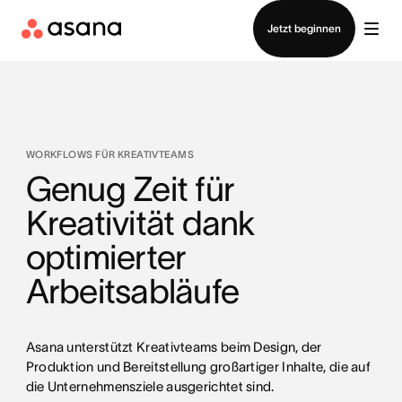
Vertrieb kontaktieren
Jetzt beginnen
WORKFLOWS FÜR KREATIVTEAMS
Genug Zeit für
Kreativität dank
optimierter
Arbeitsabläufe
Asana unterstützt Kreativteams beim Design, der
Produktion und Bereitstellung großartiger Inhalte, die auf
die Unternehmensziele ausgerichtet sind.