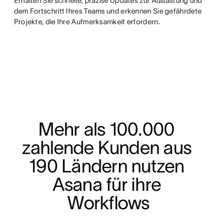
Erhalten Sie schnelle, präzise Updates zur Auslastung und
dem Fortschritt Ihres Teams und erkennen Sie gefährdete
Projekte, die Ihre Aufmerksamkeit erfordern.
Mehr als 100.000 
zahlende Kunden aus 
190 Ländern nutzen 
Asana für ihre 
Workflows