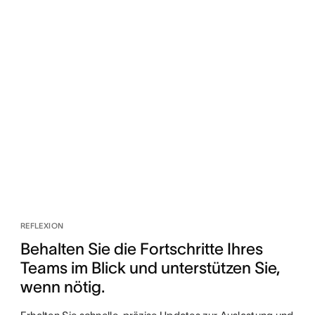
REFLEXION
Behalten Sie die Fortschritte Ihres
Teams im Blick und unterstützen Sie,
wenn nötig.