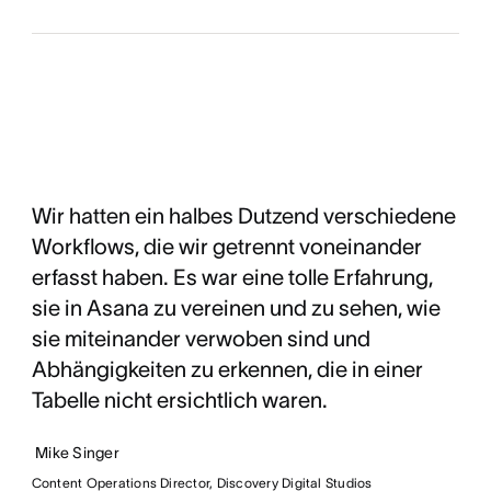
Wir hatten ein halbes Dutzend verschiedene
Workflows, die wir getrennt voneinander
erfasst haben. Es war eine tolle Erfahrung,
sie in Asana zu vereinen und zu sehen, wie
sie miteinander verwoben sind und
Abhängigkeiten zu erkennen, die in einer
Tabelle nicht ersichtlich waren.
Mike Singer
Content Operations Director, Discovery Digital Studios