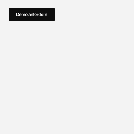
Demo anfordern