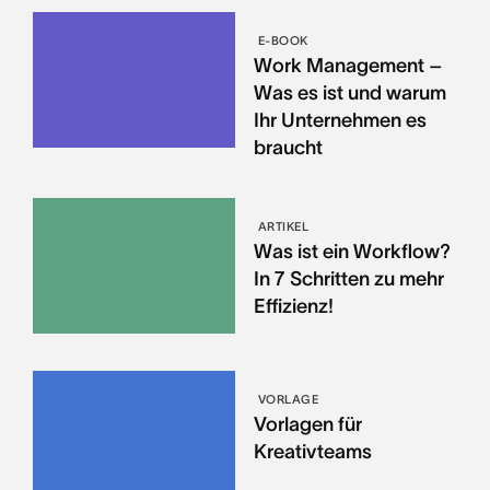
E-BOOK
Work Management –
Was es ist und warum
Ihr Unternehmen es
braucht
ARTIKEL
Was ist ein Workflow?
In 7 Schritten zu mehr
Effizienz!
VORLAGE
Vorlagen für
Kreativteams