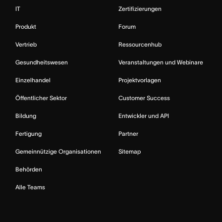
IT
Zertifizierungen
Produkt
Forum
Vertrieb
Ressourcenhub
Gesundheitswesen
Veranstaltungen und Webinare
Einzelhandel
Projektvorlagen
Öffentlicher Sektor
Customer Success
Bildung
Entwickler und API
Fertigung
Partner
Gemeinnützige Organisationen
Sitemap
Behörden
Alle Teams