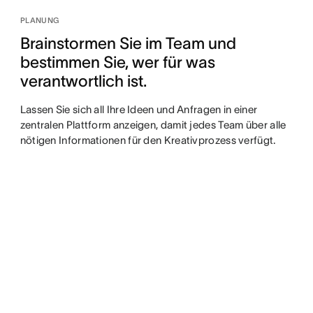
PLANUNG
Brainstormen Sie im Team und
bestimmen Sie, wer für was
verantwortlich ist.
Lassen Sie sich all Ihre Ideen und Anfragen in einer
zentralen Plattform anzeigen, damit jedes Team über alle
nötigen Informationen für den Kreativprozess verfügt.