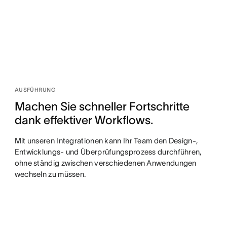
AUSFÜHRUNG
Machen Sie schneller Fortschritte
dank effektiver Workflows.
Mit unseren Integrationen kann Ihr Team den Design-,
Entwicklungs- und Überprüfungsprozess durchführen,
ohne ständig zwischen verschiedenen Anwendungen
wechseln zu müssen.