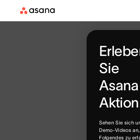
Erlebe
Sie
Asana 
Aktion
Sehen Sie sich u
Demo-Videos an
Folgendes zu erf