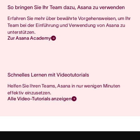
So bringen Sie Ihr Team dazu, Asana zu verwenden
Erfahren Sie mehr über bewährte Vorgehensweisen, um Ihr
Team bei der Einführung und Verwendung von Asana zu
unterstützen.
Zur Asana Academy
Schnelles Lernen mit Videotutorials
Helfen Sie Ihren Teams, Asana in nur wenigen Minuten
effektiv einzusetzen.
Alle Video-Tutorials anzeigen