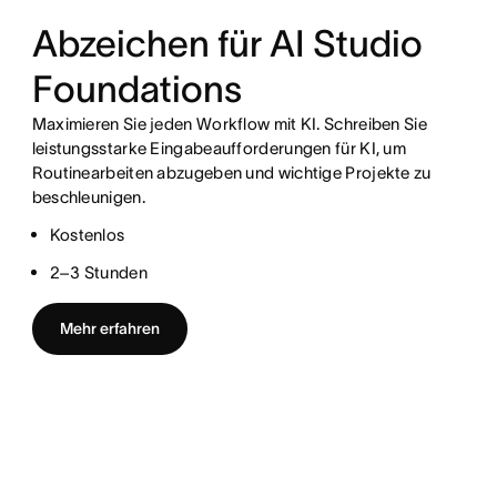
Abzeichen für AI Studio
Foundations
Maximieren Sie jeden Workflow mit KI. Schreiben Sie
leistungsstarke Eingabeaufforderungen für KI, um
Routinearbeiten abzugeben und wichtige Projekte zu
beschleunigen.
Kostenlos
2–3 Stunden
Mehr erfahren