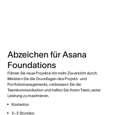
Abzeichen für Asana
Foundations
Führen Sie neue Projekte mit mehr Zuversicht durch.
Meistern Sie die Grundlagen des Projekt- und
Portfoliomanagements, verbessern Sie die
Teamkommunikation und helfen Sie Ihrem Team, seine
Leistung zu maximieren.
Kostenlos
2–3 Stunden