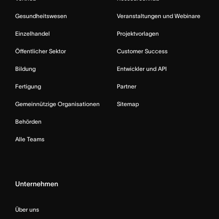
Gesundheitswesen
Veranstaltungen und Webinare
Einzelhandel
Projektvorlagen
Öffentlicher Sektor
Customer Success
Bildung
Entwickler und API
Fertigung
Partner
Gemeinnützige Organisationen
Sitemap
Behörden
Alle Teams
Unternehmen
Über uns