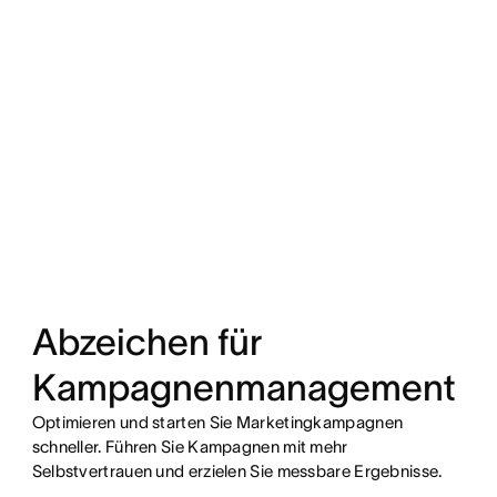
Abzeichen für
Kampagnenmanagement
Optimieren und starten Sie Marketingkampagnen
schneller. Führen Sie Kampagnen mit mehr
Selbstvertrauen und erzielen Sie messbare Ergebnisse.