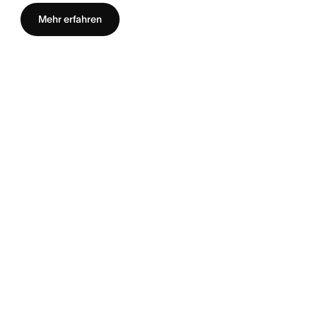
Mehr erfahren