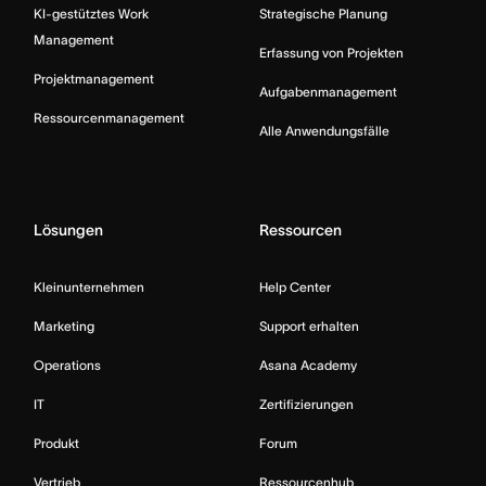
KI-gestütztes Work
Strategische Planung
Management
Erfassung von Projekten
Projektmanagement
Aufgabenmanagement
Ressourcenmanagement
Alle Anwendungsfälle
Lösungen
Ressourcen
Kleinunternehmen
Help Center
Marketing
Support erhalten
Operations
Asana Academy
IT
Zertifizierungen
Produkt
Forum
Vertrieb
Ressourcenhub