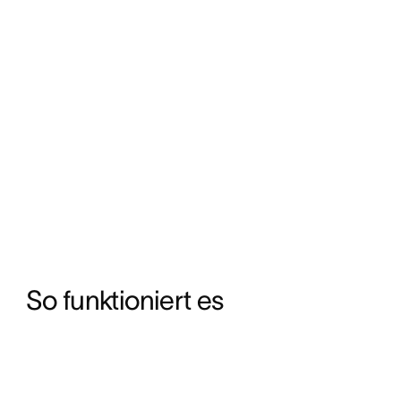
So funktioniert es