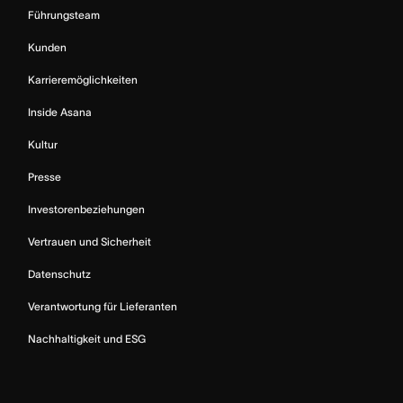
Führungsteam
Kunden
Karrieremöglichkeiten
Inside Asana
Kultur
Presse
Investorenbeziehungen
Vertrauen und Sicherheit
Datenschutz
Verantwortung für Lieferanten
Nachhaltigkeit und ESG