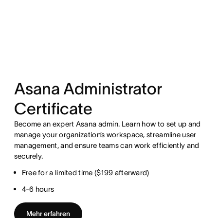
Asana Administrator
Certificate
Become an expert Asana admin. Learn how to set up and
manage your organization’s workspace, streamline user
management, and ensure teams can work efficiently and
securely.
Free for a limited time ($199 afterward)
4-6 hours
Mehr erfahren