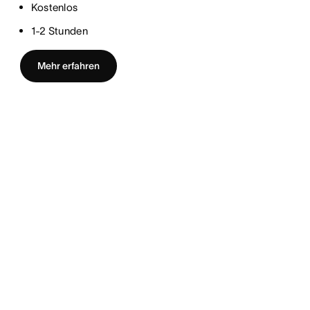
Kostenlos
1-2 Stunden
Mehr erfahren