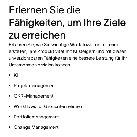
Erlernen Sie die
Fähigkeiten, um Ihre Ziele
zu erreichen
Erfahren Sie, wie Sie wichtige Workflows für Ihr Team
erstellen, Ihre Produktivität mit KI steigern und mit diesen
unverzichtbaren Fähigkeiten eine bessere Leistung für Ihr
Unternehmen erzielen können.
KI
Projektmanagement
OKR-Management
Workflows für Großunternehmen
Portfoliomanagement
Change Management