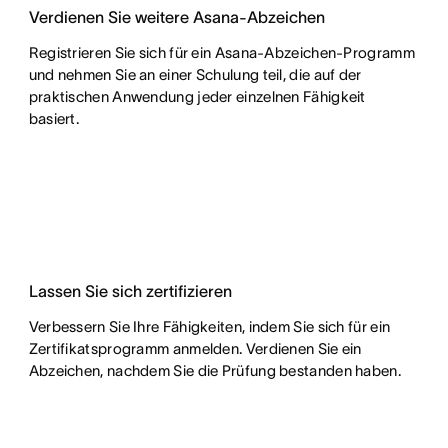
Verdienen Sie weitere Asana-Abzeichen
Registrieren Sie sich für ein Asana-Abzeichen-Programm
und nehmen Sie an einer Schulung teil, die auf der
praktischen Anwendung jeder einzelnen Fähigkeit
basiert.
Lassen Sie sich zertifizieren
Verbessern Sie Ihre Fähigkeiten, indem Sie sich für ein
Zertifikatsprogramm anmelden. Verdienen Sie ein
Abzeichen, nachdem Sie die Prüfung bestanden haben.