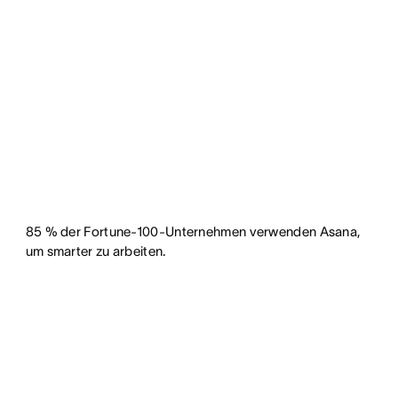
85 % der Fortune-100-Unternehmen verwenden Asana,
um smarter zu arbeiten.