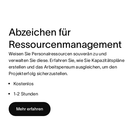
Abzeichen für
Ressourcenmanagement
Weisen Sie Personalressourcen souverän zu und
verwalten Sie diese. Erfahren Sie, wie Sie Kapazitätspläne
erstellen und das Arbeitspensum ausgleichen, um den
Projekterfolg sicherzustellen.
Kostenlos
1-2 Stunden
Mehr erfahren