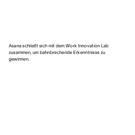
Asana schließt sich mit dem Work Innovation Lab
zusammen, um bahnbrechende Erkenntnisse zu
gewinnen.