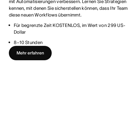
mit Automatisierungen verbessern. Lernen Sie Strategien
kennen, mit denen Sie sicherstellen können, dass Ihr Team
diese neuen Workflows übernimmt.
Für begrenzte Zeit KOSTENLOS, im Wert von 299 US-
Dollar
8–10 Stunden
Mehr erfahren