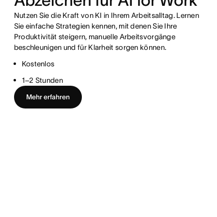
Abzeichen für AI for Work
Nutzen Sie die Kraft von KI in Ihrem Arbeitsalltag. Lernen
Sie einfache Strategien kennen, mit denen Sie Ihre
Produktivität steigern, manuelle Arbeitsvorgänge
beschleunigen und für Klarheit sorgen können.
Kostenlos
1–2 Stunden
Mehr erfahren