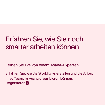
Erfahren Sie, wie Sie noch 
smarter arbeiten können
Lernen Sie live von einem Asana-Experten
Erfahren Sie, wie Sie Workflows erstellen und die Arbeit
Ihres Teams in Asana organisieren können.
Registrieren