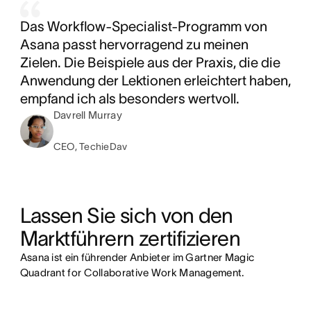
Das Workflow-Specialist-Programm von
Asana passt hervorragend zu meinen
Zielen. Die Beispiele aus der Praxis, die die
Anwendung der Lektionen erleichtert haben,
empfand ich als besonders wertvoll.
Davrell Murray
CEO, TechieDav
Lassen Sie sich von den 
Marktführern zertifizieren
Asana ist ein führender Anbieter im Gartner Magic
Quadrant for Collaborative Work Management.