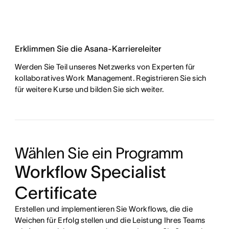
Erklimmen Sie die Asana-Karriereleiter
Werden Sie Teil unseres Netzwerks von Experten für
kollaboratives Work Management. Registrieren Sie sich
für weitere Kurse und bilden Sie sich weiter.
Wählen Sie ein Programm
Workflow Specialist
Certificate
Erstellen und implementieren Sie Workflows, die die
Weichen für Erfolg stellen und die Leistung Ihres Teams