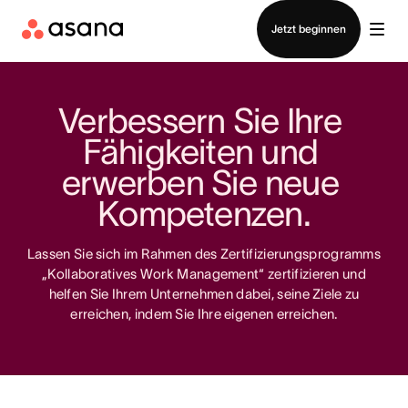
Vertrieb kontaktieren
Jetzt beginnen
Verbessern Sie Ihre 
Fähigkeiten und 
erwerben Sie neue 
Kompetenzen.
Lassen Sie sich im Rahmen des Zertifizierungsprogramms
„Kollaboratives Work Management“ zertifizieren und
helfen Sie Ihrem Unternehmen dabei, seine Ziele zu
erreichen, indem Sie Ihre eigenen erreichen.