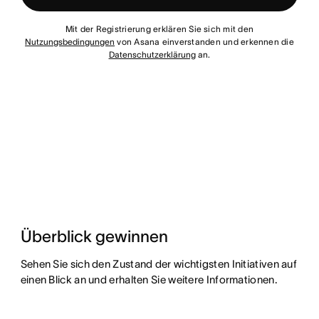
Mit der Registrierung erklären Sie sich mit den
Nutzungsbedingungen
von Asana einverstanden und erkennen die
Datenschutzerklärung
an.
Überblick gewinnen
Sehen Sie sich den Zustand der wichtigsten Initiativen auf
einen Blick an und erhalten Sie weitere Informationen.