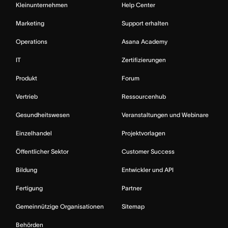
Kleinunternehmen
Help Center
Marketing
Support erhalten
Operations
Asana Academy
IT
Zertifizierungen
Produkt
Forum
Vertrieb
Ressourcenhub
Gesundheitswesen
Veranstaltungen und Webinare
Einzelhandel
Projektvorlagen
Öffentlicher Sektor
Customer Success
Bildung
Entwickler und API
Fertigung
Partner
Gemeinnützige Organisationen
Sitemap
Behörden