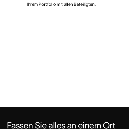
Ihrem Portfolio mit allen Beteiligten.
Fassen Sie alles an einem Ort 