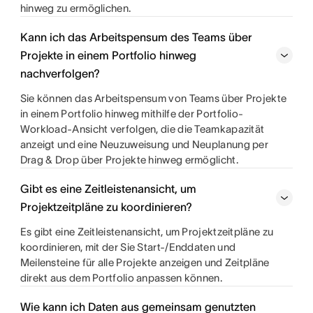
hinweg zu ermöglichen.
Kann ich das Arbeitspensum des Teams über
Projekte in einem Portfolio hinweg
nachverfolgen?
Sie können das Arbeitspensum von Teams über Projekte
in einem Portfolio hinweg mithilfe der Portfolio-
Workload-Ansicht verfolgen, die die Teamkapazität
anzeigt und eine Neuzuweisung und Neuplanung per
Drag & Drop über Projekte hinweg ermöglicht.
Gibt es eine Zeitleistenansicht, um
Projektzeitpläne zu koordinieren?
Es gibt eine Zeitleistenansicht, um Projektzeitpläne zu
koordinieren, mit der Sie Start-/Enddaten und
Meilensteine für alle Projekte anzeigen und Zeitpläne
direkt aus dem Portfolio anpassen können.
Wie kann ich Daten aus gemeinsam genutzten