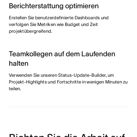
Berichterstattung optimieren
Erstellen Sie benutzerdefinierte Dashboards und
verfolgen Sie Metriken wie Budget und Zeit
projektübergreifend.
Teamkollegen auf dem Laufenden
halten
Verwenden Sie unseren Status-Update-Builder, um
Projekt-Highlights und Fortschritte in wenigen Minuten zu
teilen.