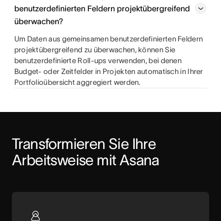
benutzerdefinierten Feldern projektübergreifend
überwachen?
Um Daten aus gemeinsamen benutzerdefinierten Feldern
projektübergreifend zu überwachen, können Sie
benutzerdefinierte Roll-ups verwenden, bei denen
Budget- oder Zeitfelder in Projekten automatisch in Ihrer
Portfolioübersicht aggregiert werden.
Transformieren Sie Ihre 
Arbeitsweise mit Asana