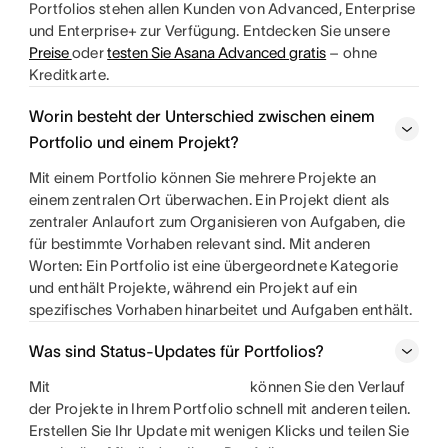
Portfolios stehen allen Kunden von Advanced, Enterprise
und Enterprise+ zur Verfügung. Entdecken Sie unsere
Preise
oder
testen Sie Asana Advanced gratis
– ohne
Kreditkarte.
Worin besteht der Unterschied zwischen einem
Portfolio und einem Projekt?
Mit einem Portfolio können Sie mehrere Projekte an
einem zentralen Ort überwachen. Ein Projekt dient als
zentraler Anlaufort zum Organisieren von Aufgaben, die
für bestimmte Vorhaben relevant sind. Mit anderen
Worten: Ein Portfolio ist eine übergeordnete Kategorie
und enthält Projekte, während ein Projekt auf ein
spezifisches Vorhaben hinarbeitet und Aufgaben enthält.
Was sind Status-Updates für Portfolios?
Mit
können Sie den Verlauf
der Projekte in Ihrem Portfolio schnell mit anderen teilen.
Erstellen Sie Ihr Update mit wenigen Klicks und teilen Sie