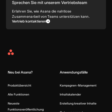
Sprechen Sie mit unserem Vertriebsteam
Erfahren Sie, wie Asana die nahtlose
Zusammenarbeit von Teams unterstützen kann.
Vertrieb kontaktieren
Asana
Home
Neu bei Asana?
Anwendungsfälle
Produktübersicht
Kampagnen-Management
Alle Funktionen
Inhaltskalender
Neueste
Erstellung kreativer Inhalte
Funktionsveröffentlichung