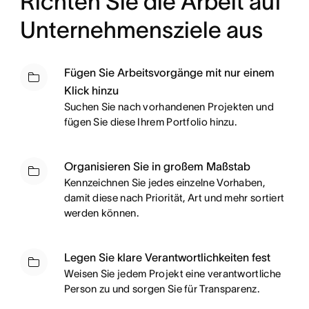
Richten Sie die Arbeit auf
Unternehmensziele aus
Fügen Sie Arbeitsvorgänge mit nur einem
Klick hinzu
Suchen Sie nach vorhandenen Projekten und
fügen Sie diese Ihrem Portfolio hinzu.
Organisieren Sie in großem Maßstab
Kennzeichnen Sie jedes einzelne Vorhaben,
damit diese nach Priorität, Art und mehr sortiert
werden können.
Legen Sie klare Verantwortlichkeiten fest
Weisen Sie jedem Projekt eine verantwortliche
Person zu und sorgen Sie für Transparenz.