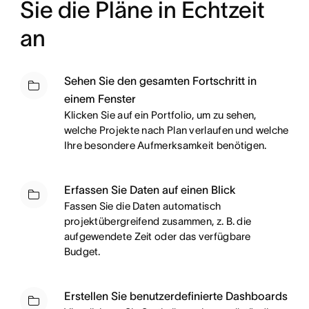
Sie die Pläne in Echtzeit
an
Sehen Sie den gesamten Fortschritt in
einem Fenster
Klicken Sie auf ein Portfolio, um zu sehen,
welche Projekte nach Plan verlaufen und welche
Ihre besondere Aufmerksamkeit benötigen.
Erfassen Sie Daten auf einen Blick
Fassen Sie die Daten automatisch
projektübergreifend zusammen, z. B. die
aufgewendete Zeit oder das verfügbare
Budget.
Erstellen Sie benutzerdefinierte Dashboards