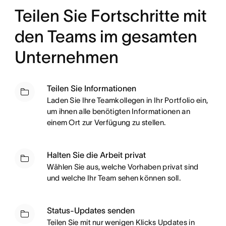
Teilen Sie Fortschritte mit
den Teams im gesamten
Unternehmen
Teilen Sie Informationen
Laden Sie Ihre Teamkollegen in Ihr Portfolio ein,
um ihnen alle benötigten Informationen an
einem Ort zur Verfügung zu stellen.
Halten Sie die Arbeit privat
Wählen Sie aus, welche Vorhaben privat sind
und welche Ihr Team sehen können soll.
Status-Updates senden
Teilen Sie mit nur wenigen Klicks Updates in