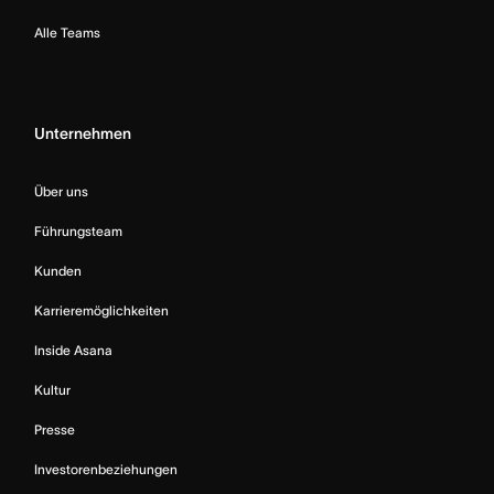
Alle Teams
Unternehmen
Über uns
Führungsteam
Kunden
Karrieremöglichkeiten
Inside Asana
Kultur
Presse
Investorenbeziehungen