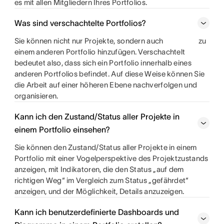
es mit allen Mitgliedern Ihres Portfolios.
Was sind verschachtelte Portfolios?
Sie können nicht nur Projekte, sondern auch
zu
einem anderen Portfolio hinzufügen. Verschachtelt
bedeutet also, dass sich ein Portfolio innerhalb eines
anderen Portfolios befindet. Auf diese Weise können Sie
die Arbeit auf einer höheren Ebene nachverfolgen und
organisieren.
Kann ich den Zustand/Status aller Projekte in
einem Portfolio einsehen?
Sie können den Zustand/Status aller Projekte in einem
Portfolio mit einer Vogelperspektive des Projektzustands
anzeigen, mit Indikatoren, die den Status „auf dem
richtigen Weg“ im Vergleich zum Status „gefährdet“
anzeigen, und der Möglichkeit, Details anzuzeigen.
Kann ich benutzerdefinierte Dashboards und