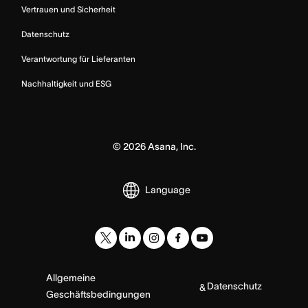
Vertrauen und Sicherheit
Datenschutz
Verantwortung für Lieferanten
Nachhaltigkeit und ESG
©
2026
Asana, Inc.
Language
Allgemeine
Datenschutz
&
Geschäftsbedingungen