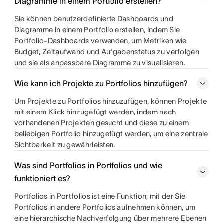
Diagramme in einem Portfolio erstellen?
Sie können benutzerdefinierte Dashboards und
Diagramme in einem Portfolio erstellen, indem Sie
Portfolio-Dashboards verwenden, um Metriken wie
Budget, Zeitaufwand und Aufgabenstatus zu verfolgen
und sie als anpassbare Diagramme zu visualisieren.
Wie kann ich Projekte zu Portfolios hinzufügen?
Um Projekte zu Portfolios hinzuzufügen, können Projekte
mit einem Klick hinzugefügt werden, indem nach
vorhandenen Projekten gesucht und diese zu einem
beliebigen Portfolio hinzugefügt werden, um eine zentrale
Sichtbarkeit zu gewährleisten.
Was sind Portfolios in Portfolios und wie
funktioniert es?
Portfolios in Portfolios ist eine Funktion, mit der Sie
Portfolios in andere Portfolios aufnehmen können, um
eine hierarchische Nachverfolgung über mehrere Ebenen