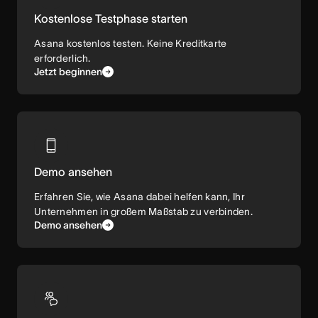
Kostenlose Testphase starten
Asana kostenlos testen. Keine Kreditkarte
erforderlich.
Jetzt beginnen
Demo ansehen
Erfahren Sie, wie Asana dabei helfen kann, Ihr
Unternehmen in großem Maßstab zu verbinden.
Demo ansehen