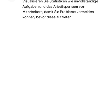
Visualisieren Sie Statistiken wie unvollständige
Aufgaben und das Arbeitspensum von
Mitarbeitern, damit Sie Probleme vermeiden
können, bevor diese auftreten.