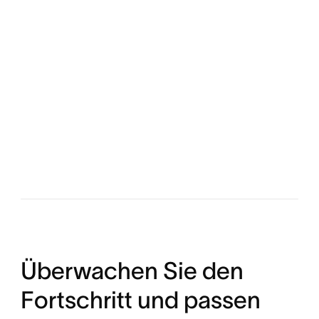
Überwachen Sie den
Fortschritt und passen