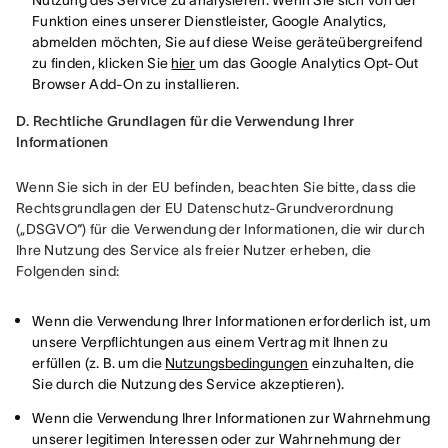
Nutzung des Service zu analysieren. Wenn Sie sich von der
Funktion eines unserer Dienstleister, Google Analytics,
abmelden möchten, Sie auf diese Weise geräteübergreifend
zu finden, klicken Sie
hier
um das Google Analytics Opt-Out
Browser Add-On zu installieren.
D. Rechtliche Grundlagen für die Verwendung Ihrer 
Informationen
Wenn Sie sich in der EU befinden, beachten Sie bitte, dass die 
Rechtsgrundlagen der EU Datenschutz-Grundverordnung 
(„DSGVO“) für die Verwendung der Informationen, die wir durch 
Ihre Nutzung des Service als freier Nutzer erheben, die 
Folgenden sind:
Wenn die Verwendung Ihrer Informationen erforderlich ist, um
unsere Verpflichtungen aus einem Vertrag mit Ihnen zu
erfüllen (z. B. um die
Nutzungsbedingungen
einzuhalten, die
Sie durch die Nutzung des Service akzeptieren).
Wenn die Verwendung Ihrer Informationen zur Wahrnehmung
unserer legitimen Interessen oder zur Wahrnehmung der