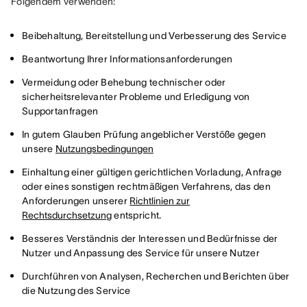
Folgendem verwenden:
Beibehaltung, Bereitstellung und Verbesserung des Service
Beantwortung Ihrer Informationsanforderungen
Vermeidung oder Behebung technischer oder
sicherheitsrelevanter Probleme und Erledigung von
Supportanfragen
In gutem Glauben Prüfung angeblicher Verstöße gegen
unsere
Nutzungsbedingungen
Einhaltung einer gültigen gerichtlichen Vorladung, Anfrage
oder eines sonstigen rechtmäßigen Verfahrens, das den
Anforderungen unserer
Richtlinien zur
Rechtsdurchsetzung
entspricht.
Besseres Verständnis der Interessen und Bedürfnisse der
Nutzer und Anpassung des Service für unsere Nutzer
Durchführen von Analysen, Recherchen und Berichten über
die Nutzung des Service