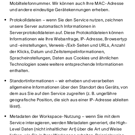
Mobiltelefonnummer. Wir können auch Ihre MAC-Adresse
und andere eindeutige Gerätekennungen erheben.
Protokolldateien – wenn Sie den Service nutzen, zeichnen
unsere Server automatisch Informationen in
Serverprotokolldateien auf. Diese Protokolldateien können
Informationen wie Ihre Webanfrage, IP-Adresse, Browsertyp
und -einstellungen, Verweis-/Exit-Seiten und URLs, Anzahl
der Klicks, Datum und Zeitstempelinformationen,
Spracheinstellungen, Daten aus Cookies und ähnlichen
Technologien sowie weitere entsprechende Informationen
enthalten.
Standortinformationen – wir erheben und verarbeiten
allgemeine Informationen über den Standort des Geräts, von
dem aus Sie auf den Service zugreifen (z. B. ungefähre
geografische Position, die sich aus einer IP-Adresse ableiten
lässt).
Metadaten der Workspace-Nutzung – wenn Sie mit dem
Service interagieren, werden Metadaten generiert, die High-
Level Daten (nicht inhaltlicher Art) über die Art und Weise