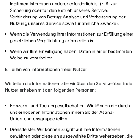
legitimen Interessen anderer erforderlich ist (z. B. zur
Sicherung oder für den Betrieb unseres Service;
Verhinderung von Betrug; Analyse und Verbesserung der
Nutzung unseres Service sowie für ähnliche Zwecke).
Wenn die Verwendung Ihrer Informationen zur Erfüllung einer
gesetzlichen Verpflichtung erforderlich ist.
Wenn wir Ihre Einwilligung haben, Daten in einer bestimmten
Weise zu verarbeiten.
E. Teilen von Informationen freier Nutzer
Wir teilen die Informationen, die wir über den Service über freie 
Nutzer erheben mit den folgenden Personen:
Konzern- und Tochtergesellschaften. Wir können die durch
uns erhobenen Informationen innerhalb der Asana-
Unternehmensgruppe teilen.
Dienstleister. Wir können Zugriff auf Ihre Informationen
gewähren oder diese an ausgewählte Dritte weitergeben, die