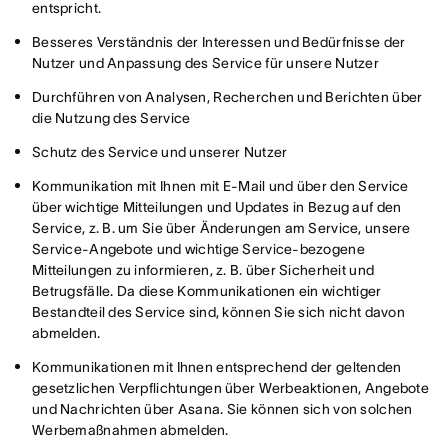
entspricht.
Besseres Verständnis der Interessen und Bedürfnisse der
Nutzer und Anpassung des Service für unsere Nutzer
Durchführen von Analysen, Recherchen und Berichten über
die Nutzung des Service
Schutz des Service und unserer Nutzer
Kommunikation mit Ihnen mit E-Mail und über den Service
über wichtige Mitteilungen und Updates in Bezug auf den
Service, z. B. um Sie über Änderungen am Service, unsere
Service-Angebote und wichtige Service-bezogene
Mitteilungen zu informieren, z. B. über Sicherheit und
Betrugsfälle. Da diese Kommunikationen ein wichtiger
Bestandteil des Service sind, können Sie sich nicht davon
abmelden.
Kommunikationen mit Ihnen entsprechend der geltenden
gesetzlichen Verpflichtungen über Werbeaktionen, Angebote
und Nachrichten über Asana. Sie können sich von solchen
Werbemaßnahmen abmelden.