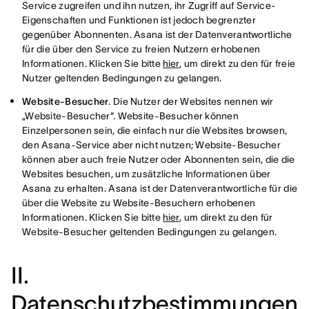
Service zugreifen und ihn nutzen, ihr Zugriff auf Service-
Eigenschaften und Funktionen ist jedoch begrenzter
gegenüber Abonnenten. Asana ist der Datenverantwortliche
für die über den Service zu freien Nutzern erhobenen
Informationen. Klicken Sie bitte
hier
, um direkt zu den für freie
Nutzer geltenden Bedingungen zu gelangen.
Website-Besucher
. Die Nutzer der Websites nennen wir
„Website-Besucher“. Website-Besucher können
Einzelpersonen sein, die einfach nur die Websites browsen,
den Asana-Service aber nicht nutzen; Website-Besucher
können aber auch freie Nutzer oder Abonnenten sein, die die
Websites besuchen, um zusätzliche Informationen über
Asana zu erhalten. Asana ist der Datenverantwortliche für die
über die Website zu Website-Besuchern erhobenen
Informationen. Klicken Sie bitte
hier
, um direkt zu den für
Website-Besucher geltenden Bedingungen zu gelangen.
II.
Datenschutzbestimmungen