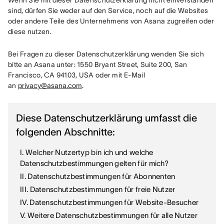
Wenn Sie mit dieser Datenschutzerklärung nicht einverstanden 
sind, dürfen Sie weder auf den Service, noch auf die Websites 
oder andere Teile des Unternehmens von Asana zugreifen oder 
diese nutzen.
Bei Fragen zu dieser Datenschutzerklärung wenden Sie sich 
bitte an Asana unter: 1550 Bryant Street, Suite 200, San 
Francisco, CA 94103, USA oder mit E-Mail 
an 
privacy@asana.com
.
Diese Datenschutzerklärung umfasst die
folgenden Abschnitte:
I. Welcher Nutzertyp bin ich und welche
Datenschutzbestimmungen gelten für mich?
II. Datenschutzbestimmungen für Abonnenten
III. Datenschutzbestimmungen für freie Nutzer
IV. Datenschutzbestimmungen für Website-Besucher
V. Weitere Datenschutzbestimmungen für alle Nutzer