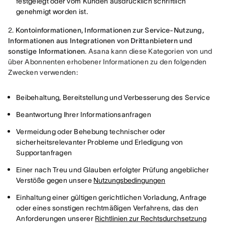
festgelegt oder vom Kunden ausdrücklich schriftlich
genehmigt worden ist.
2. 
Kontoinformationen, Informationen zur Service-Nutzung, 
Informationen aus Integrationen von Drittanbietern und 
sonstige Informationen
. Asana kann diese Kategorien von und 
über Abonnenten erhobener Informationen zu den folgenden 
Zwecken verwenden:
Beibehaltung, Bereitstellung und Verbesserung des Service
Beantwortung Ihrer Informationsanfragen
Vermeidung oder Behebung technischer oder
sicherheitsrelevanter Probleme und Erledigung von
Supportanfragen
Einer nach Treu und Glauben erfolgter Prüfung angeblicher
Verstöße gegen unsere
Nutzungsbedingungen
Einhaltung einer gültigen gerichtlichen Vorladung, Anfrage
oder eines sonstigen rechtmäßigen Verfahrens, das den
Anforderungen unserer
Richtlinien zur Rechtsdurchsetzung