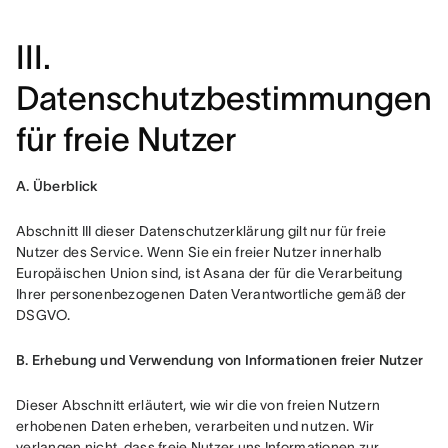
III.
Datenschutzbestimmungen
für freie Nutzer
A. Überblick
Abschnitt III dieser Datenschutzerklärung gilt nur für freie 
Nutzer des Service. Wenn Sie ein freier Nutzer innerhalb 
Europäischen Union sind, ist Asana der für die Verarbeitung 
Ihrer personenbezogenen Daten Verantwortliche gemäß der 
DSGVO.
B. Erhebung und Verwendung von Informationen freier Nutzer
Dieser Abschnitt erläutert, wie wir die von freien Nutzern 
erhobenen Daten erheben, verarbeiten und nutzen. Wir 
verlangen nicht, dass freie Nutzer uns Informationen zur 