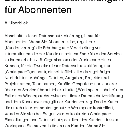
für Abonnenten
A. Überblick
Abschnitt II dieser Datenschutzerklärung gilt nur für 
Abonnenten. Wenn Sie Abonnent sind, regelt der 
„Kundenvertrag“ die Erhebung und Verarbeitung von 
Informationen, die der Kunde an seinem Ende über den Service 
zu Ihnen erhebt (z. B. Organisation oder Workspace eines 
Kunden, für die Zwecke dieser Datenschutzerklärung nur 
„Workspace“ genannt), einschließlich aller dazugehörigen 
Nachrichten, Anhänge, Dateien, Aufgaben, Projekte und 
Projektnamen, Teamnamen, Kanäle, Gespräche und anderer 
über den Service übermittelter Inhalte („Workspace-Inhalte“). Im 
Fall eines Widerspruchs zwischen dieser Datenschutzerklärung 
und dem Kundenvertrag gilt der Kundenvertrag. Da der Kunde 
die durch die Abonnenten genutzte Workspace kontrolliert, 
wenden Sie sich bei Fragen zu den konkreten Workspace-
Einstellungen und Datenschutzpraktiken des Kunden, dessen 
Workspace Sie nutzen, bitte an den Kunden. Wenn Sie 