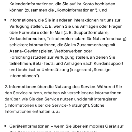
Kalenderinformationen, die Sie auf Ihr Konto hochladen
können (zusammen die „Kontoinformationen“); und
Informationen, die Sie in anderen Interaktionen mit uns zur
Verfügung stellen, z. B. wenn Sie uns Anfragen oder Fragen
über Formulare oder E-Mail (z. B. Supportformulare,
Verkaufsformulare, Teilnahmeformulare für Nutzerforschung)
schicken; Informationen, die Sie im Zusammenhang mit
Asana-Gewinnspielen, Wettbewerben oder
Forschungsstudien zur Verfügung stellen, an denen Sie
teilnehmen; Beta-Tests; und Anfragen nach Kundensupport
und technischer Unterstützung (insgesamt „Sonstige
Informationen“).
2. 
Informationen über die Nutzung des Service
. Während Sie 
den Service nutzen, erheben wir verschiedene Informationen 
darüber, wie Sie den Service nutzen und damit interagieren 
(„Informationen über die Service-Nutzung)“). Solche 
Informationen enthalten u. a.:
Geräteinformationen – wenn Sie über ein mobiles Gerät auf