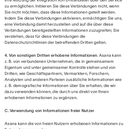
Ihre Nutzung der Integration von Drittanbieter über den Service 
zu ermöglichen. Initiieren Sie diese Verbindungen nicht, wenn 
Sie nicht möchten, dass diese Informationen geteilt werden. 
Indem Sie diese Verbindungen aktivieren, ermächtigen Sie uns, 
eine Verbindung damit herzustellen und auf die über diese 
Verbindungen bereitgestellten Informationen zuzugreifen; Sie 
verstehen, dass für diese Verbindungen die 
Datenschutzrichtlinien der betreffenden Dritten gelten.
4. Von sonstigen Dritten erhobene Informationen
. Asana kann 
z. B. von verbundenen Unternehmen, die in gemeinsamem 
Eigentum und unter gemeinsamer Kontrolle stehen und von 
Dritten, wie Geschäftspartnern, Vermarktern, Forschern, 
Analysten und anderen Parteien zusätzliche Informationen wie 
z. B. demografische Informationen über Sie erhalten, die wir 
dazu verwenden können, die durch uns direkt von Ihnen 
erhobenen Informationen zu ergänzen.
C. Verwendung von Informationen freier Nutzer
Asana kann die von freien Nutzern erhobenen Informationen zu 