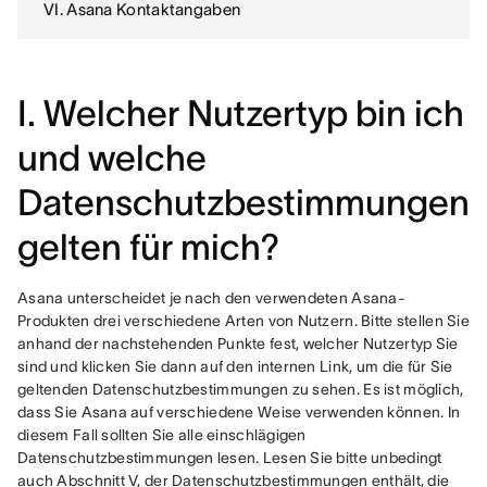
VI. Asana Kontaktangaben
I. Welcher Nutzertyp bin ich
und welche
Datenschutzbestimmungen
gelten für mich?
Asana unterscheidet je nach den verwendeten Asana-
Produkten drei verschiedene Arten von Nutzern. Bitte stellen Sie 
anhand der nachstehenden Punkte fest, welcher Nutzertyp Sie 
sind und klicken Sie dann auf den internen Link, um die für Sie 
geltenden Datenschutzbestimmungen zu sehen. Es ist möglich, 
dass Sie Asana auf verschiedene Weise verwenden können. In 
diesem Fall sollten Sie alle einschlägigen 
Datenschutzbestimmungen lesen. Lesen Sie bitte unbedingt 
auch Abschnitt V, der Datenschutzbestimmungen enthält, die 