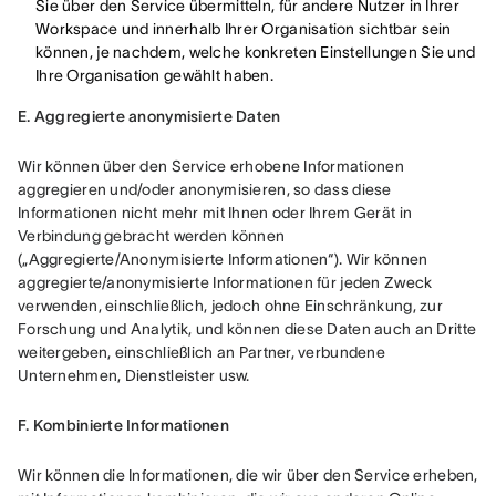
Sie über den Service übermitteln, für andere Nutzer in Ihrer
Workspace und innerhalb Ihrer Organisation sichtbar sein
können, je nachdem, welche konkreten Einstellungen Sie und
Ihre Organisation gewählt haben.
E. Aggregierte anonymisierte Daten
Wir können über den Service erhobene Informationen 
aggregieren und/oder anonymisieren, so dass diese 
Informationen nicht mehr mit Ihnen oder Ihrem Gerät in 
Verbindung gebracht werden können 
(„Aggregierte/Anonymisierte Informationen“). Wir können 
aggregierte/anonymisierte Informationen für jeden Zweck 
verwenden, einschließlich, jedoch ohne Einschränkung, zur 
Forschung und Analytik, und können diese Daten auch an Dritte 
weitergeben, einschließlich an Partner, verbundene 
Unternehmen, Dienstleister usw.
F. Kombinierte Informationen
Wir können die Informationen, die wir über den Service erheben, 