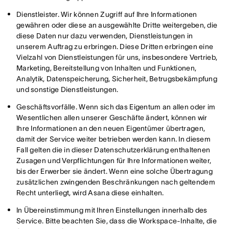
Dienstleister. Wir können Zugriff auf Ihre Informationen
gewähren oder diese an ausgewählte Dritte weitergeben, die
diese Daten nur dazu verwenden, Dienstleistungen in
unserem Auftrag zu erbringen. Diese Dritten erbringen eine
Vielzahl von Dienstleistungen für uns, insbesondere Vertrieb,
Marketing, Bereitstellung von Inhalten und Funktionen,
Analytik, Datenspeicherung, Sicherheit, Betrugsbekämpfung
und sonstige Dienstleistungen.
Geschäftsvorfälle. Wenn sich das Eigentum an allen oder im
Wesentlichen allen unserer Geschäfte ändert, können wir
Ihre Informationen an den neuen Eigentümer übertragen,
damit der Service weiter betrieben werden kann. In diesem
Fall gelten die in dieser Datenschutzerklärung enthaltenen
Zusagen und Verpflichtungen für Ihre Informationen weiter,
bis der Erwerber sie ändert. Wenn eine solche Übertragung
zusätzlichen zwingenden Beschränkungen nach geltendem
Recht unterliegt, wird Asana diese einhalten.
In Übereinstimmung mit Ihren Einstellungen innerhalb des
Service. Bitte beachten Sie, dass die Workspace-Inhalte, die