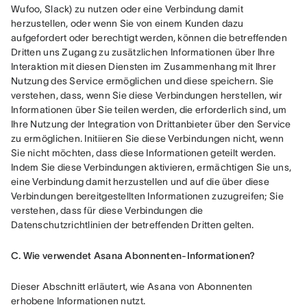
Wufoo, Slack) zu nutzen oder eine Verbindung damit 
herzustellen, oder wenn Sie von einem Kunden dazu 
aufgefordert oder berechtigt werden, können die betreffenden 
Dritten uns Zugang zu zusätzlichen Informationen über Ihre 
Interaktion mit diesen Diensten im Zusammenhang mit Ihrer 
Nutzung des Service ermöglichen und diese speichern. Sie 
verstehen, dass, wenn Sie diese Verbindungen herstellen, wir 
Informationen über Sie teilen werden, die erforderlich sind, um 
Ihre Nutzung der Integration von Drittanbieter über den Service 
zu ermöglichen. Initiieren Sie diese Verbindungen nicht, wenn 
Sie nicht möchten, dass diese Informationen geteilt werden. 
Indem Sie diese Verbindungen aktivieren, ermächtigen Sie uns, 
eine Verbindung damit herzustellen und auf die über diese 
Verbindungen bereitgestellten Informationen zuzugreifen; Sie 
verstehen, dass für diese Verbindungen die 
Datenschutzrichtlinien der betreffenden Dritten gelten.
C. Wie verwendet Asana Abonnenten-Informationen?
Dieser Abschnitt erläutert, wie Asana von Abonnenten 
erhobene Informationen nutzt.