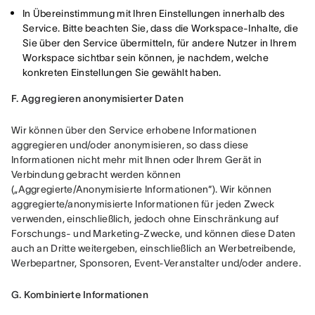
In Übereinstimmung mit Ihren Einstellungen innerhalb des
Service. Bitte beachten Sie, dass die Workspace-Inhalte, die
Sie über den Service übermitteln, für andere Nutzer in Ihrem
Workspace sichtbar sein können, je nachdem, welche
konkreten Einstellungen Sie gewählt haben.
F. Aggregieren anonymisierter Daten
Wir können über den Service erhobene Informationen 
aggregieren und/oder anonymisieren, so dass diese 
Informationen nicht mehr mit Ihnen oder Ihrem Gerät in 
Verbindung gebracht werden können 
(„Aggregierte/Anonymisierte Informationen“). Wir können 
aggregierte/anonymisierte Informationen für jeden Zweck 
verwenden, einschließlich, jedoch ohne Einschränkung auf 
Forschungs- und Marketing-Zwecke, und können diese Daten 
auch an Dritte weitergeben, einschließlich an Werbetreibende, 
Werbepartner, Sponsoren, Event-Veranstalter und/oder andere.
G. Kombinierte Informationen