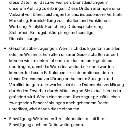
diese Daten nur dazu verwenden, Dienstleistungen in
unserem Auftrag zu erbringen. Diese Dritten erbringen eine
Vielzahl von Dienstleistungen für uns, insbesondere Vertrieb,
Marketing, Bereitstellung von Inhalten und Funktionen,
Werbung, Analytik, Forschung, Datenspeicherung,
Sicherheit, Betrugsbekämpfung und sonstige
Dienstleistungen.
Geschäftsübertragungen. Wenn sich das Eigentum an allen
oder im Wesentlichen allen unserer Gesellschaften ändert,
können wir Ihre Informationen an den neuen Eigentümer
übertragen, damit die Websites weiter betrieben werden
können. In diesem Fall bleiben Ihre Informationen den in
dieser Datenschutzerklärung enthaltenen Zusagen und
Verpflichtungen unterworfen, bis diese Datenschutzerklärung
durch den Erwerber durch Mitteilung an Sie aktualisiert oder
geändert wird. Wenn eine solche Übertragung zusätzlichen
zwingenden Beschränkungen nach geltendem Recht
unterliegt, wird Asana diese einhalten.
Einwilligung. Wir können Ihre Informationen mit Ihrer
Einwilligung auch an Dritte weitergeben.