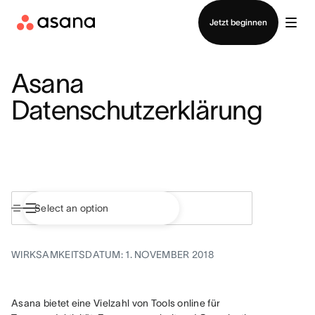
Vertrieb kontaktieren
Jetzt beginnen
Asana
Datenschutzerklärung
WIRKSAMKEITSDATUM: 1. NOVEMBER 2018
Asana bietet eine Vielzahl von Tools online für 