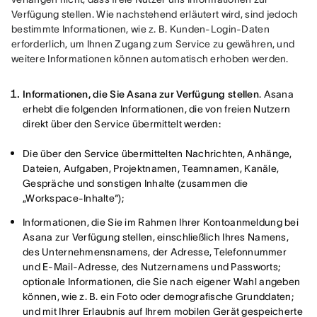
Verfügung stellen. Wie nachstehend erläutert wird, sind jedoch 
bestimmte Informationen, wie z. B. Kunden-Login-Daten 
erforderlich, um Ihnen Zugang zum Service zu gewähren, und 
weitere Informationen können automatisch erhoben werden.
Informationen, die Sie Asana zur Verfügung stellen
. Asana
erhebt die folgenden Informationen, die von freien Nutzern
direkt über den Service übermittelt werden:
Die über den Service übermittelten Nachrichten, Anhänge,
Dateien, Aufgaben, Projektnamen, Teamnamen, Kanäle,
Gespräche und sonstigen Inhalte (zusammen die
„Workspace-Inhalte“);
Informationen, die Sie im Rahmen Ihrer Kontoanmeldung bei
Asana zur Verfügung stellen, einschließlich Ihres Namens,
des Unternehmensnamens, der Adresse, Telefonnummer
und E-Mail-Adresse, des Nutzernamens und Passworts;
optionale Informationen, die Sie nach eigener Wahl angeben
können, wie z. B. ein Foto oder demografische Grunddaten;
und mit Ihrer Erlaubnis auf Ihrem mobilen Gerät gespeicherte