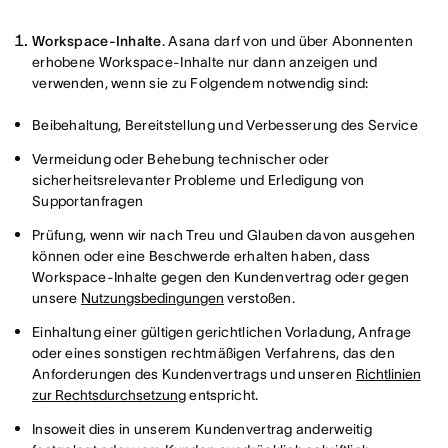
Workspace-Inhalte
. Asana darf von und über Abonnenten
erhobene Workspace-Inhalte nur dann anzeigen und
verwenden, wenn sie zu Folgendem notwendig sind:
Beibehaltung, Bereitstellung und Verbesserung des Service
Vermeidung oder Behebung technischer oder
sicherheitsrelevanter Probleme und Erledigung von
Supportanfragen
Prüfung, wenn wir nach Treu und Glauben davon ausgehen
können oder eine Beschwerde erhalten haben, dass
Workspace-Inhalte gegen den Kundenvertrag oder gegen
unsere
Nutzungsbedingungen
verstoßen.
Einhaltung einer gültigen gerichtlichen Vorladung, Anfrage
oder eines sonstigen rechtmäßigen Verfahrens, das den
Anforderungen des Kundenvertrags und unseren
Richtlinien
zur Rechtsdurchsetzung
entspricht.
Insoweit dies in unserem Kundenvertrag anderweitig