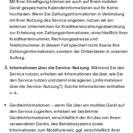
Mit Ihrer Einwilligung können wir auch auf Ihrem mobilen
Gerät gespeicherte Kalenderinformationen auf Ihr Konto
hochladen. Wenn Sie Zahlungsinformationen in Verbindung
mit Ihrer Nutzung des Service angeben, nutzen wir ein
externes Unternehmen für Kreditkartenzahlungsabwicklung
zur Erhebung von Zahlungsinformationen, einschließlich Ihrer
Kreditkartennummer, Rechnungsadresse und
Telefonnummer. In diesem Fall speichert nicht Asana Ihre
Zahlungsinformationen, sondern der Drittanbieter in unserem
Auftrag.
Informationen über die Service-Nutzung
. Während Sie den
Service nutzen, erheben wir Informationen darüber, wie Sie
den Service nutzen und damit interagieren („Informationen
über die Service-Nutzung“). Solche Informationen enthalten
u. a.:
Geräteinformationen – wenn Sie über ein mobiles Gerät auf
den Service zugreifen, erheben wir bestimmte
Geräteinformationen, einschließlich der Art des von Ihnen
verwendeten Geräts, des Betriebssystems sowie
Informationen zum Mobilfunknetz, ggf. einschließlich Ihrer