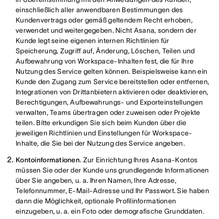
einschließlich aller anwendbaren Bestimmungen des
Kundenvertrags oder gemäß geltendem Recht erhoben,
verwendet und weitergegeben. Nicht Asana, sondern der
Kunde legt seine eigenen internen Richtlinien für
Speicherung, Zugriff auf, Änderung, Löschen, Teilen und
Aufbewahrung von Workspace-Inhalten fest, die für Ihre
Nutzung des Service gelten können. Beispielsweise kann ein
Kunde den Zugang zum Service bereitstellen oder entfernen,
Integrationen von Drittanbietern aktivieren oder deaktivieren,
Berechtigungen, Aufbewahrungs- und Exporteinstellungen
verwalten, Teams übertragen oder zuweisen oder Projekte
teilen. Bitte erkundigen Sie sich beim Kunden über die
jeweiligen Richtlinien und Einstellungen für Workspace-
Inhalte, die Sie bei der Nutzung des Service angeben.
Kontoinformationen
. Zur Einrichtung Ihres Asana-Kontos
müssen Sie oder der Kunde uns grundlegende Informationen
über Sie angeben, u. a. Ihren Namen, Ihre Adresse,
Telefonnummer, E-Mail-Adresse und Ihr Passwort. Sie haben
dann die Möglichkeit, optionale Profilinformationen
einzugeben, u. a. ein Foto oder demografische Grunddaten.