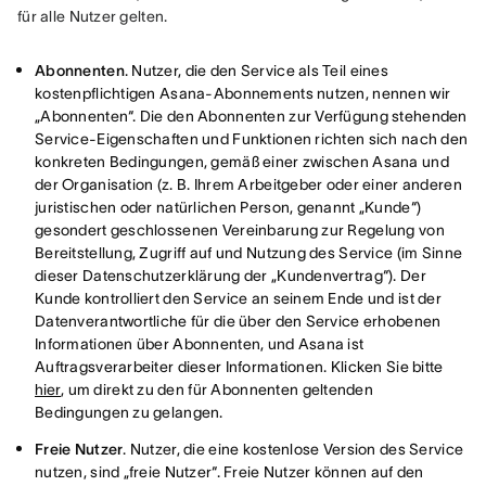
für alle Nutzer gelten.
Abonnenten
. Nutzer, die den Service als Teil eines
kostenpflichtigen Asana-Abonnements nutzen, nennen wir
„Abonnenten“. Die den Abonnenten zur Verfügung stehenden
Service-Eigenschaften und Funktionen richten sich nach den
konkreten Bedingungen, gemäß einer zwischen Asana und
der Organisation (z. B. Ihrem Arbeitgeber oder einer anderen
juristischen oder natürlichen Person, genannt „Kunde“)
gesondert geschlossenen Vereinbarung zur Regelung von
Bereitstellung, Zugriff auf und Nutzung des Service (im Sinne
dieser Datenschutzerklärung der „Kundenvertrag“). Der
Kunde kontrolliert den Service an seinem Ende und ist der
Datenverantwortliche für die über den Service erhobenen
Informationen über Abonnenten, und Asana ist
Auftragsverarbeiter dieser Informationen. Klicken Sie bitte
hier
, um direkt zu den für Abonnenten geltenden
Bedingungen zu gelangen.
Freie Nutzer
. Nutzer, die eine kostenlose Version des Service
nutzen, sind „freie Nutzer“. Freie Nutzer können auf den