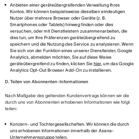
Anbieten einer geräteübergreifenden Verwaltung Ihres
Kontos. Wir können beispielsweise dieselben eindeutigen
Nutzer über mehrere Browser oder Geräte (z. B.
Smartphones oder Tablets) hinweg finden oder dies
versuchen, oder mit Dienstleistern zusammenarbeiten, die
dies tun, um Ihre Präferenzen geräteübergreifend zu
speichern und die Nutzung des Service zu analysieren. Wenn
Sie sich von der Funktion eines unserer Dienstleister, Google
Analytics, abmelden möchten, Sie auf diese Weise
geräteübergreifend zu finden, klicken Sie
hier
, um das Google
Analytics Opt-Out Browser Add-On zu installieren.
D. Teilen von Abonnenten-Informationen
Nach Maßgabe des geltenden Kundenvertrags können wir die 
durch uns von Abonnenten erhobenen Informationen wie folgt 
teilen:
Konzern- und Tochtergesellschaften. Wir können die durch
uns erhobenen Informationen innerhalb der Asana-
Unternehmensgruppe teilen.