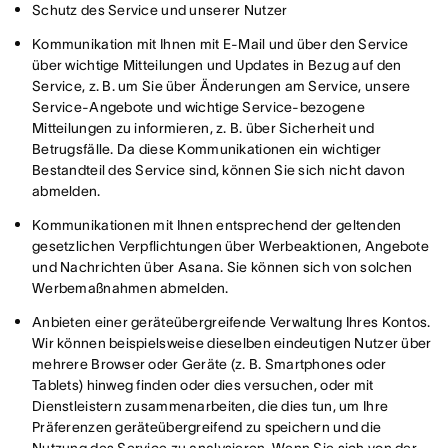
Schutz des Service und unserer Nutzer
Kommunikation mit Ihnen mit E-Mail und über den Service
über wichtige Mitteilungen und Updates in Bezug auf den
Service, z. B. um Sie über Änderungen am Service, unsere
Service-Angebote und wichtige Service-bezogene
Mitteilungen zu informieren, z. B. über Sicherheit und
Betrugsfälle. Da diese Kommunikationen ein wichtiger
Bestandteil des Service sind, können Sie sich nicht davon
abmelden.
Kommunikationen mit Ihnen entsprechend der geltenden
gesetzlichen Verpflichtungen über Werbeaktionen, Angebote
und Nachrichten über Asana. Sie können sich von solchen
Werbemaßnahmen abmelden.
Anbieten einer geräteübergreifende Verwaltung Ihres Kontos.
Wir können beispielsweise dieselben eindeutigen Nutzer über
mehrere Browser oder Geräte (z. B. Smartphones oder
Tablets) hinweg finden oder dies versuchen, oder mit
Dienstleistern zusammenarbeiten, die dies tun, um Ihre
Präferenzen geräteübergreifend zu speichern und die