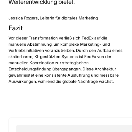
Weiterentwicklung bietet.
Jessica Rogers, Leiterin für digitales Marketing
Fazit
Vor dieser Transformation verließ sich FedEx auf die
manuelle Abstimmung, um komplexe Marketing- und
Vertriebsinitiativen voranzutreiben. Durch den Aufbau eines
skalierbaren, KI-gestützten Systems ist FedEx von der
manuellen Koordination zur strategischen
Entscheidungsfindung übergegangen. Diese Architektur
gewährleistet eine konsistente Ausführung und messbare
Auswirkungen, während die globale Nachfrage wächst.