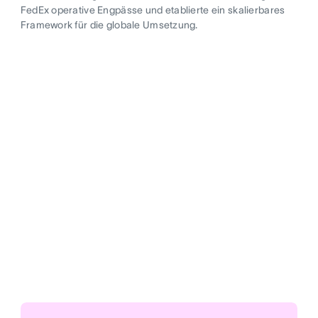
FedEx operative Engpässe und etablierte ein skalierbares
Framework für die globale Umsetzung.