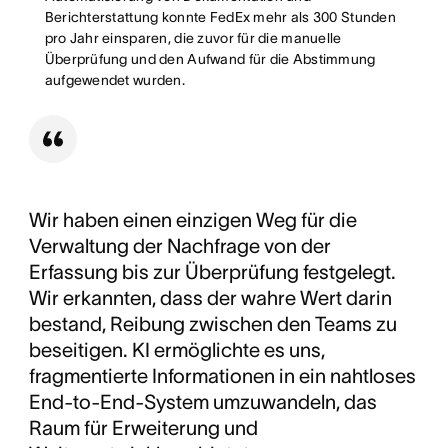
Berichterstattung konnte FedEx mehr als 300 Stunden
pro Jahr einsparen, die zuvor für die manuelle
Überprüfung und den Aufwand für die Abstimmung
aufgewendet wurden.
Wir haben einen einzigen Weg für die
Verwaltung der Nachfrage von der
Erfassung bis zur Überprüfung festgelegt.
Wir erkannten, dass der wahre Wert darin
bestand, Reibung zwischen den Teams zu
beseitigen. KI ermöglichte es uns,
fragmentierte Informationen in ein nahtloses
End-to-End-System umzuwandeln, das
Raum für Erweiterung und