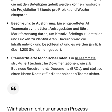
die mit den Beteiligten geteilt werden können, wodurch
die Projektleiter 1 Stunde pro Projekt und Woche
einsparen.
Beschleunigte Ausführung:
Ein eingebetteter
AI
Teammate
synthetisiert Anfragedaten und führt
Marktforschung durch, um Kreativ-Briefings zu erstellen
und Lücken zu identifizieren. Dadurch wird die
Inhaltsentwicklung beschleunigt und es werden jährlich
über 1.200 Stunden eingespart.
Standardisierte technische Daten:
Ein
AI Teammate
strukturiert technische Dokumentationen, wie z. B.
Business Requirements Documents (BRDs), und stellt so
einen klaren Kontext für die technischen Teams sicher.
Wir haben nicht nur unseren Prozess