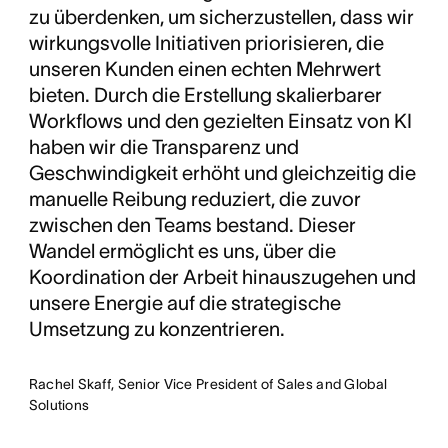
zu überdenken, um sicherzustellen, dass wir
wirkungsvolle Initiativen priorisieren, die
unseren Kunden einen echten Mehrwert
bieten. Durch die Erstellung skalierbarer
Workflows und den gezielten Einsatz von KI
haben wir die Transparenz und
Geschwindigkeit erhöht und gleichzeitig die
manuelle Reibung reduziert, die zuvor
zwischen den Teams bestand. Dieser
Wandel ermöglicht es uns, über die
Koordination der Arbeit hinauszugehen und
unsere Energie auf die strategische
Umsetzung zu konzentrieren.
Rachel Skaff, Senior Vice President of Sales and Global
Solutions