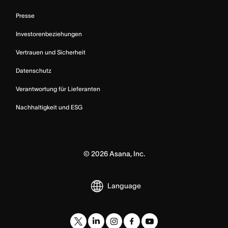
Presse
Investorenbeziehungen
Vertrauen und Sicherheit
Datenschutz
Verantwortung für Lieferanten
Nachhaltigkeit und ESG
©
2026
Asana, Inc.
Language