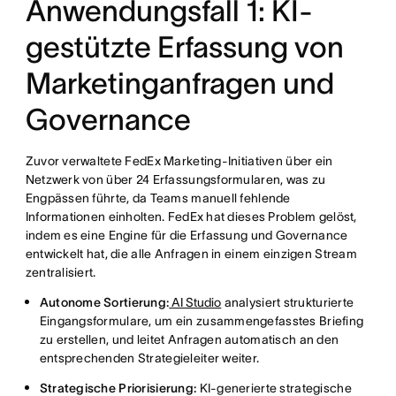
Anwendungsfall 1: KI-
gestützte Erfassung von
Marketinganfragen und
Governance
Zuvor verwaltete FedEx Marketing-Initiativen über ein
Netzwerk von über 24 Erfassungsformularen, was zu
Engpässen führte, da Teams manuell fehlende
Informationen einholten. FedEx hat dieses Problem gelöst,
indem es eine Engine für die Erfassung und Governance
entwickelt hat, die alle Anfragen in einem einzigen Stream
zentralisiert.
Autonome Sortierung:
AI Studio
analysiert strukturierte
Eingangsformulare, um ein zusammengefasstes Briefing
zu erstellen, und leitet Anfragen automatisch an den
entsprechenden Strategieleiter weiter.
Strategische Priorisierung:
KI-generierte strategische