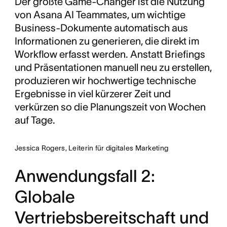
Der größte Game-Changer ist die Nutzung
von Asana AI Teammates, um wichtige
Business-Dokumente automatisch aus
Informationen zu generieren, die direkt im
Workflow erfasst werden. Anstatt Briefings
und Präsentationen manuell neu zu erstellen,
produzieren wir hochwertige technische
Ergebnisse in viel kürzerer Zeit und
verkürzen so die Planungszeit von Wochen
auf Tage.
Jessica Rogers, Leiterin für digitales Marketing
Anwendungsfall 2:
Globale
Vertriebsbereitschaft und