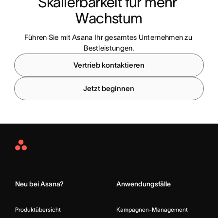
Skalierbarkeit für mehr 
Wachstum
Führen Sie mit Asana Ihr gesamtes Unternehmen zu 
Bestleistungen.
Vertrieb kontaktieren
Jetzt beginnen
Asana
Home
Neu bei Asana?
Anwendungsfälle
Produktübersicht
Kampagnen-Management