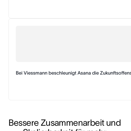
Bei Viessmann beschleunigt Asana die Zukunftsoffen
Bessere Zusammenarbeit und 