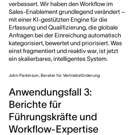
verbessert. Wir haben den Workflow im
Sales-Enablement grundlegend verändert –
mit einer KI-gestützten Engine für die
Erfassung und Qualifizierung, die globale
Anfragen bei der Einreichung automatisch
kategorisiert, bewertet und priorisiert. Was
einst fragmentiert und reaktiv war, ist jetzt
ein skalierbares, intelligentes System.
John Parkinson, Berater für Vertriebsförderung
Anwendungsfall 3:
Berichte für
Führungskräfte und
Workflow-Expertise