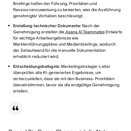
Briefings helfen der Führung, Prioritäten und
Ressourcenzuweisung zu bewerten, was die Ausführung
genehmigter Vorhaben beschleunigt.
Erstellung technischer Dokumente:
Nach der
Genehmigung erstellen die
Asana AI Teammates
Entwürfe
für wichtige Arbeitsergebnisse wie
Markteinführungspläne und Medienbriefings, wodurch
der Zeitaufwand für die manuelle Dokumentation
erheblich reduziert wird.
Entscheidungsbefugnis:
Marketingstrategie-Leiter
überprüfen alle KI-generierten Ergebnisse, um
sicherzustellen, dass sie mit den Business-Prioritäten
übereinstimmen, bevor sie die endgültige Genehmigung
erteilen.