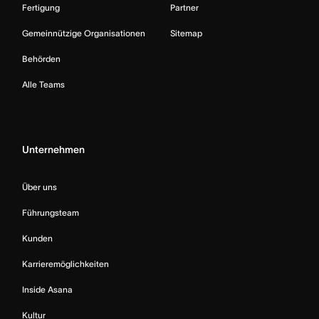
Fertigung
Partner
Gemeinnützige Organisationen
Sitemap
Behörden
Alle Teams
Unternehmen
Über uns
Führungsteam
Kunden
Karrieremöglichkeiten
Inside Asana
Kultur