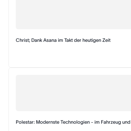
Christ; Dank Asana im Takt der heutigen Zeit
Polestar: Modernste Technologien - im Fahrzeug und