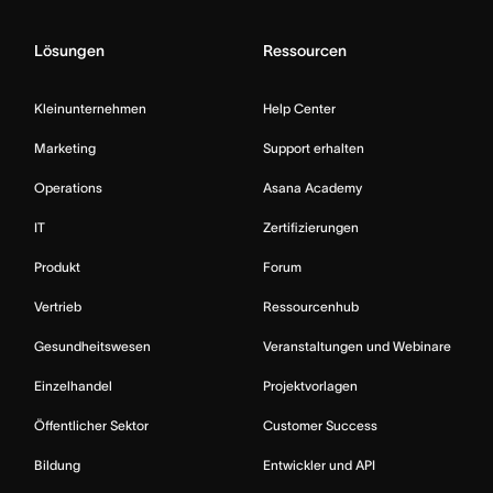
Lösungen
Ressourcen
Kleinunternehmen
Help Center
Marketing
Support erhalten
Operations
Asana Academy
IT
Zertifizierungen
Produkt
Forum
Vertrieb
Ressourcenhub
Gesundheitswesen
Veranstaltungen und Webinare
Einzelhandel
Projektvorlagen
Öffentlicher Sektor
Customer Success
Bildung
Entwickler und API