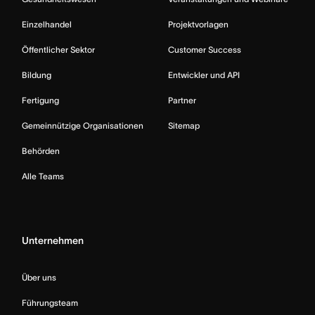
Einzelhandel
Projektvorlagen
Öffentlicher Sektor
Customer Success
Bildung
Entwickler und API
Fertigung
Partner
Gemeinnützige Organisationen
Sitemap
Behörden
Alle Teams
Unternehmen
Über uns
Führungsteam