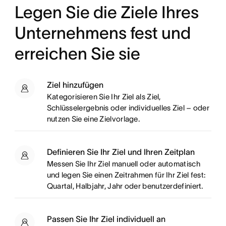
Legen Sie die Ziele Ihres
Unternehmens fest und
erreichen Sie sie
Ziel hinzufügen
Kategorisieren Sie Ihr Ziel als Ziel,
Schlüsselergebnis oder individuelles Ziel – oder
nutzen Sie eine Zielvorlage.
Definieren Sie Ihr Ziel und Ihren Zeitplan
Messen Sie Ihr Ziel manuell oder automatisch
und legen Sie einen Zeitrahmen für Ihr Ziel fest:
Quartal, Halbjahr, Jahr oder benutzerdefiniert.
Passen Sie Ihr Ziel individuell an