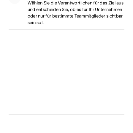
Wählen Sie die Verantwortlichen für das Ziel aus
und entscheiden Sie, ob es für Ihr Unternehmen
oder nur für bestimmte Teammitglieder sichtbar
sein soll.