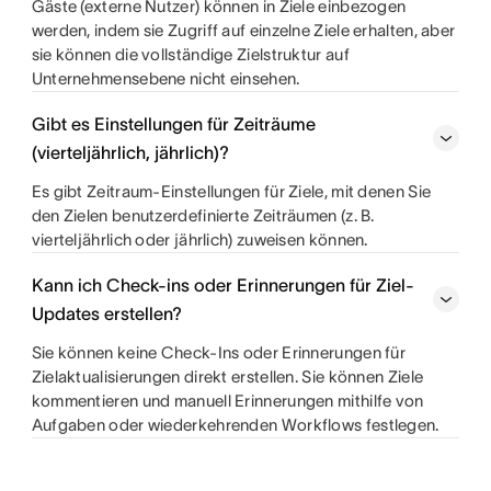
Gäste (externe Nutzer) können in Ziele einbezogen
werden, indem sie Zugriff auf einzelne Ziele erhalten, aber
sie können die vollständige Zielstruktur auf
Unternehmensebene nicht einsehen.
Gibt es Einstellungen für Zeiträume
(vierteljährlich, jährlich)?
Es gibt Zeitraum-Einstellungen für Ziele, mit denen Sie
den Zielen benutzerdefinierte Zeiträumen (z. B.
vierteljährlich oder jährlich) zuweisen können.
Kann ich Check-ins oder Erinnerungen für Ziel-
Updates erstellen?
Sie können keine Check-Ins oder Erinnerungen für
Zielaktualisierungen direkt erstellen. Sie können Ziele
kommentieren und manuell Erinnerungen mithilfe von
Aufgaben oder wiederkehrenden Workflows festlegen.