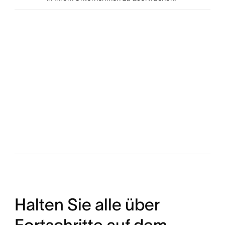
Halten Sie alle über