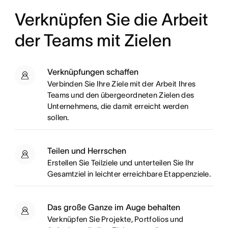
Verknüpfen Sie die Arbeit
der Teams mit Zielen
Verknüpfungen schaffen
Verbinden Sie Ihre Ziele mit der Arbeit Ihres
Teams und den übergeordneten Zielen des
Unternehmens, die damit erreicht werden
sollen.
Teilen und Herrschen
Erstellen Sie Teilziele und unterteilen Sie Ihr
Gesamtziel in leichter erreichbare Etappenziele.
Das große Ganze im Auge behalten
Verknüpfen Sie Projekte, Portfolios und