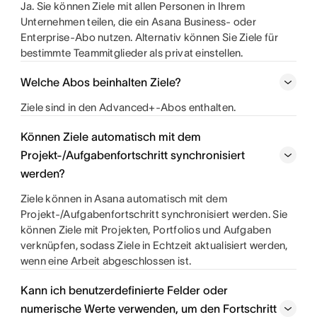
Ja. Sie können Ziele mit allen Personen in Ihrem
Unternehmen teilen, die ein Asana Business- oder
Enterprise-Abo nutzen. Alternativ können Sie Ziele für
bestimmte Teammitglieder als privat einstellen.
Welche Abos beinhalten Ziele?
Ziele sind in den Advanced+-Abos enthalten.
Können Ziele automatisch mit dem
Projekt-/Aufgabenfortschritt synchronisiert
werden?
Ziele können in Asana automatisch mit dem
Projekt-/Aufgabenfortschritt synchronisiert werden. Sie
können Ziele mit Projekten, Portfolios und Aufgaben
verknüpfen, sodass Ziele in Echtzeit aktualisiert werden,
wenn eine Arbeit abgeschlossen ist.
Kann ich benutzerdefinierte Felder oder
numerische Werte verwenden, um den Fortschritt