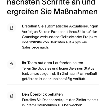
nächsten Schritte an und
ergreifen Sie Maßnahmen
Erstellen Sie automatische Aktualisierungen
Verfolgen Sie den Fortschritt Ihres Ziels auf der
Grundlage verbundener Teilziele oder Projekte
oder mithilfe von Berichten aus Apps wie
Salesforce nach.
Ihr Team auf dem Laufenden halten
Teilen Sie Updates und legen Sie einen Status
fest, um zu zeigen, ob Ihr Ziel nach Plan verläuft,
gefährdet ist oder unplanmäßig verläuft.
Den Überblick behalten
Erstellen Sie Dashboards, um den Zielfortschritt
in Ihrem Unternehmen zu überwachen.