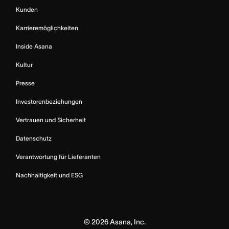
Kunden
Karrieremöglichkeiten
Inside Asana
Kultur
Presse
Investorenbeziehungen
Vertrauen und Sicherheit
Datenschutz
Verantwortung für Lieferanten
Nachhaltigkeit und ESG
©
2026
Asana, Inc.