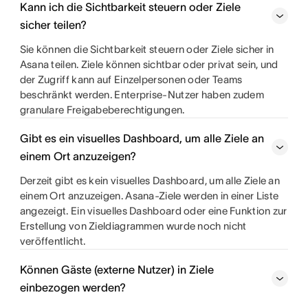
Kann ich die Sichtbarkeit steuern oder Ziele
sicher teilen?
Sie können die Sichtbarkeit steuern oder Ziele sicher in
Asana teilen. Ziele können sichtbar oder privat sein, und
der Zugriff kann auf Einzelpersonen oder Teams
beschränkt werden. Enterprise-Nutzer haben zudem
granulare Freigabeberechtigungen.
Gibt es ein visuelles Dashboard, um alle Ziele an
einem Ort anzuzeigen?
Derzeit gibt es kein visuelles Dashboard, um alle Ziele an
einem Ort anzuzeigen. Asana-Ziele werden in einer Liste
angezeigt. Ein visuelles Dashboard oder eine Funktion zur
Erstellung von Zieldiagrammen wurde noch nicht
veröffentlicht.
Können Gäste (externe Nutzer) in Ziele
einbezogen werden?