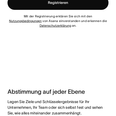
Registrieren
Mit der Registrierung erklären Sie sich mit den
Nutzungsbedingungen
von Asana einverstanden und erkennen die
Datenschutzerklärung
an.
Abstimmung auf jeder Ebene
Legen Sie Ziele und Schlüsselergebnisse für Ihr
Unternehmen, Ihr Team oder sich selbst fest und sehen
Sie, wie alles miteinander zusammenhängt.