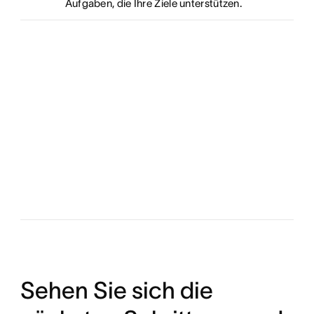
Aufgaben, die Ihre Ziele unterstützen.
Sehen Sie sich die