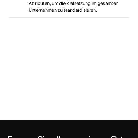
Attributen, um die Zielsetzung im gesamten
Unternehmen zu standardisieren.