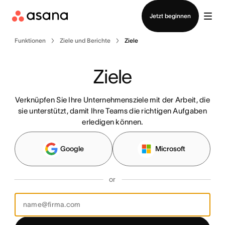
Vertrieb kontaktieren
Jetzt beginnen
Funktionen
Ziele und Berichte
Ziele
Ziele
Verknüpfen Sie Ihre Unternehmensziele mit der Arbeit, die
sie unterstützt, damit Ihre Teams die richtigen Aufgaben
erledigen können.
Google
Microsoft
or