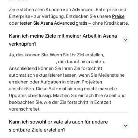
Ziele stehen allen Kunden von Advanced, Enterprise und
Enterprise+ zur Verfügung. Entdecken Sie unsere
Preise
oder
testen Sie Asana Advanced gratis
– ohne Kreditkarte.
Kann ich meine Ziele mit meiner Arbeit in Asana
verknüpfen?
Ja, das können Sie. Wenn Sie Ihr Ziel erstellen,
, die darauf hinarbeiten.
Anschließend können Sie Ihren Zielfortschritt
automatisch aktualisieren lassen, wenn Sie Meilensteine
erreichen oder Aufgaben in diesen Projekten
abschließen. Diese Automatisierung macht manuelle
Updates überflüssig. Machen Sie einfach Ihre Arbeit und
beobachten Sie, wie der Zielfortschritt in Echtzeit
voranschreitet.
Kann ich sowohl private als auch für andere
sichtbare Ziele erstellen?