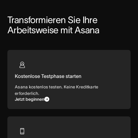
Transformieren Sie Ihre 
Arbeitsweise mit Asana
Kostenlose Testphase starten
Asana kostenlos testen. Keine Kreditkarte
erforderlich.
Jetzt beginnen