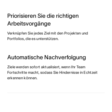
Priorisieren Sie die richtigen
Arbeitsvorgänge
Verknüpfen Sie jedes Ziel mit den Projekten und
Portfolios, die es unterstützen.
Automatische Nachverfolgung
Ziele werden sofort aktualisiert, wenn Ihr Team
Fortschritte macht, sodass Sie Hindernisse in Echtzeit
erkennen können.