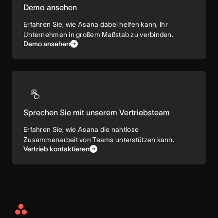
Demo ansehen
Erfahren Sie, wie Asana dabei helfen kann, Ihr
Unternehmen in großem Maßstab zu verbinden.
Demo ansehen
Sprechen Sie mit unserem Vertriebsteam
Erfahren Sie, wie Asana die nahtlose
Zusammenarbeit von Teams unterstützen kann.
Vertrieb kontaktieren
Asana