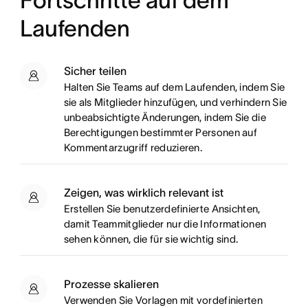
Fortschritte auf dem
Laufenden
Sicher teilen
Halten Sie Teams auf dem Laufenden, indem Sie
sie als Mitglieder hinzufügen, und verhindern Sie
unbeabsichtigte Änderungen, indem Sie die
Berechtigungen bestimmter Personen auf
Kommentarzugriff reduzieren.
Zeigen, was wirklich relevant ist
Erstellen Sie benutzerdefinierte Ansichten,
damit Teammitglieder nur die Informationen
sehen können, die für sie wichtig sind.
Prozesse skalieren
Verwenden Sie Vorlagen mit vordefinierten