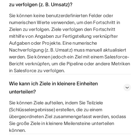
zu verfolgen (z. B. Umsatz)?
Sie können keine benutzerdefinierten Felder oder
numerischen Werte verwenden, um den Fortschritt in
Zielen zu verfolgen. Ziele verfolgen den Fortschritt
mithilfe von Angaben zur Fertigstellung verknüpfter
Aufgaben oder Projekte. Eine numerische
Nachverfolgung (z. B. Umsatz) muss manuell aktualisiert
werden. Sie können jedoch ein Ziel mit einem Salesforce-
Bericht verknüpfen, um die Pipeline oder andere Metriken
in Salesforce zu verfolgen.
Wie kann ich Ziele in kleinere Einheiten
unterteilen?
Sie können Ziele aufteilen, indem Sie Teilziele
(Schlüsselergebnisse) erstellen, die zu einem
übergeordneten Ziel zusammengefasst werden, sodass
Sie große Ziele in kleinere Meilensteine unterteilen
können.