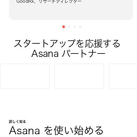
GoodRx、リサーチディレクター
スタートアップを応援する 
Asana パートナー
詳しく知る
Asana を使い始める