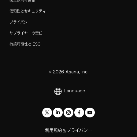
信頼性とセキュリティ
プライバシー
サプライヤーの責任
持続可能性と ESG
©
2026
Asana, Inc.
Language
利用規約
プライバシー
&