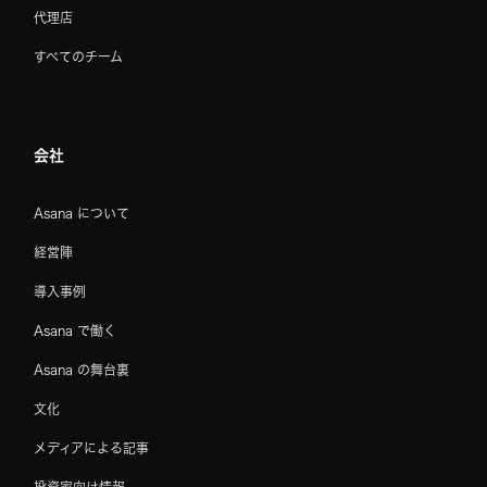
代理店
すべてのチーム
会社
Asana について
経営陣
導入事例
Asana で働く
Asana の舞台裏
文化
メディアによる記事
投資家向け情報