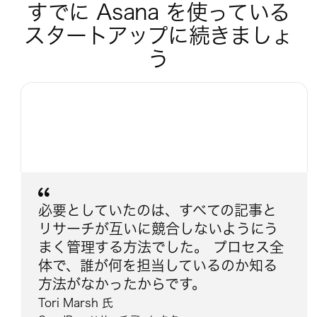
すでに Asana を使っている
スタートアップに続きましょ
う
必要としていたのは、すべての記事と
リサーチが互いに競合しないようにう
まく管理する方法でした。 プロセス全
体で、誰が何を担当しているのか知る
方法がなかったからです。
Tori Marsh 氏