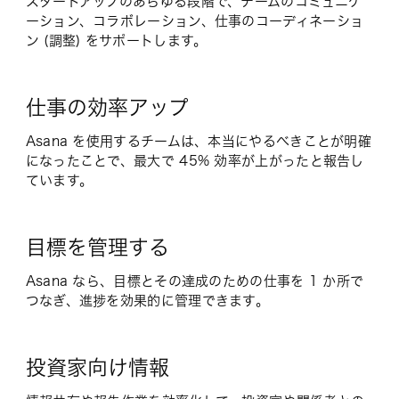
スタートアップのあらゆる段階で、チームのコミュニケ
ーション、コラボレーション、仕事のコーディネーショ
ン (調整) をサポートします。
仕事の効率アップ
Asana を使用するチームは、本当にやるべきことが明確
になったことで、最大で 45% 効率が上がったと報告し
ています。
目標を管理する
Asana なら、目標とその達成のための仕事を 1 か所で
つなぎ、進捗を効果的に管理できます。
投資家向け情報