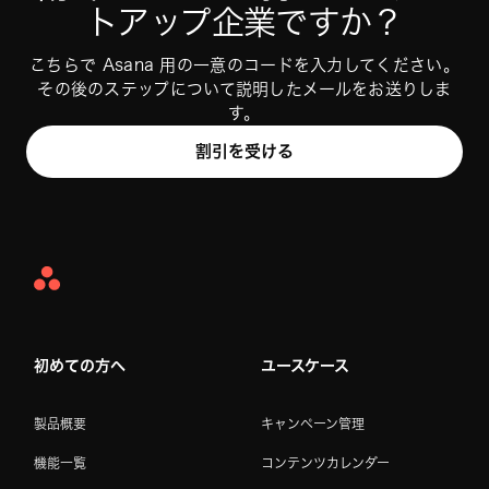
トアップ企業ですか？
こちらで Asana 用の一意のコードを入力してください。
その後のステップについて説明したメールをお送りしま
す。
割引を受ける
Asana
Home
初めての方へ
ユースケース
製品概要
キャンペーン管理
機能一覧
コンテンツカレンダー