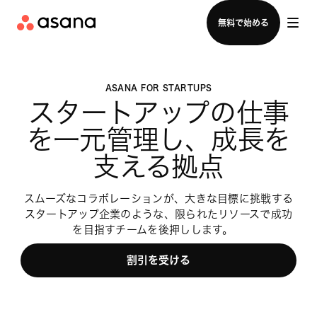
セールスチームに問い合わせる
無料で始める
ASANA FOR STARTUPS
スタートアップの仕事
を一元管理し、成長を
支える拠点
スムーズなコラボレーションが、大きな目標に挑戦する
スタートアップ企業のような、限られたリソースで成功
を目指すチームを後押しします。
割引を受ける