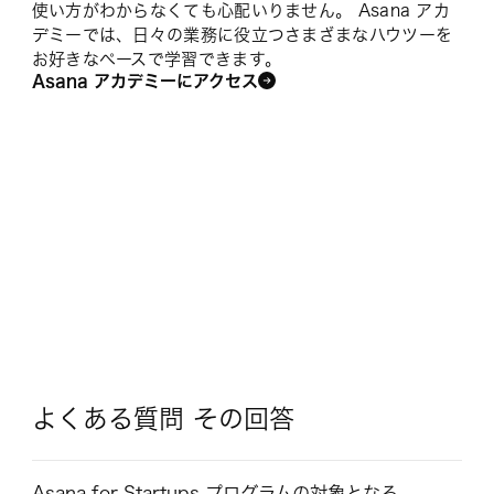
使い方がわからなくても心配いりません。 Asana アカ
デミーでは、日々の業務に役立つさまざまなハウツーを
お好きなペースで学習できます。
Asana アカデミーにアクセス
よくある質問 その回答
Asana for Startups プログラムの対象となる