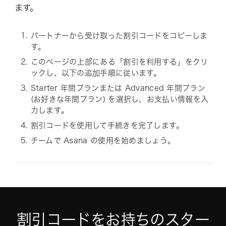
ます。
パートナーから受け取った割引コードをコピーしま
す。
このページの上部にある「割引を利用する」をクリ
ックし、以下の追加手順に従います。
Starter 年間プランまたは Advanced 年間プラン
(お好きな年間プラン) を選択し、お支払い情報を入
力します。
割引コードを使用して手続きを完了します。
チームで Asana の使用を始めましょう。
割引コードをお持ちのスター