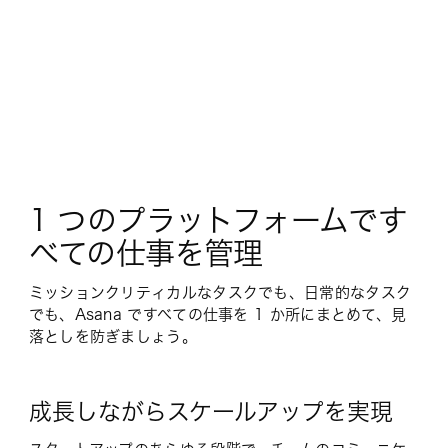
1 つのプラットフォームです
べての仕事を管理
ミッションクリティカルなタスクでも、日常的なタスク
でも、Asana ですべての仕事を 1 か所にまとめて、見
落としを防ぎましょう。
成長しながらスケールアップを実現