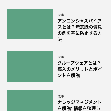
記事
アンコンシャスバイア
スとは？無意識の偏見
の例を基に防止する方
法
記事
グループウェアとは？
導入のメリットとポイ
ントを解説
記事
ナレッジマネジメント
を解説: 情報を整理し