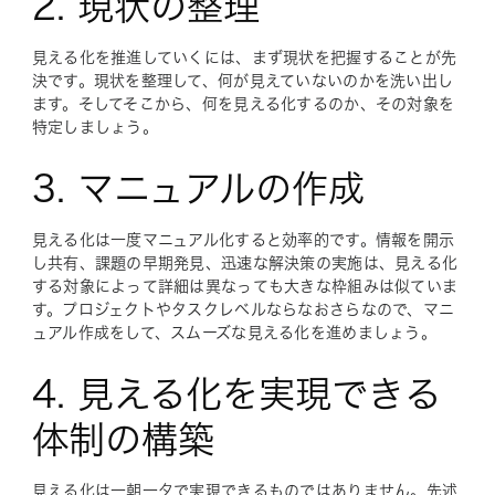
2. 現状の整理
見える化を推進していくには、まず現状を把握することが先
決です。現状を整理して、何が見えていないのかを洗い出し
ます。そしてそこから、何を見える化するのか、その対象を
特定しましょう。
3. マニュアルの作成
見える化は一度マニュアル化すると効率的です。情報を開示
し共有、課題の早期発見、迅速な解決策の実施は、見える化
する対象によって詳細は異なっても大きな枠組みは似ていま
す。プロジェクトやタスクレベルならなおさらなので、マニ
ュアル作成をして、スムーズな見える化を進めましょう。
4. 見える化を実現できる
体制の構築
見える化は一朝一夕で実現できるものではありません。先述