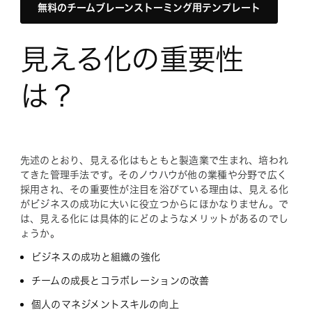
無料のチームブレーンストーミング用テンプレート
見える化の重要性
は？
先述のとおり、見える化はもともと製造業で生まれ、培われ
てきた管理手法です。そのノウハウが他の業種や分野で広く
採用され、その重要性が注目を浴びている理由は、見える化
がビジネスの成功に大いに役立つからにほかなりません。で
は、見える化には具体的にどのようなメリットがあるのでし
ょうか。
ビジネスの成功と組織の強化
チームの成長とコラボレーションの改善
個人のマネジメントスキルの向上