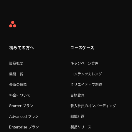
Asana
Home
初めての方へ
ユースケース
製品概要
キャンペーン管理
機能一覧
コンテンツカレンダー
最新の機能
クリエイティブ制作
料金について
目標管理
Starter プラン
新入社員のオンボーディング
Advanced プラン
組織計画
Enterprise プラン
製品リリース