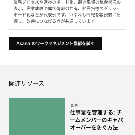
業務プロセスや進捗のボード化、製造現場の稼働状況の
表示、営業成績や顧客情報の共有、経営指標のダッシュ
ボード化などが代表例です。いずれも情報を客観的に把
握し、改善につなげる点が共通しています。
Asana のワークマネジメント機能を試す
関連リソース
記事
仕事量を管理する: チ
ームメンバーのキャパ
オーバーを防ぐ方法