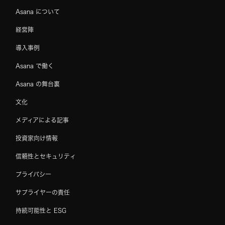
Asana について
経営陣
導入事例
Asana で働く
Asana の舞台裏
文化
メディアによる記事
投資家向け情報
信頼性とセキュリティ
プライバシー
サプライヤーの責任
持続可能性と ESG