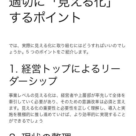
適切に「見える化」
するポイント
では、実際に見える化に取り組むにはどうすればいいのでし
ょうか。5 つのポイントをご紹介します。
1. 経営トップによるリー
ダーシップ
事業レベルの見える化は、経営者や上層部が率先して全体を
牽引していく必要があり、そのための意識改革は必須と言え
ます。見える化の重要性と必要性を正しく理解し、導入と実
施を積極的に推し進めていけば、より効率的に実現すること
ができるでしょう