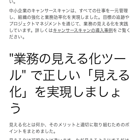
い。
中小企業のキャンサースキャンは、すべての仕事を一元管理
し、組織の強化と業務効率化を実現しました。目標の追跡や
プロジェクトマネジメントを通じて、業務の見える化を実践
しています。詳しくは
キャンサースキャンの導入事例
をご覧く
ださい。
"業務の見える化ツー
ル" で正しい「見える
化」を実現しましょ
う
見える化とは何か、そのメリットと適切に取り組むためのポ
イントをまとめました。