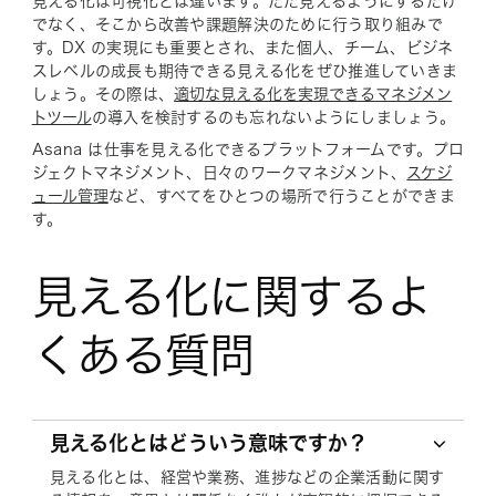
見える化は可視化とは違います。ただ見えるようにするだけ
でなく、そこから改善や課題解決のために行う取り組みで
す。DX の実現にも重要とされ、また個人、チーム、ビジネ
スレベルの成長も期待できる見える化をぜひ推進していきま
しょう。その際は、
適切な見える化を実現できるマネジメン
トツール
の導入を検討するのも忘れないようにしましょう。
Asana は仕事を見える化できるプラットフォームです。プロ
ジェクトマネジメント、日々のワークマネジメント、
スケジ
ュール管理
など、すべてをひとつの場所で行うことができま
す。
見える化に関するよ
くある質問
見える化とはどういう意味ですか？
見える化とは、経営や業務、進捗などの企業活動に関す