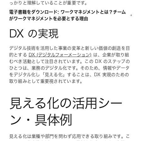
っかりと理解していることが重要です。
電子書籍をダウンロード: ワークマネジメントとは？チーム
がワークマネジメントを必要とする理由
DX の実現
デジタル技術を活用した事業の変革と新しい価値の創造を目
的とする
DX (デジタルフォーメーション)
は、企業が取り組
むべき活動として注目されています。この DX のステップの
ひとつは、業務のデジタル化です。そのため、情報やデータ
をデジタル化し「見える化」することは、DX 実現のための
取り組みとして重要視されています。
見える化の活用シー
ン・具体例
見える化は業種や部門を問わず応用できる取り組みです。こ