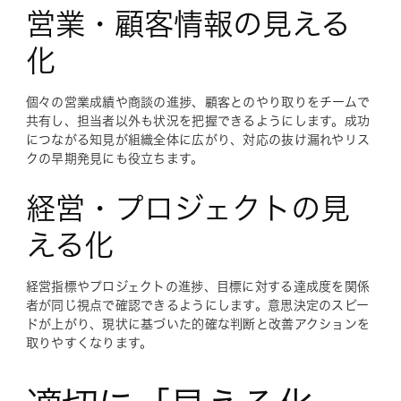
営業・顧客情報の見える
化
個々の営業成績や商談の進捗、顧客とのやり取りをチームで
共有し、担当者以外も状況を把握できるようにします。成功
につながる知見が組織全体に広がり、対応の抜け漏れやリス
クの早期発見にも役立ちます。
経営・プロジェクトの見
える化
経営指標やプロジェクトの進捗、目標に対する達成度を関係
者が同じ視点で確認できるようにします。意思決定のスピー
ドが上がり、現状に基づいた的確な判断と改善アクションを
取りやすくなります。