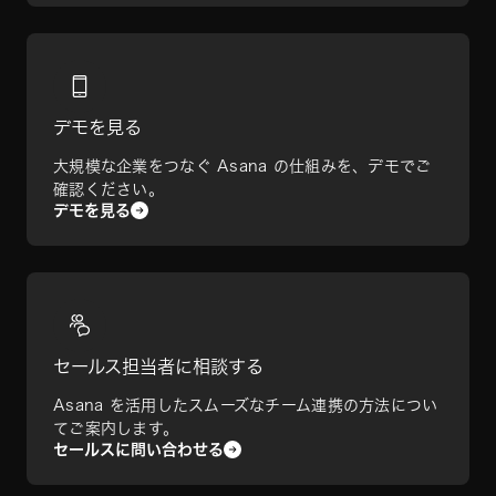
デモを見る
大規模な企業をつなぐ Asana の仕組みを、デモでご
確認ください。
デモを見る
セールス担当者に相談する
Asana を活用したスムーズなチーム連携の方法につい
てご案内します。
セールスに問い合わせる