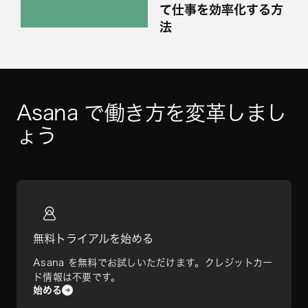
て仕事を効率化する方
法
Asana で働き方を変革しまし
ょう
無料トライアルを始める
Asana を無料でお試しいただけます。クレジットカー
ド情報は不要です。
始める