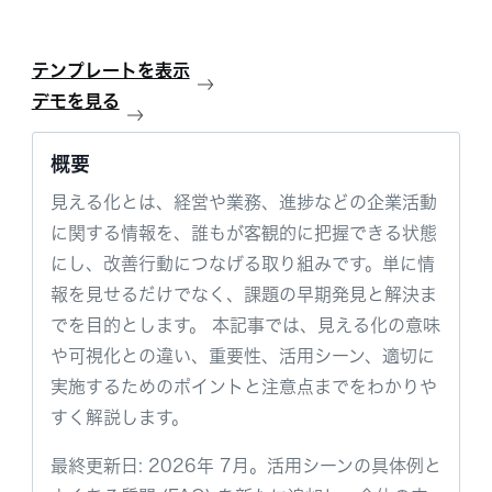
テンプレートを表示
デモを見る
概要
見える化とは、経営や業務、進捗などの企業活動
に関する情報を、誰もが客観的に把握できる状態
にし、改善行動につなげる取り組みです。単に情
報を見せるだけでなく、課題の早期発見と解決ま
でを目的とします。 本記事では、見える化の意味
や可視化との違い、重要性、活用シーン、適切に
実施するためのポイントと注意点までをわかりや
すく解説します。
最終更新日: 2026年 7月。活用シーンの具体例と