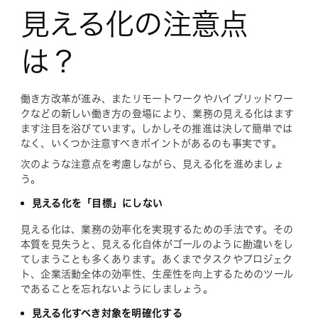
見える化の注意点
は？
働き方改革が進み、またリモートワークやハイブリッドワー
クなどの新しい働き方の登場により、業務の見える化はます
ます注目を浴びています。しかしその推進は決して簡単では
なく、いくつか注意すべきポイントがあるのも事実です。
次のような注意点を考慮しながら、見える化を進めましょ
う。
見える化を「目標」にしない
見える化は、業務の効率化を実現するための手法です。その
本質を見失うと、見える化自体がゴールのように勘違いをし
てしまうことも多くあります。あくまでタスクやプロジェク
ト、企業活動全体の効率性、生産性を向上するためのツール
であることを忘れないようにしましょう。
見える化すべき対象を明確化する