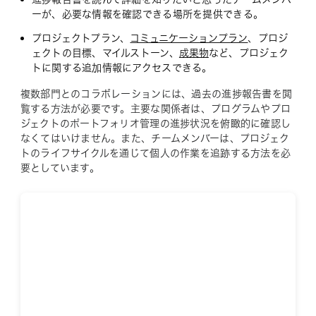
ーが、必要な情報を確認できる場所を提供できる。
プロジェクトプラン、
コミュニケーションプラン
、プロジ
ェクトの目標、マイルストーン、
成果物
など、プロジェク
トに関する追加情報にアクセスできる。
複数部門とのコラボレーションには、過去の進捗報告書を閲
覧する方法が必要です。主要な関係者は、プログラムやプロ
ジェクトのポートフォリオ管理の進捗状況を俯瞰的に確認し
なくてはいけません。また、チームメンバーは、プロジェク
トのライフサイクルを通じて個人の作業を追跡する方法を必
要としています。