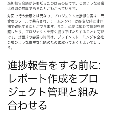
進捗報告会議が必要だったのは昔の話です。このような会議
は時間の無駄であることがわかっています。
対面で行う会議とは異なり、プロジェクト進捗報告書は一元
管理のツールで共有され、チームメンバーは好きな時に
非同
期
で確認することができます。また、必要に応じて情報を参
照したり、プロジェクトを深く掘り下げたりすることも可能
です。対面式の会議の時間は、ブレインストーミングや全社
会議のような貴重な会議のために取っておくとよいでしょ
う。
進捗報告をする前に:
レポート作成をプロ
ジェクト管理と組み
合わせる