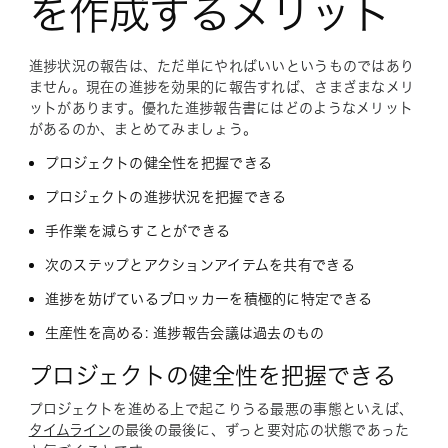
を作成するメリット
進捗状況の報告は、ただ単にやればいいというものではあり
ません。現在の進捗を効果的に報告すれば、さまざまなメリ
ットがあります。優れた進捗報告書にはどのようなメリット
があるのか、まとめてみましょう。
プロジェクトの健全性を把握できる
プロジェクトの進捗状況を把握できる
手作業を減らすことができる
次のステップとアクションアイテムを共有できる
進捗を妨げているブロッカーを積極的に特定できる
生産性を高める: 進捗報告会議は過去のもの
プロジェクトの健全性を把握できる
プロジェクトを進める上で起こりうる最悪の事態といえば、
タイムライン
の最後の最後に、ずっと要対応の状態であった