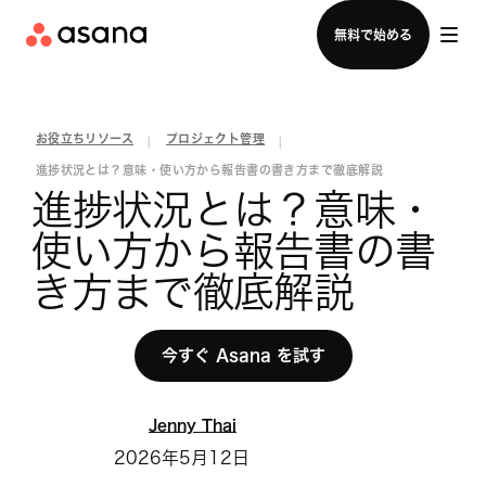
セールスチームに問い合わせる
無料で始める
お役立ちリソース
プロジェクト管理
|
|
進捗状況とは？意味・使い方から報告書の書き方まで徹底解説
進捗状況とは？意味・
使い方から報告書の書
き方まで徹底解説
今すぐ Asana を試す
Jenny Thai
2026年5月12日