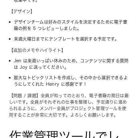
【デザイン】
デザインチームは好みのスタイルを決定するために電子書
籍の例を 5 つレビューしました。
来週火曜日までにテンプレートを選択する予定です。
【追加のメモやハイライト】
Jen は来週いっぱい休みのため、コンテンツに関する質問
は Joy に送ってください。
膨大なトピックリストを作成し、その中から選択できるよ
うにしてくれた Henry に感謝です！
【問題 / 課題】全員が知ってのとおり、電子書籍の期日は厳
しいです。全員がそれぞれの仕事を整理し、予定通りに進め
られるように、メンバー全員がプロジェクト管理ツールを使
用することが非常に大切です。よろしくお願いします。
作業管理ツールでレ