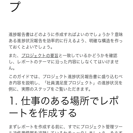
プ
進捗報告書はどのように作成すればよいのでしょうか？意味
ある進捗状況報告を効率的に行えるよう、明確な構造を作っ
ておくとよいでしょう。
また、
プロジェクトの要旨
と一致しているかどうかを確認
し、レポートのテーマに沿った内容にしなくてはいけませ
ん。
このガイドでは、プロジェクト進捗状況報告書に盛り込むべ
き内容を説明し、「社員満足度プロジェクト」の進捗状況を
例に、実際のステップをご覧いただきます。
1. 仕事のある場所でレポ
ートを作成する
まずレポートを作成する前に、すでにプロジェクト管理ツー
ルで作業情報を追跡しているかチェックしましょう。そうす