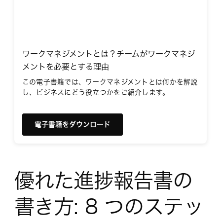
ワークマネジメントとは？チームがワークマネジ
メントを必要とする理由
この電子書籍では、ワークマネジメントとは何かを解説
し、ビジネスにどう役立つかをご紹介します。
電子書籍をダウンロード
優れた進捗報告書の
書き方: 8 つのステッ