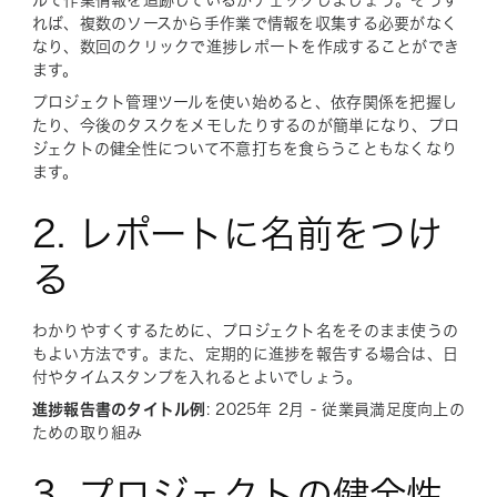
れば、複数のソースから手作業で情報を収集する必要がなく
なり、数回のクリックで進捗レポートを作成することができ
ます。
プロジェクト管理ツールを使い始めると、依存関係を把握し
たり、今後のタスクをメモしたりするのが簡単になり、プロ
ジェクトの健全性について不意打ちを食らうこともなくなり
ます。
2. レポートに名前をつけ
る
わかりやすくするために、プロジェクト名をそのまま使うの
もよい方法です。また、定期的に進捗を報告する場合は、日
付やタイムスタンプを入れるとよいでしょう。
進捗報告書のタイトル例
: 2025年 2月 - 従業員満足度向上の
ための取り組み
3. プロジェクトの健全性