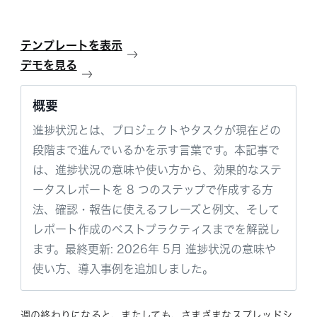
テンプレートを表示
デモを見る
概要
進捗状況とは、プロジェクトやタスクが現在どの
段階まで進んでいるかを示す言葉です。本記事で
は、進捗状況の意味や使い方から、効果的なステ
ータスレポートを 8 つのステップで作成する方
法、確認・報告に使えるフレーズと例文、そして
レポート作成のベストプラクティスまでを解説し
ます。最終更新: 2026年 5月 進捗状況の意味や
使い方、導入事例を追加しました。
週の終わりになると、またしても、さまざまなスプレッドシ