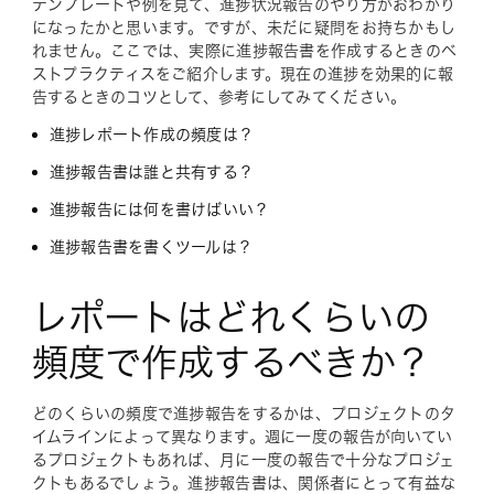
テンプレートや例を見て、進捗状況報告のやり方がおわかり
になったかと思います。ですが、未だに疑問をお持ちかもし
れません。ここでは、実際に進捗報告書を作成するときのベ
ストプラクティスをご紹介します。現在の進捗を効果的に報
告するときのコツとして、参考にしてみてください。
進捗レポート作成の頻度は？
進捗報告書は誰と共有する？
進捗報告には何を書けばいい？
進捗報告書を書くツールは？
レポートはどれくらいの
頻度で作成するべきか？
どのくらいの頻度で進捗報告をするかは、プロジェクトのタ
イムラインによって異なります。週に一度の報告が向いてい
るプロジェクトもあれば、月に一度の報告で十分なプロジェ
クトもあるでしょう。進捗報告書は、関係者にとって有益な