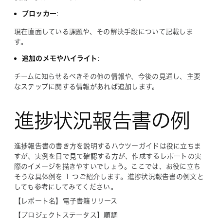
ブロッカー
:
現在直面している課題や、その解決手段について記載しま
す。
追加のメモやハイライト
:
チームに知らせるべきその他の情報や、今後の見通し、主要
なステップに関する情報があれば追加します。
進捗状況報告書の例
進捗報告書の書き方を説明するハウツーガイドは役に立ちま
すが、実例を目で見て確認する方が、作成するレポートの実
際のイメージを描きやすいでしょう。ここでは、お役に立ち
そうな具体例を 1 つご紹介します。進捗状況報告書の例文と
しても参考にしてみてください。
【レポート名】電子書籍リリース
【プロジェクトステータス】順調