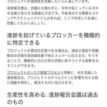
プロジェクトの進捗度を把握したい人に適しています。
進捗報告書は、詳細には触れずに、今何が起こっているのか
を全員に知らせる最適な方法です。今後発生する重要なステ
ップやアクションアイテムがあれば、ここで共有して全員に
把握してもらいましょう。
進捗を妨げているブロッカーを積極的
に特定できる
プロジェクトが要対応状態である場合は、遅延の原因や問題
解決の対策を進捗報告書で他のメンバーに伝えます。そうす
ることで、積極的に元の正常な状態に戻そうとする姿勢を示
すことができます。
プロジェクトのリスク管理プロセス
と同様に、先を見越した
進捗報告は、プロジェクトのタイムラインに影響を与える前
に問題を特定し、解決するのに役立ちます。
生産性を高める: 進捗報告会議は過去
のもの