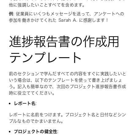
他に強調したいことすべてを含めます。
例
: 従業員にいくつもメッセージを送って、アンケートへの
参加を働きかけてくれた Sarah A. に感謝します！
進捗報告書の作成用
テンプレート
前のセクションで学んだすべての内容をすぐに実践したいと
いう場合は、以下のテンプレートを使って書き上げましょ
う。記入も簡単なので、次回のプロジェクト進捗報告書作成
時に役立ててください。
レポート名
:
レポートに名前をつけます。プロジェクト名と日付などシン
プルなものでかまいません。
プロジェクトの健全性
: