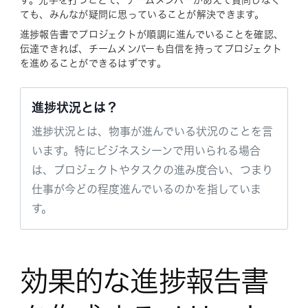
ても、みんなが疑問に思っていることが解決できます。
進捗報告書でプロジェクトが順調に進んでいることを確認、
伝達できれば、チームメンバーも自信を持ってプロジェクト
を進めることができるはずです。
進捗状況とは？
進捗状況とは、物事が進んでいる状況のことを言
います。特にビジネスシーンで用いられる場合
は、プロジェクトやタスクの進み度合い、つまり
仕事が今どの程度進んでいるのかを指していま
す。
効果的な進捗報告書