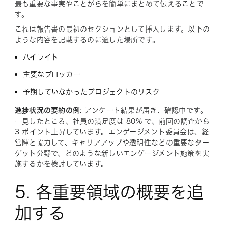
最も重要な事実やことがらを簡単にまとめて伝えることで
す。
これは報告書の最初のセクションとして挿入します。以下の
ような内容を記載するのに適した場所です。
ハイライト
主要なブロッカー
予期していなかったプロジェクトのリスク
進捗状況の要約の例
: アンケート結果が届き、確認中です。
一見したところ、社員の満足度は 80% で、前回の調査から
3 ポイント上昇しています。エンゲージメント委員会は、経
営陣と協力して、キャリアアップや透明性などの重要なター
ゲット分野で、どのような新しいエンゲージメント施策を実
施するかを検討しています。
5. 各重要領域の概要を追
加する