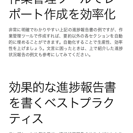
ポート作成を効率化
非常に明確でわかりやすい上記の進捗報告書の例ですが、作
業管理ツールで作成すれば、要約以外の各セクションを自動
的に埋めることができます。自動化することで生産性、効率
性を上げましょう。文言に困ったときは、上で紹介した進捗
状況報告の例文も参考にしてみてください。
効果的な進捗報告書
を書くベストプラク
ティス