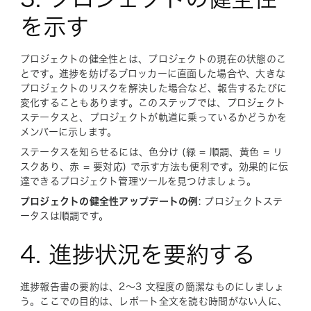
を示す
プロジェクトの健全性とは、プロジェクトの現在の状態のこ
とです。進捗を妨げるブロッカーに直面した場合や、大きな
プロジェクトのリスクを解決した場合など、報告するたびに
変化することもあります。このステップでは、プロジェクト
ステータスと、プロジェクトが軌道に乗っているかどうかを
メンバーに示します。
ステータスを知らせるには、色分け (緑 = 順調、黄色 = リ
スクあり、赤 = 要対応) で示す方法も便利です。効果的に伝
達できるプロジェクト管理ツールを見つけましょう。
プロジェクトの健全性アップデートの例
: プロジェクトステ
ータスは順調です。
4. 進捗状況を要約する
進捗報告書の要約は、2～3 文程度の簡潔なものにしましょ
う。ここでの目的は、レポート全文を読む時間がない人に、