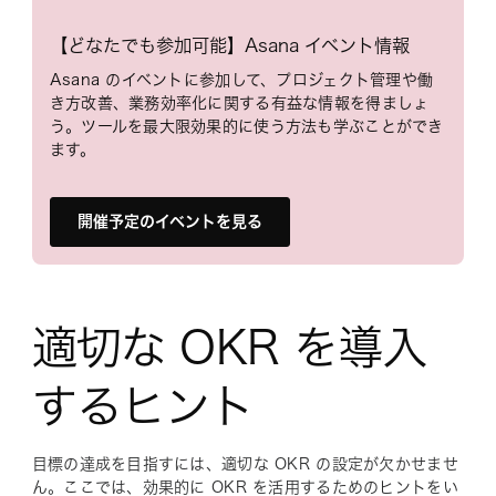
【どなたでも参加可能】Asana イベント情報
Asana のイベントに参加して、プロジェクト管理や働
き方改善、業務効率化に関する有益な情報を得ましょ
う。ツールを最大限効果的に使う方法も学ぶことができ
ます。
開催予定のイベントを見る
適切な OKR を導入
するヒント
目標の達成を目指すには、適切な OKR の設定が欠かせませ
ん。ここでは、効果的に OKR を活用するためのヒントをい