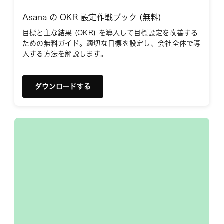
Asana の OKR 設定作戦ブック (無料)
目標と主な結果 (OKR) を導入して目標設定を改善する
ための無料ガイド。適切な目標を設定し、会社全体で導
入する方法を解説します。
ダウンロードする