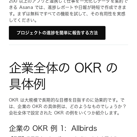
200 以上のアプリと連携して仕事を一元化しデータを集約で
きる Asana では、進捗レポートや日報が時短で作成できま
す。まずは無料ですべての機能を試して、その有用性を実感
してください。
プロジェクトの進捗を簡単に報告する方法
企業全体の OKR の
具体例
OKR は大規模で長期的な目標を目指すのに効果的です。で
は、企業の OKR の具体例は、どのようなものでしょうか？
会社全体で設定された OKR の例をいくつか紹介します。
企業の OKR 例 1: Allbirds