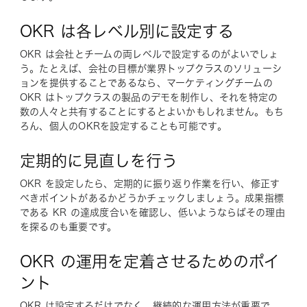
OKR は各レベル別に設定する
OKR は会社とチームの両レベルで設定するのがよいでしょ
う。たとえば、会社の目標が業界トップクラスのソリューシ
ョンを提供することであるなら、マーケティングチームの
OKR はトップクラスの製品のデモを制作し、それを特定の
数の人々と共有することにするとよいかもしれません。もち
ろん、個人のOKRを設定することも可能です。
定期的に見直しを行う
OKR を設定したら、定期的に振り返り作業を行い、修正す
べきポイントがあるかどうかチェックしましょう。成果指標
である KR の達成度合いを確認し、低いようならばその理由
を探るのも重要です。
OKR の運用を定着させるためのポイ
ント
OKR は設定するだけでなく、継続的な運用方法が重要で