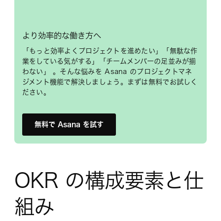
より効率的な働き方へ
「もっと効率よくプロジェクトを進めたい」「無駄な作
業をしている気がする」「チームメンバーの足並みが揃
わない」 。そんな悩みを Asana のプロジェクトマネ
ジメント機能で解決しましょう。まずは無料でお試しく
ださい。
無料で Asana を試す
OKR の構成要素と仕
組み