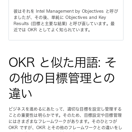
彼はそれを
Intel Management by Objectives
と呼び
ましたが、その後、単純に
Objectives and Key
Results (目標と主要な結果)
と呼び直しています。最
近では OKR としてよく知られています。
OKR と似た用語: そ
の他の目標管理との
違い
ビジネスを進めるにあたって、適切な目標を設定し管理する
ことの重要性は明らかです。そのため、目標設定や目標管理
にはさまざまなフレームワークがあります。そのひとつが
OKR ですが、OKR とその他のフレームワークとの違いをし