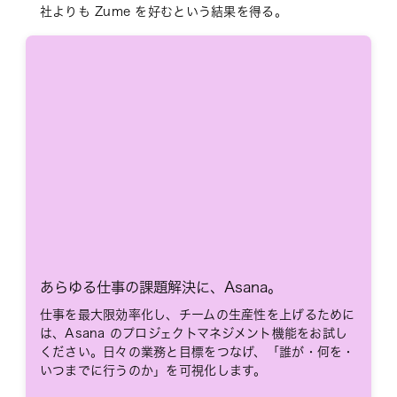
社よりも Zume を好むという結果を得る。
あらゆる仕事の課題解決に、Asana。
仕事を最大限効率化し、チームの生産性を上げるために
は、Asana のプロジェクトマネジメント機能をお試し
ください。日々の業務と目標をつなげ、「誰が・何を・
いつまでに行うのか」を可視化します。