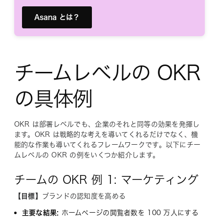
Asana とは？
チームレベルの OKR
の具体例
OKR は部署レベルでも、企業のそれと同等の効果を発揮し
ます。OKR は戦略的な考えを導いてくれるだけでなく、機
能的な作業も導いてくれるフレームワークです。以下にチー
ムレベルの OKR の例をいくつか紹介します。
チームの OKR 例 1: マーケティング
【目標】
ブランドの認知度を高める
主要な結果:
ホームページの閲覧者数を 100 万人にする