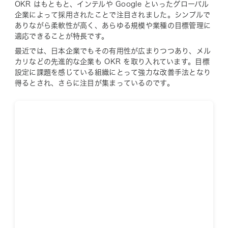
OKR はもともと、インテルや Google といったグローバル
企業によって採用されたことで注目されました。シンプルで
ありながら柔軟性が高く、あらゆる規模や業種の目標管理に
適応できることが特長です。
最近では、日本企業でもその有用性が広まりつつあり、メル
カリなどの先進的な企業も OKR を取り入れています。目標
設定に課題を感じている組織にとって強力な改善手法となり
得るとされ、さらに注目が集まっているのです。