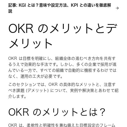
記事: KGI とは？意味や設定方法、KPI との違いを徹底解
説
OKR のメリットとデ
メリット
OKR は目標を明確にし、組織全体の進むべき方向を共有す
るうえで効果的な手法です。しかし、多くの企業で採用が進
んでいる一方で、すべての組織で自動的に機能するわけでは
なく、運用の工夫が必要です。
このセクションでは、OKR の具体的なメリットと、注意す
べき課題 (デメリット) について、実例や解決策とあわせて紹
介します。
OKR のメリットとは？
OKR は、柔軟性と明確性を兼ね備えた目標設定のフレーム