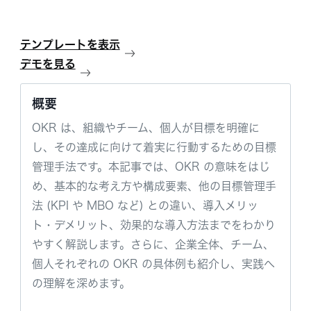
テンプレートを表示
デモを見る
概要
OKR は、組織やチーム、個人が目標を明確に
し、その達成に向けて着実に行動するための目標
管理手法です。本記事では、OKR の意味をはじ
め、基本的な考え方や構成要素、他の目標管理手
法 (KPI や MBO など) との違い、導入メリッ
ト・デメリット、効果的な導入方法までをわかり
やすく解説します。さらに、企業全体、チーム、
個人それぞれの OKR の具体例も紹介し、実践へ
の理解を深めます。