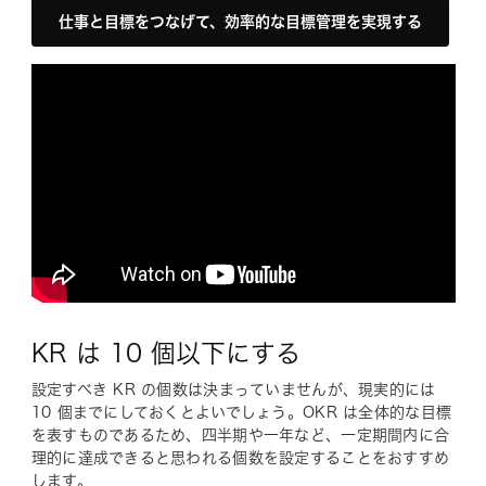
仕事と目標をつなげて、効率的な目標管理を実現する
KR は 10 個以下にする
設定すべき KR の個数は決まっていませんが、現実的には
10 個までにしておくとよいでしょう。OKR は全体的な目標
を表すものであるため、四半期や一年など、一定期間内に合
理的に達成できると思われる個数を設定することをおすすめ
します。