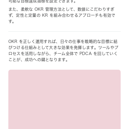
可能な目標達成指標を設定できます。
また、柔軟な OKR 管理方法として、数値にこだわりすぎ
ず、定性と定量の KR を組み合わせるアプローチも有効で
す。
OKR を正しく運用すれば、日々の仕事を戦略的な目標に結
びつける仕組みとして大きな効果を発揮します。ツールやプ
ロセスを活用しながら、チーム全体で PDCA を回していく
ことが、成功への鍵となります。