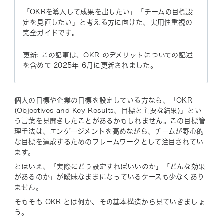
「OKRを導入して成果を出したい」「チームの目標設
定を見直したい」と考える方に向けた、実用性重視の
完全ガイドです。
更新: この記事は、OKR のデメリットについての記述
を含めて 2025年 6月に更新されました。
個人の目標や企業の目標を設定している方なら、「OKR
(Objectives and Key Results、目標と主要な結果)」とい
う言葉を見聞きしたことがあるかもしれません。この目標管
理手法は、エンゲージメントを高めながら、チームが野心的
な目標を達成するためのフレームワークとして注目されてい
ます。
とはいえ、「実際にどう設定すればいいのか」「どんな効果
があるのか」が曖昧なままになっているケースも少なくあり
ません。
そもそも OKR とは何か、その基本構造から見ていきましょ
う。