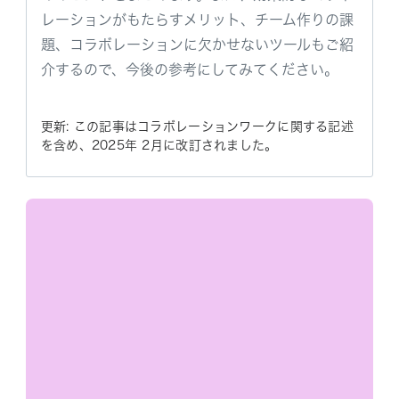
レーションがもたらすメリット、チーム作りの課
題、コラボレーションに欠かせないツールもご紹
介するので、今後の参考にしてみてください。
更新: この記事はコラボレーションワークに関する記述
を含め、2025年 2月に改訂されました。