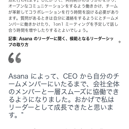
点に行われます。したがって、共同制作のきっかけを作り、
オープンなコミュニケーションをするよう働きかけ、チーム
が革新してコラボレーションを行う時間を設ける必要があり
ます。質問があるときは自分に連絡をするようにとチームメ
ンバーに働きかけたり、1on1 ミーティングを予定して話し
合う時間を増やしたりするとよいでしょう。
記事: Asana のリーダーに聞く、模範となるリーダーシッ
プの取り方
Asana によって、CEO から自分のチ
ームメンバーにいたるまで、会社全体
のメンバーと一層スムーズに協働でき
るようになりました。おかげで私は
リーダーとして成長できたと思いま
す。”