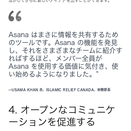
活かしてさらに新しいアイデアを出すことができます。
Asana はまさに情報を共有するため
のツールです。Asana の機能を発見
し、それをさまざまなチームに紹介す
ればするほど、メンバー全員が
Asana を使用する価値に気付き、使
い始めるようになりました。”
—
USAMA KHAN 氏、ISLAMIC RELIEF CANADA、財務部長
4. オープンなコミュニケ
ーションを促進する