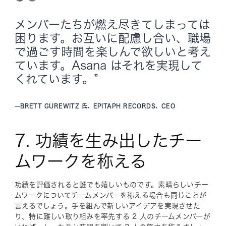
メンバーたちが燃え尽きてしまっては
困ります。お互いに配慮し合い、職場
で過ごす時間を楽しんで欲しいと考え
ています。Asana はそれを実現して
くれています。”
—
BRETT GUREWITZ 氏、EPITAPH RECORDS、CEO
7. 功績を生み出したチー
ムワークを称える
功績を評価されると誰でも嬉しいものです。素晴らしいチー
ムワークについてチームメンバーを称える場合も同じことが
言えるでしょう。手を組んで新しいアイデアを実現させた
り、特に難しい取り組みを率先する 2 人のチームメンバーが