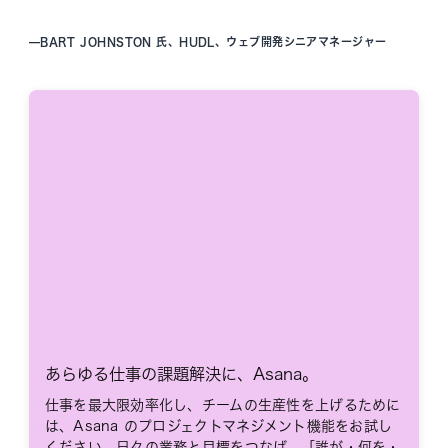
—
BART JOHNSTON 氏、HUDL、ウェブ開発シニアマネージャー
あらゆる仕事の課題解決に、Asana。
仕事を最大限効率化し、チームの生産性を上げるために
は、Asana のプロジェクトマネジメント機能をお試し
ください。日々の業務と目標をつなげ、「誰が・何を・