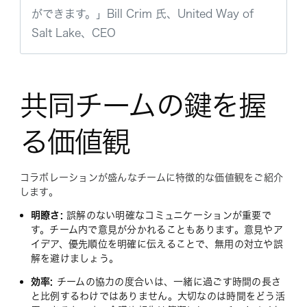
ができます。」Bill Crim 氏、United Way of
Salt Lake、CEO
共同チームの鍵を握
る価値観
コラボレーションが盛んなチームに特徴的な価値観をご紹介
します。
明瞭さ:
誤解のない明確なコミュニケーションが重要で
す。チーム内で意見が分かれることもあります。意見やア
イデア、優先順位を明確に伝えることで、無用の対立や誤
解を避けましょう。
効率:
チームの協力の度合いは、一緒に過ごす時間の長さ
と比例するわけではありません。大切なのは時間をどう活