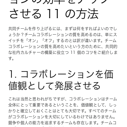
させる 11 の方法
共同チームを作り上げるには、まずは何をすればよいのでし
ょうか？チームコラボレーションの質を高めるのは、単にス
イッチを「オン」「オフ」するのとは訳が違います。チーム
コラボレーションの質を高めたいという方のために、共同的
な社内カルチャーの構築に役立つ 11 個のコツをご紹介しま
す。
1. コラボレーションを価
値観として発展させる
これは当然と思われがちですが、コラボレーションはチーム
全体にとって重要であるということを、価値観として、しっ
かりと確立しておくことはとても大切です。すべてのチーム
がコラボレーションを大切にしているわけではありません。
競争や個人の能力を追求するチームも存在します。チームコ