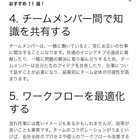
おすすめ 11 選！
4. チームメンバー間で知
識を共有する
チームメンバーは、一緒に働いていると、常にお互いの仕事
に関与することになります。共通のイニシアチブの達成に貢
献したり、一緒に問題の解決に取り組んだりするため、チー
ムメンバーは自分たちのアイデアを共有したり、仕事につい
て話すことが必要になり、結果的にチーム全体の可視性が高
まります。
5. ワークフローを最適化
する
流れ作業には悪いイメージもあるかもしれませんが、効率が
良いことも事実です。チームのコラボレーションがうまくい
けば、会社全体のプロセスや個人のワークフローも改善する