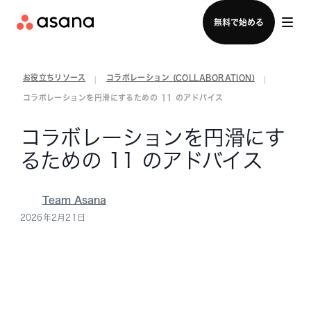
セールスチームに問い合わせる
無料で始める
お役立ちリソース
コラボレーション (COLLABORATION)
|
|
コラボレーションを円滑にするための 11 のアドバイス
コラボレーションを円滑にす
るための 11 のアドバイス
Team Asana
2026年2月21日