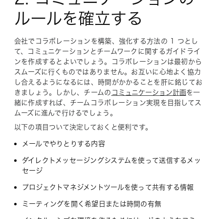
ルールを確立する
会社でコラボレーションを構築、強化する方法の 1 つとし
て、コミュニケーションとチームワークに関するガイドライ
ンを作成するとよいでしょう。コラボレーションは最初から
スムーズに行くものではありません。お互いに心地よく協力
し合えるようになるには、時間がかかることを肝に銘じてお
きましょう。しかし、チームの
コミュニケーション計画
を一
緒に作成すれば、チームコラボレーション実現を目指してス
ムーズに進んで行けるでしょう。
以下の項目ついて決定しておくと便利です。
メールでやりとりする内容
ダイレクトメッセージングシステムを使って送信するメッ
セージ
プロジェクトマネジメントツールを使って共有する情報
ミーティングを開く希望日または時間の有無