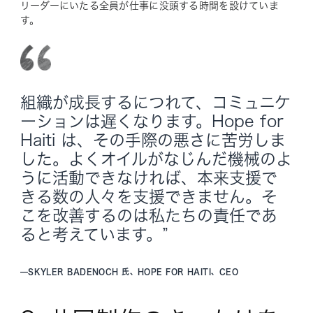
リーダーにいたる全員が仕事に没頭する時間を設けていま
す。
組織が成長するにつれて、コミュニケ
ーションは遅くなります。Hope for
Haiti は、その手際の悪さに苦労しま
した。よくオイルがなじんだ機械のよ
うに活動できなければ、本来支援で
きる数の人々を支援できません。そ
こを改善するのは私たちの責任であ
ると考えています。”
—
SKYLER BADENOCH 氏、HOPE FOR HAITI、CEO