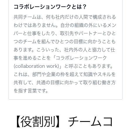
コラボレーションワークとは？
共同チームは、何も社内だけの人間で構成される
わけではありません。自分の組織の外にいるメン
バーと仕事をしたり、取引先やパートナーとひと
つのチームを組んでひとつの目標に向かうことも
あります。こういった、社内外の人と協力して仕
事を進めることを「コラボレーションワーク
(collaboration work)」と呼ぶこともあります。
これは、部門や企業の枠を超えて知識やスキルを
共有して、共通の目標に向かって取り組む働き方
を指す言葉です。
【役割別】チームコ