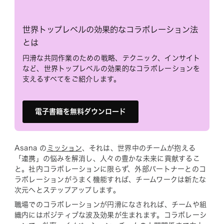
世界トップレベルの効果的なコラボレーション法
とは
円滑な共同作業のための戦略、テクニック、インサイト
など、世界トップレベルの効果的なコラボレーションを
支えるすべてをご紹介します。
電子書籍を無料ダウンロード
Asana の
ミッション
、それは、世界中のチームが抱える
「連携」の悩みを解消し、人々の豊かな未来に貢献するこ
と。社内コラボレーションに限らず、外部パートナーとのコ
ラボレーションがうまく機能すれば、チームワークは新たな
次元へとステップアップします。
職場でのコラボレーションが円滑になされれば、チームや組
織内にはポジティブな波及効果が生まれます。コラボレーシ