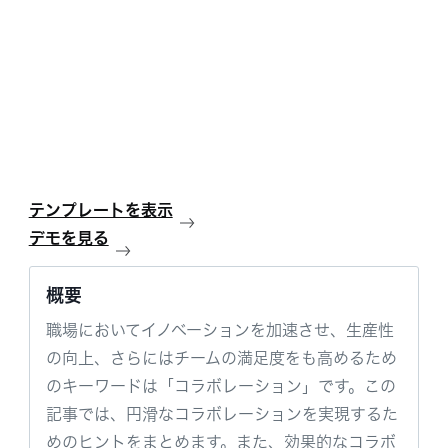
テンプレートを表示
デモを見る
概要
職場においてイノベーションを加速させ、生産性
の向上、さらにはチームの満足度をも高めるため
のキーワードは「コラボレーション」です。この
記事では、円滑なコラボレーションを実現するた
めのヒントをまとめます。また、効果的なコラボ