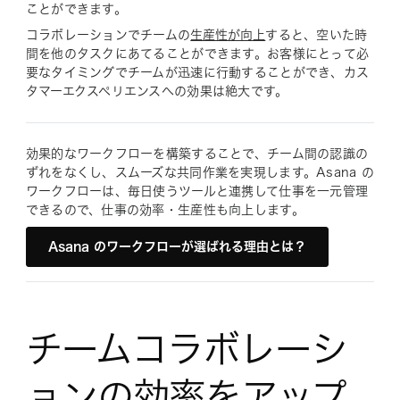
ことができます。
コラボレーションでチームの
生産性が向上
すると、空いた時
間を他のタスクにあてることができます。お客様にとって必
要なタイミングでチームが迅速に行動することができ、カス
タマーエクスペリエンスへの効果は絶大です。
効果的なワークフローを構築することで、チーム間の認識の
ずれをなくし、スムーズな共同作業を実現します。Asana の
ワークフローは、毎日使うツールと連携して仕事を一元管理
できるので、仕事の効率・生産性も向上します。
Asana のワークフローが選ばれる理由とは？
チームコラボレーシ
ョンの効率をアップ