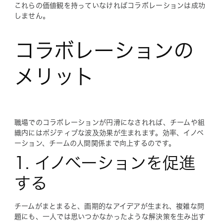
これらの価値観を持っていなければコラボレーションは成功
しません。
コラボレーションの
メリット
職場でのコラボレーションが円滑になされれば、チームや組
織内にはポジティブな波及効果が生まれます。効率、イノベ
ーション、チームの人間関係まで向上するのです。
1. イノベーションを促進
する
チームがまとまると、画期的なアイデアが生まれ、複雑な問
題にも、一人では思いつかなかったような解決策を生み出す