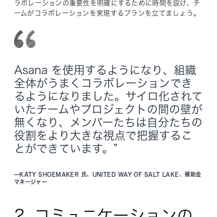
ラボレーションの重要性を明確にするために時間を設け、チ
ームがコラボレーションを実現するプランを立てましょう。
Asana を使用するようになり、組織
全体がうまくコラボレーションでき
るようになりました。サイロ化されて
いたチームやプロジェクトの間の壁が
無くなり、メンバーたちは自分たちの
役割をより大きな視点で把握するこ
とができています。”
—
KATY SHOEMAKER 氏、UNITED WAY OF SALT LAKE、補助金
マネージャー
2. コミュニケーションの