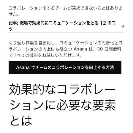
コラボレーションをするチームが達成できないことはありま
せん。
記事: 職場で効果的にコミュニケーションをとる 12 のコ
ツ
くり返し作業を自動化し、コミュニケーションの円滑化とコ
ラボレーションの向上にも役立つ Asana は、30 日間無料
ですべての機能をお試しいただけます。
Asana でチームのコラボレーションを向上する方法
効果的なコラボレー
ションに必要な要素
とは