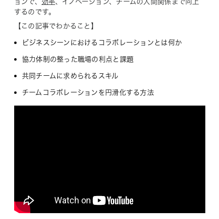
ョンで、
効率
、イノベーション、チームの人間関係まで向上
するのです。
【この記事でわかること】
ビジネスシーンにおけるコラボレーションとは何か
協力体制の整った職場の利点と課題
共同チームに求められるスキル
チームコラボレーションを円滑化する方法