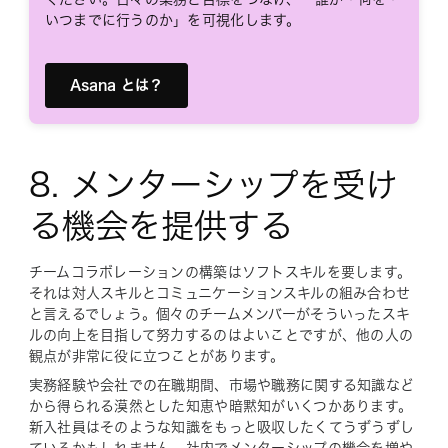
いつまでに行うのか」を可視化します。
Asana とは？
8. メンターシップを受け
る機会を提供する
チームコラボレーションの構築はソフトスキルを要します。
それは対人スキルとコミュニケーションスキルの組み合わせ
と言えるでしょう。個々のチームメンバーがそういったスキ
ルの向上を目指して努力するのはよいことですが、他の人の
観点が非常に役に立つことがあります。
実務経験や会社での在職期間、市場や職務に関する知識など
から得られる漠然とした知恵や暗黙知がいくつかあります。
新入社員はそのような知識をもっと吸収したくてうずうずし