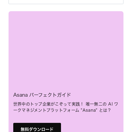
Asana パーフェクトガイド
世界中のトップ企業がこぞって実践！ 唯一無二の AI ワ
ークマネジメントプラットフォーム "Asana" とは？
無料ダウンロード