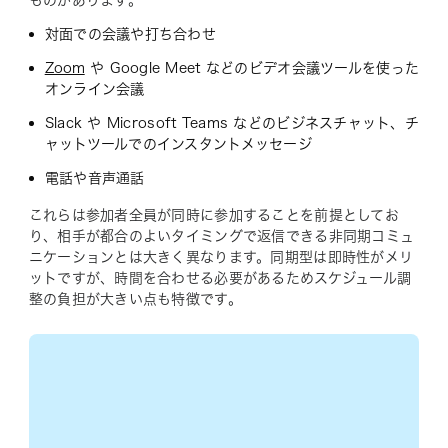
ものがあります。
対面での会議や打ち合わせ
Zoom
や Google Meet などのビデオ会議ツールを使った
オンライン会議
Slack や Microsoft Teams などのビジネスチャット、チ
ャットツールでのインスタントメッセージ
電話や音声通話
これらは参加者全員が同時に参加することを前提としてお
り、相手が都合のよいタイミングで返信できる非同期コミュ
ニケーションとは大きく異なります。同期型は即時性がメリ
ットですが、時間を合わせる必要があるためスケジュール調
整の負担が大きい点も特徴です。