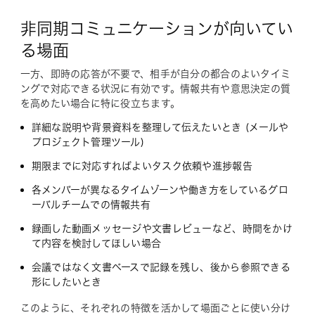
非同期コミュニケーションが向いてい
る場面
一方、即時の応答が不要で、相手が自分の都合のよいタイミ
ングで対応できる状況に有効です。情報共有や意思決定の質
を高めたい場合に特に役立ちます。
詳細な説明や背景資料を整理して伝えたいとき (メールや
プロジェクト管理ツール)
期限までに対応すればよいタスク依頼や進捗報告
各メンバーが異なるタイムゾーンや働き方をしているグロ
ーバルチームでの情報共有
録画した動画メッセージや文書レビューなど、時間をかけ
て内容を検討してほしい場合
会議ではなく文書ベースで記録を残し、後から参照できる
形にしたいとき
このように、それぞれの特徴を活かして場面ごとに使い分け