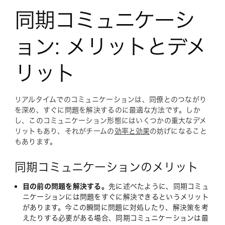
同期コミュニケーシ
ョン: メリットとデメ
リット
リアルタイムでのコミュニケーションは、同僚とのつながり
を深め、すぐに問題を解決するのに最適な方法です。しか
し、このコミュニケーション形態にはいくつかの重大なデメ
リットもあり、それがチームの
効率と効果
の妨げになること
もあります。
同期コミュニケーションのメリット
目の前の問題を解決する。
先に述べたように、同期コミュ
ニケーションには問題をすぐに解決できるというメリット
があります。今この瞬間に問題に対処したり、解決策を考
えたりする必要がある場合、同期コミュニケーションは最