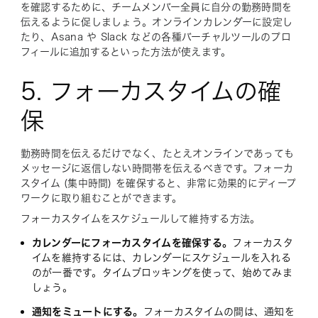
を確認するために、チームメンバー全員に自分の勤務時間を
伝えるように促しましょう。オンラインカレンダーに設定し
たり、Asana や Slack などの各種バーチャルツールのプロ
フィールに追加するといった方法が使えます。
5. フォーカスタイムの確
保
勤務時間を伝えるだけでなく、たとえオンラインであっても
メッセージに返信しない時間帯を伝えるべきです。フォーカ
スタイム (集中時間) を確保すると、非常に効果的にディープ
ワークに取り組むことができます。
フォーカスタイムをスケジュールして維持する方法。
カレンダーにフォーカスタイムを確保する。
フォーカスタ
イムを維持するには、カレンダーにスケジュールを入れる
のが一番です。タイムブロッキングを使って、始めてみま
しょう。
通知をミュートにする。
フォーカスタイムの間は、通知を