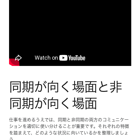
同期が向く場面と非
同期が向く場面
仕事を進めるうえでは、同期と非同期の両方のコミュニケー
ションを適切に使い分けることが重要です。それぞれの特徴
を踏まえて、どのような状況に向いているかを整理しましょ
う。