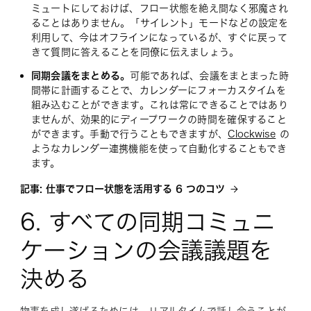
ミュートにしておけば、フロー状態を絶え間なく邪魔され
ることはありません。「サイレント」モードなどの設定を
利用して、今はオフラインになっているが、すぐに戻って
きて質問に答えることを同僚に伝えましょう。
同期会議をまとめる。
可能であれば、会議をまとまった時
間帯に計画することで、カレンダーにフォーカスタイムを
組み込むことができます。これは常にできることではあり
ませんが、効果的にディープワークの時間を確保すること
ができます。手動で行うこともできますが、
Clockwise
の
ようなカレンダー連携機能を使って自動化することもでき
ます。
記事: 仕事でフロー状態を活用する 6 つのコツ
6. すべての同期コミュニ
ケーションの会議議題を
決める