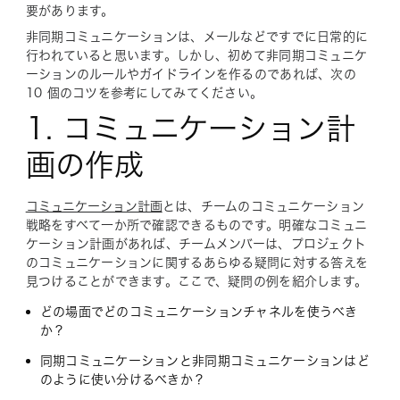
要があります。
非同期コミュニケーションは、メールなどですでに日常的に
行われていると思います。しかし、初めて非同期コミュニケ
ーションのルールやガイドラインを作るのであれば、次の
10 個のコツを参考にしてみてください。
1. コミュニケーション計
画の作成
コミュニケーション計画
とは、チームのコミュニケーション
戦略をすべて一か所で確認できるものです。明確なコミュニ
ケーション計画があれば、チームメンバーは、プロジェクト
のコミュニケーションに関するあらゆる疑問に対する答えを
見つけることができます。ここで、疑問の例を紹介します。
どの場面でどのコミュニケーションチャネルを使うべき
か？
同期コミュニケーションと非同期コミュニケーションはど
のように使い分けるべきか？