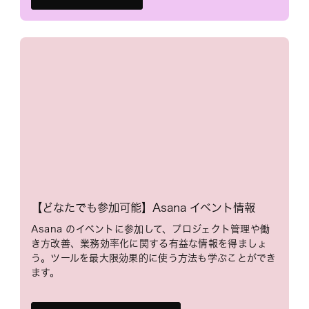
【どなたでも参加可能】Asana イベント情報
Asana のイベントに参加して、プロジェクト管理や働
き方改善、業務効率化に関する有益な情報を得ましょ
う。ツールを最大限効果的に使う方法も学ぶことができ
ます。