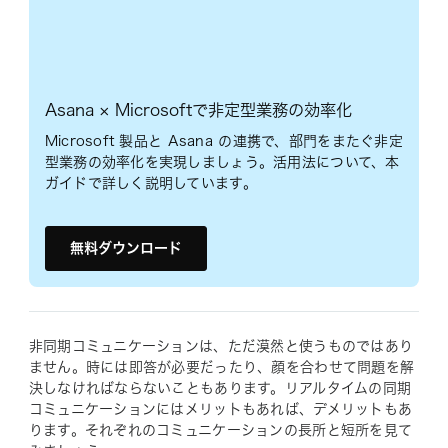
Asana × Microsoftで非定型業務の効率化
Microsoft 製品と Asana の連携で、部門をまたぐ非定
型業務の効率化を実現しましょう。活用法について、本
ガイドで詳しく説明しています。
無料ダウンロード
非同期コミュニケーションは、ただ漠然と使うものではあり
ません。時には即答が必要だったり、顔を合わせて問題を解
決しなければならないこともあります。リアルタイムの同期
コミュニケーションにはメリットもあれば、デメリットもあ
ります。それぞれのコミュニケーションの長所と短所を見て