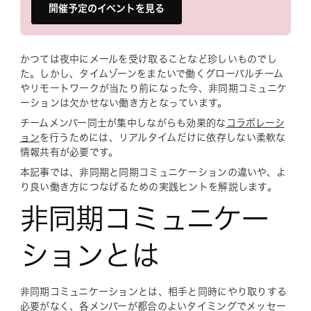
開催予定のイベントを見る
かつては夜中にメールを受け取ることなど珍しいものでし
た。しかし、タイムゾーンをまたいで働くグローバルチーム
やリモートワークが当たり前になった今、非同期コミュニケ
ーションは欠かせない働き方となっています。
チームメンバー同士が集中しながらも効果的な
コラボレーシ
ョン
を行うためには、リアルタイムだけに依存しない柔軟な
情報共有が必要です。
本記事では、非同期と同期コミュニケーションの違いや、よ
り良い働き方につなげるための実践ヒントを解説します。
非同期コミュニケー
ションとは
非同期コミュニケーションとは、相手と同時にやり取りする
必要がなく、各メンバーが都合のよいタイミングでメッセー