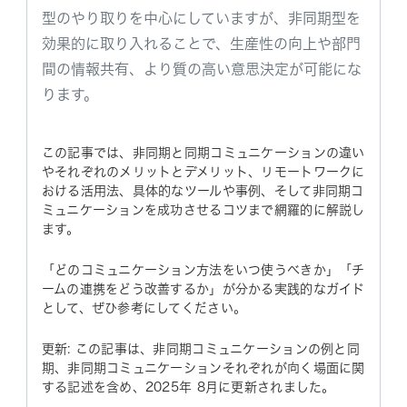
型のやり取りを中心にしていますが、非同期型を
効果的に取り入れることで、生産性の向上や部門
間の情報共有、より質の高い意思決定が可能にな
ります。
この記事では、非同期と同期コミュニケーションの違い
やそれぞれのメリットとデメリット、リモートワークに
おける活用法、具体的なツールや事例、そして非同期コ
ミュニケーションを成功させるコツまで網羅的に解説し
ます。
「どのコミュニケーション方法をいつ使うべきか」「チ
ームの連携をどう改善するか」が分かる実践的なガイド
として、ぜひ参考にしてください。
更新: この記事は、非同期コミュニケーションの例と同
期、非同期コミュニケーションそれぞれが向く場面に関
する記述を含め、2025年 8月に更新されました。