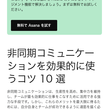
ジメント機能で解決しましょう。まずは無料でお試しく
ださい。
無料で Asana を試す
非同期コミュニケー
ションを効果的に使
うコツ 10 選
非同期コミュニケーションは、生産性を高め、集中力を維持
し、チームが最も効果的に仕事をこなすために活用できる強
力な手段です。しかし、これらのメリットを最大限に得るた
めには、自分自身とチームが成功できるように道筋を描く必