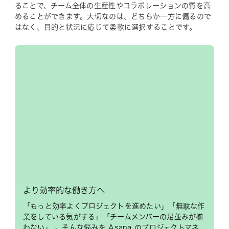
ることで、チーム全体の生産性やコラボレーションの質を高
めることができます。大切なのは、どちらか一方に偏るので
はなく、目的と状況に応じて柔軟に選択することです。
より効率的な働き方へ
「もっと効率よくプロジェクトを進めたい」「無駄な作
業をしている気がする」「チームメンバーの足並みが揃
わない」 。そんな悩みを Asana のプロジェクトマネ