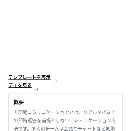
テンプレートを表示
デモを見る
概要
非同期コミュニケーションとは、リアルタイムで
の即時返答を前提としないコミュニケーション方
法です。多くのチームは会議やチャットなど同期