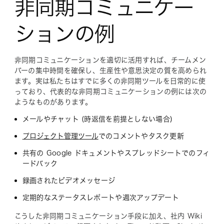
非同期コミュニケー
ションの例
非同期コミュニケーションを適切に活用すれば、チームメン
バーの集中時間を確保し、生産性や意思決定の質を高められ
ます。実は私たちはすでに多くの非同期ツールを日常的に使
っており、代表的な非同期コミュニケーションの例には次の
ようなものがあります。
メールやチャット (時返信を前提としない場合)
プロジェクト管理ツール
でのコメントやタスク更新
共有の Google ドキュメントやスプレッドシートでのフィ
ードバック
録画されたビデオメッセージ
定期的なステータスレポートや週次アップデート
こうした非同期コミュニケーション手段に加え、社内 Wiki