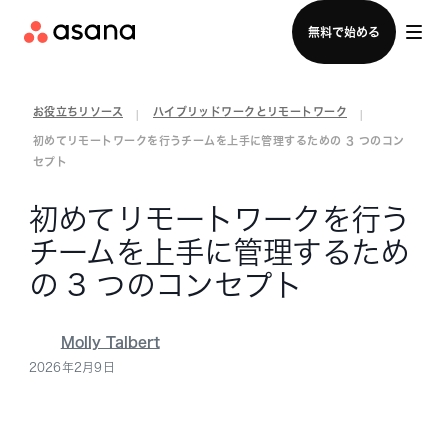
セールスチームに問い合わせる
無料で始める
お役立ちリソース
ハイブリッドワークとリモートワーク
|
|
初めてリモートワークを行うチームを上手に管理するための 3 つのコン
セプト
初めてリモートワークを行う
チームを上手に管理するため
の 3 つのコンセプト
Molly Talbert
2026年2月9日