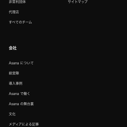
非営利団体
サイトマップ
代理店
すべてのチーム
会社
Asana について
経営陣
導入事例
Asana で働く
Asana の舞台裏
文化
メディアによる記事