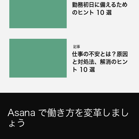
勤務初日に備えるため
のヒント 10 選
記事
仕事の不安とは？原因
と対処法、解消のヒン
ト 10 選
Asana で働き方を変革しまし
ょう