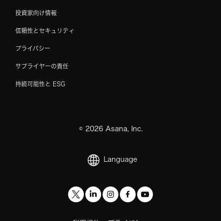
投資家向け情報
信頼性とセキュリティ
プライバシー
サプライヤーの責任
持続可能性と ESG
©
2026
Asana, Inc.
Language