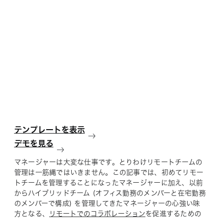
テンプレートを表示
デモを見る
マネージャーは大変な仕事です。とりわけリモートチームの
管理は一筋縄ではいきません。この記事では、初めてリモー
トチームを管理することになったマネージャーに加え、以前
からハイブリッドチーム (オフィス勤務のメンバーと在宅勤務
のメンバーで構成) を管理してきたマネージャーの心強い味
方となる、
リモートでのコラボレーション
を促進するための