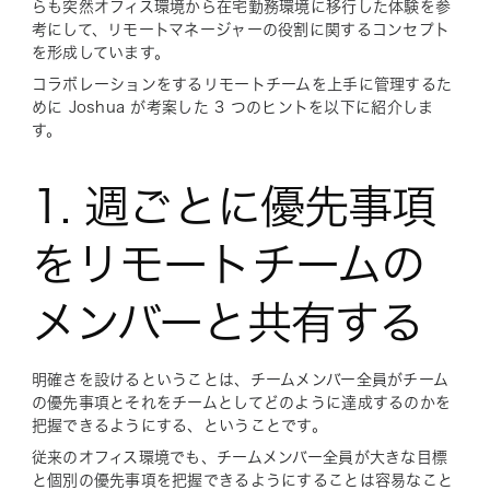
らも突然オフィス環境から在宅勤務環境に移行した体験を参
考にして、リモートマネージャーの役割に関するコンセプト
を形成しています。
コラボレーションをするリモートチームを上手に管理するた
めに Joshua が考案した 3 つのヒントを以下に紹介しま
す。
1. 週ごとに優先事項
をリモートチームの
メンバーと共有する
明確さを設けるということは、チームメンバー全員がチーム
の優先事項とそれをチームとしてどのように達成するのかを
把握できるようにする、ということです。
従来のオフィス環境でも、チームメンバー全員が大きな目標
と個別の優先事項を把握できるようにすることは容易なこと