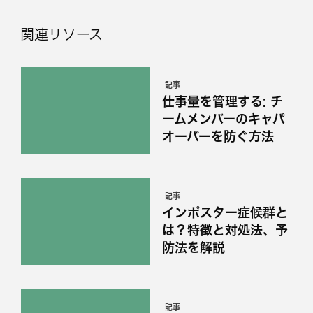
関連リソース
記事
仕事量を管理する: チ
ームメンバーのキャパ
オーバーを防ぐ方法
記事
インポスター症候群と
は？特徴と対処法、予
防法を解説
記事