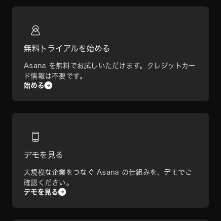
無料トライアルを始める
Asana を無料でお試しいただけます。クレジットカー
ド情報は不要です。
始める
デモを見る
大規模な企業をつなぐ Asana の仕組みを、デモでご
確認ください。
デモを見る