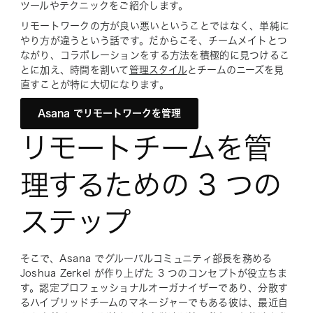
ツールやテクニックをご紹介します。
リモートワークの方が良い悪いということではなく、単純に
やり方が違うという話です。だからこそ、チームメイトとつ
ながり、コラボレーションをする方法を積極的に見つけるこ
とに加え、時間を割いて
管理スタイル
とチームのニーズを見
直すことが特に大切になります。
Asana でリモートワークを管理
リモートチームを管
理するための 3 つの
ステップ
そこで、Asana でグルーバルコミュニティ部長を務める
Joshua Zerkel が作り上げた 3 つのコンセプトが役立ちま
す。認定プロフェッショナルオーガナイザーであり、分散す
るハイブリッドチームのマネージャーでもある彼は、最近自