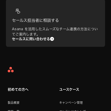
セールス担当者に相談する
Asana を活用したスムーズなチーム連携の方法につい
てご案内します。
セールスに問い合わせる
Asana
Home
初めての方へ
ユースケース
製品概要
キャンペーン管理