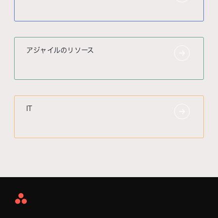
アジャイルのリソース
IT
Asana
Home