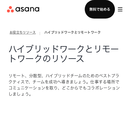
セールスチームに問い合わせる
無料で始める
お役立ちリソース
ハイブリッドワークとリモートワーク
|
ハイブリッドワークとリモー
トワークのリソース
リモート、分散型、ハイブリッドチームのためのベストプラ
クティスで、チームを成功へ導きましょう。仕事する場所で
コミュニケーションを取り、どこからでもコラボレーション
しましょう。