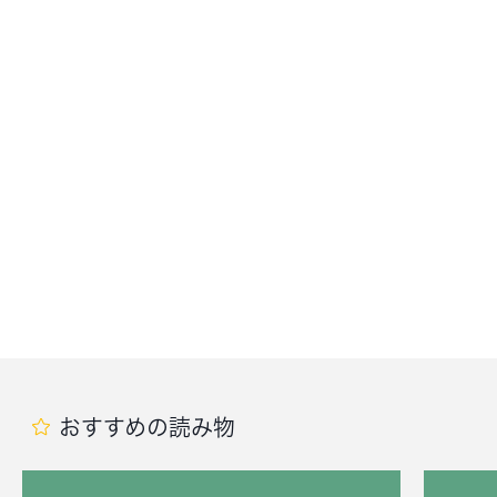
おすすめの読み物