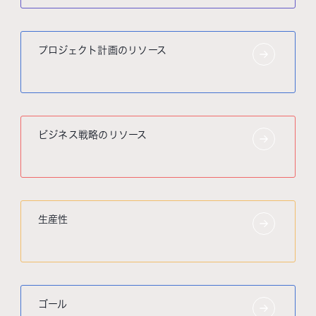
プロジェクト計画のリソース
ビジネス戦略のリソース
生産性
ゴール