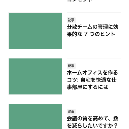
記事
分散チームの管理に効
果的な 7 つのヒント
記事
ホームオフィスを作る
コツ: 自宅を快適な仕
事部屋にするには
記事
会議の質を高めて、数
を減らしたいですか？