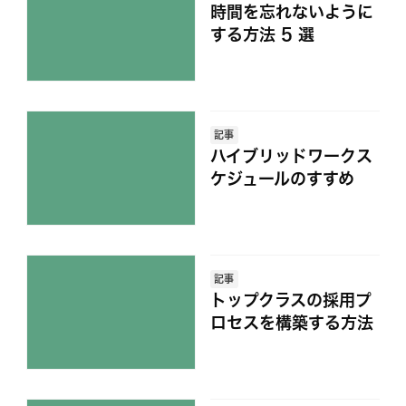
時間を忘れないように
する方法 5 選
記事
ハイブリッドワークス
ケジュールのすすめ
記事
トップクラスの採用プ
ロセスを構築する方法