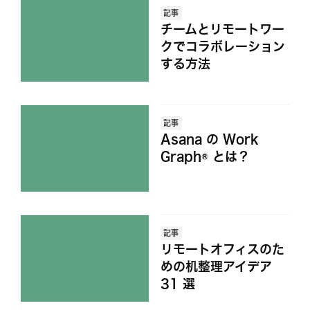
記事
チームとリモートワー
クでコラボレーション
する方法
記事
Asana の Work
Graph® とは？
記事
リモートオフィスのた
めの机整理アイデア
31 選