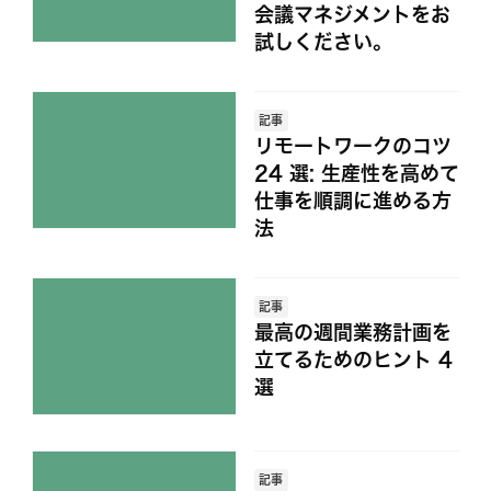
会議マネジメントをお
試しください。
記事
リモートワークのコツ
24 選: 生産性を高めて
仕事を順調に進める方
法
記事
最高の週間業務計画を
立てるためのヒント 4
選
記事