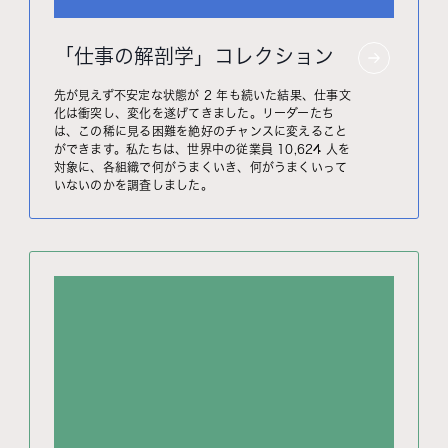
「仕事の解剖学」コレクション
先が見えず不安定な状態が 2 年も続いた結果、仕事文
化は衝突し、変化を遂げてきました。リーダーたち
は、この稀に見る困難を絶好のチャンスに変えること
ができます。私たちは、世界中の従業員 10,624 人を
対象に、各組織で何がうまくいき、何がうまくいって
いないのかを調査しました。