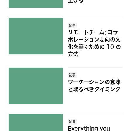
上げる
記事
リモートチーム: コラ
ボレーション志向の文
化を築くための 10 の
方法
記事
ワーケーションの意味
と取るべきタイミング
記事
Everything you