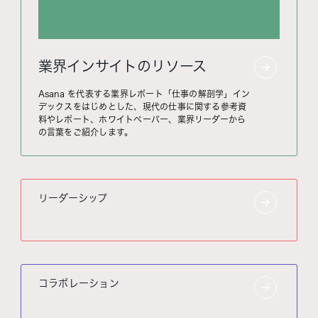
業界インサイトのリソース
Asana を代表する業界レポート「仕事の解剖学」イン
デックスをはじめとした、現代の仕事に関する参考資
料やレポート、ホワイトペーパー、業界リーダーから
の言葉をご紹介します。
リーダーシップ
コラボレーション