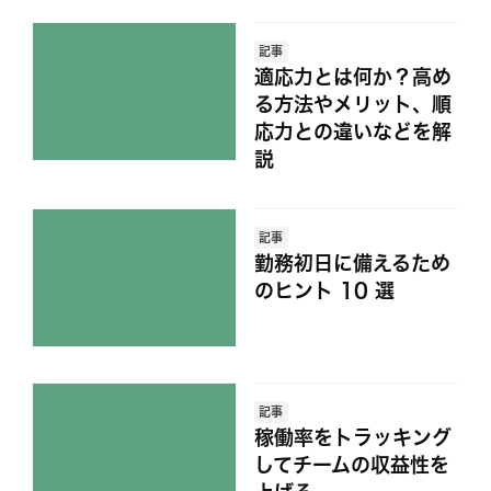
記事
適応力とは何か？高め
る方法やメリット、順
応力との違いなどを解
説
記事
勤務初日に備えるため
のヒント 10 選
記事
稼働率をトラッキング
してチームの収益性を