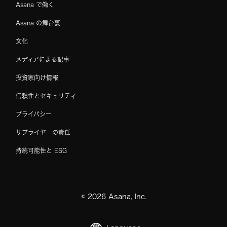
Asana で働く
Asana の舞台裏
文化
メディアによる記事
投資家向け情報
信頼性とセキュリティ
プライバシー
サプライヤーの責任
持続可能性と ESG
©
2026
Asana, Inc.