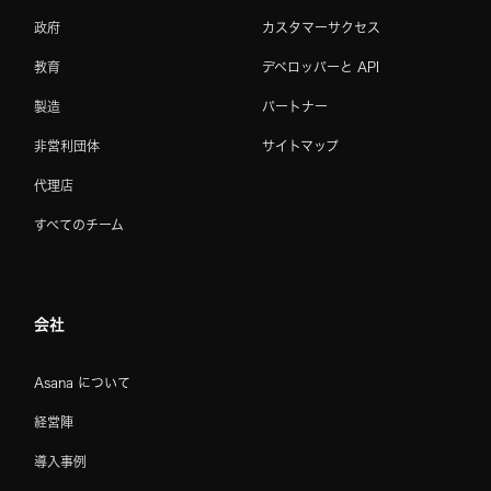
政府
カスタマーサクセス
教育
デベロッパーと API
製造
パートナー
非営利団体
サイトマップ
代理店
すべてのチーム
会社
Asana について
経営陣
導入事例