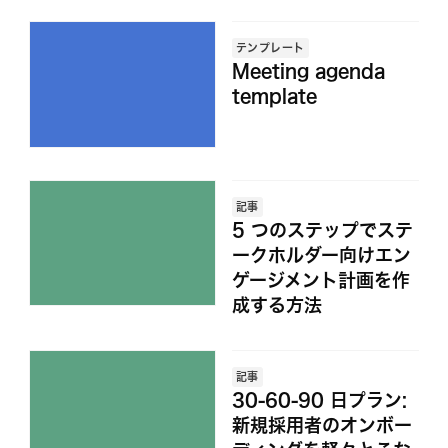
テンプレート
Meeting agenda
template
記事
5 つのステップでステ
ークホルダー向けエン
ゲージメント計画を作
成する方法
記事
30-60-90 日プラン:
新規採用者のオンボー