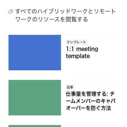
すべてのハイブリッドワークとリモート
ワークのリソースを閲覧する
テンプレート
1:1 meeting
template
記事
仕事量を管理する: チ
ームメンバーのキャパ
オーバーを防ぐ方法