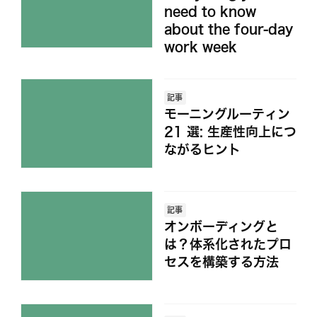
need to know
about the four-day
work week
記事
モーニングルーティン
21 選: 生産性向上につ
ながるヒント
記事
オンボーディングと
は？体系化されたプロ
セスを構築する方法