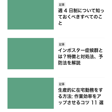
記事
週 4 日制について知っ
ておくべきすべてのこ
と
記事
インポスター症候群と
は？特徴と対処法、予
防法を解説
記事
生産的に在宅勤務をす
る方法: 作業効率をア
ップさせるコツ 11 選