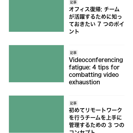
記事
オフィス復帰: チーム
が活躍するために知っ
ておきたい 7 つのポイ
ント
記事
Videoconferencing
fatigue: 4 tips for
combatting video
exhaustion
記事
初めてリモートワーク
を行うチームを上手に
管理するための 3 つの
コンセプト