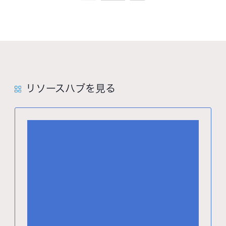
リソースハブを見る