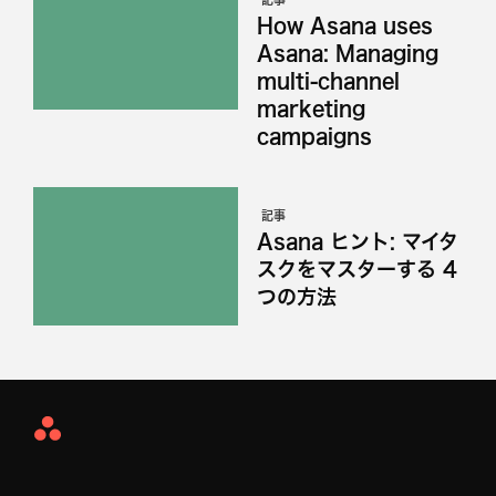
How Asana uses
Asana: Managing
multi-channel
marketing
campaigns
記事
Asana ヒント: マイタ
スクをマスターする 4
つの方法
Asana
Home