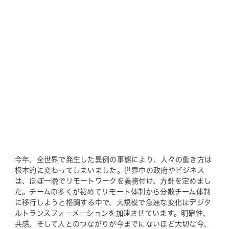
今年、全世界で発生した異例の事態により、人々の働き方は
根本的に変わってしまいました。世界中の政府やビジネス
は、ほぼ一晩でリモートワークを義務付け、方針を定めまし
た。チームの多くが初めてリモート体制から分散チーム体制
に移行しようと格闘する中で、大規模で急速な変化はデジタ
ルトランスフォーメーションを加速させています。明確性、
共感、そして人とのつながりが今までにないほど大切な今、