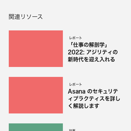
関連リソース
レポート
「仕事の解剖学」
2022: アジリティの
新時代を迎え入れる
レポート
Asana のセキュリテ
ィプラクティスを詳し
く解説します
記事