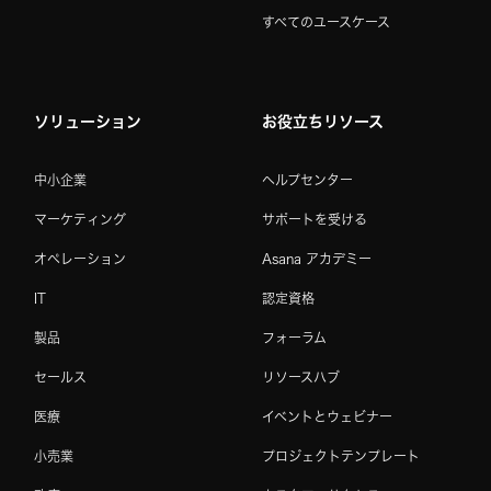
すべてのユースケース
ソリューション
お役立ちリソース
中小企業
ヘルプセンター
マーケティング
サポートを受ける
オペレーション
Asana アカデミー
IT
認定資格
製品
フォーラム
セールス
リソースハブ
医療
イベントとウェビナー
小売業
プロジェクトテンプレート