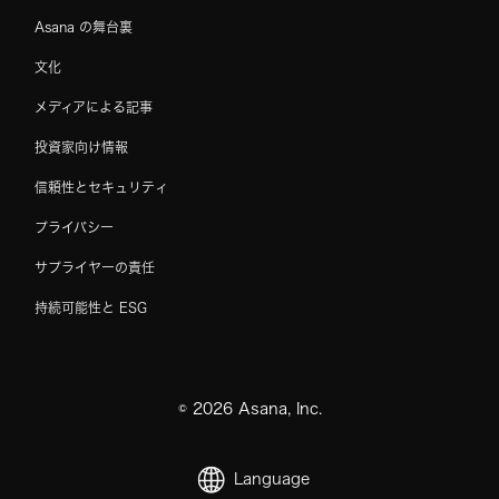
Asana の舞台裏
文化
メディアによる記事
投資家向け情報
信頼性とセキュリティ
プライバシー
サプライヤーの責任
持続可能性と ESG
©
2026
Asana, Inc.
Language