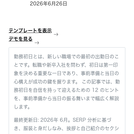
2026年6月26日
テンプレートを表示
デモを見る
勤務初日とは、新しい職場での最初の出勤日のこ
とです。転職や新卒入社を問わず、初日は第一印
象を決める重要な一日であり、事前準備と当日の
心構えが成功の鍵を握ります。 この記事では、勤
務初日を自信を持って迎えるための 12 のヒント
を、事前準備から当日の振る舞いまで幅広く解説
します。
最終更新日: 2026年 6月。SERP 分析に基づ
き、服装と身だしなみ、挨拶と自己紹介のセクシ