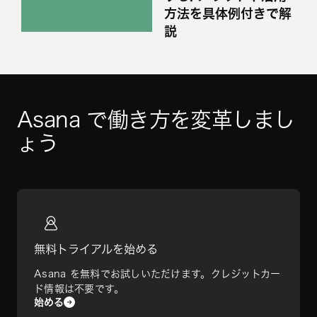
方法を具体例付きで解
説
Asana で働き方を変革しまし
ょう
無料トライアルを始める
Asana を無料でお試しいただけます。クレジットカー
ド情報は不要です。
始める