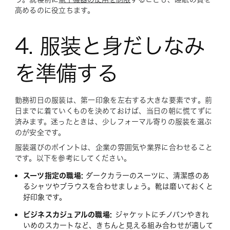
高めるのに役立ちます。
4. 服装と身だしなみ
を準備する
勤務初日の服装は、第一印象を左右する大きな要素です。前
日までに着ていくものを決めておけば、当日の朝に慌てずに
済みます。迷ったときは、少しフォーマル寄りの服装を選ぶ
のが安全です。
服装選びのポイントは、企業の雰囲気や業界に合わせること
です。以下を参考にしてください。
スーツ指定の職場:
ダークカラーのスーツに、清潔感のあ
るシャツやブラウスを合わせましょう。靴は磨いておくと
好印象です。
ビジネスカジュアルの職場:
ジャケットにチノパンやきれ
いめのスカートなど、きちんと見える組み合わせが適して