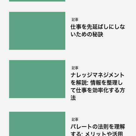
記事
仕事を先延ばしにしな
いための秘訣
記事
ナレッジマネジメント
を解説: 情報を整理し
て仕事を効率化する方
法
記事
パレートの法則を理解
する: メリットや活用