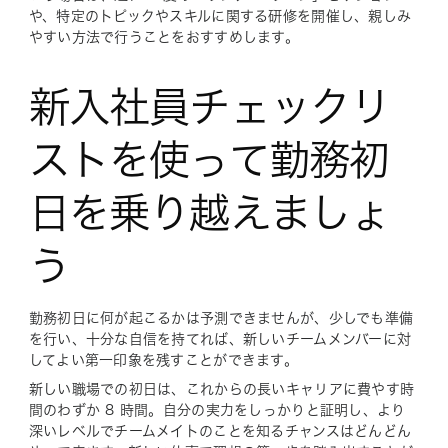
や、特定のトピックやスキルに関する研修を開催し、親しみ
やすい方法で行うことをおすすめします。
新入社員チェックリ
ストを使って勤務初
日を乗り越えましょ
う
勤務初日に何が起こるかは予測できませんが、少しでも準備
を行い、十分な自信を持てれば、新しいチームメンバーに対
してよい第一印象を残すことができます。
新しい職場での初日は、これからの長いキャリアに費やす時
間のわずか 8 時間。自分の実力をしっかりと証明し、より
深いレベルでチームメイトのことを知るチャンスはどんどん