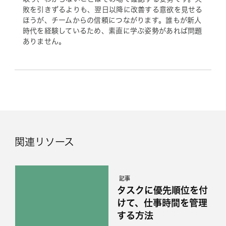
敗を引きずるよりも、翌日以降に改善する意欲を見せる
ほうが、チームからの信頼につながります。誰もが新人
時代を経験しているため、素直に学ぶ姿勢があれば問題
ありません。
関連リソース
記事
タスクに優先順位を付
けて、仕事時間を管理
する方法