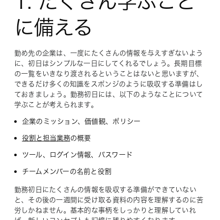
1. たくさん学ぶこと
に備える
勤め先の企業は、一度にたくさんの情報を与えすぎないよう
に、初日はシンプルな一日にしてくれるでしょう。長期目標
の一覧をいきなり渡されるということはないと思いますが、
できるだけ多くの知識をスポンジのように吸収する準備はし
ておきましょう。勤務初日には、以下のようなことについて
学ぶことが考えられます。
企業のミッション、価値観、ポリシー
役割と担当業務
の概要
ツール、ログイン情報、パスワード
チームメンバーの名前と役割
勤務初日にたくさんの情報を吸収する準備ができていない
と、その後の一週間に受け取る資料の内容を理解するのに苦
労しかねません。基本的な事柄をしっかりと理解していれ