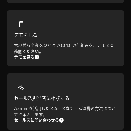
デモを見る
大規模な企業をつなぐ Asana の仕組みを、デモでご
確認ください。
デモを見る
セールス担当者に相談する
Asana を活用したスムーズなチーム連携の方法につい
てご案内します。
セールスに問い合わせる