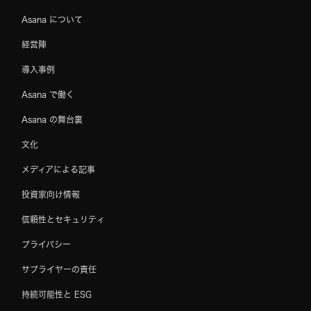
Asana について
経営陣
導入事例
Asana で働く
Asana の舞台裏
文化
メディアによる記事
投資家向け情報
信頼性とセキュリティ
プライバシー
サプライヤーの責任
持続可能性と ESG