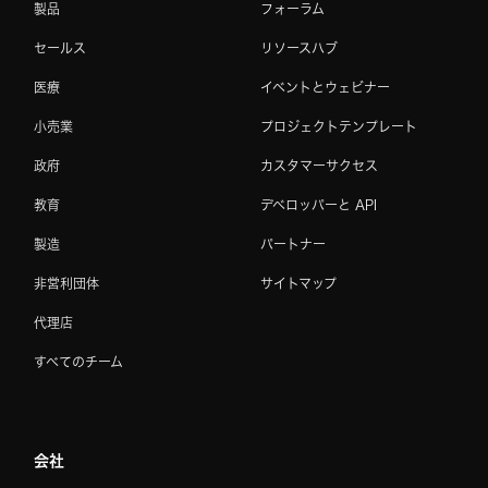
製品
フォーラム
セールス
リソースハブ
医療
イベントとウェビナー
小売業
プロジェクトテンプレート
政府
カスタマーサクセス
教育
デベロッパーと API
製造
パートナー
非営利団体
サイトマップ
代理店
すべてのチーム
会社