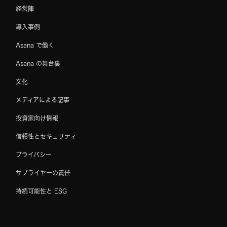
経営陣
導入事例
Asana で働く
Asana の舞台裏
文化
メディアによる記事
投資家向け情報
信頼性とセキュリティ
プライバシー
サプライヤーの責任
持続可能性と ESG