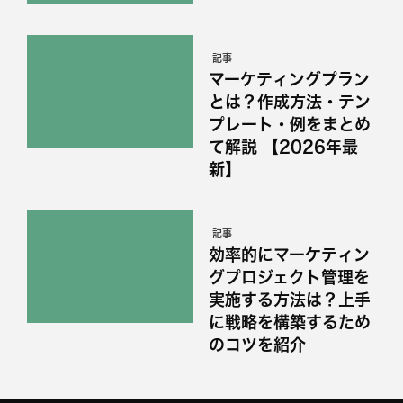
記事
マーケティングプラン
とは？作成方法・テン
プレート・例をまとめ
て解説 【2026年最
新】
記事
効率的にマーケティン
グプロジェクト管理を
実施する方法は？上手
に戦略を構築するため
のコツを紹介