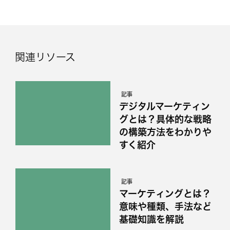
関連リソース
記事
デジタルマーケティン
グとは？具体的な戦略
の構築方法をわかりや
すく紹介
記事
マーケティングとは？
意味や種類、手法など
基礎知識を解説