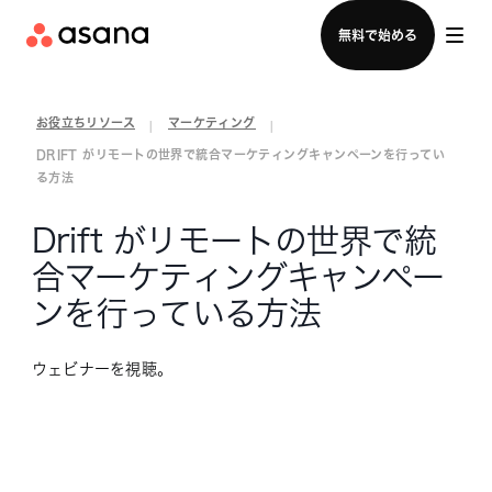
セールスチームに問い合わせる
無料で始める
お役立ちリソース
マーケティング
|
|
DRIFT がリモートの世界で統合マーケティングキャンペーンを行ってい
る方法
Drift がリモートの世界で統
合マーケティングキャンペー
ンを行っている方法
ウェビナーを視聴。