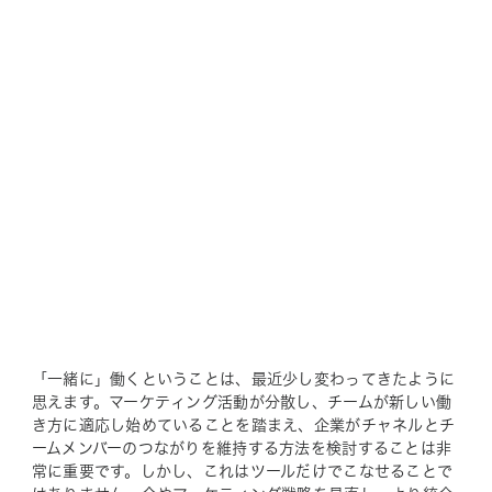
「一緒に」働くということは、最近少し変わってきたように
思えます。マーケティング活動が分散し、チームが新しい働
き方に適応し始めていることを踏まえ、企業がチャネルとチ
ームメンバーのつながりを維持する方法を検討することは非
常に重要です。しかし、これはツールだけでこなせることで