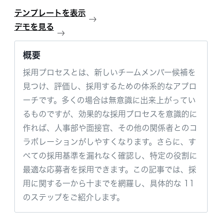
テンプレートを表示
デモを見る
概要
採用プロセスとは、新しいチームメンバー候補を
見つけ、評価し、採用するための体系的なアプロ
ーチです。多くの場合は無意識に出来上がってい
るものですが、効果的な採用プロセスを意識的に
作れば、人事部や面接官、その他の関係者とのコ
ラボレーションがしやすくなります。さらに、す
べての採用基準を漏れなく確認し、特定の役割に
最適な応募者を採用できます。この記事では、採
用に関する一から十までを網羅し、具体的な 11
のステップをご紹介します。