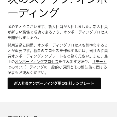
ーディング
おめでとうございます、新入社員が入社しました。新入社員
が新しい職場で成功できるよう、オンボーディングプロセス
を開始しましょう。
採用活動と同様、オンボーディングプロセスも標準化するこ
とが重要です。独自のプロセスを作成するには、当社の従業
員オンボーディングテンプレートをご覧ください。また、最
上の
オンボーディングプロセス
を生み出す方法や、
リモート
でのオンボーディング
の一般的な課題とその解決策に関する
記事もお読みください。
新入社員オンボーディング用の無料テンプレート