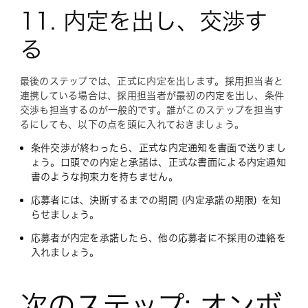
11. 内定を出し、交渉す
る
最後のステップでは、正式に内定を出します。採用担当者と
連携している場合は、採用担当者が最初の内定を出し、条件
交渉も担当するのが一般的です。誰がこのステップを担当す
るにしても、以下の点を頭に入れておきましょう。
条件交渉が終わったら、正式な内定通知を書面で送りまし
ょう。口頭での内定と承諾は、正式な書面による内定通知
書のような拘束力を持ちません。
応募者には、決断するまでの期間 (内定承諾の期限) を知
らせましょう。
応募者が内定を承諾したら、他の応募者に不採用の連絡を
入れましょう。
次のステップ: オンボ