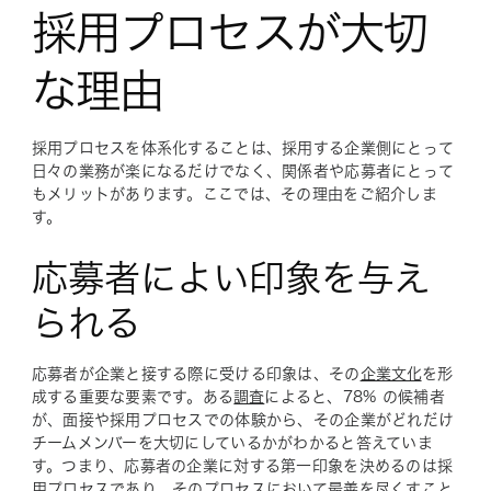
採用プロセスが大切
な理由
採用プロセスを体系化することは、採用する企業側にとって
日々の業務が楽になるだけでなく、関係者や応募者にとって
もメリットがあります。ここでは、その理由をご紹介しま
す。
応募者によい印象を与え
られる
応募者が企業と接する際に受ける印象は、その
企業文化
を形
成する重要な要素です。ある
調査
によると、78% の候補者
が、面接や採用プロセスでの体験から、その企業がどれだけ
チームメンバーを大切にしているかがわかると答えていま
す。つまり、応募者の企業に対する第一印象を決めるのは採
用プロセスであり、そのプロセスにおいて最善を尽くすこと