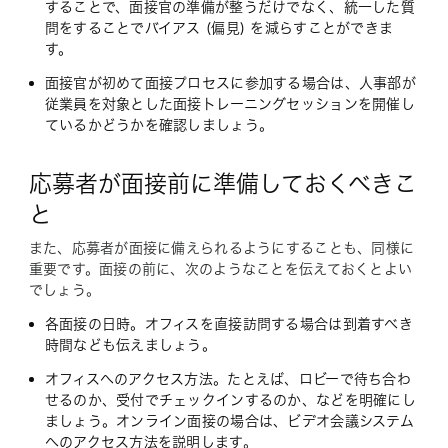
することで、面接官の準備が整うだけでなく、統一した質
問をすることでバイアス (偏見) を減らすことができま
す。
面接官が初めて面接プロセスに参加する場合は、人事部が
従業員を対象とした面接トレーニングセッションを開催し
ているかどうかを確認しましょう。
応募者が面接前に準備しておくべきこ
と
また、応募者が面接に備えられるようにすることも、同様に
重要です。面接の前に、次のようなことを伝えておくとよい
でしょう。
各面接の日時。オフィスを直接訪問する場合は到着すべき
時間なども伝えましょう。
オフィスへのアクセス方法。たとえば、ロビーで待ち合わ
せるのか、受付でチェックインするのか、などを明確にし
ましょう。オンライン面接の場合は、ビデオ会議システム
へのアクセス方法を説明します。