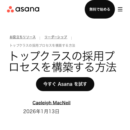
セールスチームに問い合わせる
無料で始める
お役立ちリソース
リーダーシップ
|
|
トップクラスの採用プロセスを構築する方法
トップクラスの採用プ
ロセスを構築する方法
今すぐ Asana を試す
Caeleigh MacNeil
2026年1月13日