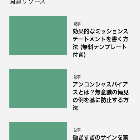
関連リソース
記事
効果的なミッションス
テートメントを書く方
法 (無料テンプレート
付き)
記事
アンコンシャスバイア
スとは？無意識の偏見
の例を基に防止する方
法
記事
働きすぎのサインを察