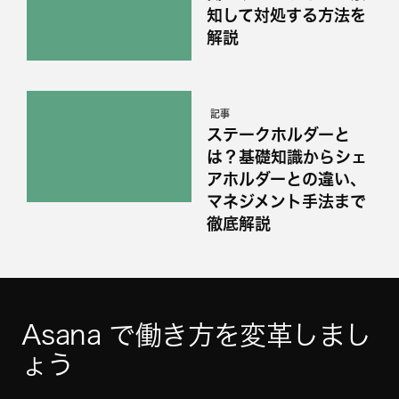
知して対処する方法を
解説
記事
ステークホルダーと
は？基礎知識からシェ
アホルダーとの違い、
マネジメント手法まで
徹底解説
Asana で働き方を変革しまし
ょう