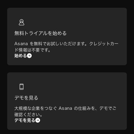
無料トライアルを始める
Asana を無料でお試しいただけます。クレジットカー
ド情報は不要です。
始める
デモを見る
大規模な企業をつなぐ Asana の仕組みを、デモでご
確認ください。
デモを見る