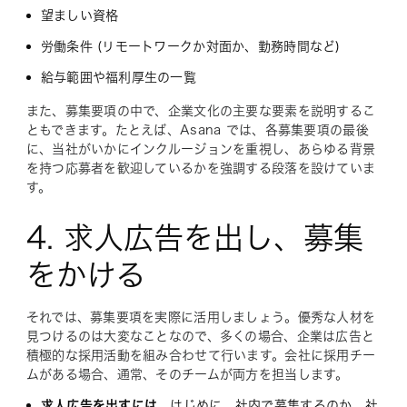
望ましい資格
労働条件 (リモートワークか対面か、勤務時間など)
給与範囲や福利厚生の一覧
また、募集要項の中で、企業文化の主要な要素を説明するこ
ともできます。たとえば、Asana では、各募集要項の最後
に、当社がいかにインクルージョンを重視し、あらゆる背景
を持つ応募者を歓迎しているかを強調する段落を設けていま
す。
4. 求人広告を出し、募集
をかける
それでは、募集要項を実際に活用しましょう。優秀な人材を
見つけるのは大変なことなので、多くの場合、企業は広告と
積極的な採用活動を組み合わせて行います。会社に採用チー
ムがある場合、通常、そのチームが両方を担当します。
求人広告を出すには
、はじめに、社内で募集するのか、社