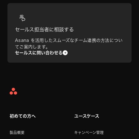
セールス担当者に相談する
Asana を活用したスムーズなチーム連携の方法につい
てご案内します。
セールスに問い合わせる
Asana
Home
初めての方へ
ユースケース
製品概要
キャンペーン管理