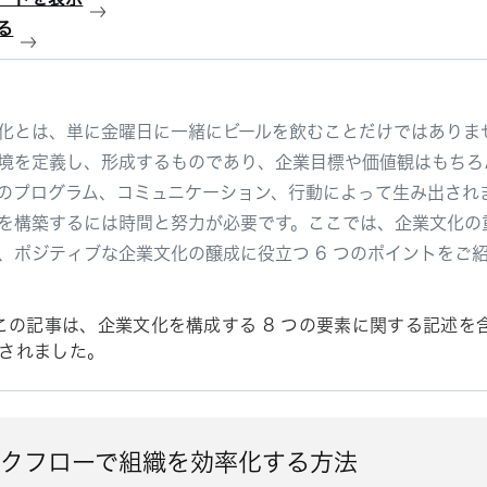
る
化とは、単に金曜日に一緒にビールを飲むことだけではありま
境を定義し、形成するものであり、企業目標や価値観はもちろ
のプログラム、コミュニケーション、行動によって生み出され
を構築するには時間と努力が必要です。ここでは、企業文化の
、ポジティブな企業文化の醸成に役立つ 6 つのポイントをご
 この記事は、企業文化を構成する 8 つの要素に関する記述を含
されました。
ークフローで組織を効率化する方法