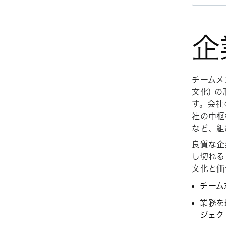
企
チームメ
文化) 
す。会社
社の中枢
など、組
良質な企
し切れる
文化と価
チーム
業務を
ジェク