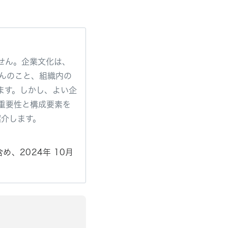
せん。企業文化は、
んのこと、組織内の
ます。しかし、よい企
重要性と構成要素を
紹介します。
め、2024年 10月