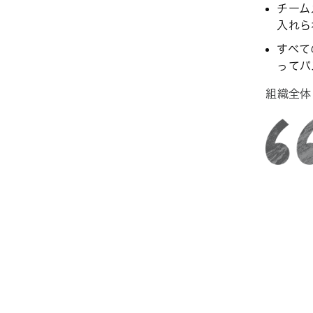
チーム
入れら
すべて
ってパ
組織全体