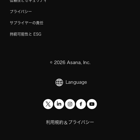
信頼性とセキュリティ
プライバシー
サプライヤーの責任
持続可能性と ESG
©
2026
Asana, Inc.
Language
利用規約
プライバシー
&