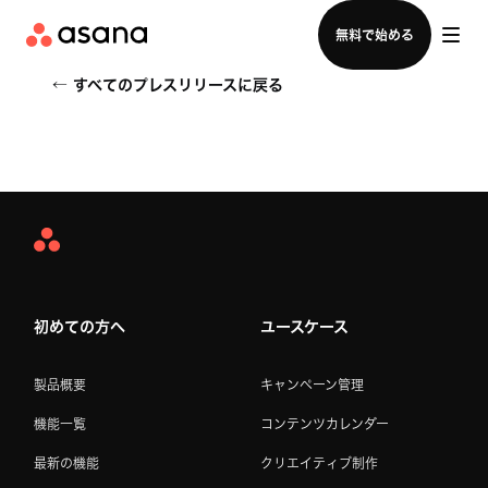
セールスチームに問い合わせる
無料で始める
←
すべてのプレスリリースに戻る
Asana
Home
初めての方へ
ユースケース
製品概要
キャンペーン管理
機能一覧
コンテンツカレンダー
最新の機能
クリエイティブ制作