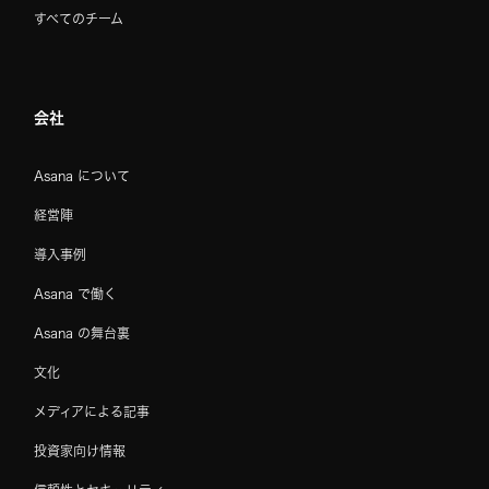
すべてのチーム
会社
Asana について
経営陣
導入事例
Asana で働く
Asana の舞台裏
文化
メディアによる記事
投資家向け情報