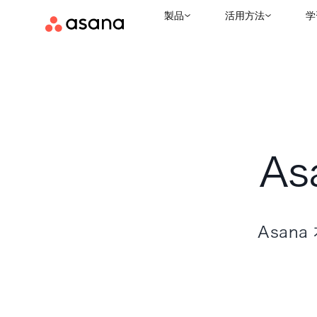
製品
活用方法
学
A
Asan