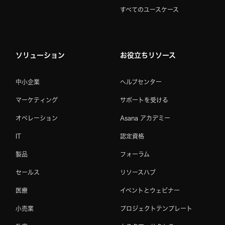
すべてのユースケース
ソリューション
お役立ちリソース
中小企業
ヘルプセンター
マーケティング
サポートを受ける
オペレーション
Asana アカデミー
IT
認定資格
製品
フォーラム
セールス
リソースハブ
医療
イベントとウェビナー
小売業
プロジェクトテンプレート