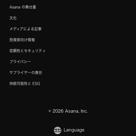
Asana の舞台裏
文化
メディアによる記事
投資家向け情報
信頼性とセキュリティ
プライバシー
サプライヤーの責任
持続可能性と ESG
©
2026
Asana, Inc.
Language