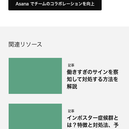
Asana でチームのコラボレーションを向上
関連リソース
記事
働きすぎのサインを察
知して対処する方法を
解説
記事
インポスター症候群と
は？特徴と対処法、予