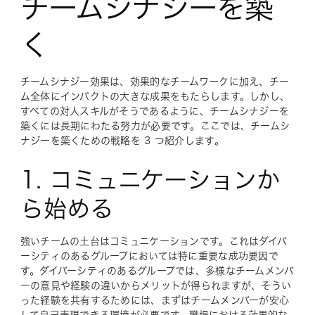
チームシナジーを築
く
チームシナジー効果は、効果的なチームワークに加え、チー
ム全体にインパクトの大きな成果をもたらします。しかし、
すべての対人スキルがそうであるように、チームシナジーを
築くには長期にわたる努力が必要です。ここでは、チームシ
ナジーを築くための戦略を 3 つ紹介します。
1. コミュニケーションか
ら始める
強いチームの土台はコミュニケーションです。これはダイバ
ーシティのあるグループにおいては特に重要な成功要因で
す。ダイバーシティのあるグループでは、多様なチームメンバ
ーの意見や経験の違いからメリットが得られますが、そうい
った経験を共有するためには、まずはチームメンバーが安心