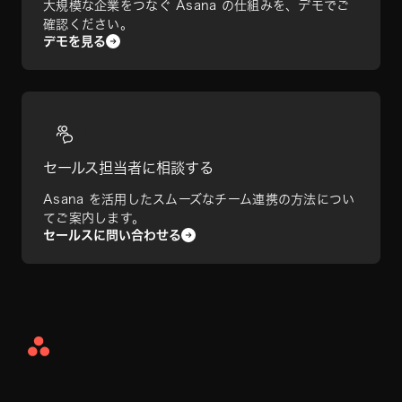
大規模な企業をつなぐ Asana の仕組みを、デモでご
確認ください。
デモを見る
セールス担当者に相談する
Asana を活用したスムーズなチーム連携の方法につい
てご案内します。
セールスに問い合わせる
Asana
Home