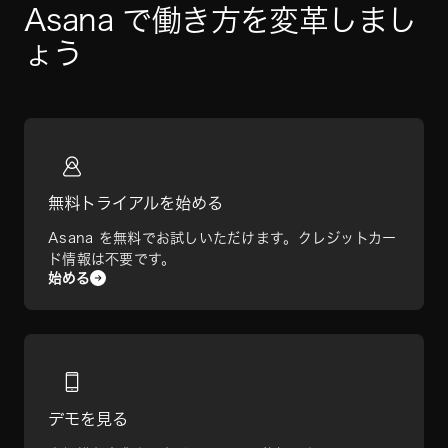
Asana で働き方を変革しまし
ょう
無料トライアルを始める
Asana を無料でお試しいただけます。クレジットカー
ド情報は不要です。
始める
デモを見る