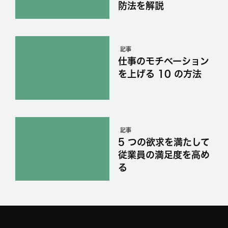
防法を解説
記事
仕事のモチベーション
を上げる 10 の方法
記事
5 つの欲求を満たして
従業員の満足度を高め
る