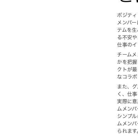
ポジティ
メンバー
テムを生
る不安や
仕事のイ
チームメ
かを把握
クトが最
なコラボ
また、グ
く、仕事
実際に意
ムメンバ
シンプル
ムメンバ
られます