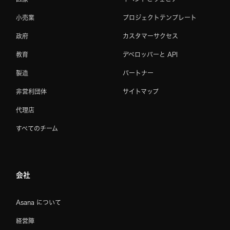
小売業
プロジェクトテンプレート
政府
カスタマーサクセス
教育
デベロッパーと API
製造
パートナー
非営利団体
サイトマップ
代理店
すべてのチーム
会社
Asana について
経営陣