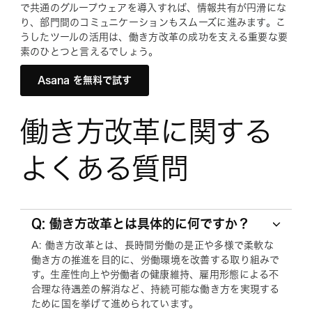
で共通のグループウェアを導入すれば、情報共有が円滑にな
り、部門間のコミュニケーションもスムーズに進みます。こ
うしたツールの活用は、働き方改革の成功を支える重要な要
素のひとつと言えるでしょう。
Asana を無料で試す
働き方改革に関する
よくある質問
Q: 働き方改革とは具体的に何ですか？
A: 働き方改革とは、長時間労働の是正や多様で柔軟な
働き方の推進を目的に、労働環境を改善する取り組みで
す。生産性向上や労働者の健康維持、雇用形態による不
合理な待遇差の解消など、持続可能な働き方を実現する
ために国を挙げて進められています。