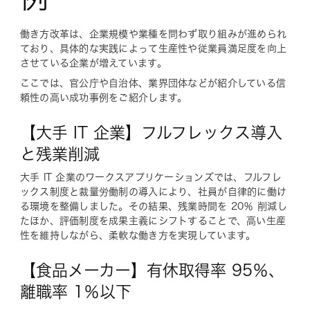
働き方改革は、企業規模や業種を問わず取り組みが進められ
ており、具体的な実践によって生産性や従業員満足度を向上
させている企業が増えています。
ここでは、官公庁や自治体、業界団体などが紹介している信
頼性の高い成功事例をご紹介します。
【大手 IT 企業】フルフレックス導入
と残業削減
大手 IT 企業のワークスアプリケーションズでは、フルフレ
ックス制度と裁量労働制の導入により、社員が自律的に働け
る環境を整備しました。その結果、残業時間を 20％ 削減し
たほか、評価制度を成果主義にシフトすることで、高い生産
性を維持しながら、柔軟な働き方を実現しています。
【食品メーカー】有休取得率 95％、
離職率 1％以下