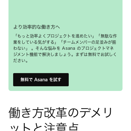
より効率的な働き方へ
「もっと効率よくプロジェクトを進めたい」「無駄な作
業をしている気がする」「チームメンバーの足並みが揃
わない」 。そんな悩みを Asana のプロジェクトマネ
ジメント機能で解決しましょう。まずは無料でお試しく
ださい。
無料で Asana を試す
働き方改革のデメリ
ットと注意点