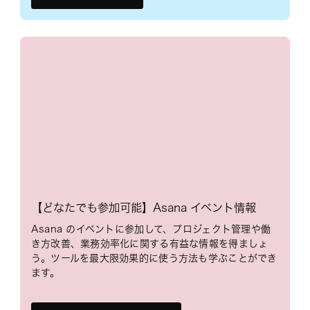
【どなたでも参加可能】Asana イベント情報
Asana のイベントに参加して、プロジェクト管理や働
き方改善、業務効率化に関する有益な情報を得ましょ
う。ツールを最大限効果的に使う方法も学ぶことができ
ます。