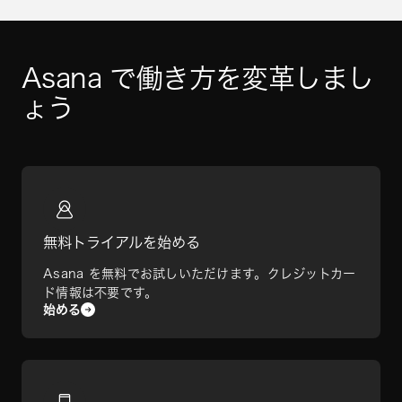
Asana で働き方を変革しまし
ょう
無料トライアルを始める
Asana を無料でお試しいただけます。クレジットカー
ド情報は不要です。
始める