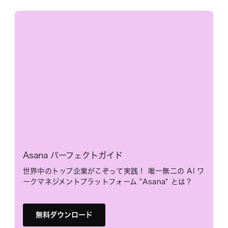
Asana パーフェクトガイド
世界中のトップ企業がこぞって実践！ 唯一無二の AI ワ
ークマネジメントプラットフォーム "Asana" とは？
無料ダウンロード