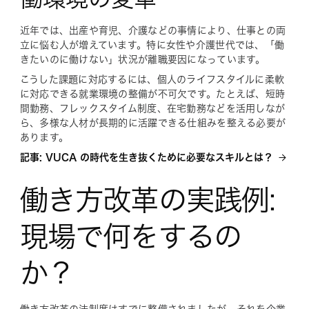
近年では、出産や育児、介護などの事情により、仕事との両
立に悩む人が増えています。特に女性や介護世代では、「働
きたいのに働けない」状況が離職要因になっています。
こうした課題に対応するには、個人のライフスタイルに柔軟
に対応できる就業環境の整備が不可欠です。たとえば、短時
間勤務、フレックスタイム制度、在宅勤務などを活用しなが
ら、多様な人材が長期的に活躍できる仕組みを整える必要が
あります。
記事: VUCA の時代を生き抜くために必要なスキルとは？
働き方改革の実践例:
現場で何をするの
か？