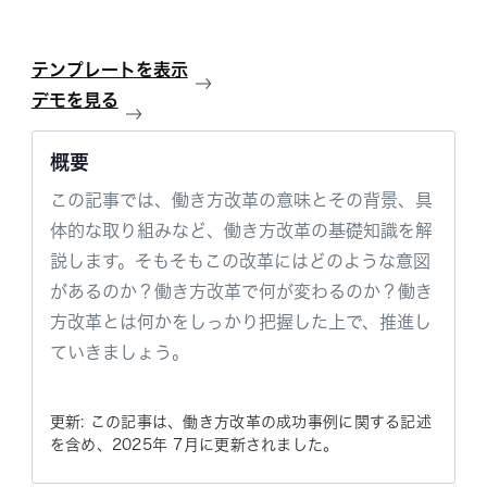
テンプレートを表示
デモを見る
概要
この記事では、働き方改革の意味とその背景、具
体的な取り組みなど、働き方改革の基礎知識を解
説します。そもそもこの改革にはどのような意図
があるのか？働き方改革で何が変わるのか？働き
方改革とは何かをしっかり把握した上で、推進し
ていきましょう。
更新: この記事は、働き方改革の成功事例に関する記述
を含め、2025年 7月に更新されました。