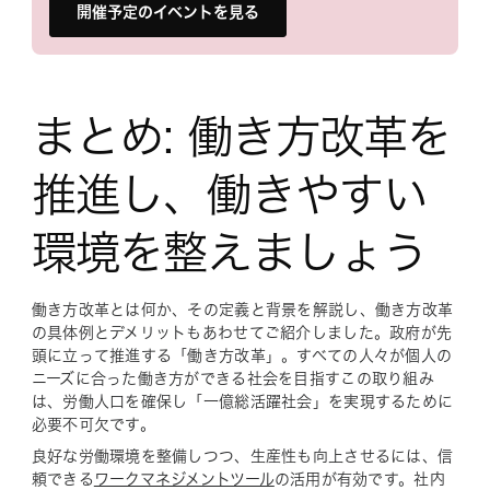
開催予定のイベントを見る
まとめ: 働き方改革を
推進し、働きやすい
環境を整えましょう
働き方改革とは何か、その定義と背景を解説し、働き方改革
の具体例とデメリットもあわせてご紹介しました。政府が先
頭に立って推進する「働き方改革」。すべての人々が個人の
ニーズに合った働き方ができる社会を目指すこの取り組み
は、労働人口を確保し「一億総活躍社会」を実現するために
必要不可欠です。
良好な労働環境を整備しつつ、生産性も向上させるには、信
頼できる
ワークマネジメントツール
の活用が有効です。社内