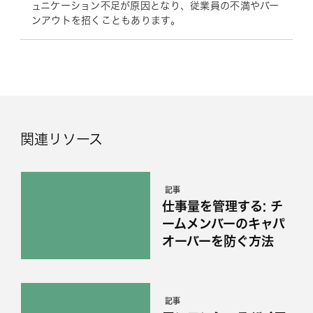
ュニケーション不足が原因となり、従業員の不満やバー
ンアウトを招くこともあります。
関連リソース
記事
仕事量を管理する: チ
ームメンバーのキャパ
オーバーを防ぐ方法
記事