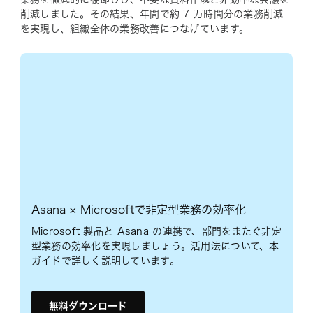
削減しました。その結果、年間で約 7 万時間分の業務削減
を実現し、組織全体の業務改善につなげています。
Asana × Microsoftで非定型業務の効率化
Microsoft 製品と Asana の連携で、部門をまたぐ非定
型業務の効率化を実現しましょう。活用法について、本
ガイドで詳しく説明しています。
無料ダウンロード