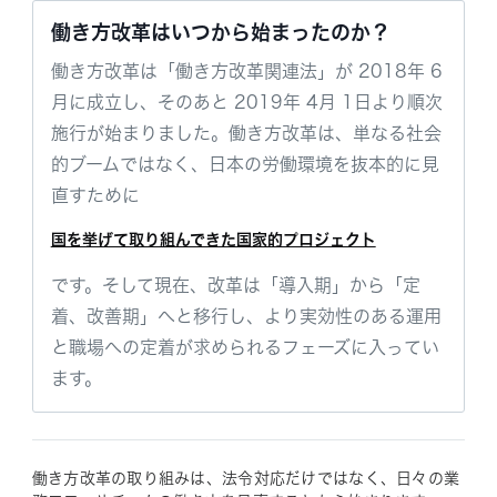
働き方改革はいつから始まったのか？
働き方改革は「働き方改革関連法」が 2018年 6
月に成立し、そのあと 2019年 4月 1日より順次
施行が始まりました。働き方改革は、単なる社会
的ブームではなく、日本の労働環境を抜本的に見
直すために
国を挙げて取り組んできた国家的プロジェクト
です。そして現在、改革は「導入期」から「定
着、改善期」へと移行し、より実効性のある運用
と職場への定着が求められるフェーズに入ってい
ます。
働き方改革の取り組みは、法令対応だけではなく、日々の業