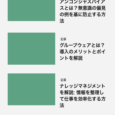
アンコンシャスバイア
スとは？無意識の偏見
の例を基に防止する方
法
記事
グループウェアとは？
導入のメリットとポイ
ントを解説
記事
ナレッジマネジメント
を解説: 情報を整理し
て仕事を効率化する方
法