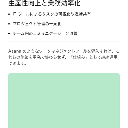
生産性向上と業務効率化
IT ツールによるタスクの可視化や進捗共有
プロジェクト管理の一元化
チーム内のコミュニケーション改善
Asana のようなワークマネジメントツールを導入すれば、こ
れらの施策を単発で終わらせず、「仕組み」として継続運用
できます。