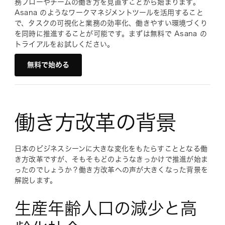
務フローやチームの働き方を見直すことから始まります。
Asana のようなワークマネジメントツールを活用すること
で、タスクの可視化と業務の効率化、働きやすい環境づくり
を同時に推進することが可能です。まずは無料で Asana の
トライアルをお試しください。
無料で始める
働き方改革の背景
日本のビジネスシーンに大きな変化をもたらすこととなる働
き方改革ですが、そもそもどのようなきっかけで推進が始ま
ったのでしょうか？働き方改革への声が大きくなった背景を
解説します。
生産年齢人口の減少と高