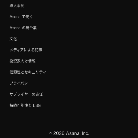
導入事例
Asana で働く
Asana の舞台裏
文化
メディアによる記事
投資家向け情報
信頼性とセキュリティ
プライバシー
サプライヤーの責任
持続可能性と ESG
©
2026
Asana, Inc.