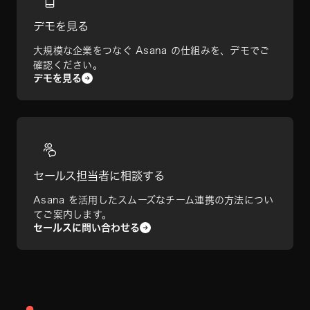
デモを見る
大規模な企業をつなぐ Asana の仕組みを、デモでご
確認ください。
デモを見る
セールス担当者に相談する
Asana を活用したスムーズなチーム連携の方法につい
てご案内します。
セールスに問い合わせる