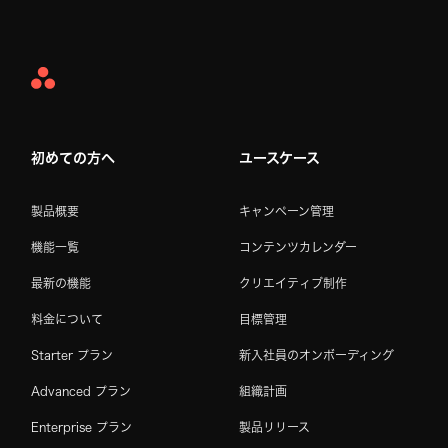
Asana
Home
初めての方へ
ユースケース
製品概要
キャンペーン管理
機能一覧
コンテンツカレンダー
最新の機能
クリエイティブ制作
料金について
目標管理
Starter プラン
新入社員のオンボーディング
Advanced プラン
組織計画
Enterprise プラン
製品リリース