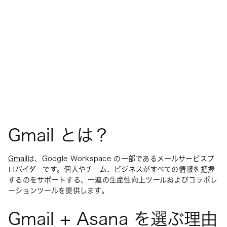
Gmail とは？
Gmail
は、Google Workspace の一部であるメールサービスプ
ロバイダーです。個人やチーム、ビジネスがすべての情報を把握
するのをサポートする、一連の生産性向上ツールおよびコラボレ
ーションツールを提供します。
Gmail + Asana を選ぶ理由