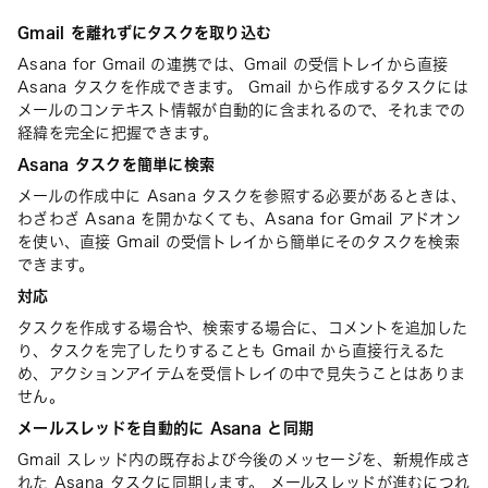
Gmail を離れずにタスクを取り込む
Asana for Gmail の連携では、Gmail の受信トレイから直接
Asana タスクを作成できます。 Gmail から作成するタスクには
メールのコンテキスト情報が自動的に含まれるので、それまでの
経緯を完全に把握できます。
Asana タスクを簡単に検索
メールの作成中に Asana タスクを参照する必要があるときは、
わざわざ Asana を開かなくても、Asana for Gmail アドオン
を使い、直接 Gmail の受信トレイから簡単にそのタスクを検索
できます。
対応
タスクを作成する場合や、検索する場合に、コメントを追加した
り、タスクを完了したりすることも Gmail から直接行えるた
め、アクションアイテムを受信トレイの中で見失うことはありま
せん。
メールスレッドを自動的に Asana と同期
Gmail スレッド内の既存および今後のメッセージを、新規作成さ
れた Asana タスクに同期します。 メールスレッドが進むにつれ