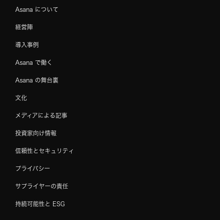
Asana について
経営陣
導入事例
Asana で働く
Asana の舞台裏
文化
メディアによる記事
投資家向け情報
信頼性とセキュリティ
プライバシー
サプライヤーの責任
持続可能性と ESG