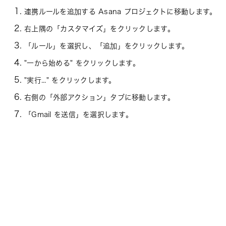
連携ルールを追加する Asana プロジェクトに移動します。
右上隅の「カスタマイズ」をクリックします。
「ルール」を選択し、「追加」をクリックします。
"一から始める" をクリックします。
"実行..." をクリックします。
右側の「外部アクション」タブに移動します。
「Gmail を送信」を選択します。