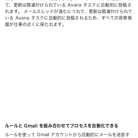
て、更新は関連付けられている Asana タスクに自動的に投稿さ
れます。 メールスレッドが進むにつれて、更新は関連付けられて
いる Asana タスクに自動的に投稿されるため、すべての背景情
報が仕事の近くに保たれます。
ルールと Gmail を組み合わせてプロセスを自動化できる
ルールを使って Gmail アカウントから自動的にメールを送信す