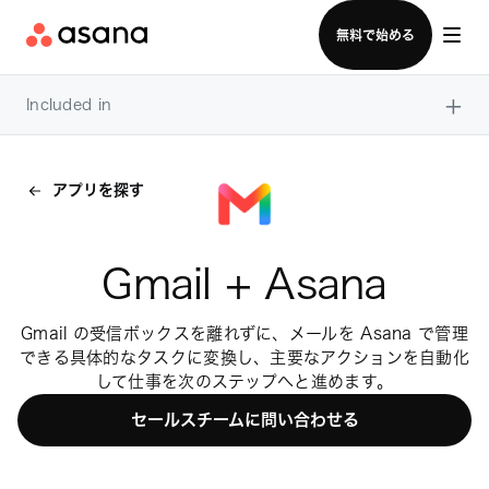
セールスチームに問い合わせる
無料で始める
×
Included in
アプリを探す
Gmail + Asana
Gmail の受信ボックスを離れずに、メールを Asana で管理
できる具体的なタスクに変換し、主要なアクションを自動化
して仕事を次のステップへと進めます。
セールスチームに問い合わせる