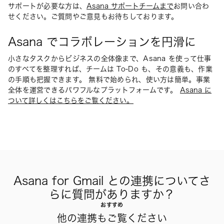
サポートが必要な方は、
Asana サポートチームまで
お問い合わ
せください。ご質問やご意見もお待ちしております。
Asana でコラボレーションを円滑に
小さなタスクからビジネスの全体像まで、Asana を使って仕事
のすべてを整理すれば、チームは To-Do も、その意義も、作業
の手順も把握できます。 無料で始められ、使い方は簡単。事業
全体を運営できるパワフルなプラットフォームです。
Asana に
ついて詳しくはこちらをご覧ください。
Asana for Gmail との連携についてさ
らに質問がありますか？
おすすめ
他の連携もご覧ください