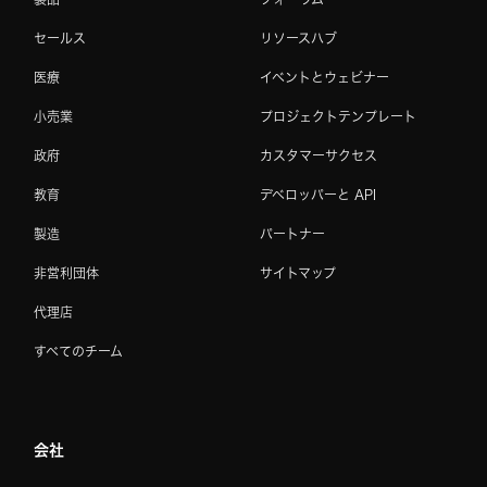
セールス
リソースハブ
医療
イベントとウェビナー
小売業
プロジェクトテンプレート
政府
カスタマーサクセス
教育
デベロッパーと API
製造
パートナー
非営利団体
サイトマップ
代理店
すべてのチーム
会社