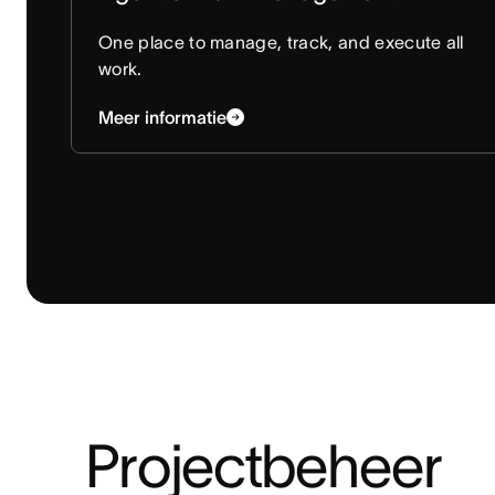
One place to manage, track, and execute all
work.
Meer informatie
Projectbeheer