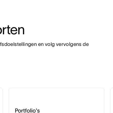
rten
fsdoelstellingen en volg vervolgens de 
Portfolio's