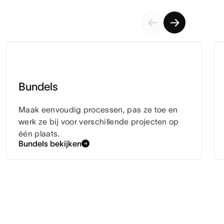
Bundels
Maak eenvoudig processen, pas ze toe en
werk ze bij voor verschillende projecten op
één plaats.
Bundels bekijken