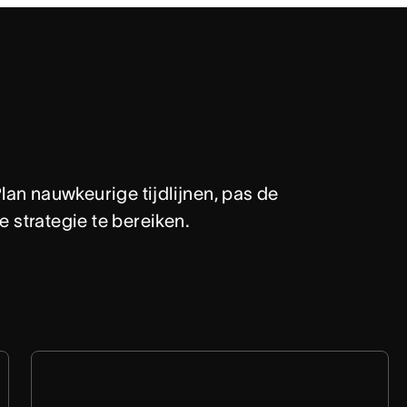
lan nauwkeurige tijdlijnen, pas de 
 strategie te bereiken.