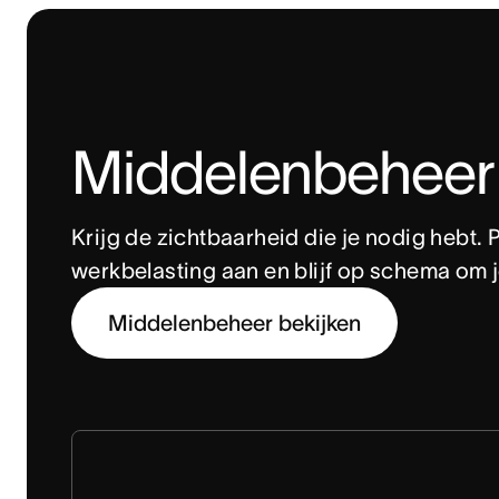
Middelenbeheer
Krijg de zichtbaarheid die je nodig hebt. P
werkbelasting aan en blijf op schema om je
Middelenbeheer bekijken