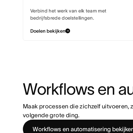
Verbind het werk van elk team met
bedrijfsbrede doelstellingen.
Doelen bekijken
Workflows en au
Maak processen die zichzelf uitvoeren, 
volgende grote ding.
Workflows en automatisering bekijke