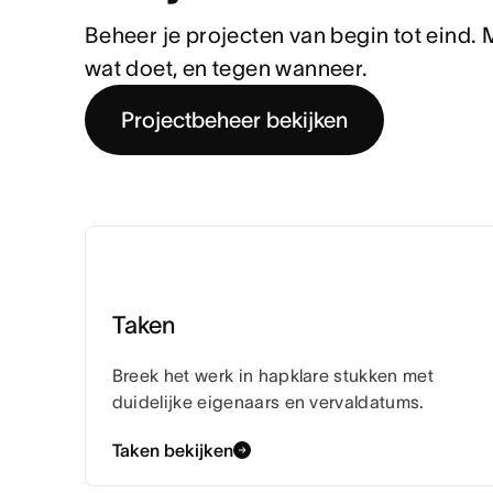
Beheer je projecten van begin tot eind. Me
wat doet, en tegen wanneer.
Projectbeheer bekijken
Taken
Breek het werk in hapklare stukken met
duidelijke eigenaars en vervaldatums.
Taken bekijken