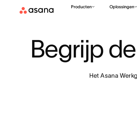
Producten
Oplossingen
Begrijp de
Het Asana Werkgr