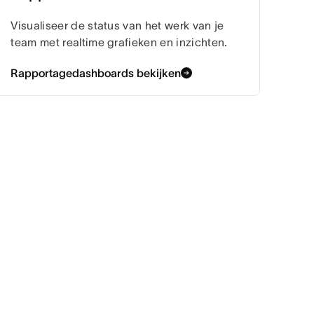
Visualiseer de status van het werk van je
team met realtime grafieken en inzichten.
Rapportagedashboards bekijken