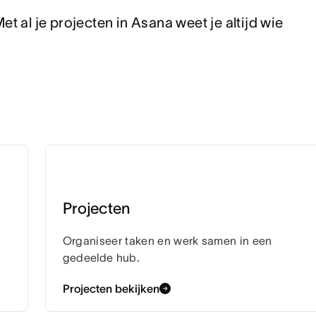
t al je projecten in Asana weet je altijd wie 
Projecten
Organiseer taken en werk samen in een
gedeelde hub.
Projecten bekijken