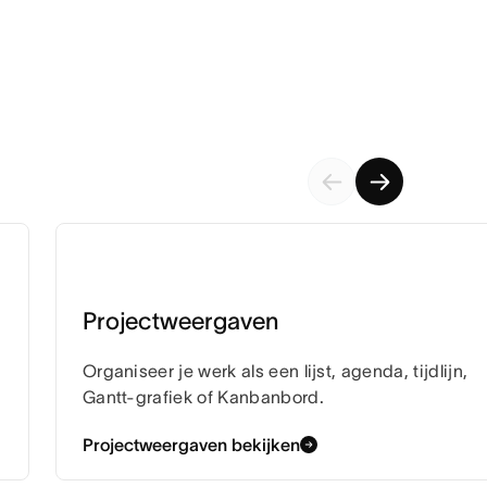
Projectweergaven
Organiseer je werk als een lijst, agenda, tijdlijn,
Gantt-grafiek of Kanbanbord.
Projectweergaven bekijken