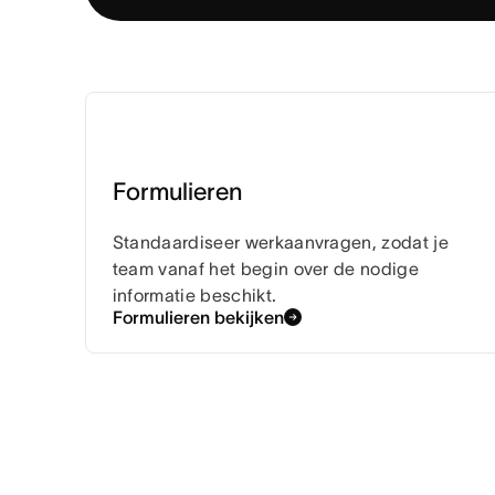
Formulieren
Standaardiseer werkaanvragen, zodat je
team vanaf het begin over de nodige
informatie beschikt.
Formulieren bekijken