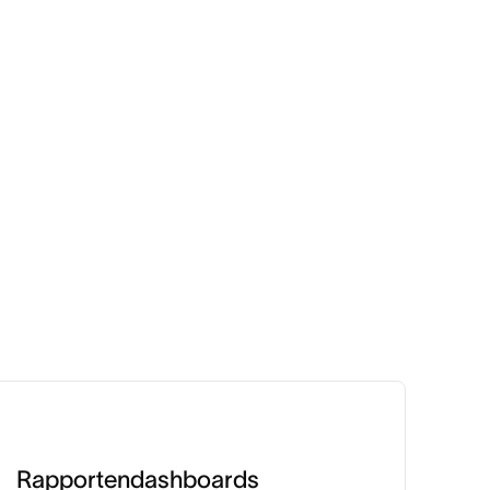
Rapportendashboards