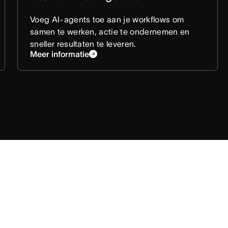
Voeg AI-agents toe aan je workflows om
samen te werken, actie te ondernemen en
sneller resultaten te leveren.
Meer informatie