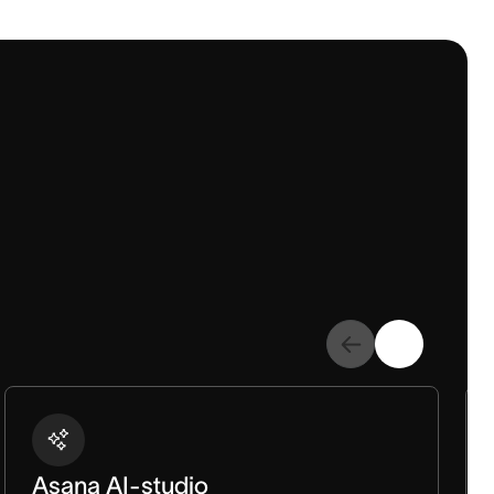
Asana AI-studio