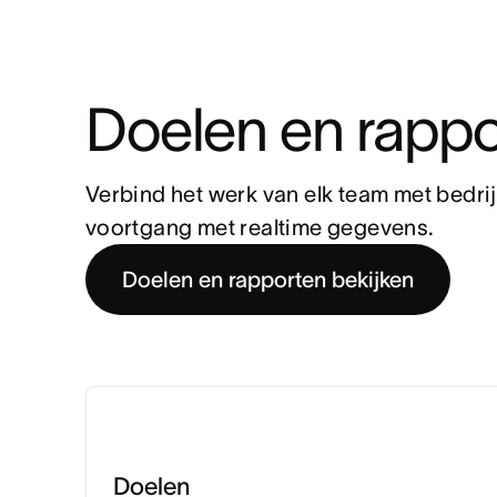
Doelen en rappo
Verbind het werk van elk team met bedrij
voortgang met realtime gegevens.
Doelen en rapporten bekijken
Doelen