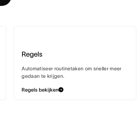
Regels
Automatiseer routinetaken om sneller meer
gedaan te krijgen.
Regels bekijken