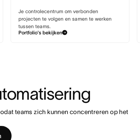
Je controlecentrum om verbonden
projecten te volgen en samen te werken
tussen teams.
Portfolio's bekijken
tomatisering
zodat teams zich kunnen concentreren op het 
n