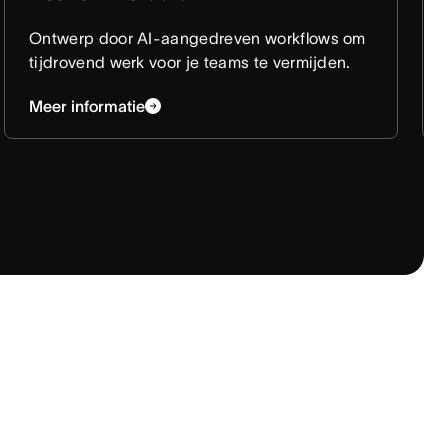
Ontwerp door AI-aangedreven workflows om
tijdrovend werk voor je teams te vermijden.
Meer informatie