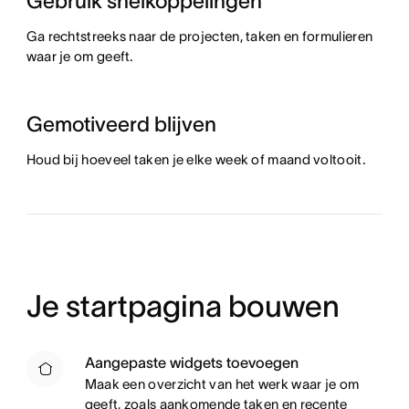
Gebruik snelkoppelingen
Ga rechtstreeks naar de projecten, taken en formulieren
waar je om geeft.
Gemotiveerd blijven
Houd bij hoeveel taken je elke week of maand voltooit.
Je startpagina bouwen
Aangepaste widgets toevoegen
Maak een overzicht van het werk waar je om
geeft, zoals aankomende taken en recente