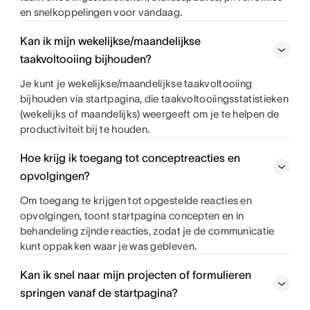
en snelkoppelingen voor vandaag.
Kan ik mijn wekelijkse/maandelijkse
taakvoltooiing bijhouden?
Je kunt je wekelijkse/maandelijkse taakvoltooiing
bijhouden via startpagina, die taakvoltooiingsstatistieken
(wekelijks of maandelijks) weergeeft om je te helpen de
productiviteit bij te houden.
Hoe krijg ik toegang tot conceptreacties en
opvolgingen?
Om toegang te krijgen tot opgestelde reacties en
opvolgingen, toont startpagina concepten en in
behandeling zijnde reacties, zodat je de communicatie
kunt oppakken waar je was gebleven.
Kan ik snel naar mijn projecten of formulieren
springen vanaf de startpagina?