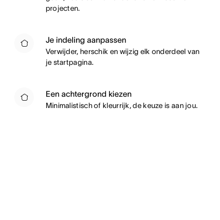
projecten.
Je indeling aanpassen
Verwijder, herschik en wijzig elk onderdeel van
je startpagina.
Een achtergrond kiezen
Minimalistisch of kleurrijk, de keuze is aan jou.