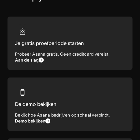
Je gratis proefperiode starten
Probeer Asana gratis. Geen creditcard vereist.
Aan de slag
De demo bekijken
Bekijk hoe Asana bedrijven op schaal verbindt.
Demo bekijken