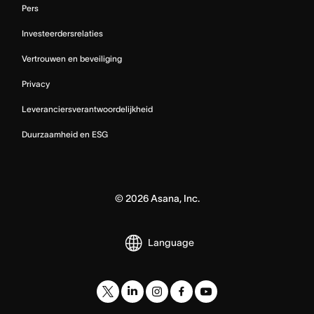
Pers
Investeerdersrelaties
Vertrouwen en beveiliging
Privacy
Leveranciersverantwoordelijkheid
Duurzaamheid en ESG
©
2026
Asana, Inc.
Language