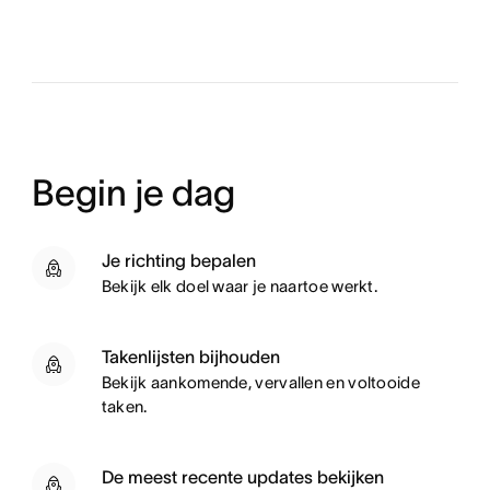
Begin je dag
Je richting bepalen
Bekijk elk doel waar je naartoe werkt.
Takenlijsten bijhouden
Bekijk aankomende, vervallen en voltooide
taken.
De meest recente updates bekijken