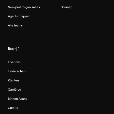
Non-profitorganisaties
Sitemap
Agentschappen
Alle teams
Bedrijf
Over ons
Leiderschap
Klanten
Carrières
Binnen Asana
Cultuur