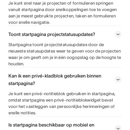
Je kunt snel naar je projecten of formulieren springen
vanuit startpagina door snelkoppelingen toe te voegen
aan je meest gebruikte projecten, taken en formulieren
voor snelle navigatie.
Toont startpagina projectstatusupdates?
Startpagina toont projectstatusupdates door de
nieuwste statusupdates weer te geven voor de projecten
waar je om geeft om je in één oogopslag op de hoogte te
houden.
Kan ik een privé-kladblok gebruiken binnen
startpagina?
Je kunt een privé-notitieblok gebruiken in startpagina,
omdat startpagina een privé-notitieblokwidget bevat
voor het vastleggen van persoonlijke herinneringen of
snelle notities.
Is startpagina beschikbaar op mobiel en