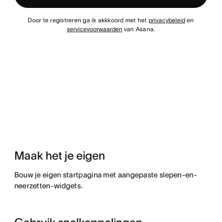
Door te registreren ga ik akkkoord met het
privacybeleid
en
servicevoorwaarden
van Asana.
Maak het je eigen
Bouw je eigen startpagina met aangepaste slepen-en-
neerzetten-widgets.