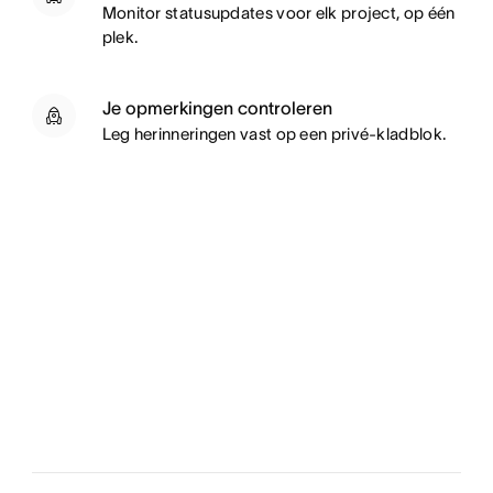
Monitor statusupdates voor elk project, op één
plek.
Je opmerkingen controleren
Leg herinneringen vast op een privé-kladblok.