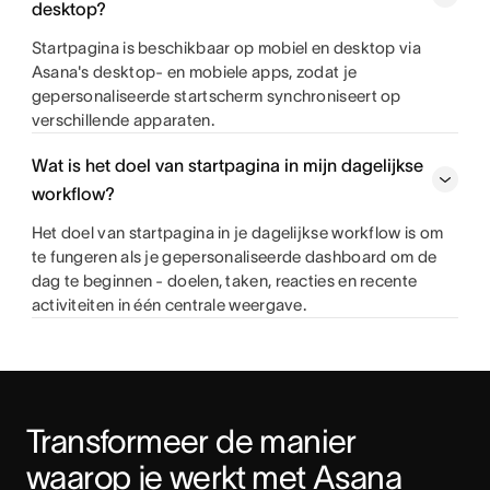
desktop?
Startpagina is beschikbaar op mobiel en desktop via
Asana's desktop- en mobiele apps, zodat je
gepersonaliseerde startscherm synchroniseert op
verschillende apparaten.
Wat is het doel van startpagina in mijn dagelijkse
workflow?
Het doel van startpagina in je dagelijkse workflow is om
te fungeren als je gepersonaliseerde dashboard om de
dag te beginnen - doelen, taken, reacties en recente
activiteiten in één centrale weergave.
Transformeer de manier 
waarop je werkt met Asana