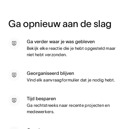
Ga opnieuw aan de slag
Ga verder waar je was gebleven
Bekijk elke reactie die je hebt opgesteld maar
niet hebt verzonden.
Georganiseerd blijven
Vind elk aanvraagformulier dat je nodig hebt.
Tijd besparen
Ga rechtstreeks naar recente projecten en
medewerkers.