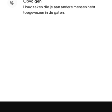
Opvolgen
Houd taken die je aan andere mensen hebt
toegewezen in de gaten.