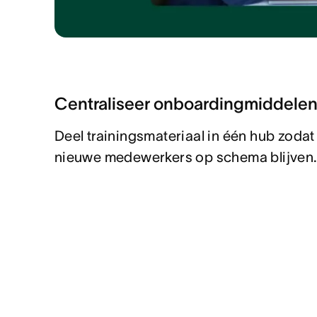
Centraliseer onboardingmiddele
Deel trainingsmateriaal in één hub zodat
nieuwe medewerkers op schema blijven