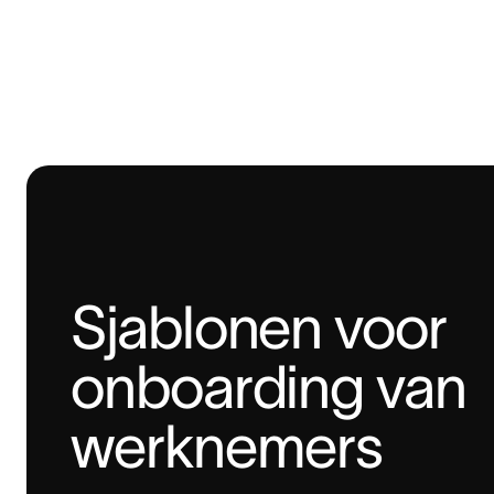
Sjablonen voor 
onboarding van 
werknemers