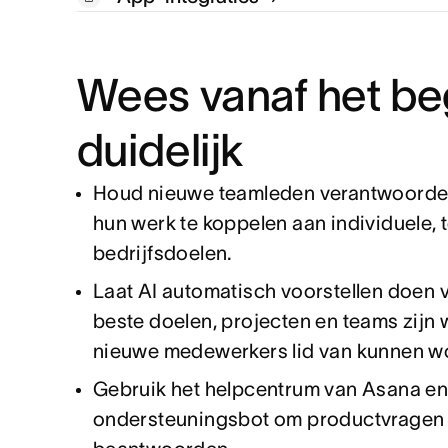
Wees vanaf het be
duidelijk
Houd nieuwe teamleden verantwoordel
hun werk te koppelen aan individuele,
bedrijfsdoelen.
Laat AI automatisch voorstellen doen 
beste doelen, projecten en teams zijn
nieuwe medewerkers lid van kunnen w
Gebruik het helpcentrum van Asana en
ondersteuningsbot om productvragen 