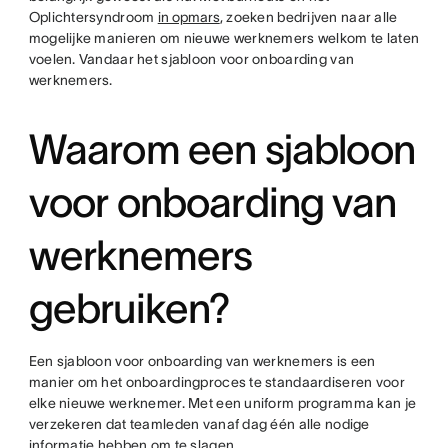
Oplichtersyndroom
in opmars
, zoeken bedrijven naar alle
mogelijke manieren om nieuwe werknemers welkom te laten
voelen. Vandaar het sjabloon voor onboarding van
werknemers.
Waarom een sjabloon
voor onboarding van
werknemers
gebruiken?
Een sjabloon voor onboarding van werknemers is een
manier om het onboardingproces te standaardiseren voor
elke nieuwe werknemer. Met een uniform programma kan je
verzekeren dat teamleden vanaf dag één alle nodige
informatie hebben om te slagen.