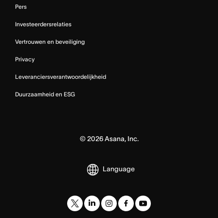
Pers
Investeerdersrelaties
Vertrouwen en beveiliging
Privacy
Leveranciersverantwoordelijkheid
Duurzaamheid en ESG
©
2026
Asana, Inc.
Language