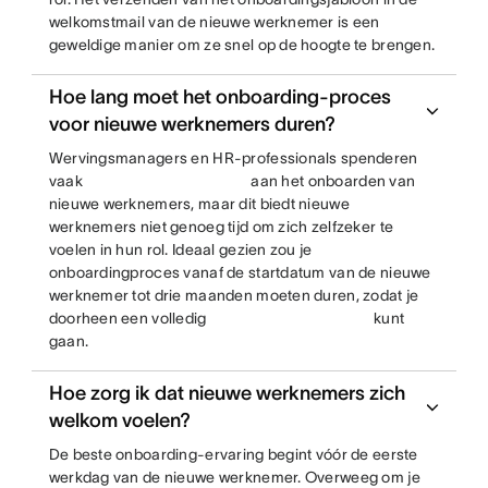
welkomstmail van de nieuwe werknemer is een
geweldige manier om ze snel op de hoogte te brengen.
Hoe lang moet het onboarding-proces
voor nieuwe werknemers duren?
Wervingsmanagers en HR-professionals spenderen
vaak
aan het onboarden van
nieuwe werknemers, maar dit biedt nieuwe
werknemers niet genoeg tijd om zich zelfzeker te
voelen in hun rol. Ideaal gezien zou je
onboardingproces vanaf de startdatum van de nieuwe
werknemer tot drie maanden moeten duren, zodat je
doorheen een volledig
kunt
gaan.
Hoe zorg ik dat nieuwe werknemers zich
welkom voelen?
De beste onboarding-ervaring begint vóór de eerste
werkdag van de nieuwe werknemer. Overweeg om je