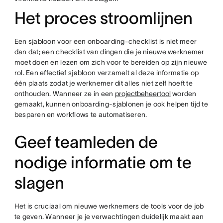
Het proces stroomlijnen
Een sjabloon voor een onboarding-checklist is niet meer
dan dat; een checklist van dingen die je nieuwe werknemer
moet doen en lezen om zich voor te bereiden op zijn nieuwe
rol. Een effectief sjabloon verzamelt al deze informatie op
één plaats zodat je werknemer dit alles niet zelf hoeft te
onthouden. Wanneer ze in een
projectbeheertool
worden
gemaakt, kunnen onboarding-sjablonen je ook helpen tijd te
besparen en workflows te automatiseren.
Geef teamleden de
nodige informatie om te
slagen
Het is cruciaal om nieuwe werknemers de tools voor de job
te geven. Wanneer je je verwachtingen duidelijk maakt aan