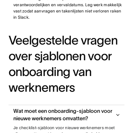
verantwoordelijken en vervaldatums. Leg werk makkelijk
vast zodat aanvragen en takenlijsten niet verloren raken
in Slack.
Veelgestelde vragen
over sjablonen voor
onboarding van
werknemers
Wat moet een onboarding-sjabloon voor
nieuwe werknemers omvatten?
Je checklist-sjabloon voor nieuwe werknemers moet