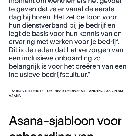
moment om werknemers het gevoel
te geven dat ze er vanaf de eerste
dag bij horen. Het zet de toon voor
hun dienstverband bij je bedrijf en
legt de basis voor hun kennis van en
ervaring met werken voor je bedrijf.
Dit is de reden dat het verzorgen van
een inclusieve onboarding zo
belangrijk is voor het creëren van een
inclusieve bedrijfscultuur.”
—
SONJA GITTENS OTTLEY, HEAD OF DIVERSITY AND INCLUSION BIJ
ASANA
Asana-sjabloon voor