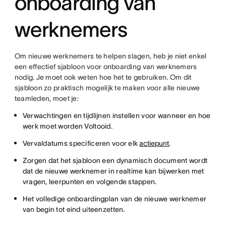
onboarding van
werknemers
Om nieuwe werknemers te helpen slagen, heb je niet enkel
een effectief sjabloon voor onboarding van werknemers
nodig. Je moet ook weten hoe het te gebruiken. Om dit
sjabloon zo praktisch mogelijk te maken voor alle nieuwe
teamleden, moet je:
Verwachtingen en tijdlijnen instellen voor wanneer en hoe
werk moet worden Voltooid.
Vervaldatums specificeren voor elk
actiepunt
.
Zorgen dat het sjabloon een dynamisch document wordt
dat de nieuwe werknemer in realtime kan bijwerken met
vragen, leerpunten en volgende stappen.
Het volledige onboardingplan van de nieuwe werknemer
van begin tot eind uiteenzetten.