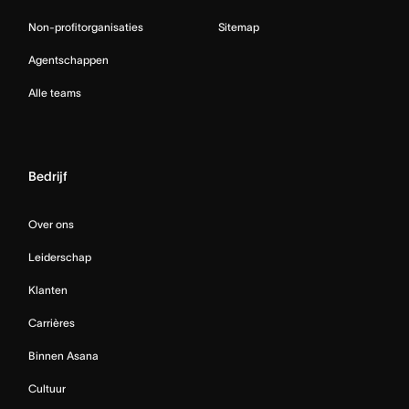
Non-profitorganisaties
Sitemap
Agentschappen
Alle teams
Bedrijf
Over ons
Leiderschap
Klanten
Carrières
Binnen Asana
Cultuur