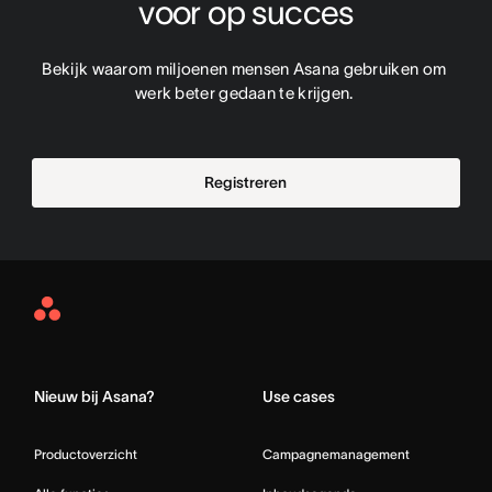
voor op succes
Bekijk waarom miljoenen mensen Asana gebruiken om 
werk beter gedaan te krijgen. 
Registreren
Asana
Home
Nieuw bij Asana?
Use cases
Productoverzicht
Campagnemanagement