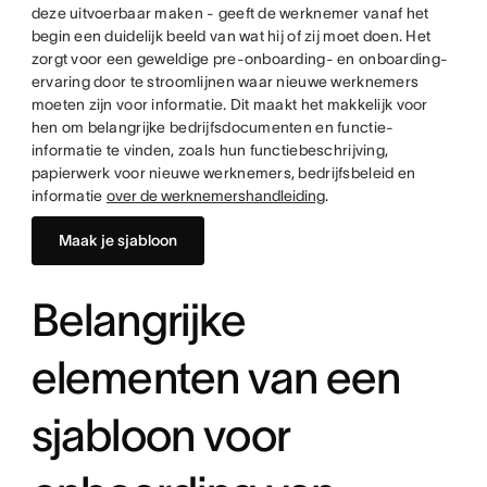
deze uitvoerbaar maken - geeft de werknemer vanaf het
begin een duidelijk beeld van wat hij of zij moet doen. Het
zorgt voor een geweldige pre-onboarding- en onboarding-
ervaring door te stroomlijnen waar nieuwe werknemers
moeten zijn voor informatie. Dit maakt het makkelijk voor
hen om belangrijke bedrijfsdocumenten en functie-
informatie te vinden, zoals hun functiebeschrijving,
papierwerk voor nieuwe werknemers, bedrijfsbeleid en
informatie
over de werknemershandleiding
.
Maak je sjabloon
Belangrijke
elementen van een
sjabloon voor