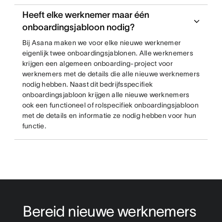
Heeft elke werknemer maar één
onboardingsjabloon nodig?
Bij Asana maken we voor elke nieuwe werknemer
eigenlijk twee onboardingsjablonen. Alle werknemers
krijgen een algemeen onboarding-project voor
werknemers met de details die alle nieuwe werknemers
nodig hebben. Naast dit bedrijfsspecifiek
onboardingsjabloon krijgen alle nieuwe werknemers
ook een functioneel of rolspecifiek onboardingsjabloon
met de details en informatie ze nodig hebben voor hun
functie.
Bereid nieuwe werknemers 