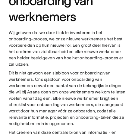
onboarding van
werknemers
Wij geloven dat we door flink te investeren in het
onboarding-proces, we onze nieuwe werknemers het best
voorbereiden op hun nieuwe rol. Een groot deel hiervan is
het creëren van zichtbaarheid en elke nieuwe werknemer
een helder beeld geven van hoe het onboarding-proces er
zal uitzien.
Dit is niet gewoon een sjabloon voor onboarding van
werknemers. Ons sjabloon voor onboarding van
werknemers omvat een aantal van de belangrijkste dingen
die wij bij Asana doen om onze werknemers welkom te laten
voelen vanaf dag één. Elke nieuwe werknemer krijgt een
checklist voor onboarding van werknemers, die aangepast
wordt door hun manager vóór ze onboarden, zodat alle
relevante informatie, projecten en onboarding-taken die ze
nodig hebben erin is opgenomen.
Het creëren van deze centrale bron van informatie - en