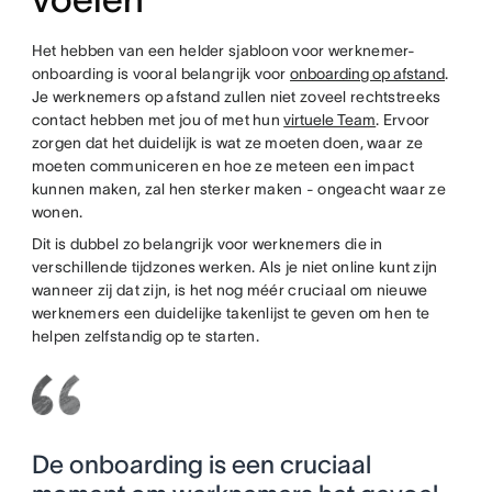
Het hebben van een helder sjabloon voor werknemer-
onboarding is vooral belangrijk voor
onboarding op afstand
.
Je werknemers op afstand zullen niet zoveel rechtstreeks
contact hebben met jou of met hun
virtuele Team
. Ervoor
zorgen dat het duidelijk is wat ze moeten doen, waar ze
moeten communiceren en hoe ze meteen een impact
kunnen maken, zal hen sterker maken - ongeacht waar ze
wonen.
Dit is dubbel zo belangrijk voor werknemers die in
verschillende tijdzones werken. Als je niet online kunt zijn
wanneer zij dat zijn, is het nog méér cruciaal om nieuwe
werknemers een duidelijke takenlijst te geven om hen te
helpen zelfstandig op te starten.
De onboarding is een cruciaal