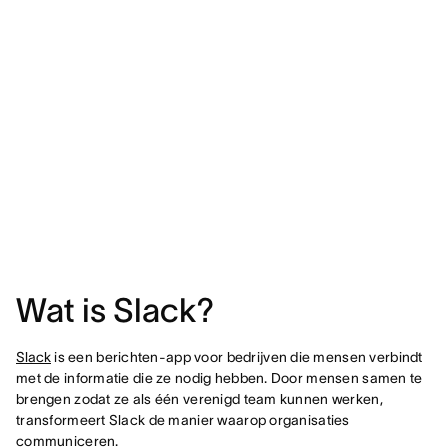
Wat is Slack?
Slack
is een berichten-app voor bedrijven die mensen verbindt
met de informatie die ze nodig hebben. Door mensen samen te
brengen zodat ze als één verenigd team kunnen werken,
transformeert Slack de manier waarop organisaties
communiceren.