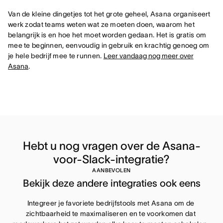
Van de kleine dingetjes tot het grote geheel, Asana organiseert
werk zodat teams weten wat ze moeten doen, waarom het
belangrijk is en hoe het moet worden gedaan. Het is gratis om
mee te beginnen, eenvoudig in gebruik en krachtig genoeg om
je hele bedrijf mee te runnen.
Leer vandaag nog meer over
Asana
.
Hebt u nog vragen over de Asana-
voor-Slack-integratie?
AANBEVOLEN
Bekijk deze andere integraties ook eens
Integreer je favoriete bedrijfstools met Asana om de 
zichtbaarheid te maximaliseren en te voorkomen dat 