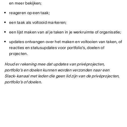
en meer bekijken;
reageren op een taak;
een taak als voltooid markeren;
een lijst maken van al je taken in je werkruimte of organisatie;
updates ontvangen over het maken en voltooien van taken, of
reacties en statusupdates voor portfolio's, doelen of
projecten.
Houd er rekening mee dat updates van privéprojecten,
portfolio's en doelen kunnen worden verzonden naar een
Slack-kanaal met leden die geen lid zijn van de privéprojecten,
portfolio's of doelen.