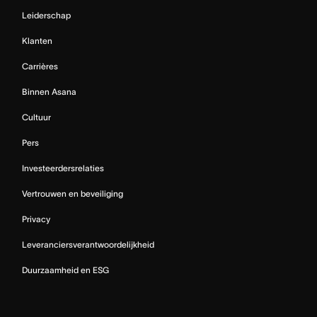
Leiderschap
Klanten
Carrières
Binnen Asana
Cultuur
Pers
Investeerdersrelaties
Vertrouwen en beveiliging
Privacy
Leveranciersverantwoordelijkheid
Duurzaamheid en ESG