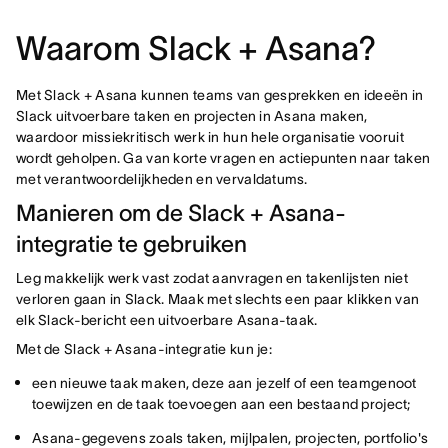
Waarom Slack + Asana?
Met Slack + Asana kunnen teams van gesprekken en ideeën in
Slack uitvoerbare taken en projecten in Asana maken,
waardoor missiekritisch werk in hun hele organisatie vooruit
wordt geholpen. Ga van korte vragen en actiepunten naar taken
met verantwoordelijkheden en vervaldatums.
Manieren om de Slack + Asana-
integratie te gebruiken
Leg makkelijk werk vast zodat aanvragen en takenlijsten niet
verloren gaan in Slack. Maak met slechts een paar klikken van
elk Slack-bericht een uitvoerbare Asana-taak.
Met de Slack + Asana-integratie kun je:
een nieuwe taak maken, deze aan jezelf of een teamgenoot
toewijzen en de taak toevoegen aan een bestaand project;
Asana-gegevens zoals taken, mijlpalen, projecten, portfolio's