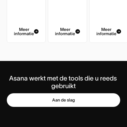
Meer
Meer
Meer
informatie
informatie
informatie
Asana werkt met de tools die u reeds 
gebruikt
Aan de slag