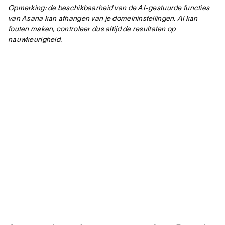
Opmerking: de beschikbaarheid van de AI-gestuurde functies
van Asana kan afhangen van je domeininstellingen. AI kan
fouten maken, controleer dus altijd de resultaten op
nauwkeurigheid.