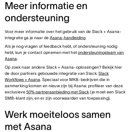
Meer informatie en
ondersteuning
Voor meer informatie over het gebruik van de Slack + Asana-
integratie ga je naar de
Asana-handleiding
.
Als je nog vragen of feedback hebt, of ondersteuning nodig
hebt, kun je contact opnemen met het
ondersteuningsteam van
Asana
.
Op zoek naar andere Slack + Asana-oplossingen? Bekijk hier
de door partners gebouwde integratie van Slack:
Slack
Workflows + Asana
. Speciaal voor MKB-bedrijven die in
aanmerking komen en nieuw zijn bij Asana: profiteer van deze
exclusieve
50% partneraanbieding met Slack
(je moet een Slack
SMB-klant zijn, en er zijn voorwaarden van toepassing).
Werk moeiteloos samen
met Asana