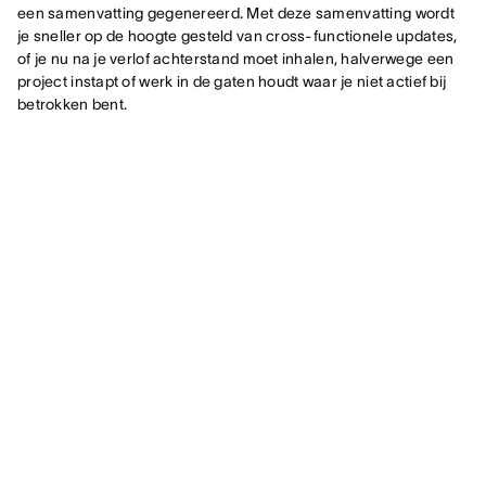
een samenvatting gegenereerd. Met deze samenvatting wordt
je sneller op de hoogte gesteld van cross-functionele updates,
of je nu na je verlof achterstand moet inhalen, halverwege een
project instapt of werk in de gaten houdt waar je niet actief bij
betrokken bent.