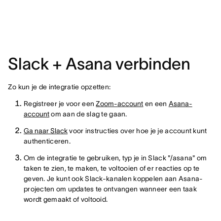
Slack + Asana verbinden
Zo kun je de integratie opzetten:
Registreer je voor een
Zoom-account
en een
Asana-
account
om aan de slag te gaan.
Ga naar Slack
voor instructies over hoe je je account kunt
authenticeren.
Om de integratie te gebruiken, typ je in Slack "/asana" om
taken te zien, te maken, te voltooien of er reacties op te
geven. Je kunt ook Slack-kanalen koppelen aan Asana-
projecten om updates te ontvangen wanneer een taak
wordt gemaakt of voltooid.