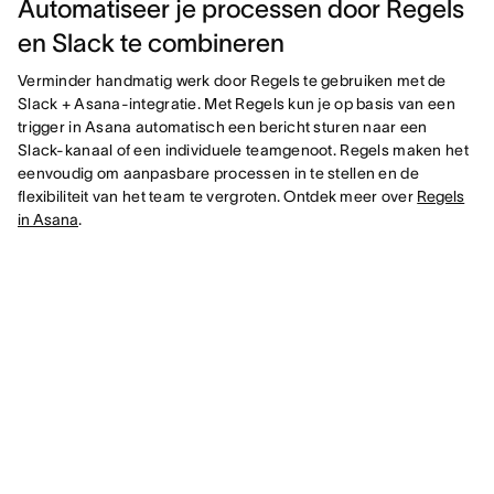
Automatiseer je processen door Regels
en Slack te combineren
Verminder handmatig werk door Regels te gebruiken met de
Slack + Asana-integratie. Met Regels kun je op basis van een
trigger in Asana automatisch een bericht sturen naar een
Slack-kanaal of een individuele teamgenoot. Regels maken het
eenvoudig om aanpasbare processen in te stellen en de
flexibiliteit van het team te vergroten. Ontdek meer over
Regels
in Asana
.