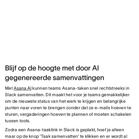
Blijf op de hoogte met door AI
gegenereerde samenvattingen
Met
Asana AI
kunnen teams Asana-taken snel rechtstreeks in
Slack samenvatten. Dit maakt het voor je teams gemakkelijker
om de nieuwste status van het werk te krijgen en belangrijke
punten naar voren te brengen zonder dat ze e-mails hoeven te
sturen, vergaderingen hoeven te plannen of moeten schakelen
tussen tools.
Zodra een Asana-taaklink in Slack is geplakt, hoef je alleen
maar op de knop 'Taak samenvatten' te klikken en er wordt al