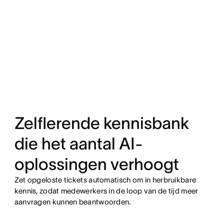
Zelflerende kennisbank
die het aantal AI-
oplossingen verhoogt
Zet opgeloste tickets automatisch om in herbruikbare
kennis, zodat medewerkers in de loop van de tijd meer
aanvragen kunnen beantwoorden.