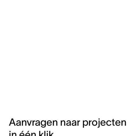
Aanvragen naar projecten
in één klik