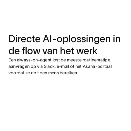
Directe AI-oplossingen in
de flow van het werk
Een always-on-agent lost de meeste routinematige
aanvragen op via Slack, e-mail of het Asana-portaal
voordat ze ooit een mens bereiken.