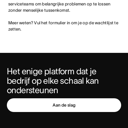
serviceteams om belangrijke problemen op te lossen 
zonder menselijke tussenkomst.

Meer weten? Vul het formulier in om je op de wachtlijst te 
zetten.
Het enige platform dat je 
bedrijf op elke schaal kan 
ondersteunen
Aan de slag