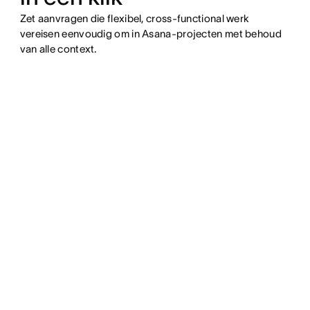
Zet aanvragen die flexibel, cross-functional werk
vereisen eenvoudig om in Asana-projecten met behoud
van alle context.