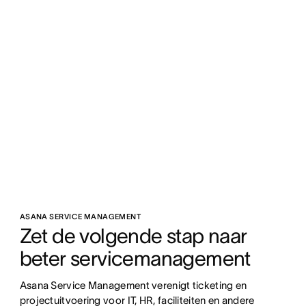
ASANA SERVICE MANAGEMENT
Zet de volgende stap naar 
beter servicemanagement
Asana Service Management verenigt ticketing en 
projectuitvoering voor IT, HR, faciliteiten en andere 