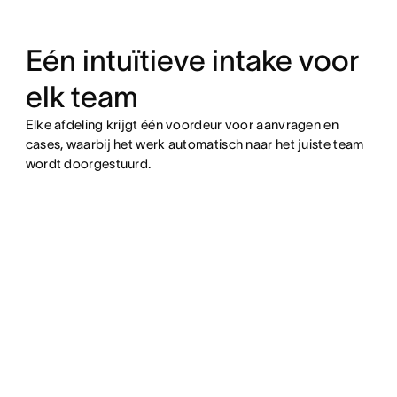
Eén intuïtieve intake voor
elk team
Elke afdeling krijgt één voordeur voor aanvragen en
cases, waarbij het werk automatisch naar het juiste team
wordt doorgestuurd.