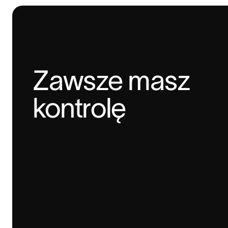
Zawsze masz 
kontrolę