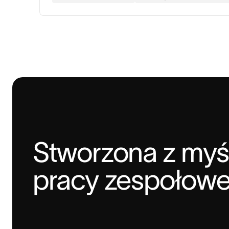
Stworzona z myśl
pracy zespołowe