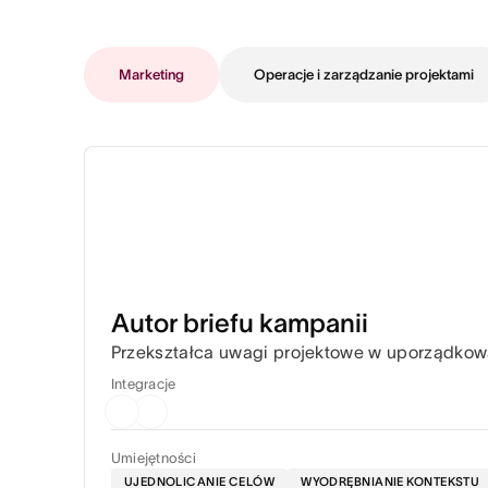
Marketing
Operacje i zarządzanie projektami
Autor briefu kampanii
Przekształca uwagi projektowe w uporządkowan
Integracje
Umiejętności
UJEDNOLICANIE CELÓW
WYODRĘBNIANIE KONTEKSTU