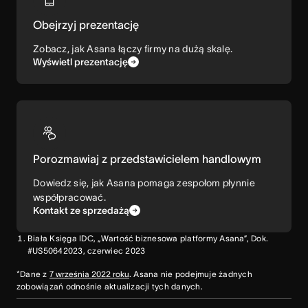
Obejrzyj prezentację
Zobacz, jak Asana łączy firmy na dużą skalę.
Wyświetl prezentację
Porozmawiaj z przedstawicielem handlowym
Dowiedz się, jak Asana pomaga zespołom płynnie
współpracować.
Kontakt ze sprzedażą
Biała Księga IDC, „Wartość biznesowa platformy Asana”, Dok.
#US50642023, czerwiec 2023
*Dane z
7 września 2022 roku
. Asana nie podejmuje żadnych
zobowiązań odnośnie aktualizacji tych danych.