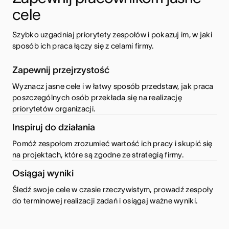
cele 
Szybko uzgadniaj priorytety zespołów i pokazuj im, w jaki 
sposób ich praca łączy się z celami firmy.
Zapewnij przejrzystość
Wyznacz jasne cele i w łatwy sposób przedstaw, jak praca
poszczególnych osób przekłada się na realizację
priorytetów organizacji.
Inspiruj do działania
Pomóż zespołom zrozumieć wartość ich pracy i skupić się
na projektach, które są zgodne ze strategią firmy.
Osiągaj wyniki
Śledź swoje cele w czasie rzeczywistym, prowadź zespoły
do terminowej realizacji zadań i osiągaj ważne wyniki.