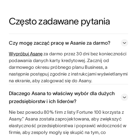
Często zadawane pytania
Czy mogę zacząć pracę w Asanie za darmo?
Wypróbuj Asanę
za darmo przez 30 dni bez konieczności
podawania danych karty kredytowej. Zacznij od
darmowego okresu próbnego planu Business, a
następnie postępuj zgodnie z instrukcjami wyświetlanymi
na ekranie, aby zalogować się do Asany.
Dlaczego Asana to właściwy wybór dla dużych
przedsiębiorstw i ich liderów?
Nie bez powodu 80% firm z listy Fortune 100 korzysta z
Asany.* Asana została zaprojektowana, aby zwiększyć
elastyczność przedsiębiorstwa i poprawić widoczność w
firmie, aby zespoły mogły się skupić na tym, co