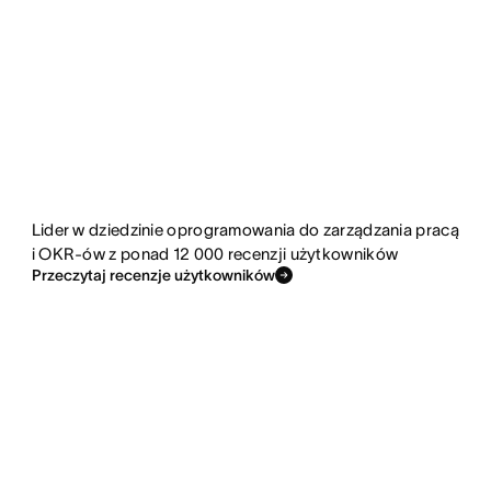
Lider w dziedzinie oprogramowania do zarządzania pracą
i OKR-ów z ponad 12 000 recenzji użytkowników
Przeczytaj recenzje użytkowników