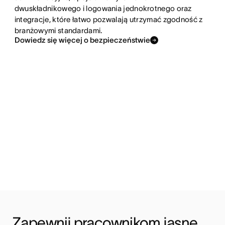
dwuskładnikowego i logowania jednokrotnego oraz
integracje, które łatwo pozwalają utrzymać zgodność z
branżowymi standardami.
Dowiedz się więcej o bezpieczeństwie
Zapewnij pracownikom jasne 