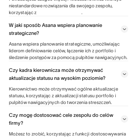
niestandardowe rozwiązania dla swojego zespołu,
korzystając z
.
W jaki sposób Asana wspiera planowanie
strategiczne?
Asana wspiera planowanie strategiczne, umożliwiając
liderom definiowanie celów, łączenie ich z portfolio i
śledzenie postępów za pomocą pulpitów nawigacyjnych.
Czy kadra kierownicza może otrzymywać
aktualizacje statusu na wysokim poziomie?
Kierownictwo może otrzymywać ogólne aktualizacje
statusu, korzystając z aktualizacji statusu portfolio i
pulpitów nawigacyjnych do tworzenia streszczeń.
Czy mogę dostosować cele zespołu do celów
firmy?
Możesz to zrobić, korzystając z funkcji dostosowywania