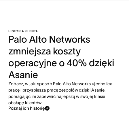
HISTORIA KLIENTA
Palo Alto Networks
zmniejsza koszty
operacyjne o 40% dzięki
Asanie
Zobacz, w jaki sposób Palo Alto Networks ujednolica
pracę i przyspiesza pracę zespołów dzięki Asanie,
pomagając im zapewnić najlepszą w swojej klasie
obsługę klientów.
Poznaj ich historię