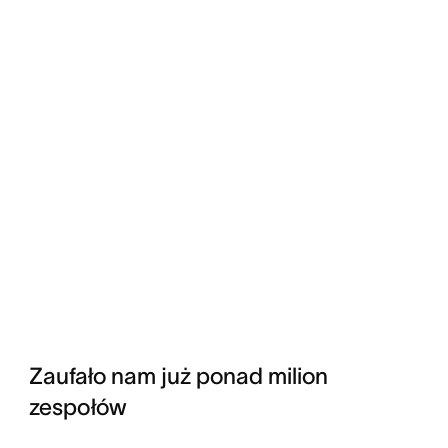
Zaufało nam już ponad milion
zespołów