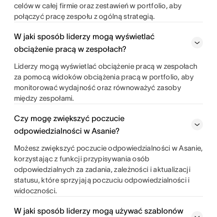
celów w całej firmie oraz zestawień w portfolio, aby
połączyć pracę zespołu z ogólną strategią.
W jaki sposób liderzy mogą wyświetlać
obciążenie pracą w zespołach?
Liderzy mogą wyświetlać obciążenie pracą w zespołach
za pomocą widoków obciążenia pracą w portfolio, aby
monitorować wydajność oraz równoważyć zasoby
między zespołami.
Czy mogę zwiększyć poczucie
odpowiedzialności w Asanie?
Możesz zwiększyć poczucie odpowiedzialności w Asanie,
korzystając z funkcji przypisywania osób
odpowiedzialnych za zadania, zależności i aktualizacji
statusu, które sprzyjają poczuciu odpowiedzialności i
widoczności.
W jaki sposób liderzy mogą używać szablonów