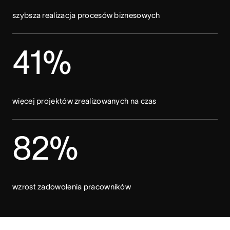
szybsza realizacja procesów biznesowych
41%
więcej projektów zrealizowanych na czas
82%
wzrost zadowolenia pracowników