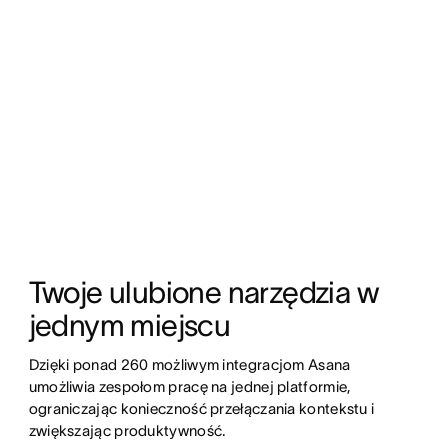
Twoje ulubione narzędzia w 
jednym miejscu 
Dzięki ponad 260 możliwym integracjom Asana 
umożliwia zespołom pracę na jednej platformie, 
ograniczając konieczność przełączania kontekstu i 
zwiększając produktywność.