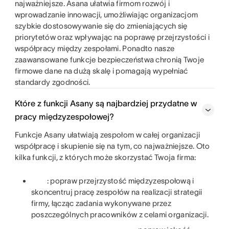
najważniejsze. Asana ułatwia firmom rozwój i
wprowadzanie innowacji, umożliwiając organizacjom
szybkie dostosowywanie się do zmieniających się
priorytetów oraz wpływając na poprawę przejrzystości i
współpracy między zespołami. Ponadto nasze
zaawansowane funkcje bezpieczeństwa chronią Twoje
firmowe dane na dużą skalę i pomagają wypełniać
standardy zgodności.
Które z funkcji Asany są najbardziej przydatne w
pracy międzyzespołowej?
Funkcje Asany ułatwiają zespołom w całej organizacji
współpracę i skupienie się na tym, co najważniejsze. Oto
kilka funkcji, z których może skorzystać Twoja firma:
: popraw przejrzystość międzyzespołową i
skoncentruj pracę zespołów na realizacji strategii
firmy, łącząc zadania wykonywane przez
poszczególnych pracowników z celami organizacji.