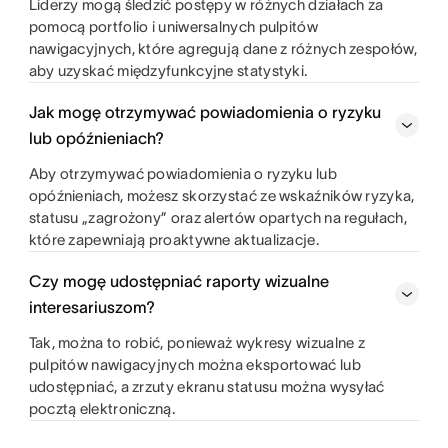
Liderzy mogą śledzić postępy w różnych działach za
pomocą portfolio i uniwersalnych pulpitów
nawigacyjnych, które agregują dane z różnych zespołów,
aby uzyskać międzyfunkcyjne statystyki.
Jak mogę otrzymywać powiadomienia o ryzyku
lub opóźnieniach?
Aby otrzymywać powiadomienia o ryzyku lub
opóźnieniach, możesz skorzystać ze wskaźników ryzyka,
statusu „zagrożony” oraz alertów opartych na regułach,
które zapewniają proaktywne aktualizacje.
Czy mogę udostępniać raporty wizualne
interesariuszom?
Tak, można to robić, ponieważ wykresy wizualne z
pulpitów nawigacyjnych można eksportować lub
udostępniać, a zrzuty ekranu statusu można wysyłać
pocztą elektroniczną.