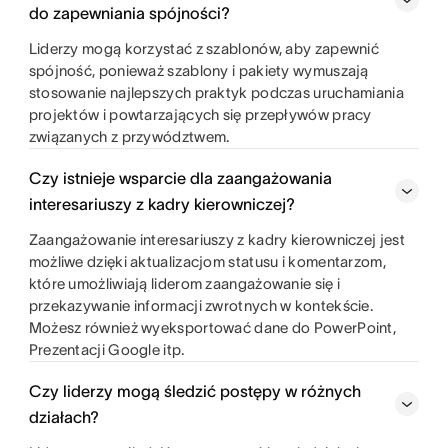
do zapewniania spójności?
Liderzy mogą korzystać z szablonów, aby zapewnić
spójność, ponieważ szablony i pakiety wymuszają
stosowanie najlepszych praktyk podczas uruchamiania
projektów i powtarzających się przepływów pracy
związanych z przywództwem.
Czy istnieje wsparcie dla zaangażowania
interesariuszy z kadry kierowniczej?
Zaangażowanie interesariuszy z kadry kierowniczej jest
możliwe dzięki aktualizacjom statusu i komentarzom,
które umożliwiają liderom zaangażowanie się i
przekazywanie informacji zwrotnych w kontekście.
Możesz również wyeksportować dane do PowerPoint,
Prezentacji Google itp.
Czy liderzy mogą śledzić postępy w różnych
działach?