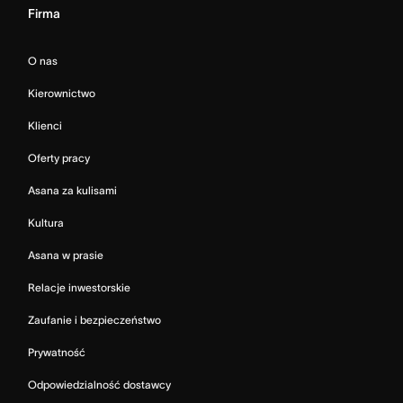
Firma
O nas
Kierownictwo
Klienci
Oferty pracy
Asana za kulisami
Kultura
Asana w prasie
Relacje inwestorskie
Zaufanie i bezpieczeństwo
Prywatność
Odpowiedzialność dostawcy