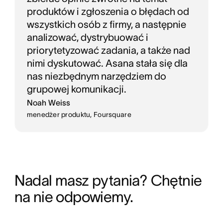
produktów i zgłoszenia o błędach od
wszystkich osób z firmy, a następnie
analizować, dystrybuować i
priorytetyzować zadania, a także nad
nimi dyskutować. Asana stała się dla
nas niezbędnym narzędziem do
grupowej komunikacji.
Noah Weiss
menedżer produktu, Foursquare
Nadal masz pytania? Chętnie 
na nie odpowiemy.