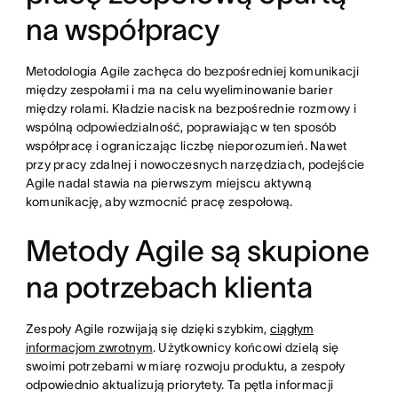
na współpracy
Metodologia Agile zachęca do bezpośredniej komunikacji
między zespołami i ma na celu wyeliminowanie barier
między rolami. Kładzie nacisk na bezpośrednie rozmowy i
wspólną odpowiedzialność, poprawiając w ten sposób
współpracę i ograniczając liczbę nieporozumień. Nawet
przy pracy zdalnej i nowoczesnych narzędziach, podejście
Agile nadal stawia na pierwszym miejscu aktywną
komunikację, aby wzmocnić pracę zespołową.
Metody Agile są skupione
na potrzebach klienta
Zespoły Agile rozwijają się dzięki szybkim,
ciągłym
informacjom zwrotnym
. Użytkownicy końcowi dzielą się
swoimi potrzebami w miarę rozwoju produktu, a zespoły
odpowiednio aktualizują priorytety. Ta pętla informacji