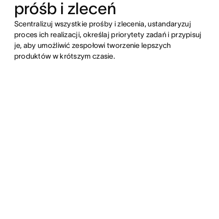
próśb i zleceń
Scentralizuj wszystkie prośby i zlecenia, ustandaryzuj
proces ich realizacji, określaj priorytety zadań i przypisuj
je, aby umożliwić zespołowi tworzenie lepszych
produktów w krótszym czasie.