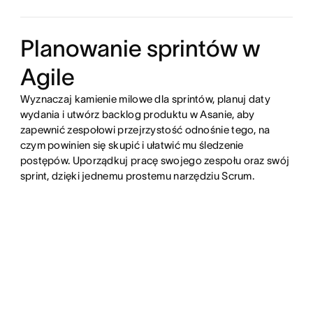
Planowanie sprintów w
Agile
Wyznaczaj kamienie milowe dla sprintów, planuj daty
wydania i utwórz backlog produktu w Asanie, aby
zapewnić zespołowi przejrzystość odnośnie tego, na
czym powinien się skupić i ułatwić mu śledzenie
postępów. Uporządkuj pracę swojego zespołu oraz swój
sprint, dzięki jednemu prostemu narzędziu Scrum.