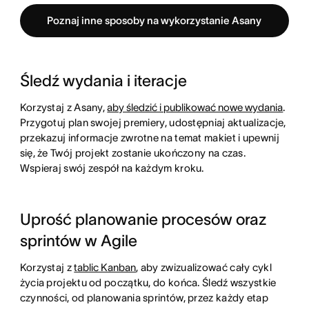
Poznaj inne sposoby na wykorzystanie Asany
Śledź wydania i iteracje
Korzystaj z Asany,
aby śledzić i publikować nowe wydania
.
Przygotuj plan swojej premiery, udostępniaj aktualizacje,
przekazuj informacje zwrotne na temat makiet i upewnij
się, że Twój projekt zostanie ukończony na czas.
Wspieraj swój zespół na każdym kroku.
Uprość planowanie procesów oraz
sprintów w Agile
Korzystaj z
tablic Kanban
, aby zwizualizować cały cykl
życia projektu od początku, do końca. Śledź wszystkie
czynności, od planowania sprintów, przez każdy etap