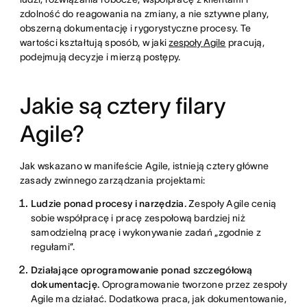
zdolność do reagowania na zmiany, a nie sztywne plany,
obszerną dokumentację i rygorystyczne procesy. Te
wartości kształtują sposób, w jaki
zespoły Agile
pracują,
podejmują decyzje i mierzą postępy.
Jakie są cztery filary
Agile?
Jak wskazano w manifeście Agile, istnieją cztery główne
zasady zwinnego zarządzania projektami:
Ludzie ponad procesy i narzędzia.
Zespoły Agile cenią
sobie współpracę i pracę zespołową bardziej niż
samodzielną pracę i wykonywanie zadań „zgodnie z
regułami”.
Działające oprogramowanie ponad szczegółową
dokumentację.
Oprogramowanie tworzone przez zespoły
Agile ma działać. Dodatkowa praca, jak dokumentowanie,