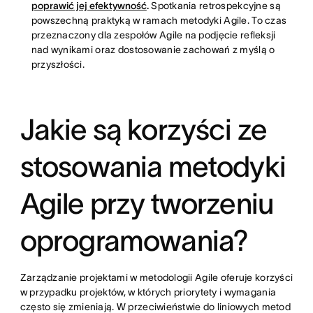
poprawić jej efektywność
.
Spotkania retrospekcyjne są
powszechną praktyką w ramach metodyki Agile. To czas
przeznaczony dla zespołów Agile na podjęcie refleksji
nad wynikami oraz dostosowanie zachowań z myślą o
przyszłości.
Jakie są korzyści ze
stosowania metodyki
Agile przy tworzeniu
oprogramowania?
Zarządzanie projektami w metodologii Agile oferuje korzyści
w przypadku projektów, w których priorytety i wymagania
często się zmieniają. W przeciwieństwie do liniowych metod