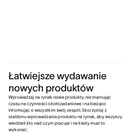
Łatwiejsze wydawanie
nowych produktów
Wprowadzaj na rynek nowe produkty, nie marnując
czasu na czynności okołozadaniowe i na bieżąco
informując o wszystkim swój zespół. Skorzystaj z
szablonu wprowadzania produktu na rynek, aby wszyscy
wiedzieli kto nad czym pracuje i na kiedy musi to
wykonać.