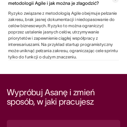
metodologii Agile i jak można je złagodzić?
Ryzyko związane z metodologią Agile obejmuje pełzanie
zakresu, brak jasnej dokumentacji i niedopasowanie do
celów biznesowych. Ryzyko to można ograniczyć
poprzez ustalenie jasnych celów, utrzymywanie
priorytetów i zapewnienie ciągłej współpracy z
interesariuszami. Na przykład startup programistyczny
może uniknąć pełzania zakresu, ograniczając cele sprintu
tylko do funkcji o dużym znaczeniu.
Wypróbuj Asanę i zmień 
sposób, w jaki pracujesz