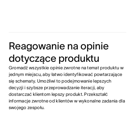
Reagowanie na opinie
dotyczące produktu
Gromadź wszystkie opinie zwrotne na temat produktu w
jednym miejscu, aby łatwo identyfikować powtarzające
się schematy. Umożliwi to podejmowanie lepszych
decyzji i szybsze przeprowadzanie iteracji, aby
dostarczać klientom lepszy produkt. Przekształć
informacje zwrotne od klientów w wykonalne zadania dla
swojego zespołu.