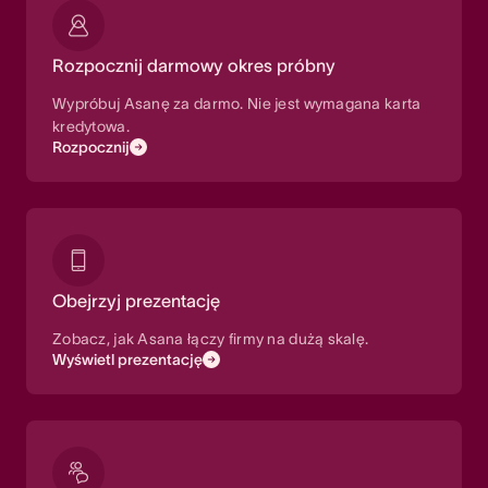
Rozpocznij darmowy okres próbny
Wypróbuj Asanę za darmo. Nie jest wymagana karta
kredytowa.
Rozpocznij
Obejrzyj prezentację
Zobacz, jak Asana łączy firmy na dużą skalę.
Wyświetl prezentację