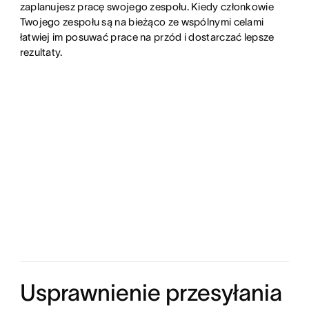
zaplanujesz pracę swojego zespołu. Kiedy członkowie
Twojego zespołu są na bieżąco ze wspólnymi celami
łatwiej im posuwać prace na przód i dostarczać lepsze
rezultaty.
Usprawnienie przesyłania