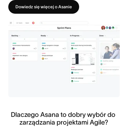
Dowiedz się więcej o Asanie
Dlaczego Asana to dobry wybór do 
zarządzania projektami Agile?