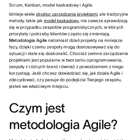
Scrum, Kanban, model kaskadowy i Agile.
Istnieje wiele
struktur zarządzania projektami
, ale tradycyjne
metody, takie jak
model kaskadowy
, nie zawsze sprawdzają
się w przypadku zespołów programistycznych, w których
priorytety i potrzeby klientów często się zmieniają.
Metodologia Agile
natomiast dzieli projekty na mniejsze
fazy, dzięki czemu zespoły mogą dostosowywać się do
sytuacji i stale się doskonalić. Chociaż zwinne zarządzanie
projektami jest popularne w tworzeniu oprogramowania,
zespoły z różnych branż również z powodzeniem z niego
korzystają. Jeśli chcesz dowiedzieć się, jak działa Agile i
zdecydować, czy pasuje do podejścia Twojego zespołu,
jesteś we właściwym miejscu.
Czym jest
metodologia Agile?