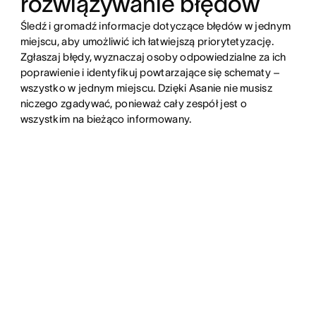
rozwiązywanie błędów
Śledź i gromadź informacje dotyczące błędów w jednym
miejscu, aby umożliwić ich łatwiejszą priorytetyzację.
Zgłaszaj błędy, wyznaczaj osoby odpowiedzialne za ich
poprawienie i identyfikuj powtarzające się schematy –
wszystko w jednym miejscu. Dzięki Asanie nie musisz
niczego zgadywać, ponieważ cały zespół jest o
wszystkim na bieżąco informowany.