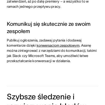
zatwierdzeń, aż po datę premiery – a wszystko to w
ramach jednego przepływu pracy.
Komunikuj się skutecznie ze swoim
zespołem
Publikuj ogłoszenia, zadawaj pytania i dodawaj
komentarze dzięki
konwersacjom zespołowym
. Asanę
można zintegrować z narzędziami do komunikacji, takimi
jak Slack czy Microsoft Teams, aby umożliwić łatwe
przekształcanie konwersacji w działania.
Szybsze śledzenie i