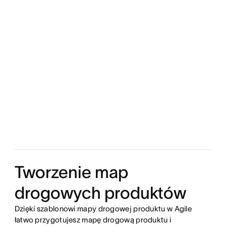
Tworzenie map
drogowych produktów
Dzięki szablonowi mapy drogowej produktu w Agile
łatwo przygotujesz mapę drogową produktu i