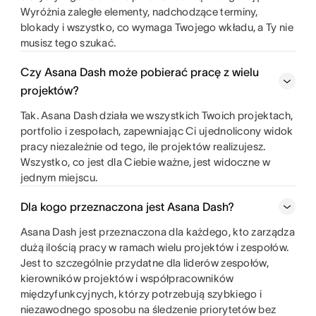
Wyróżnia zaległe elementy, nadchodzące terminy,
blokady i wszystko, co wymaga Twojego wkładu, a Ty nie
musisz tego szukać.
Czy Asana Dash może pobierać pracę z wielu
projektów?
Tak. Asana Dash działa we wszystkich Twoich projektach,
portfolio i zespołach, zapewniając Ci ujednolicony widok
pracy niezależnie od tego, ile projektów realizujesz.
Wszystko, co jest dla Ciebie ważne, jest widoczne w
jednym miejscu.
Dla kogo przeznaczona jest Asana Dash?
Asana Dash jest przeznaczona dla każdego, kto zarządza
dużą ilością pracy w ramach wielu projektów i zespołów.
Jest to szczególnie przydatne dla liderów zespołów,
kierowników projektów i współpracowników
międzyfunkcyjnych, którzy potrzebują szybkiego i
niezawodnego sposobu na śledzenie priorytetów bez