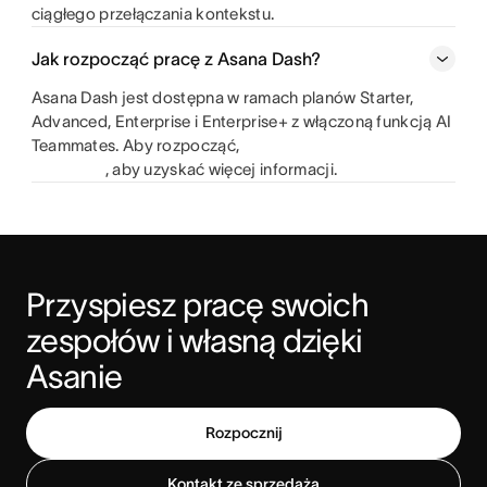
ciągłego przełączania kontekstu.
Jak rozpocząć pracę z Asana Dash?
Asana Dash jest dostępna w ramach planów Starter,
Advanced, Enterprise i Enterprise+ z włączoną funkcją AI
Teammates. Aby rozpocząć,
, aby uzyskać więcej informacji.
Przyspiesz pracę swoich 
zespołów i własną dzięki 
Asanie
Rozpocznij
Kontakt ze sprzedażą