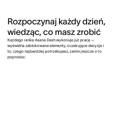
Rozpoczynaj każdy dzień,
wiedząc, co masz zrobić
Każdego ranka Asana Dash wykonuje już pracę —
wyświetla zablokowane elementy, oczekujące decyzje i
to, czego najbardziej potrzebujesz, zanim jeszcze o to
poprosisz.