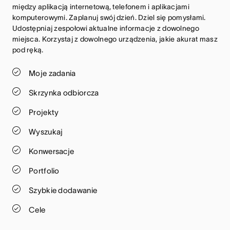
między aplikacją internetową, telefonem i aplikacjami 
komputerowymi. Zaplanuj swój dzień. Dziel się pomysłami. 
Udostępniaj zespołowi aktualne informacje z dowolnego 
miejsca. Korzystaj z dowolnego urządzenia, jakie akurat masz 
pod ręką.
Moje zadania
Skrzynka odbiorcza
Projekty
Wyszukaj
Konwersacje
Portfolio
Szybkie dodawanie
Cele