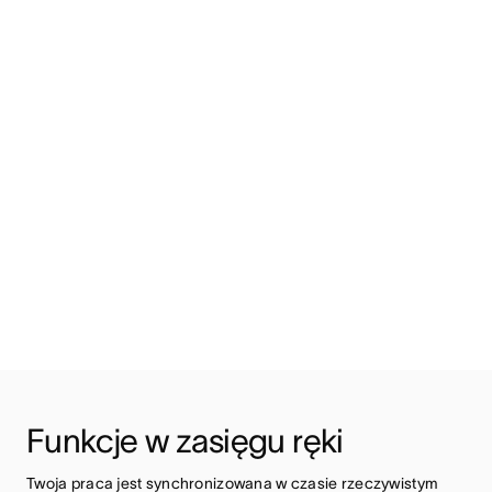
Funkcje w zasięgu ręki
Twoja praca jest synchronizowana w czasie rzeczywistym 