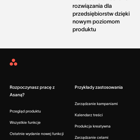
rozwiązania dla
przedsiębiorstw dzięki
nowym poziomom
produktu
Asana
Home
Rozpoczynasz pracę z
Przykłady zastosowania
Asaną?
Zarządzanie kampaniami
Przegląd produktu
Kalendarz treści
Wszystkie funkcje
Produkcja kreatywna
Ostatnie wydanie nowej funkcji
Zarządzanie celami