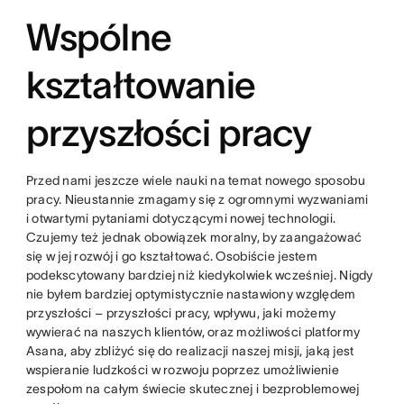
Wspólne
kształtowanie
przyszłości pracy
Przed nami jeszcze wiele nauki na temat nowego sposobu
pracy. Nieustannie zmagamy się z ogromnymi wyzwaniami
i otwartymi pytaniami dotyczącymi nowej technologii.
Czujemy też jednak obowiązek moralny, by zaangażować
się w jej rozwój i go kształtować. Osobiście jestem
podekscytowany bardziej niż kiedykolwiek wcześniej. Nigdy
nie byłem bardziej optymistycznie nastawiony względem
przyszłości – przyszłości pracy, wpływu, jaki możemy
wywierać na naszych klientów, oraz możliwości platformy
Asana, aby zbliżyć się do realizacji naszej misji, jaką jest
wspieranie ludzkości w rozwoju poprzez umożliwienie
zespołom na całym świecie skutecznej i bezproblemowej