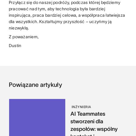
Przyłącz się do naszej podróży, podczas której będziemy
pracować nad tym, aby technologia była bardziej
inspirująca, praca bardziej celowa, a współpraca łatwiejsza
dla wszystkich. Kształtujmy przyszłość – uczyńmy ją
niezwykłą.
Z poważaniem,
Dustin
Powiązane artykuły
INŻYNIERIA
AI Teammates
stworzeni dla
zespołów: wspólny