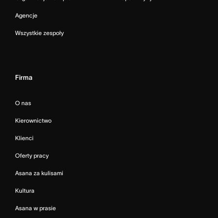
Agencje
Wszystkie zespoły
Firma
O nas
Kierownictwo
Klienci
Oferty pracy
Asana za kulisami
Kultura
Asana w prasie