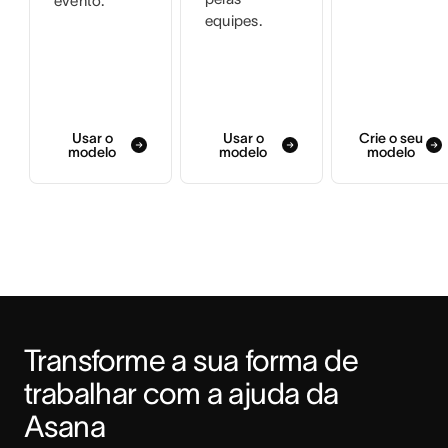
evento.
equipes.
Usar o
Usar o
Crie o seu
modelo
modelo
modelo
Transforme a sua forma de 
trabalhar com a ajuda da 
Asana