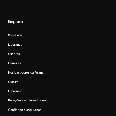
Empresa
Sobre nós
Liderança
Clientes
Carreiras
Nos bastidores da Asana
Cultura
Imprensa
Relações com investidores
Confiança e segurança