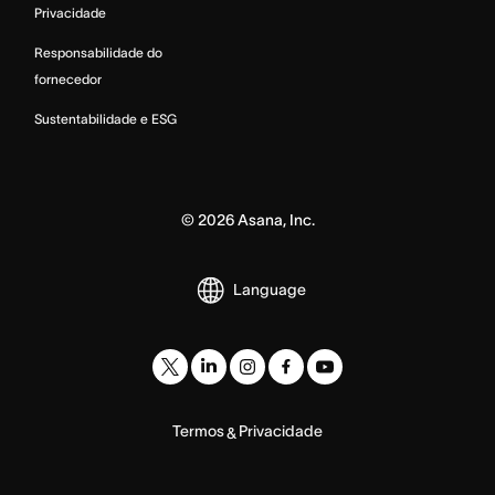
Privacidade
Responsabilidade do
fornecedor
Sustentabilidade e ESG
©
2026
Asana, Inc.
Language
Termos
Privacidade
&