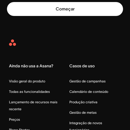
Começar
Asana
Home
Ainda não usa a Asana?
Casos de uso
Visão geral do produto
Gestão de campanhas
Todas as funcionalidades
Calendário de conteúdo
Lançamento de recursos mais
Produção criativa
recente
Gestão de metas
Preços
Integração de novos
Plano Starter
funcionários