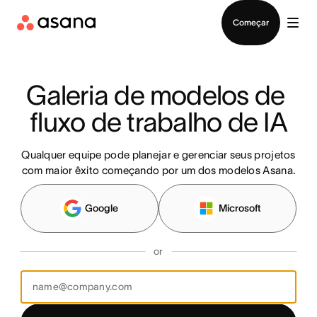
Falar com Vendas
Começar
Galeria de modelos de 
fluxo de trabalho de IA
Qualquer equipe pode planejar e gerenciar seus projetos
com maior êxito começando por um dos modelos Asana.
Google
Microsoft
or