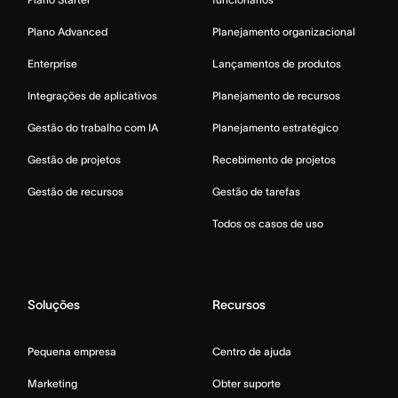
Plano Advanced
Planejamento organizacional
Enterprise
Lançamentos de produtos
Integrações de aplicativos
Planejamento de recursos
Gestão do trabalho com IA
Planejamento estratégico
Gestão de projetos
Recebimento de projetos
Gestão de recursos
Gestão de tarefas
Todos os casos de uso
Soluções
Recursos
Pequena empresa
Centro de ajuda
Marketing
Obter suporte