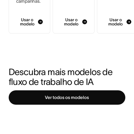
campanhas.
Usar o
Usar o
Usar o
modelo
modelo
modelo
Descubra mais modelos de 
fluxo de trabalho de IA
Ver todos os modelos