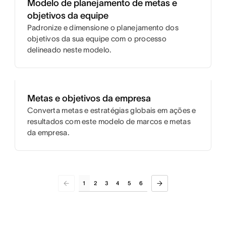
Modelo de planejamento de metas e
objetivos da equipe
Padronize e dimensione o planejamento dos
objetivos da sua equipe com o processo
delineado neste modelo.
Metas e objetivos da empresa
Converta metas e estratégias globais em ações e
resultados com este modelo de marcos e metas
da empresa.
1
2
3
4
5
6