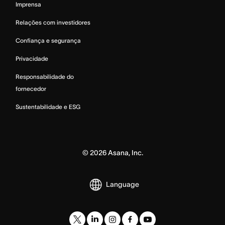
Imprensa
Relações com investidores
Confiança e segurança
Privacidade
Responsabilidade do
fornecedor
Sustentabilidade e ESG
©
2026
Asana, Inc.
Language