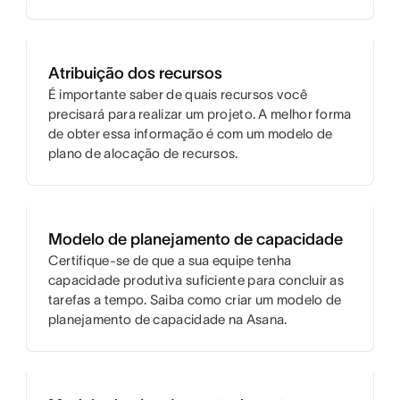
Atribuição dos recursos
É importante saber de quais recursos você
precisará para realizar um projeto. A melhor forma
de obter essa informação é com um modelo de
plano de alocação de recursos.
Modelo de planejamento de capacidade
Certifique-se de que a sua equipe tenha
capacidade produtiva suficiente para concluir as
tarefas a tempo. Saiba como criar um modelo de
planejamento de capacidade na Asana.