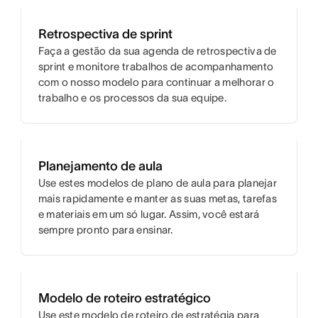
Retrospectiva de sprint
Faça a gestão da sua agenda de retrospectiva de
sprint e monitore trabalhos de acompanhamento
com o nosso modelo para continuar a melhorar o
trabalho e os processos da sua equipe.
Planejamento de aula
Use estes modelos de plano de aula para planejar
mais rapidamente e manter as suas metas, tarefas
e materiais em um só lugar. Assim, você estará
sempre pronto para ensinar.
Modelo de roteiro estratégico
Use este modelo de roteiro de estratégia para