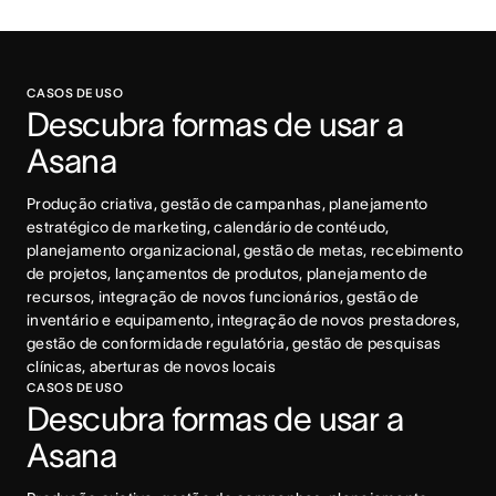
CASOS DE USO
Descubra formas de usar a 
Asana
Produção criativa, gestão de campanhas, planejamento 
estratégico de marketing, calendário de contéudo, 
planejamento organizacional, gestão de metas, recebimento 
de projetos, lançamentos de produtos, planejamento de 
recursos, integração de novos funcionários, gestão de 
inventário e equipamento, integração de novos prestadores, 
gestão de conformidade regulatória, gestão de pesquisas 
clínicas, aberturas de novos locais
CASOS DE USO
Descubra formas de usar a 
Asana