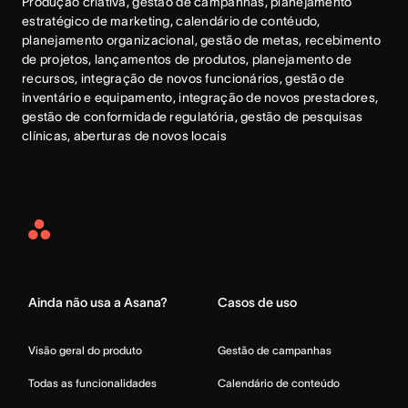
Produção criativa, gestão de campanhas, planejamento 
estratégico de marketing, calendário de contéudo, 
planejamento organizacional, gestão de metas, recebimento 
de projetos, lançamentos de produtos, planejamento de 
recursos, integração de novos funcionários, gestão de 
inventário e equipamento, integração de novos prestadores, 
gestão de conformidade regulatória, gestão de pesquisas 
clínicas, aberturas de novos locais
Asana
Home
Ainda não usa a Asana?
Casos de uso
Visão geral do produto
Gestão de campanhas
Todas as funcionalidades
Calendário de conteúdo