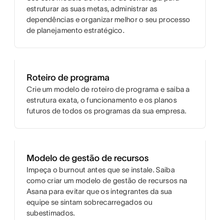
estruturar as suas metas, administrar as
dependências e organizar melhor o seu processo
de planejamento estratégico.
Roteiro de programa
Crie um modelo de roteiro de programa e saiba a
estrutura exata, o funcionamento e os planos
futuros de todos os programas da sua empresa.
Modelo de gestão de recursos
Impeça o burnout antes que se instale. Saiba
como criar um modelo de gestão de recursos na
Asana para evitar que os integrantes da sua
equipe se sintam sobrecarregados ou
subestimados.