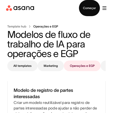
Falar com Vendas
Começar
Template hub
Operações e EGP
Modelos de fluxo de 
trabalho de IA para 
operações e EGP 
All templates
Marketing
Operações e EGP
TI
Modelo de registro de partes
interessadas
Criar um modelo reutilizável para registro de
partes interessadas pode ajudar a não perder de