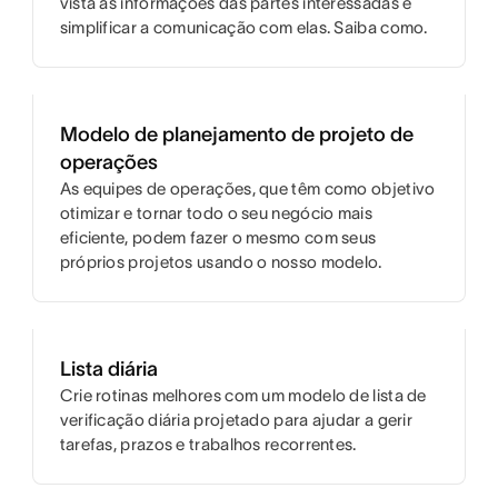
vista as informações das partes interessadas e
simplificar a comunicação com elas. Saiba como.
Modelo de planejamento de projeto de
operações
As equipes de operações, que têm como objetivo
otimizar e tornar todo o seu negócio mais
eficiente, podem fazer o mesmo com seus
próprios projetos usando o nosso modelo.
Lista diária
Crie rotinas melhores com um modelo de lista de
verificação diária projetado para ajudar a gerir
tarefas, prazos e trabalhos recorrentes.