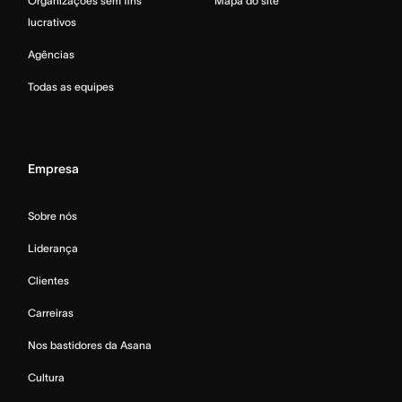
Organizações sem fins
Mapa do site
lucrativos
Agências
Todas as equipes
Empresa
Sobre nós
Liderança
Clientes
Carreiras
Nos bastidores da Asana
Cultura