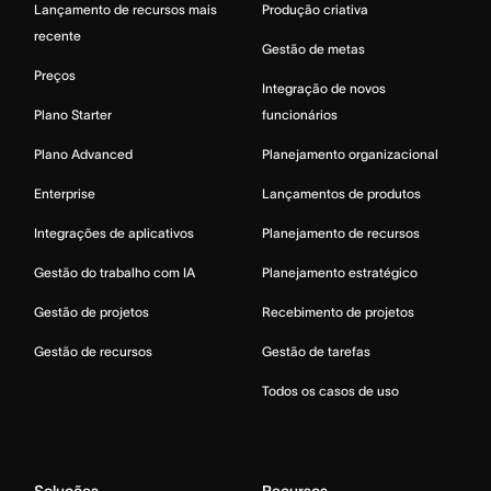
Lançamento de recursos mais
Produção criativa
recente
Gestão de metas
Preços
Integração de novos
Plano Starter
funcionários
Plano Advanced
Planejamento organizacional
Enterprise
Lançamentos de produtos
Integrações de aplicativos
Planejamento de recursos
Gestão do trabalho com IA
Planejamento estratégico
Gestão de projetos
Recebimento de projetos
Gestão de recursos
Gestão de tarefas
Todos os casos de uso