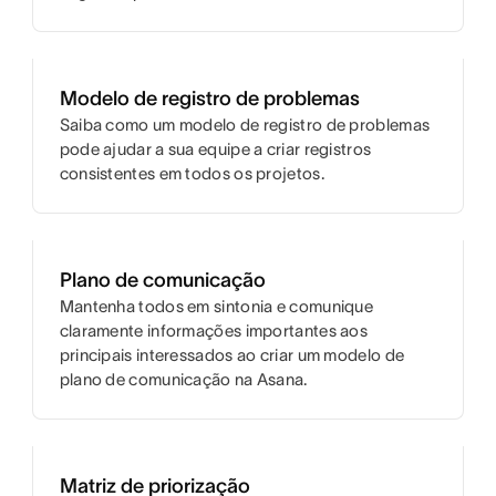
Modelo de registro de problemas
Saiba como um modelo de registro de problemas
pode ajudar a sua equipe a criar registros
consistentes em todos os projetos.
Plano de comunicação
Mantenha todos em sintonia e comunique
claramente informações importantes aos
principais interessados ao criar um modelo de
plano de comunicação na Asana.
Matriz de priorização