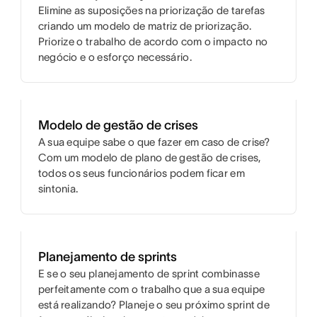
Elimine as suposições na priorização de tarefas
criando um modelo de matriz de priorização.
Priorize o trabalho de acordo com o impacto no
negócio e o esforço necessário.
Modelo de gestão de crises
A sua equipe sabe o que fazer em caso de crise?
Com um modelo de plano de gestão de crises,
todos os seus funcionários podem ficar em
sintonia.
Planejamento de sprints
E se o seu planejamento de sprint combinasse
perfeitamente com o trabalho que a sua equipe
está realizando? Planeje o seu próximo sprint de