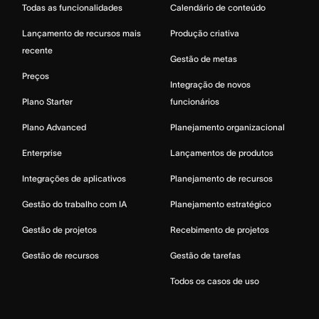
Todas as funcionalidades
Calendário de conteúdo
Lançamento de recursos mais
Produção criativa
recente
Gestão de metas
Preços
Integração de novos
Plano Starter
funcionários
Plano Advanced
Planejamento organizacional
Enterprise
Lançamentos de produtos
Integrações de aplicativos
Planejamento de recursos
Gestão do trabalho com IA
Planejamento estratégico
Gestão de projetos
Recebimento de projetos
Gestão de recursos
Gestão de tarefas
Todos os casos de uso