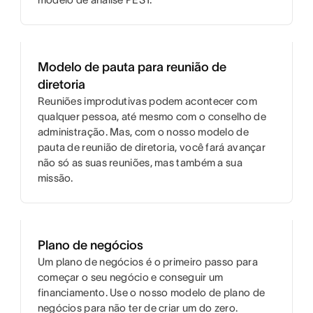
Modelo de pauta para reunião de
diretoria
Reuniões improdutivas podem acontecer com
qualquer pessoa, até mesmo com o conselho de
administração. Mas, com o nosso modelo de
pauta de reunião de diretoria, você fará avançar
não só as suas reuniões, mas também a sua
missão.
Plano de negócios
Um plano de negócios é o primeiro passo para
começar o seu negócio e conseguir um
financiamento. Use o nosso modelo de plano de
negócios para não ter de criar um do zero.