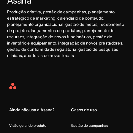
Asana
Produção criativa, gestão de campanhas, planejamento 
estratégico de marketing, calendário de contéudo, 
planejamento organizacional, gestão de metas, recebimento 
de projetos, lançamentos de produtos, planejamento de 
recursos, integração de novos funcionários, gestão de 
inventário e equipamento, integração de novos prestadores, 
gestão de conformidade regulatória, gestão de pesquisas 
clínicas, aberturas de novos locais
Asana
Home
Ainda não usa a Asana?
Casos de uso
Visão geral do produto
Gestão de campanhas