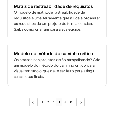
Matriz de rastreabilidade de requisitos
O modelo de matriz de rastreabilidade de
requisitos é uma ferramenta que ajuda a organizar
os requisitos de um projeto de forma concisa.
Saiba como criar um para a sua equipe.
Modelo do método do caminho crítico
Os atrasos nos projetos estão atrapalhando? Crie
um modelo do método do caminho crítico para
visualizar tudo o que deve ser feito para atingir
suas metas finais.
1
2
3
4
5
6