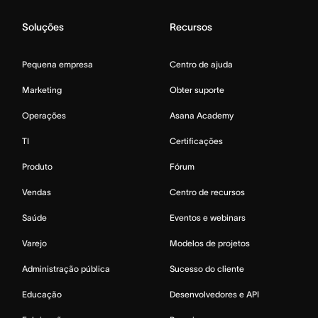
Soluções
Recursos
Pequena empresa
Centro de ajuda
Marketing
Obter suporte
Operações
Asana Academy
TI
Certificações
Produto
Fórum
Vendas
Centro de recursos
Saúde
Eventos e webinars
Varejo
Modelos de projetos
Administração pública
Sucesso do cliente
Educação
Desenvolvedores e API