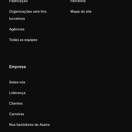
Fabricação
Parceiros
Organizações sem fins
Mapa do site
lucrativos
Agências
Todas as equipes
Empresa
Sobre nós
Liderança
Clientes
Carreiras
Nos bastidores da Asana