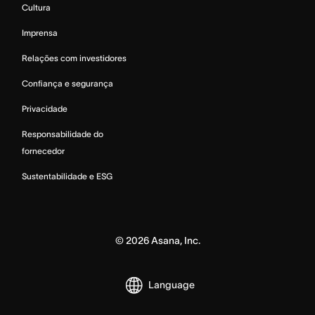
Cultura
Imprensa
Relações com investidores
Confiança e segurança
Privacidade
Responsabilidade do
fornecedor
Sustentabilidade e ESG
©
2026
Asana, Inc.
Language