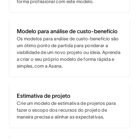
forma profissional com este modelo.
Modelo para análise de custo-benefício
Os modelos para análise de custo-benefício são
um ótimo ponto de partida para ponderar a
viabilidade de um novo projeto ou ideia. Aprenda
a criar o seu próprio modelo de forma rápida e
simples, com a Asana.
Estimativa de projeto
Crie um modelo de estimativa de projetos para
fazer o escopo dos recursos do projeto de
maneira precisa e alinhar as expectativas.