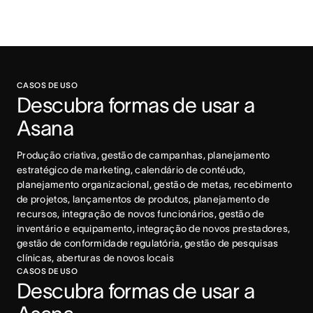
CASOS DE USO
Descubra formas de usar a 
Asana
Produção criativa, gestão de campanhas, planejamento 
estratégico de marketing, calendário de contéudo, 
planejamento organizacional, gestão de metas, recebimento 
de projetos, lançamentos de produtos, planejamento de 
recursos, integração de novos funcionários, gestão de 
inventário e equipamento, integração de novos prestadores, 
gestão de conformidade regulatória, gestão de pesquisas 
clínicas, aberturas de novos locais
CASOS DE USO
Descubra formas de usar a 