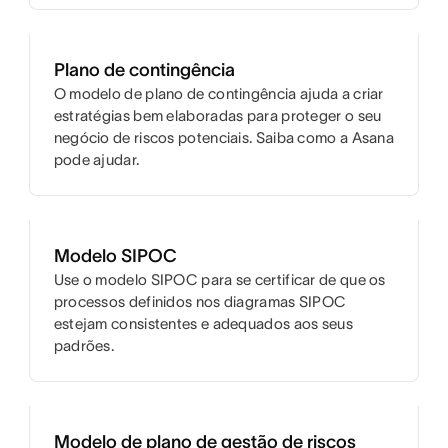
Plano de contingência
O modelo de plano de contingência ajuda a criar
estratégias bem elaboradas para proteger o seu
negócio de riscos potenciais. Saiba como a Asana
pode ajudar.
Modelo SIPOC
Use o modelo SIPOC para se certificar de que os
processos definidos nos diagramas SIPOC
estejam consistentes e adequados aos seus
padrões.
Modelo de plano de gestão de riscos