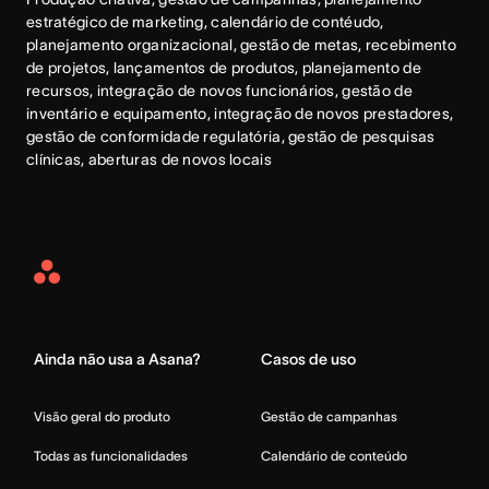
estratégico de marketing, calendário de contéudo, 
planejamento organizacional, gestão de metas, recebimento 
de projetos, lançamentos de produtos, planejamento de 
recursos, integração de novos funcionários, gestão de 
inventário e equipamento, integração de novos prestadores, 
gestão de conformidade regulatória, gestão de pesquisas 
clínicas, aberturas de novos locais
Asana
Home
Ainda não usa a Asana?
Casos de uso
Visão geral do produto
Gestão de campanhas
Todas as funcionalidades
Calendário de conteúdo