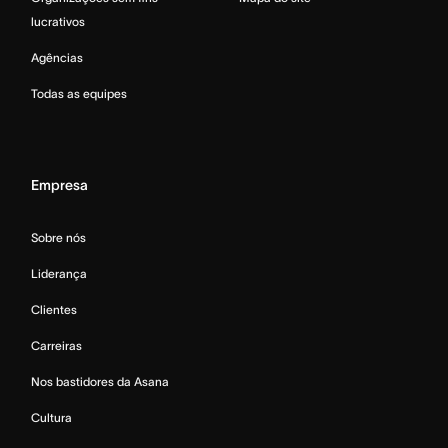
lucrativos
Agências
Todas as equipes
Empresa
Sobre nós
Liderança
Clientes
Carreiras
Nos bastidores da Asana
Cultura