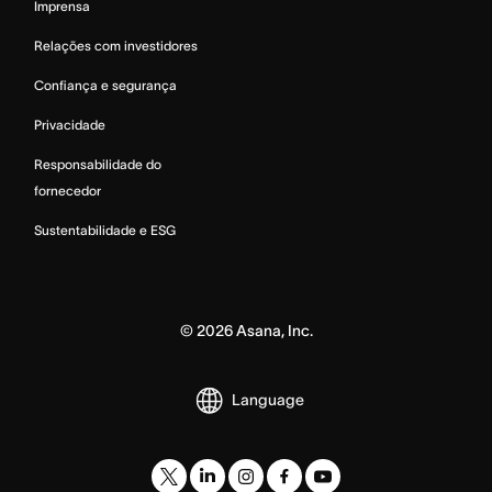
Imprensa
Relações com investidores
Confiança e segurança
Privacidade
Responsabilidade do
fornecedor
Sustentabilidade e ESG
©
2026
Asana, Inc.
Language