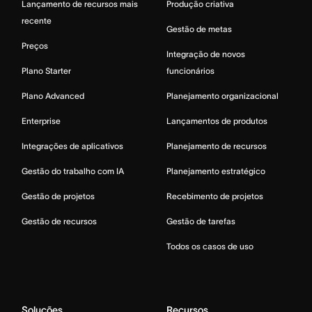
Lançamento de recursos mais
Produção criativa
recente
Gestão de metas
Preços
Integração de novos
Plano Starter
funcionários
Plano Advanced
Planejamento organizacional
Enterprise
Lançamentos de produtos
Integrações de aplicativos
Planejamento de recursos
Gestão do trabalho com IA
Planejamento estratégico
Gestão de projetos
Recebimento de projetos
Gestão de recursos
Gestão de tarefas
Todos os casos de uso
Soluções
Recursos