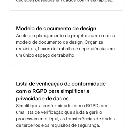
Modelo de documento de design
Acelere o planejamento de projetos com o nosso
modelo de documento de design. Organize
requisitos, fluxos de trabalho e dependências em
um único espaço de trabalho.
Lista de verificação de conformidade
com o RGPD para simplificar a
privacidade de dados
Simplifique a conformidade com o RGPD com
uma lista de verificação que ajuda a gerir o
processamento legal, as transferências de dados
de terceiros e os requisitos de segurança.