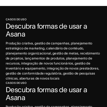
CASOS DE USO
Descubra formas de usar a 
Asana
Produção criativa, gestão de campanhas, planejamento 
estratégico de marketing, calendário de contéudo, 
planejamento organizacional, gestão de metas, recebimento 
de projetos, lançamentos de produtos, planejamento de 
recursos, integração de novos funcionários, gestão de 
inventário e equipamento, integração de novos prestadores, 
gestão de conformidade regulatória, gestão de pesquisas 
clínicas, aberturas de novos locais
CASOS DE USO
Descubra formas de usar a 
Asana
Produção criativa, gestão de campanhas, planejamento 