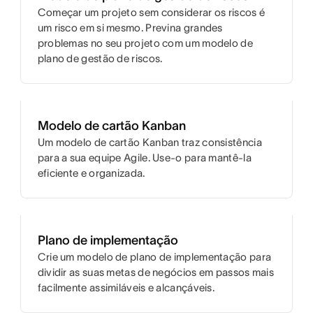
Começar um projeto sem considerar os riscos é
um risco em si mesmo. Previna grandes
problemas no seu projeto com um modelo de
plano de gestão de riscos.
Modelo de cartão Kanban
Um modelo de cartão Kanban traz consistência
para a sua equipe Agile. Use-o para mantê-la
eficiente e organizada.
Plano de implementação
Crie um modelo de plano de implementação para
dividir as suas metas de negócios em passos mais
facilmente assimiláveis e alcançáveis.