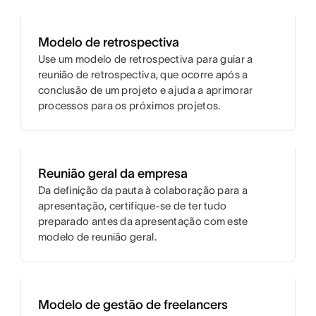
Modelo de retrospectiva
Use um modelo de retrospectiva para guiar a
reunião de retrospectiva, que ocorre após a
conclusão de um projeto e ajuda a aprimorar
processos para os próximos projetos.
Reunião geral da empresa
Da definição da pauta à colaboração para a
apresentação, certifique-se de ter tudo
preparado antes da apresentação com este
modelo de reunião geral.
Modelo de gestão de freelancers