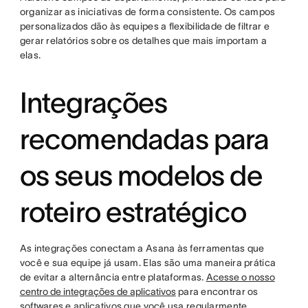
organizar as iniciativas de forma consistente. Os campos
personalizados dão às equipes a flexibilidade de filtrar e
gerar relatórios sobre os detalhes que mais importam a
elas.
Integrações
recomendadas para
os seus modelos de
roteiro estratégico
As integrações conectam a Asana às ferramentas que
você e sua equipe já usam. Elas são uma maneira prática
de evitar a alternância entre plataformas.
Acesse o nosso
centro de integrações de aplicativos
para encontrar os
softwares e aplicativos que você usa regularmente.