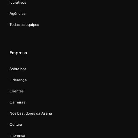
lucrativos
Agências
Todas as equipes
Empresa
Sobre nós
Liderança
Clientes
Carreiras
Nos bastidores da Asana
Cultura
Imprensa