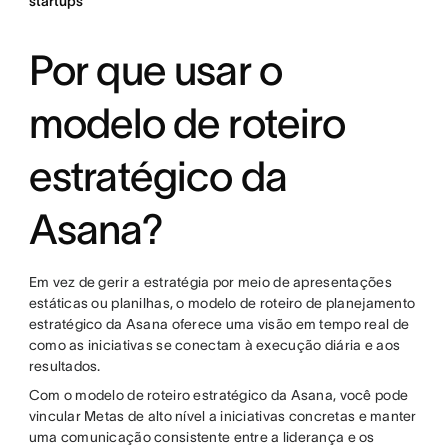
startups
Por que usar o
modelo de roteiro
estratégico da
Asana?
Em vez de gerir a estratégia por meio de apresentações
estáticas ou planilhas, o modelo de roteiro de planejamento
estratégico da Asana oferece uma visão em tempo real de
como as iniciativas se conectam à execução diária e aos
resultados.
Com o modelo de roteiro estratégico da Asana, você pode
vincular Metas de alto nível a iniciativas concretas e manter
uma comunicação consistente entre a liderança e os