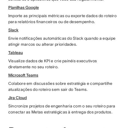
Planilhas Google
Importe as principais métricas ou exporte dados do roteiro
para relatórios financeiros ou de desempenho.
Slack
Envie notificações automáticas do Slack quando a equipe
atingir marcos ou alterar prioridades.
Tableau
Visualize dados de KPI e crie painéis executivos
diretamente no seu roteiro.
Microsoft Teams
Colabore em discussões sobre estratégia e compartilhe
atualizações do roteiro sem sair do Teams.
Jira Cloud
Sincronize projetos de engenharia com o seu roteiro para
conectar as Metas estratégicas à entrega dos produtos.