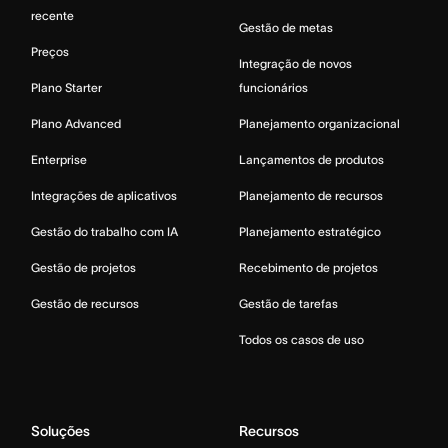
recente
Gestão de metas
Preços
Integração de novos
Plano Starter
funcionários
Plano Advanced
Planejamento organizacional
Enterprise
Lançamentos de produtos
Integrações de aplicativos
Planejamento de recursos
Gestão do trabalho com IA
Planejamento estratégico
Gestão de projetos
Recebimento de projetos
Gestão de recursos
Gestão de tarefas
Todos os casos de uso
Soluções
Recursos