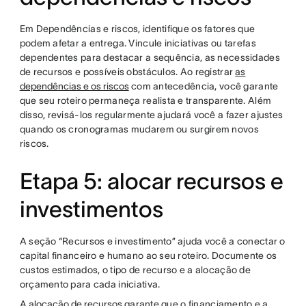
Em Dependências e riscos, identifique os fatores que
podem afetar a entrega. Vincule iniciativas ou tarefas
dependentes para destacar a sequência, as necessidades
de recursos e possíveis obstáculos. Ao registrar
as
dependências e os riscos
com antecedência, você garante
que seu roteiro permaneça realista e transparente. Além
disso, revisá-los regularmente ajudará você a fazer ajustes
quando os cronogramas mudarem ou surgirem novos
riscos.
Etapa 5: alocar recursos e
investimentos
A seção “Recursos e investimento” ajuda você a conectar o
capital financeiro e humano ao seu roteiro. Documente os
custos estimados, o tipo de recurso e a alocação de
orçamento para cada iniciativa.
A alocação de recursos
garante que o financiamento e a