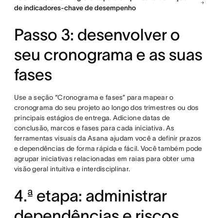
de indicadores-chave de desempenho
Passo 3: desenvolver o
seu cronograma e as suas
fases
Use a seção “Cronograma e fases” para mapear o
cronograma do seu projeto ao longo dos trimestres ou dos
principais estágios de entrega. Adicione datas de
conclusão, marcos e fases para cada iniciativa. As
ferramentas visuais da Asana ajudam você a definir prazos
e dependências de forma rápida e fácil. Você também pode
agrupar iniciativas relacionadas em raias para obter uma
visão geral intuitiva e interdisciplinar.
4.ª etapa: administrar
dependências e riscos