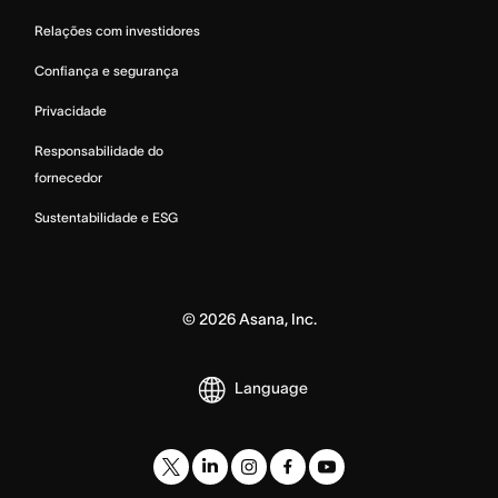
Relações com investidores
Confiança e segurança
Privacidade
Responsabilidade do
fornecedor
Sustentabilidade e ESG
©
2026
Asana, Inc.
Language