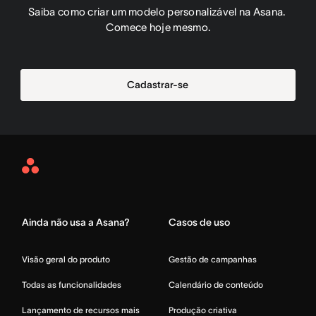
Saiba como criar um modelo personalizável na Asana. 
Comece hoje mesmo.
Cadastrar-se
Asana
Home
Ainda não usa a Asana?
Casos de uso
Visão geral do produto
Gestão de campanhas
Todas as funcionalidades
Calendário de conteúdo
Lançamento de recursos mais
Produção criativa