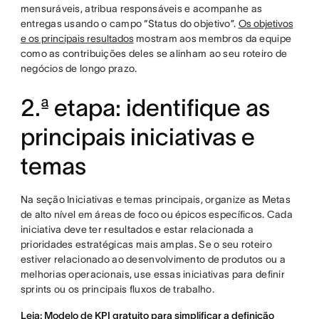
mensuráveis, atribua responsáveis e acompanhe as
entregas usando o campo “Status do objetivo”.
Os objetivos
e os principais resultados
mostram aos membros da equipe
como as contribuições deles se alinham ao seu roteiro de
negócios de longo prazo.
2.ª etapa: identifique as
principais iniciativas e
temas
Na seção Iniciativas e temas principais, organize as Metas
de alto nível em áreas de foco ou épicos específicos. Cada
iniciativa deve ter resultados e estar relacionada a
prioridades estratégicas mais amplas. Se o seu roteiro
estiver relacionado ao desenvolvimento de produtos ou a
melhorias operacionais, use essas iniciativas para definir
sprints ou os principais fluxos de trabalho.
Leia: Modelo de KPI gratuito para simplificar a definição