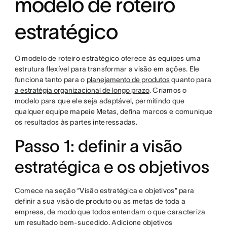
modelo de roteiro
estratégico
O modelo de roteiro estratégico oferece às equipes uma
estrutura flexível para transformar a visão em ações. Ele
funciona tanto para o
planejamento de produtos
quanto para
a estratégia organizacional de longo prazo
. Criamos o
modelo para que ele seja adaptável, permitindo que
qualquer equipe mapeie Metas, defina marcos e comunique
os resultados às partes interessadas.
Passo 1: definir a visão
estratégica e os objetivos
Comece na seção “Visão estratégica e objetivos” para
definir a sua visão de produto ou as metas de toda a
empresa, de modo que todos entendam o que caracteriza
um resultado bem-sucedido. Adicione objetivos