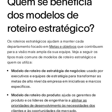
Quem se beneficia
dos modelos de
roteiro estratégico?
Os roteiros estratégicos ajudam a manter cada
departamento focado em
Metas e objetivos
que contribuem
para a visão mais ampla da sua equipe. Veja a seguir os
tipos mais comuns de modelos de roteiro estratégico e
quem os utiliza:
Modelo de roteiro de estratégia de negócios:
usado por
executivos e equipes de estratégia para transformar as
metas de alto nível da empresa em iniciativas e marcos
específicos.
Modelo de roteiro do produto:
ajuda os gerentes de
produto e os líderes de engenharia a
alinhar as
prioridades de desenvolvimento às necessidades dos
clientes
e às oportunidades de mercado.