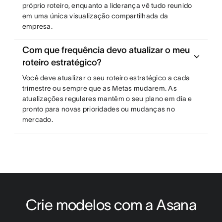
próprio roteiro, enquanto a liderança vê tudo reunido
em uma única visualização compartilhada da
empresa.
Com que frequência devo atualizar o meu
roteiro estratégico?
Você deve atualizar o seu roteiro estratégico a cada
trimestre ou sempre que as Metas mudarem. As
atualizações regulares mantêm o seu plano em dia e
pronto para novas prioridades ou mudanças no
mercado.
Crie modelos com a Asana