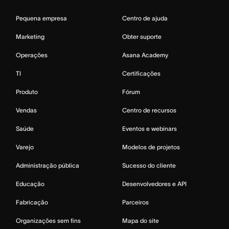
Pequena empresa
Centro de ajuda
Marketing
Obter suporte
Operações
Asana Academy
TI
Certificações
Produto
Fórum
Vendas
Centro de recursos
Saúde
Eventos e webinars
Varejo
Modelos de projetos
Administração pública
Sucesso do cliente
Educação
Desenvolvedores e API
Fabricação
Parceiros
Organizações sem fins
Mapa do site