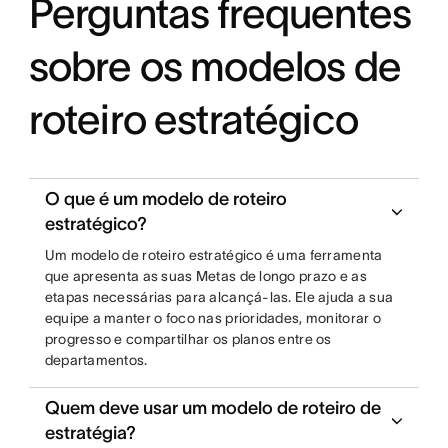
Perguntas frequentes
sobre os modelos de
roteiro estratégico
O que é um modelo de roteiro
estratégico?
Um modelo de roteiro estratégico é uma ferramenta
que apresenta as suas Metas de longo prazo e as
etapas necessárias para alcançá-las. Ele ajuda a sua
equipe a manter o foco nas prioridades, monitorar o
progresso e compartilhar os planos entre os
departamentos.
Quem deve usar um modelo de roteiro de
estratégia?