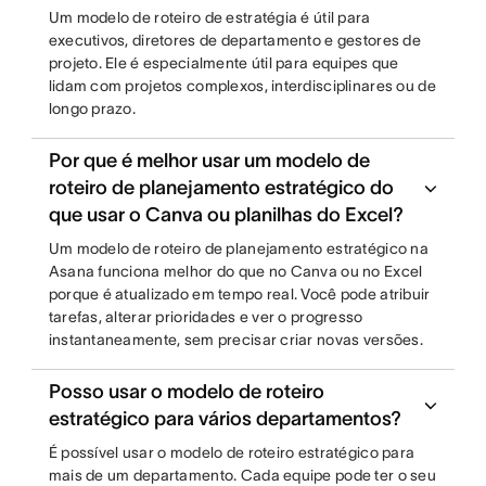
Um modelo de roteiro de estratégia é útil para
executivos, diretores de departamento e gestores de
projeto. Ele é especialmente útil para equipes que
lidam com projetos complexos, interdisciplinares ou de
longo prazo.
Por que é melhor usar um modelo de
roteiro de planejamento estratégico do
que usar o Canva ou planilhas do Excel?
Um modelo de roteiro de planejamento estratégico na
Asana funciona melhor do que no Canva ou no Excel
porque é atualizado em tempo real. Você pode atribuir
tarefas, alterar prioridades e ver o progresso
instantaneamente, sem precisar criar novas versões.
Posso usar o modelo de roteiro
estratégico para vários departamentos?
É possível usar o modelo de roteiro estratégico para
mais de um departamento. Cada equipe pode ter o seu