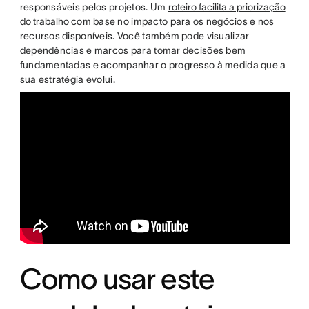
responsáveis pelos projetos. Um
roteiro facilita a priorização
do trabalho
com base no impacto para os negócios e nos
recursos disponíveis. Você também pode visualizar
dependências e marcos para tomar decisões bem
fundamentadas e acompanhar o progresso à medida que a
sua estratégia evolui.
Como usar este