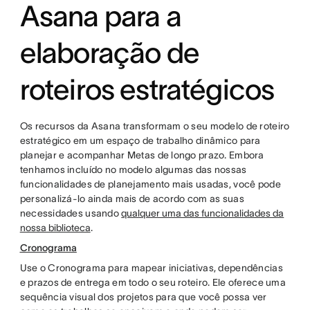
Asana para a
elaboração de
roteiros estratégicos
Os recursos da Asana transformam o seu modelo de roteiro
estratégico em um espaço de trabalho dinâmico para
planejar e acompanhar Metas de longo prazo. Embora
tenhamos incluído no modelo algumas das nossas
funcionalidades de planejamento mais usadas, você pode
personalizá-lo ainda mais de acordo com as suas
necessidades usando
qualquer uma das funcionalidades da
nossa biblioteca
.
Cronograma
Use o Cronograma para mapear iniciativas, dependências
e prazos de entrega em todo o seu roteiro. Ele oferece uma
sequência visual dos projetos para que você possa ver