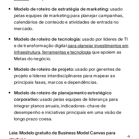
Modelo de roteiro de estratégia de marketing:
usado
pelas equipes de marketing para planejar campanhas,
calendários de conteúdo e atividades de entrada no
mercado.
Modelo de roteiro de tecnologia:
usado por líderes de TI
e de transformação digital
para planejar investimentos em
infraestrutura, ferramentas e tecnologia
que apoiem as
Metas do negócio.
Modelo de roteiro de projeto:
usado por gerentes de
projeto e líderes interdisciplinares para mapear as
principais fases, marcos e dependências.
Modelo de roteiro de planejamento estratégico
corporativo:
usado pelas equipes de liderança para
integrar planos anuais, indicadores-chave de
desempenho e iniciativas principais em uma visão de
longo prazo coesa.
Leia: Modelo gratuito de Business Model Canvas para