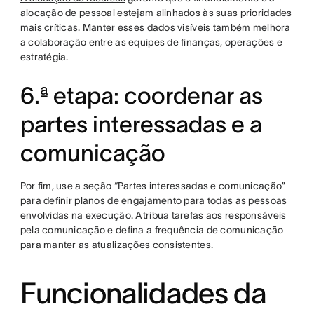
alocação de pessoal estejam alinhados às suas prioridades
mais críticas. Manter esses dados visíveis também melhora
a colaboração entre as equipes de finanças, operações e
estratégia.
6.ª etapa: coordenar as
partes interessadas e a
comunicação
Por fim, use a seção “Partes interessadas e comunicação”
para definir planos de engajamento para todas as pessoas
envolvidas na execução. Atribua tarefas aos responsáveis
pela comunicação e defina a frequência de comunicação
para manter as atualizações consistentes.
Funcionalidades da