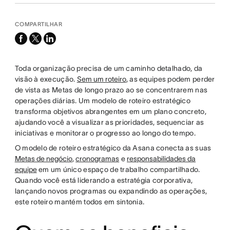
COMPARTILHAR
facebook
x-
linkedin
twitter
Toda organização precisa de um caminho detalhado, da
visão à execução.
Sem um roteiro
, as equipes podem perder
de vista as Metas de longo prazo ao se concentrarem nas
operações diárias. Um modelo de roteiro estratégico
transforma objetivos abrangentes em um plano concreto,
ajudando você a visualizar as prioridades, sequenciar as
iniciativas e monitorar o progresso ao longo do tempo.
O modelo de roteiro estratégico da Asana conecta as suas
Metas de negócio
,
cronogramas
e
responsabilidades da
equipe
em um único espaço de trabalho compartilhado.
Quando você está liderando a estratégia corporativa,
lançando novos programas ou expandindo as operações,
este roteiro mantém todos em sintonia.