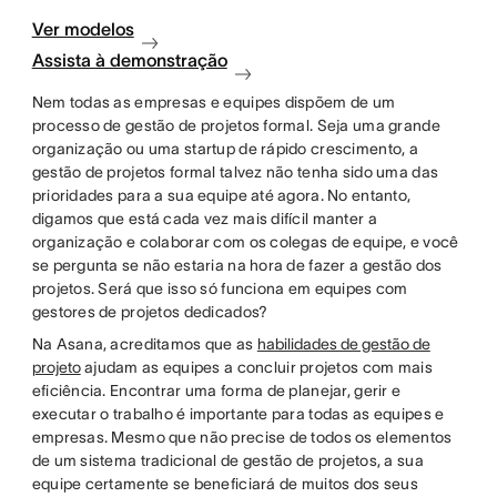
Ver modelos
Assista à demonstração
Nem todas as empresas e equipes dispõem de um
processo de gestão de projetos formal. Seja uma grande
organização ou uma startup de rápido crescimento, a
gestão de projetos formal talvez não tenha sido uma das
prioridades para a sua equipe até agora. No entanto,
digamos que está cada vez mais difícil manter a
organização e colaborar com os colegas de equipe, e você
se pergunta se não estaria na hora de fazer a gestão dos
projetos. Será que isso só funciona em equipes com
gestores de projetos dedicados?
Na Asana, acreditamos que as
habilidades de gestão de
projeto
ajudam as equipes a concluir projetos com mais
eficiência. Encontrar uma forma de planejar, gerir e
executar o trabalho é importante para todas as equipes e
empresas. Mesmo que não precise de todos os elementos
de um sistema tradicional de gestão de projetos, a sua
equipe certamente se beneficiará de muitos dos seus