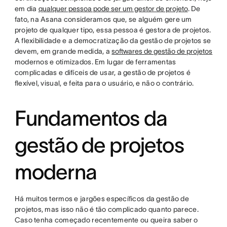
em dia
qualquer pessoa pode ser um gestor de projeto
. De
fato, na Asana consideramos que, se alguém gere um
projeto de qualquer tipo, essa pessoa é gestora de projetos.
A flexibilidade e a democratização da gestão de projetos se
devem, em grande medida, a
softwares de gestão de projetos
modernos e otimizados. Em lugar de ferramentas
complicadas e difíceis de usar, a gestão de projetos é
flexível, visual, e feita para o usuário, e não o contrário.
Fundamentos da
gestão de projetos
moderna
Há muitos termos e jargões específicos da gestão de
projetos, mas isso não é tão complicado quanto parece.
Caso tenha começado recentemente ou queira saber o