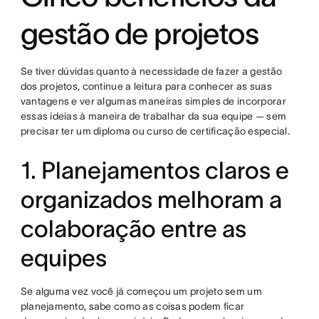
gestão de projetos
Se tiver dúvidas quanto à necessidade de fazer a gestão
dos projetos, continue a leitura para conhecer as suas
vantagens e ver algumas maneiras simples de incorporar
essas ideias à maneira de trabalhar da sua equipe — sem
precisar ter um diploma ou curso de certificação especial.
1. Planejamentos claros e
organizados melhoram a
colaboração entre as
equipes
Se alguma vez você já começou um projeto sem um
planejamento, sabe como as coisas podem ficar