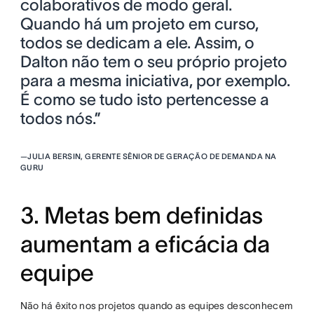
colaborativos de modo geral.
Quando há um projeto em curso,
todos se dedicam a ele. Assim, o
Dalton não tem o seu próprio projeto
para a mesma iniciativa, por exemplo.
É como se tudo isto pertencesse a
todos nós.”
—
JULIA BERSIN, GERENTE SÊNIOR DE GERAÇÃO DE DEMANDA NA
GURU
3. Metas bem definidas
aumentam a eficácia da
equipe
Não há êxito nos projetos quando as equipes desconhecem