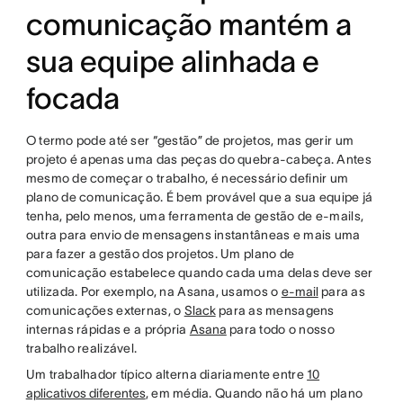
comunicação mantém a
sua equipe alinhada e
focada
O termo pode até ser “gestão” de projetos, mas gerir um
projeto é apenas uma das peças do quebra-cabeça. Antes
mesmo de começar o trabalho, é necessário definir um
plano de comunicação. É bem provável que a sua equipe já
tenha, pelo menos, uma ferramenta de gestão de e-mails,
outra para envio de mensagens instantâneas e mais uma
para fazer a gestão dos projetos. Um plano de
comunicação estabelece quando cada uma delas deve ser
utilizada. Por exemplo, na Asana, usamos o
e-mail
para as
comunicações externas, o
Slack
para as mensagens
internas rápidas e a própria
Asana
para todo o nosso
trabalho realizável.
Um trabalhador típico alterna diariamente entre
10
aplicativos diferentes
, em média. Quando não há um plano