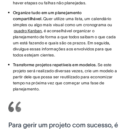
haver etapas ou falhas não planejadas.
Organize tudo em um planejamento
compartilhável.
Quer utilize uma lista, um calendário
simples ou algo mais visual como um cronograma ou
quadro Kanban
, é aconselhável organizar o
planejamento de forma a que todos saibam o que cada
um está fazendo e quais são os prazos. Em seguida,
divulgue essas informações aos envolvidos para que
todos estejam cientes.
Transforme projetos repetíveis em modelos.
Se este
projeto será realizado diversas vezes, crie um modelo a
partir dele que possa ser reutilizado para economizar
tempo na próxima vez que começar uma fase de
planejamento.
Para gerir um projeto com sucesso, é