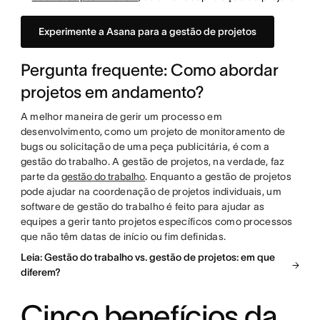
Experimente a Asana para a gestão de projetos
Pergunta frequente: Como abordar
projetos em andamento?
A melhor maneira de gerir um processo em
desenvolvimento, como um projeto de monitoramento de
bugs ou solicitação de uma peça publicitária, é com a
gestão do trabalho. A gestão de projetos, na verdade, faz
parte da
gestão do trabalho
. Enquanto a gestão de projetos
pode ajudar na coordenação de projetos individuais, um
software de gestão do trabalho é feito para ajudar as
equipes a gerir tanto projetos específicos como processos
que não têm datas de início ou fim definidas.
Leia: Gestão do trabalho vs. gestão de projetos: em que
diferem?
Cinco benefícios da