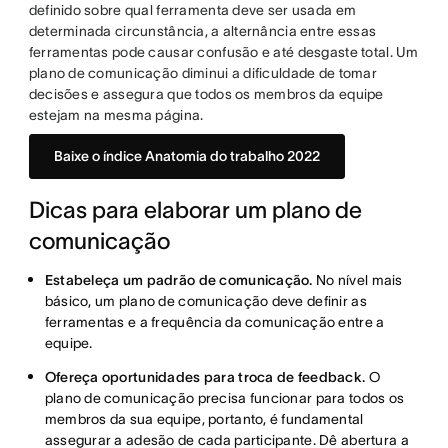
definido sobre qual ferramenta deve ser usada em
determinada circunstância, a alternância entre essas
ferramentas pode causar confusão e até desgaste total. Um
plano de comunicação diminui a dificuldade de tomar
decisões e assegura que todos os membros da equipe
estejam na mesma página.
Baixe o índice Anatomia do trabalho 2022
Dicas para elaborar um plano de
comunicação
Estabeleça um padrão de comunicação.
No nível mais
básico, um plano de comunicação deve definir as
ferramentas e a frequência da comunicação entre a
equipe.
Ofereça oportunidades para troca de feedback.
O
plano de comunicação precisa funcionar para todos os
membros da sua equipe, portanto, é fundamental
assegurar a adesão de cada participante. Dê abertura a