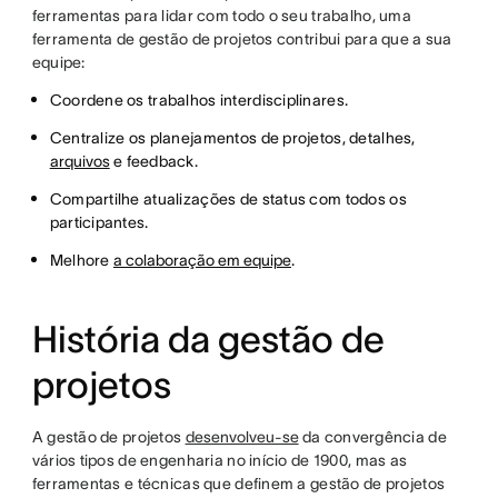
ferramentas para lidar com todo o seu trabalho, uma
ferramenta de gestão de projetos contribui para que a sua
equipe:
Coordene os trabalhos interdisciplinares.
Centralize os planejamentos de projetos, detalhes,
arquivos
e feedback.
Compartilhe atualizações de status com todos os
participantes.
Melhore
a colaboração em equipe
.
História da gestão de
projetos
A gestão de projetos
desenvolveu-se
da convergência de
vários tipos de engenharia no início de 1900, mas as
ferramentas e técnicas que definem a gestão de projetos