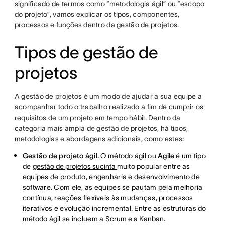
significado de termos como “metodologia ágil” ou “escopo
do projeto”, vamos explicar os tipos, componentes,
processos e
funções
dentro da gestão de projetos.
Tipos de gestão de
projetos
A gestão de projetos é um modo de ajudar a sua equipe a
acompanhar todo o trabalho realizado a fim de cumprir os
requisitos de um projeto em tempo hábil. Dentro da
categoria mais ampla de gestão de projetos, há tipos,
metodologias e abordagens adicionais, como estes:
Gestão de projeto ágil.
O método ágil ou
Agile
é um tipo
de
gestão de projetos sucinta
muito popular entre as
equipes de produto, engenharia e desenvolvimento de
software. Com ele, as equipes se pautam pela melhoria
contínua, reações flexíveis às mudanças, processos
iterativos e evolução incremental. Entre as estruturas do
método ágil se incluem a
Scrum e a Kanban
.