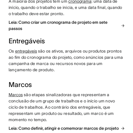
A maioria dos projetos tem um
cronograma
: uma data de
início, quando o trabalho se inicia, e uma data final, quando
o trabalho deve estar pronto.
Leia: Como criar um cronograma de projeto em sete
passos
Entregáveis
Os
entregáveis
são os ativos, arquivos ou produtos prontos
ao fim do cronograma do projeto, como anúncios para uma
campanha de marca ou recursos novos para um
lançamento de produto.
Marcos
Marcos
são etapas sinalizadoras que representam a
conclusão de um grupo de trabalhos e o início um novo
ciclo de trabalhos. Ao contrário dos entregáveis, que
representam um produto ou resultado, um marco é um
momento no tempo.
Leia: Como definir, atingir e comemorar marcos de projeto