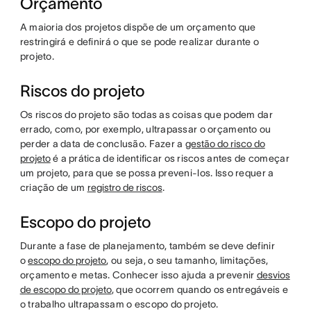
Orçamento
A maioria dos projetos dispõe de um orçamento que
restringirá e definirá o que se pode realizar durante o
projeto.
Riscos do projeto
Os riscos do projeto são todas as coisas que podem dar
errado, como, por exemplo, ultrapassar o orçamento ou
perder a data de conclusão. Fazer a
gestão do risco do
projeto
é a prática de identificar os riscos antes de começar
um projeto, para que se possa preveni-los. Isso requer a
criação de um
registro de riscos
.
Escopo do projeto
Durante a fase de planejamento, também se deve definir
o
escopo do projeto
, ou seja, o seu tamanho, limitações,
orçamento e metas. Conhecer isso ajuda a prevenir
desvios
de escopo do projeto
, que ocorrem quando os entregáveis e
o trabalho ultrapassam o escopo do projeto.