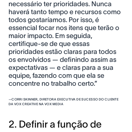
necessário ter prioridades. Nunca
haverá tanto tempo e recursos como
todos gostaríamos. Por isso, é
essencial focar nos itens que terão o
maior impacto. Em seguida,
certifique-se de que essas
prioridades estão claras para todos
os envolvidos — definindo assim as
expectativas — e claras para a sua
equipe, fazendo com que ela se
concentre no trabalho certo.”
—
CORRI SKINNER, DIRETORA EXECUTIVA DE SUCESSO DO CLIENTE
DA VOX CREATIVE NA VOX MEDIA
2. Definir a função de