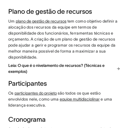
Plano de gestão de recursos
Um
plano de gestão de recursos
tem como objetivo definir a
alocação dos recursos da equipe em termos de
disponibilidade dos funcionários, ferramentas técnicas e
orçamento. A criação de um plano de gestão de recursos
pode ajudar a gerir e programar os recursos da equipe da
melhor maneira possível de forma a maximizar a sua
disponibilidade.
Leia: O que é o nivelamento de recursos? (Técnicas e
exemplos)
Participantes
Os
participantes do projeto
são todos os que estão
envolvidos nele, como uma
equipe multidisciplinar
e uma
liderança executiva.
Cronograma