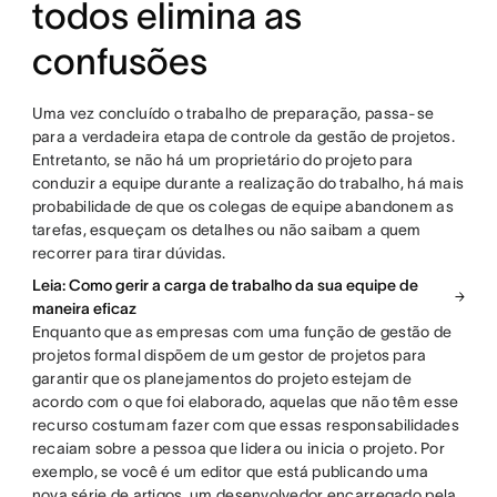
todos elimina as
confusões
Uma vez concluído o trabalho de preparação, passa-se
para a verdadeira etapa de controle da gestão de projetos.
Entretanto, se não há um proprietário do projeto para
conduzir a equipe durante a realização do trabalho, há mais
probabilidade de que os colegas de equipe abandonem as
tarefas, esqueçam os detalhes ou não saibam a quem
recorrer para tirar dúvidas.
Leia: Como gerir a carga de trabalho da sua equipe de
maneira eficaz
Enquanto que as empresas com uma função de gestão de
projetos formal dispõem de um gestor de projetos para
garantir que os planejamentos do projeto estejam de
acordo com o que foi elaborado, aquelas que não têm esse
recurso costumam fazer com que essas responsabilidades
recaiam sobre a pessoa que lidera ou inicia o projeto. Por
exemplo, se você é um editor que está publicando uma
nova série de artigos, um desenvolvedor encarregado pela