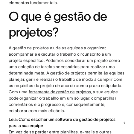
elementos fundamentais.
O que é gestão de
projetos?
A gestão de projetos ajuda as equipes a organizar,
acompanhar e executar o trabalho circunscrito a um
projeto específico. Podemos considerar um projeto como
uma coleção de tarefas necessárias para realizar uma
determinada meta. A gestão de projetos permite às equipes
planejar, gerir e realizar o trabalho de modo a cumprir com
os requisitos do projeto de acordo com o prazo estipulado.
Com uma
ferramenta de gestão de projetos
, a sua equipe
pode organizar o trabalho em um só lugar, compartilhar
comentários e o progresso e, consequentemente,
colaborar com mais eficácia.
Leia: Como escolher um software de gestão de projetos
para a sua equipe
Em vez de se perder entre planilhas, e-mails e outras