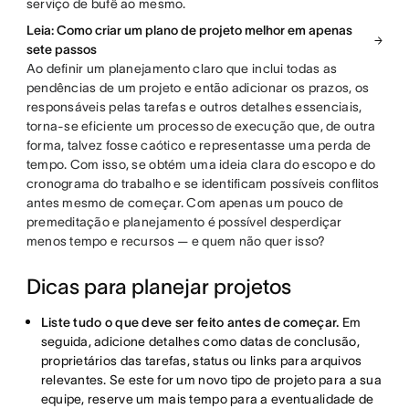
serviço de bufê ao mesmo.
Leia: Como criar um plano de projeto melhor em apenas
sete passos
Ao definir um planejamento claro que inclui todas as
pendências de um projeto e então adicionar os prazos, os
responsáveis pelas tarefas e outros detalhes essenciais,
torna-se eficiente um processo de execução que, de outra
forma, talvez fosse caótico e representasse uma perda de
tempo. Com isso, se obtém uma ideia clara do escopo e do
cronograma do trabalho e se identificam possíveis conflitos
antes mesmo de começar. Com apenas um pouco de
premeditação e planejamento é possível desperdiçar
menos tempo e recursos — e quem não quer isso?
Dicas para planejar projetos
Liste tudo o que deve ser feito antes de começar.
Em
seguida, adicione detalhes como datas de conclusão,
proprietários das tarefas, status ou links para arquivos
relevantes. Se este for um novo tipo de projeto para a sua
equipe, reserve um mais tempo para a eventualidade de