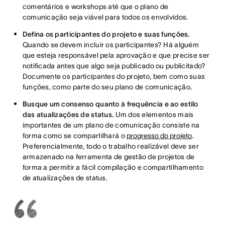
comentários e workshops até que o plano de
comunicação seja viável para todos os envolvidos.
Defina os participantes do projeto e suas funções.
Quando se devem incluir os participantes? Há alguém
que esteja responsável pela aprovação e que precise ser
notificada antes que algo seja publicado ou publicitado?
Documente os participantes do projeto, bem como suas
funções, como parte do seu plano de comunicação.
Busque um consenso quanto à frequência e ao estilo
das atualizações de status.
Um dos elementos mais
importantes de um plano de comunicação consiste na
forma como se compartilhará o
progresso do projeto
.
Preferencialmente, todo o trabalho realizável deve ser
armazenado na ferramenta de gestão de projetos de
forma a permitir a fácil compilação e compartilhamento
de atualizações de status.