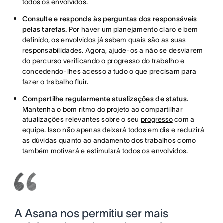
todos os envolvidos.
Consulte e responda às perguntas dos responsáveis
pelas tarefas.
Por haver um planejamento claro e bem
definido, os envolvidos já sabem quais são as suas
responsabilidades. Agora, ajude-os a não se desviarem
do percurso verificando o progresso do trabalho e
concedendo-lhes acesso a tudo o que precisam para
fazer o trabalho fluir.
Compartilhe regularmente atualizações de status.
Mantenha o bom ritmo do projeto ao compartilhar
atualizações relevantes sobre o seu
progresso
com a
equipe. Isso não apenas deixará todos em dia e reduzirá
as dúvidas quanto ao andamento dos trabalhos como
também motivará e estimulará todos os envolvidos.
A Asana nos permitiu ser mais