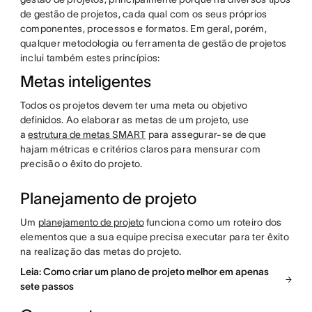
de gestão de projetos, cada qual com os seus próprios
componentes, processos e formatos. Em geral, porém,
qualquer metodologia ou ferramenta de gestão de projetos
inclui também estes princípios:
Metas inteligentes
Todos os projetos devem ter uma meta ou objetivo
definidos. Ao elaborar as metas de um projeto, use
a
estrutura de metas SMART
para assegurar-se de que
hajam métricas e critérios claros para mensurar com
precisão o êxito do projeto.
Planejamento de projeto
Um
planejamento de projeto
funciona como um roteiro dos
elementos que a sua equipe precisa executar para ter êxito
na realização das metas do projeto.
Leia: Como criar um plano de projeto melhor em apenas
sete passos