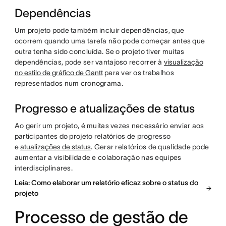
Dependências
Um projeto pode também incluir dependências, que
ocorrem quando uma tarefa não pode começar antes que
outra tenha sido concluída. Se o projeto tiver muitas
dependências, pode ser vantajoso recorrer à
visualização
no estilo de gráfico de Gantt
para ver os trabalhos
representados num cronograma.
Progresso e atualizações de status
Ao gerir um projeto, é muitas vezes necessário enviar aos
participantes do projeto relatórios de progresso
e
atualizações de status
. Gerar relatórios de qualidade pode
aumentar a visibilidade e colaboração nas equipes
interdisciplinares.
Leia: Como elaborar um relatório eficaz sobre o status do
projeto
Processo de gestão de