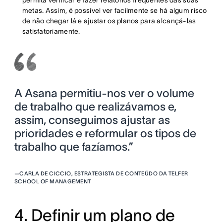
metas. Assim, é possível ver facilmente se há algum risco
de não chegar lá e ajustar os planos para alcançá-las
satisfatoriamente.
A Asana permitiu-nos ver o volume
de trabalho que realizávamos e,
assim, conseguimos ajustar as
prioridades e reformular os tipos de
trabalho que fazíamos.”
—
CARLA DE CICCIO, ESTRATEGISTA DE CONTEÚDO DA TELFER
SCHOOL OF MANAGEMENT
4. Definir um plano de