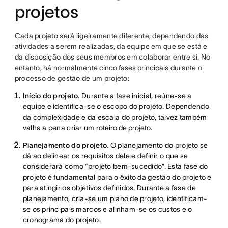
projetos
Cada projeto será ligeiramente diferente, dependendo das
atividades a serem realizadas, da equipe em que se está e
da disposição dos seus membros em colaborar entre si. No
entanto, há normalmente
cinco fases principais
durante o
processo de gestão de um projeto:
Início do projeto.
Durante a fase inicial, reúne-se a
equipe e identifica-se o escopo do projeto. Dependendo
da complexidade e da escala do projeto, talvez também
valha a pena criar um
roteiro de projeto
.
Planejamento do projeto.
O planejamento do projeto se
dá ao delinear os requisitos dele e definir o que se
considerará como “projeto bem-sucedido”. Esta fase do
projeto é fundamental para o êxito da gestão do projeto e
para atingir os objetivos definidos. Durante a fase de
planejamento, cria-se um plano de projeto, identificam-
se os principais marcos e alinham-se os custos e o
cronograma do projeto.