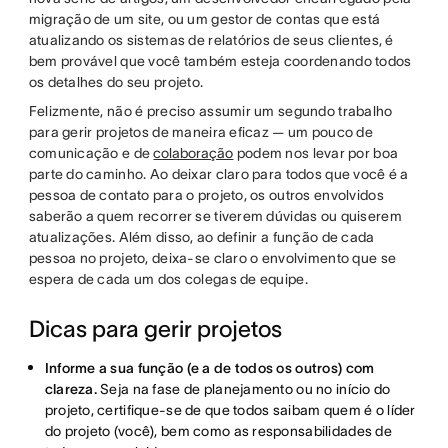
migração de um site, ou um gestor de contas que está
atualizando os sistemas de relatórios de seus clientes, é
bem provável que você também esteja coordenando todos
os detalhes do seu projeto.
Felizmente, não é preciso assumir um segundo trabalho
para gerir projetos de maneira eficaz — um pouco de
comunicação e de
colaboração
podem nos levar por boa
parte do caminho. Ao deixar claro para todos que você é a
pessoa de contato para o projeto, os outros envolvidos
saberão a quem recorrer se tiverem dúvidas ou quiserem
atualizações. Além disso, ao definir a função de cada
pessoa no projeto, deixa-se claro o envolvimento que se
espera de cada um dos colegas de equipe.
Dicas para gerir projetos
Informe a sua função (e a de todos os outros) com
clareza.
Seja na fase de planejamento ou no início do
projeto, certifique-se de que todos saibam quem é o líder
do projeto (você), bem como as responsabilidades de