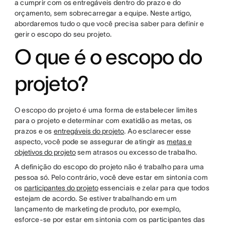
a cumprir com os entregáveis dentro do prazo e do
orçamento, sem sobrecarregar a equipe. Neste artigo,
abordaremos tudo o que você precisa saber para definir e
gerir o escopo do seu projeto.
O que é o escopo do
projeto?
O escopo do projeto é uma forma de estabelecer limites
para o projeto e determinar com exatidão as metas, os
prazos e os
entregáveis do projeto
. Ao esclarecer esse
aspecto, você pode se assegurar de atingir as
metas e
objetivos do projeto
sem atrasos ou excesso de trabalho.
A definição do escopo do projeto não é trabalho para uma
pessoa só. Pelo contrário, você deve estar em sintonia com
os
participantes do projeto
essenciais e zelar para que todos
estejam de acordo. Se estiver trabalhando em um
lançamento de marketing de produto, por exemplo,
esforce-se por estar em sintonia com os participantes das