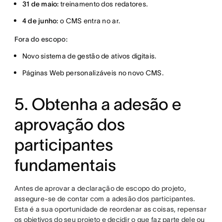
31 de maio:
treinamento dos redatores.
4 de junho:
o CMS entra no ar.
Fora do escopo:
Novo sistema de gestão de ativos digitais.
Páginas Web personalizáveis no novo CMS.
5. Obtenha a adesão e
aprovação dos
participantes
fundamentais
Antes de aprovar a declaração de escopo do projeto,
assegure-se de contar com a adesão dos participantes.
Esta é a sua oportunidade de reordenar as coisas, repensar
os objetivos do seu projeto e decidir o que faz parte dele ou