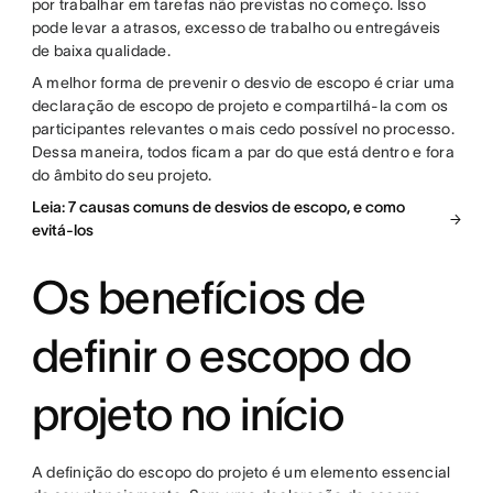
por trabalhar em tarefas não previstas no começo. Isso
pode levar a atrasos, excesso de trabalho ou entregáveis
de baixa qualidade.
A melhor forma de prevenir o desvio de escopo é criar uma
declaração de escopo de projeto e compartilhá-la com os
participantes relevantes o mais cedo possível no processo.
Dessa maneira, todos ficam a par do que está dentro e fora
do âmbito do seu projeto.
Leia: 7 causas comuns de desvios de escopo, e como
evitá-los
Os benefícios de
definir o escopo do
projeto no início
A definição do escopo do projeto é um elemento essencial