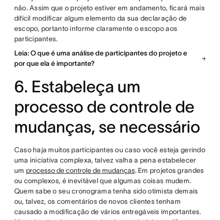
não. Assim que o projeto estiver em andamento, ficará mais
difícil modificar algum elemento da sua declaração de
escopo, portanto informe claramente o escopo aos
participantes.
Leia: O que é uma análise de participantes do projeto e
por que ela é importante?
6. Estabeleça um
processo de controle de
mudanças, se necessário
Caso haja muitos participantes ou caso você esteja gerindo
uma iniciativa complexa, talvez valha a pena estabelecer
um
processo de controle de mudanças
. Em projetos grandes
ou complexos, é inevitável que algumas coisas mudem.
Quem sabe o seu cronograma tenha sido otimista demais
ou, talvez, os comentários de novos clientes tenham
causado a modificação de vários entregáveis importantes.