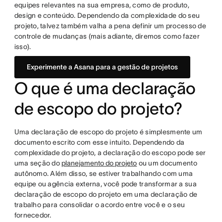
equipes relevantes na sua empresa, como de produto,
design e conteúdo. Dependendo da complexidade do seu
projeto, talvez também valha a pena definir um processo de
controle de mudanças (mais adiante, diremos como fazer
isso).
Experimente a Asana para a gestão de projetos
O que é uma declaração
de escopo do projeto?
Uma declaração de escopo do projeto é simplesmente um
documento escrito com esse intuito. Dependendo da
complexidade do projeto, a declaração do escopo pode ser
uma seção do
planejamento do projeto
ou um documento
autônomo. Além disso, se estiver trabalhando com uma
equipe ou agência externa, você pode transformar a sua
declaração de escopo do projeto em uma declaração de
trabalho para consolidar o acordo entre você e o seu
fornecedor.