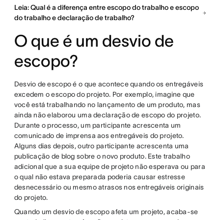
Leia: Qual é a diferença entre escopo do trabalho e escopo
do trabalho e declaração de trabalho?
O que é um desvio de
escopo?
Desvio de escopo é o que acontece quando os entregáveis
excedem o escopo do projeto. Por exemplo, imagine que
você está trabalhando no lançamento de um produto, mas
ainda não elaborou uma declaração de escopo do projeto.
Durante o processo, um participante acrescenta um
comunicado de imprensa aos entregáveis do projeto.
Alguns dias depois, outro participante acrescenta uma
publicação de blog sobre o novo produto. Este trabalho
adicional que a sua equipe de projeto não esperava ou para
o qual não estava preparada poderia causar estresse
desnecessário ou mesmo atrasos nos entregáveis originais
do projeto.
Quando um desvio de escopo afeta um projeto, acaba-se