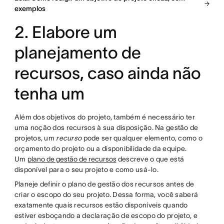
exemplos
2. Elabore um
planejamento de
recursos, caso ainda não
tenha um
Além dos objetivos do projeto, também é necessário ter
uma noção dos recursos à sua disposição. Na gestão de
projetos, um
recurso
pode ser qualquer elemento, como o
orçamento do projeto ou a disponibilidade da equipe.
Um
plano de gestão de recursos
descreve o que está
disponível para o seu projeto e como usá-lo.
Planeje definir o plano de gestão dos recursos antes de
criar o escopo do seu projeto. Dessa forma, você saberá
exatamente quais recursos estão disponíveis quando
estiver esboçando a declaração de escopo do projeto, e