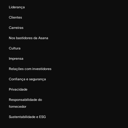
Liderança
Clientes
Carreiras
Nos bastidores da Asana
Cultura
Imprensa
Relações com investidores
Confiança e segurança
Privacidade
Responsabilidade do
fornecedor
Sustentabilidade e ESG