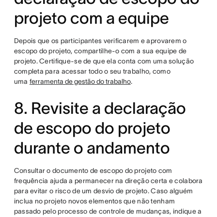
projeto com a equipe
Depois que os participantes verificarem e aprovarem o
escopo do projeto, compartilhe-o com a sua equipe de
projeto. Certifique-se de que ela conta com uma solução
completa para acessar todo o seu trabalho, como
uma
ferramenta de gestão do trabalho
.
8. Revisite a declaração
de escopo do projeto
durante o andamento
Consultar o documento de escopo do projeto com
frequência ajuda a permanecer na direção certa e colabora
para evitar o risco de um desvio de projeto. Caso alguém
inclua no projeto novos elementos que não tenham
passado pelo processo de controle de mudanças, indique a