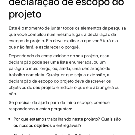
declaração de escopo do
projeto
Este é o momento de juntar todos os elementos da pesquisa
que você compilou num mesmo lugar: a declaração de
escopo do projeto. Ela deve explicar o que você fará e o
que não fará, e esclarecer o porquê.
Dependendo da complexidade do seu projeto, essa
declaração pode ser uma lista enumerada, ou um
parágrafo mais longo, ou, ainda, uma declaração de
trabalho completa. Qualquer que seja a extensão, a
declaração de escopo do projeto deve descrever os
objetivos do seu projeto e indicar o que ele abrangerá ou
não.
Se precisar de ajuda para definir o escopo, comece
respondendo a estas perguntas:
Por que estamos trabalhando neste projeto? Quais são
os nossos objetivos e entregáveis?