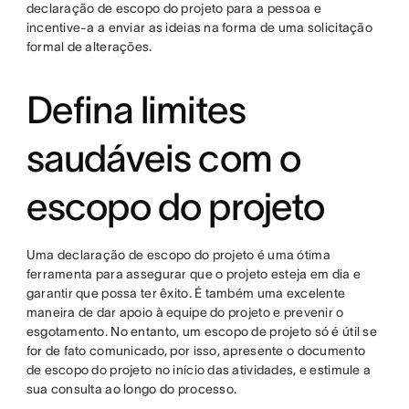
declaração de escopo do projeto para a pessoa e
incentive-a a enviar as ideias na forma de uma solicitação
formal de alterações.
Defina limites
saudáveis com o
escopo do projeto
Uma declaração de escopo do projeto é uma ótima
ferramenta para assegurar que o projeto esteja em dia e
garantir que possa ter êxito. É também uma excelente
maneira de dar apoio à equipe do projeto e prevenir o
esgotamento. No entanto, um escopo de projeto só é útil se
for de fato comunicado, por isso, apresente o documento
de escopo do projeto no início das atividades, e estimule a
sua consulta ao longo do processo.