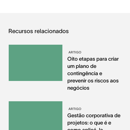
Recursos relacionados
ARTIGO
Oito etapas para criar
um plano de
contingência e
prevenir os riscos aos
negócios
ARTIGO
Gestão corporativa de
projetos: o que é e