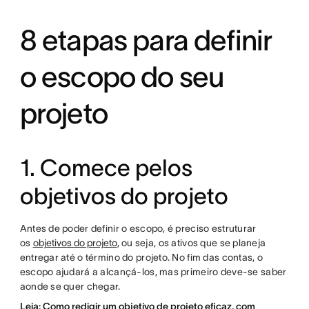
8 etapas para definir
o escopo do seu
projeto
1. Comece pelos
objetivos do projeto
Antes de poder definir o escopo, é preciso estruturar
os
objetivos do projeto
, ou seja, os ativos que se planeja
entregar até o término do projeto. No fim das contas, o
escopo ajudará a alcançá-los, mas primeiro deve-se saber
aonde se quer chegar.
Leia: Como redigir um objetivo de projeto eficaz, com