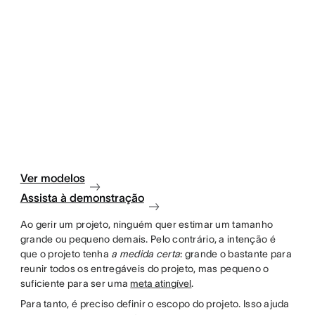
Ver modelos
Assista à demonstração
Ao gerir um projeto, ninguém quer estimar um tamanho
grande ou pequeno demais. Pelo contrário, a intenção é
que o projeto tenha
a medida certa
: grande o bastante para
reunir todos os entregáveis do projeto, mas pequeno o
suficiente para ser uma
meta atingível
.
Para tanto, é preciso definir o escopo do projeto. Isso ajuda