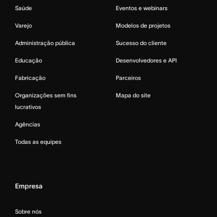
Saúde
Eventos e webinars
Varejo
Modelos de projetos
Administração pública
Sucesso do cliente
Educação
Desenvolvedores e API
Fabricação
Parceiros
Organizações sem fins
Mapa do site
lucrativos
Agências
Todas as equipes
Empresa
Sobre nós