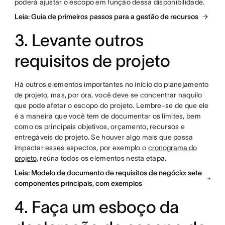
poderá ajustar o escopo em função dessa disponibilidade.
Leia: Guia de primeiros passos para a gestão de recursos
3. Levante outros
requisitos de projeto
Há outros elementos importantes no início do planejamento
de projeto, mas, por ora, você deve se concentrar naquilo
que pode afetar o escopo do projeto. Lembre-se de que ele
é a maneira que você tem de documentar os limites, bem
como os principais objetivos, orçamento, recursos e
entregáveis do projeto. Se houver algo mais que possa
impactar esses aspectos, por exemplo o
cronograma do
projeto
, reúna todos os elementos nesta etapa.
Leia: Modelo de documento de requisitos de negócio: sete
componentes principais, com exemplos
4. Faça um esboço da