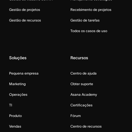
Gestão de projetos
Recebimento de projetos
Gestão de recursos
Gestão de tarefas
Todos os casos de uso
Soluções
Recursos
Pequena empresa
Centro de ajuda
Marketing
Obter suporte
Operações
Asana Academy
TI
Certificações
Produto
Fórum
Vendas
Centro de recursos