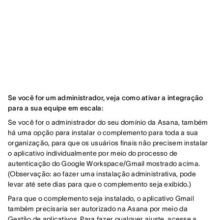
Se você for um administrador, veja como ativar a integração
para a sua equipe em escala:
Se você for o administrador do seu domínio da Asana, também
há uma opção para instalar o complemento para toda a sua
organização, para que os usuários finais não precisem instalar
o aplicativo individualmente por meio do processo de
autenticação do Google Workspace/Gmail mostrado acima.
(Observação: ao fazer uma instalação administrativa, pode
levar até sete dias para que o complemento seja exibido.)
Para que o complemento seja instalado, o aplicativo Gmail
também precisaria ser autorizado na Asana por meio da
Gestão de aplicativos. Para fazer qualquer ajuste, acesse a