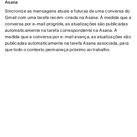
Asana
Sincronize as mensagens atuais e futuras de uma conversa do
Gmail com uma tarefa recém-criada na Asana. À medida que a
conversa por e-mail progride, as atualizações são publicadas
automaticamente na tarefa correspondente na Asana. À
medida que a conversa por e-mail avança, as atualizações são
publicadas automaticamente na tarefa Asana associada, para
que todo o contexto permaneça próximo ao trabalho.