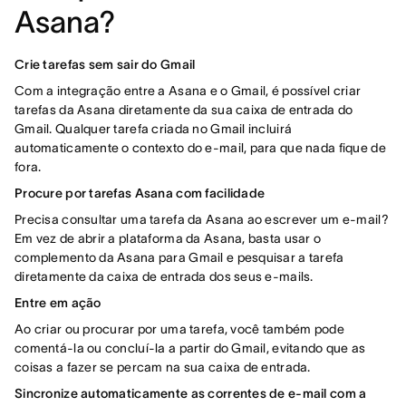
Asana?
Crie tarefas sem sair do Gmail
Com a integração entre a Asana e o Gmail, é possível criar
tarefas da Asana diretamente da sua caixa de entrada do
Gmail. Qualquer tarefa criada no Gmail incluirá
automaticamente o contexto do e-mail, para que nada fique de
fora.
Procure por tarefas Asana com facilidade
Precisa consultar uma tarefa da Asana ao escrever um e-mail?
Em vez de abrir a plataforma da Asana, basta usar o
complemento da Asana para Gmail e pesquisar a tarefa
diretamente da caixa de entrada dos seus e-mails.
Entre em ação
Ao criar ou procurar por uma tarefa, você também pode
comentá-la ou concluí-la a partir do Gmail, evitando que as
coisas a fazer se percam na sua caixa de entrada.
Sincronize automaticamente as correntes de e-mail com a