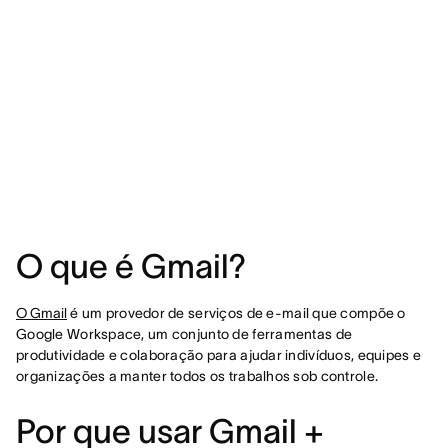
O que é Gmail?
O Gmail
é um provedor de serviços de e-mail que compõe o
Google Workspace, um conjunto de ferramentas de
produtividade e colaboração para ajudar indivíduos, equipes e
organizações a manter todos os trabalhos sob controle.
Por que usar Gmail +