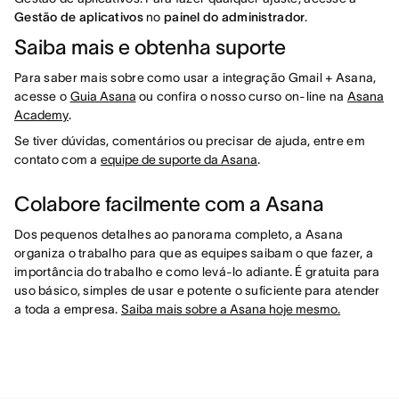
Gestão de aplicativos
no
painel do administrador
.
Saiba mais e obtenha suporte
Para saber mais sobre como usar a integração Gmail + Asana,
acesse o
Guia Asana
ou confira o nosso curso on-line na
Asana
Academy
.
Se tiver dúvidas, comentários ou precisar de ajuda, entre em
contato com a
equipe de suporte da Asana
.
Colabore facilmente com a Asana
Dos pequenos detalhes ao panorama completo, a Asana
organiza o trabalho para que as equipes saibam o que fazer, a
importância do trabalho e como levá-lo adiante. É gratuita para
uso básico, simples de usar e potente o suficiente para atender
a toda a empresa.
Saiba mais sobre a Asana hoje mesmo.