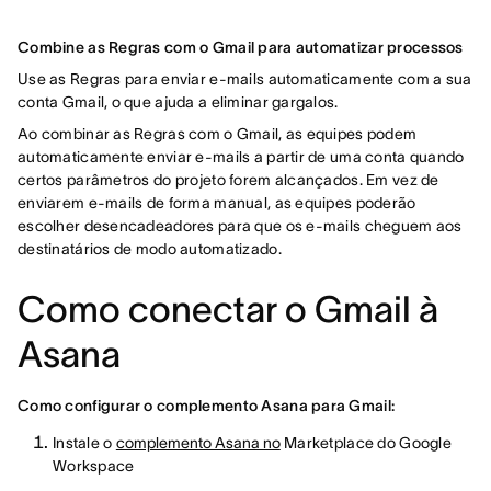
Combine as Regras com o Gmail para automatizar processos
Use as Regras para enviar e-mails automaticamente com a sua
conta Gmail, o que ajuda a eliminar gargalos.
Ao combinar as Regras com o Gmail, as equipes podem
automaticamente enviar e-mails a partir de uma conta quando
certos parâmetros do projeto forem alcançados. Em vez de
enviarem e-mails de forma manual, as equipes poderão
escolher desencadeadores para que os e-mails cheguem aos
destinatários de modo automatizado.
Como conectar o Gmail à
Asana
Como configurar o complemento Asana para Gmail:
Instale o
complemento Asana no
Marketplace do Google
Workspace