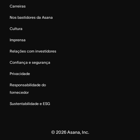
Carreiras
Nos bastidores da Asana
Cultura
Imprensa
Relações com investidores
Confiança e segurança
Privacidade
Responsabilidade do
fornecedor
Sustentabilidade e ESG
©
2026
Asana, Inc.