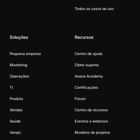
Todos os casos de uso
Soluções
Recursos
Pequena empresa
Centro de ajuda
Marketing
Obter suporte
Operações
Asana Academy
TI
Certificações
Produto
Fórum
Vendas
Centro de recursos
Saúde
Eventos e webinars
Varejo
Modelos de projetos