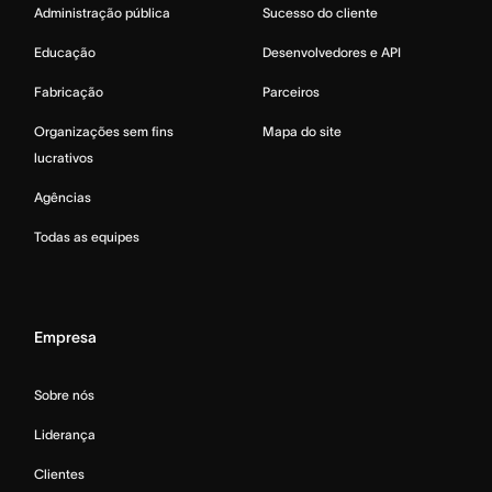
Administração pública
Sucesso do cliente
Educação
Desenvolvedores e API
Fabricação
Parceiros
Organizações sem fins
Mapa do site
lucrativos
Agências
Todas as equipes
Empresa
Sobre nós
Liderança
Clientes