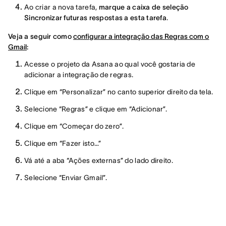
Ao criar a nova tarefa,
marque a caixa de seleção
Sincronizar futuras respostas a esta tarefa
.
Veja a seguir como
configurar a integração das Regras com o
Gmail
:
Acesse o projeto da Asana ao qual você gostaria de
adicionar a integração de regras.
Clique em “Personalizar” no canto superior direito da tela.
Selecione “Regras” e clique em “Adicionar”.
Clique em “Começar do zero”.
Clique em “Fazer isto…”
Vá até a aba “Ações externas” do lado direito.
Selecione “Enviar Gmail”.