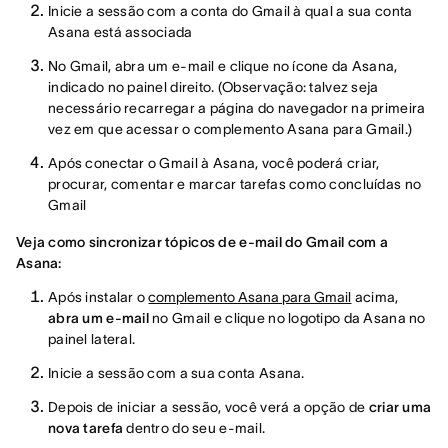
Inicie a sessão com a conta do Gmail à qual a sua conta
Asana está associada
No Gmail, abra um e-mail e clique no ícone da Asana,
indicado no painel direito. (Observação: talvez seja
necessário recarregar a página do navegador na primeira
vez em que acessar o complemento Asana para Gmail.)
Após conectar o Gmail à Asana, você poderá criar,
procurar, comentar e marcar tarefas como concluídas no
Gmail
Veja como sincronizar tópicos de e-mail do Gmail com a
Asana:
Após instalar o
complemento Asana para Gmail
acima,
abra um e-mail
no Gmail e clique no logotipo da Asana no
painel lateral.
Inicie a sessão com a sua conta Asana.
Depois de iniciar a sessão, você verá a opção de
criar uma
nova tarefa
dentro do seu e-mail.