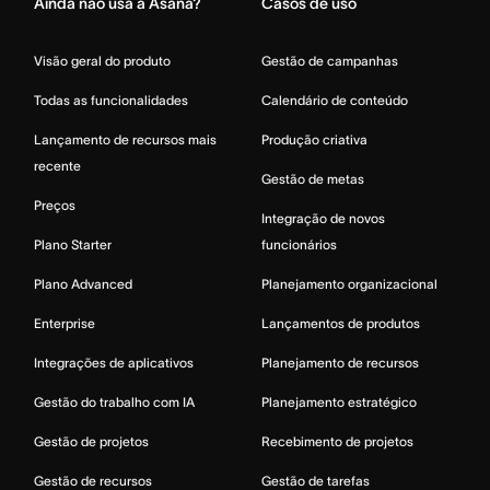
Ainda não usa a Asana?
Casos de uso
Visão geral do produto
Gestão de campanhas
Todas as funcionalidades
Calendário de conteúdo
Lançamento de recursos mais
Produção criativa
recente
Gestão de metas
Preços
Integração de novos
Plano Starter
funcionários
Plano Advanced
Planejamento organizacional
Enterprise
Lançamentos de produtos
Integrações de aplicativos
Planejamento de recursos
Gestão do trabalho com IA
Planejamento estratégico
Gestão de projetos
Recebimento de projetos
Gestão de recursos
Gestão de tarefas