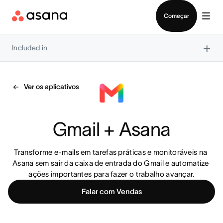
Falar com Vendas
Começar
×
Included in
Ver os aplicativos
Gmail + Asana
Transforme e-mails em tarefas práticas e monitoráveis na 
Asana sem sair da caixa de entrada do Gmail e automatize 
ações importantes para fazer o trabalho avançar.
Falar com Vendas