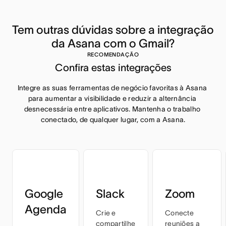
Tem outras dúvidas sobre a integração 
da Asana com o Gmail?
RECOMENDAÇÃO
Confira estas integrações
Integre as suas ferramentas de negócio favoritas à Asana 
para aumentar a visibilidade e reduzir a alternância 
desnecessária entre aplicativos. Mantenha o trabalho 
conectado, de qualquer lugar, com a Asana.
Google
Slack
Zoom
Agenda
Crie e
Conecte
compartilhe
reuniões a