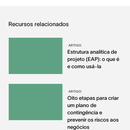
Recursos relacionados
ARTIGO
Estrutura analítica de
projeto (EAP): o que é
e como usá-la
ARTIGO
Oito etapas para criar
um plano de
contingência e
prevenir os riscos aos
negócios