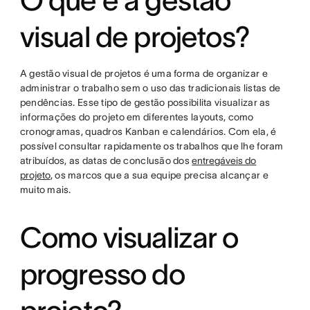
O que é a gestão
visual de projetos?
A gestão visual de projetos é uma forma de organizar e
administrar o trabalho sem o uso das tradicionais listas de
pendências. Esse tipo de gestão possibilita visualizar as
informações do projeto em diferentes layouts, como
cronogramas, quadros Kanban e calendários. Com ela, é
possível consultar rapidamente os trabalhos que lhe foram
atribuídos, as datas de conclusão dos
entregáveis do
projeto
, os marcos que a sua equipe precisa alcançar e
muito mais.
Como visualizar o
progresso do