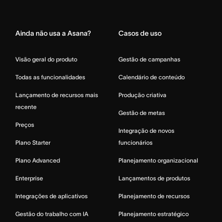
Home
Ainda não usa a Asana?
Casos de uso
Visão geral do produto
Gestão de campanhas
Todas as funcionalidades
Calendário de conteúdo
Lançamento de recursos mais
Produção criativa
recente
Gestão de metas
Preços
Integração de novos
Plano Starter
funcionários
Plano Advanced
Planejamento organizacional
Enterprise
Lançamentos de produtos
Integrações de aplicativos
Planejamento de recursos
Gestão do trabalho com IA
Planejamento estratégico