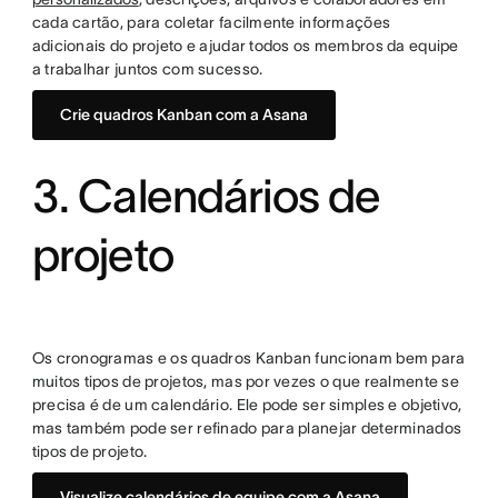
cada cartão, para coletar facilmente informações
adicionais do projeto e ajudar todos os membros da equipe
a trabalhar juntos com sucesso.
Crie quadros Kanban com a Asana
3. Calendários de
projeto
Os cronogramas e os quadros Kanban funcionam bem para
muitos tipos de projetos, mas por vezes o que realmente se
precisa é de um calendário. Ele pode ser simples e objetivo,
mas também pode ser refinado para planejar determinados
tipos de projeto.
Visualize calendários de equipe com a Asana