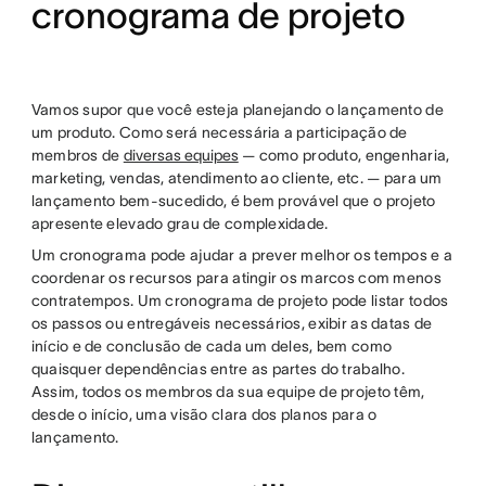
cronograma de projeto
Vamos supor que você esteja planejando o lançamento de
um produto. Como será necessária a participação de
membros de
diversas equipes
— como produto, engenharia,
marketing, vendas, atendimento ao cliente, etc. — para um
lançamento bem-sucedido, é bem provável que o projeto
apresente elevado grau de complexidade.
Um cronograma pode ajudar a prever melhor os tempos e a
coordenar os recursos para atingir os marcos com menos
contratempos. Um cronograma de projeto pode listar todos
os passos ou entregáveis necessários, exibir as datas de
início e de conclusão de cada um deles, bem como
quaisquer dependências entre as partes do trabalho.
Assim, todos os membros da sua equipe de projeto têm,
desde o início, uma visão clara dos planos para o
lançamento.