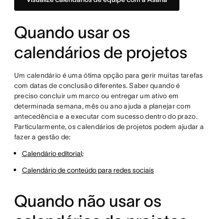
Quando usar os
calendários de projetos
Um calendário é uma ótima opção para gerir muitas tarefas
com datas de conclusão diferentes. Saber quando é
preciso concluir um marco ou entregar um ativo em
determinada semana, mês ou ano ajuda a planejar com
antecedência e a executar com sucesso dentro do prazo.
Particularmente, os calendários de projetos podem ajudar a
fazer a gestão de:
Calendário editorial;
Calendário de conteúdo para redes sociais
Quando não usar os