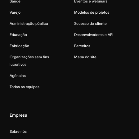
Saúde
Eventos e webinars
Varejo
Modelos de projetos
Administração pública
Sucesso do cliente
Educação
Desenvolvedores e API
Fabricação
Parceiros
Organizações sem fins
Mapa do site
lucrativos
Agências
Todas as equipes
Empresa
Sobre nós