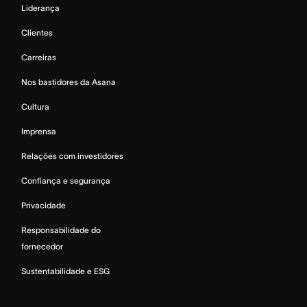
Liderança
Clientes
Carreiras
Nos bastidores da Asana
Cultura
Imprensa
Relações com investidores
Confiança e segurança
Privacidade
Responsabilidade do
fornecedor
Sustentabilidade e ESG