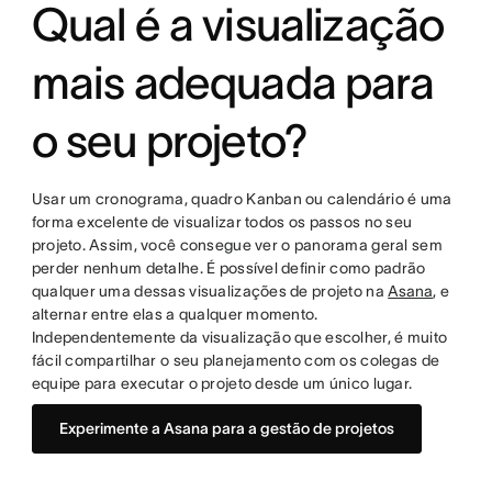
Qual é a visualização
mais adequada para
o seu projeto?
Usar um cronograma, quadro Kanban ou calendário é uma
forma excelente de visualizar todos os passos no seu
projeto. Assim, você consegue ver o panorama geral sem
perder nenhum detalhe. É possível definir como padrão
qualquer uma dessas visualizações de projeto na
Asana
, e
alternar entre elas a qualquer momento.
Independentemente da visualização que escolher, é muito
fácil compartilhar o seu planejamento com os colegas de
equipe para executar o projeto desde um único lugar.
Experimente a Asana para a gestão de projetos