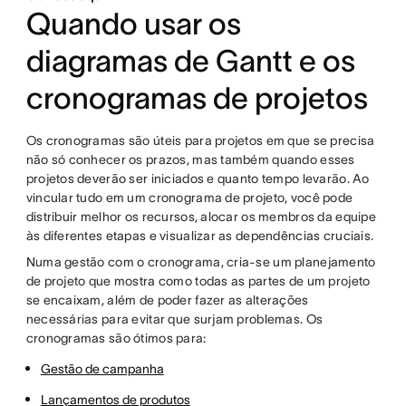
Quando usar os
diagramas de Gantt e os
cronogramas de projetos
Os cronogramas são úteis para projetos em que se precisa
não só conhecer os prazos, mas também quando esses
projetos deverão ser iniciados e quanto tempo levarão. Ao
vincular tudo em um cronograma de projeto, você pode
distribuir melhor os recursos, alocar os membros da equipe
às diferentes etapas e visualizar as dependências cruciais.
Numa gestão com o cronograma, cria-se um planejamento
de projeto que mostra como todas as partes de um projeto
se encaixam, além de poder fazer as alterações
necessárias para evitar que surjam problemas. Os
cronogramas são ótimos para:
Gestão de campanha
Lançamentos de produtos