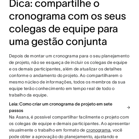
Dica: compartilhe o
cronograma com os seus
colegas de equipe para
uma gestão conjunta
Depois de montar um cronograma para o seu planejamento
de projeto, não se esqueça de incluir os colegas de equipe
e os demais participantes, além de atualizar os detalhes
conforme o andamento do projeto. Ao compartilharem o
mesmo núcleo de informações, todos os membros da sua
equipe terão conhecimento em tempo real de todo o
trabalho da equipe.
Leia: Como criar um cronograma de projeto em sete
passos
Na Asana, é possível compartilhar facilmente o projeto com
os colegas de equipe e demais participantes. Ao apresentar
visualmente o trabalho em formato de
cronograma
, você
pode obter a aprovação do planejamento, ajustando e