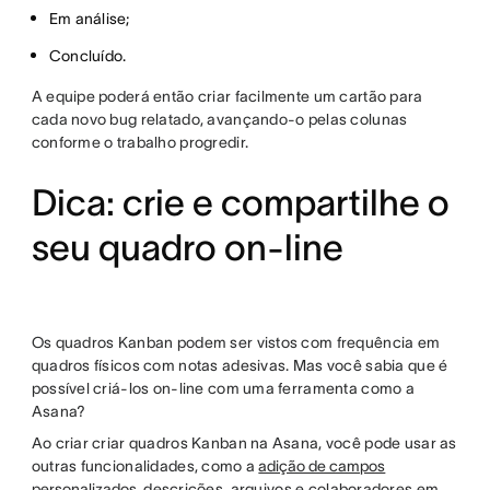
Em análise;
Concluído.
A equipe poderá então criar facilmente um cartão para
cada novo bug relatado, avançando-o pelas colunas
conforme o trabalho progredir.
Dica: crie e compartilhe o
seu quadro on-line
Os quadros Kanban podem ser vistos com frequência em
quadros físicos com notas adesivas. Mas você sabia que é
possível criá-los on-line com uma ferramenta como a
Asana?
Ao criar criar quadros Kanban na Asana, você pode usar as
outras funcionalidades, como a
adição de campos
personalizados
, descrições, arquivos e colaboradores em