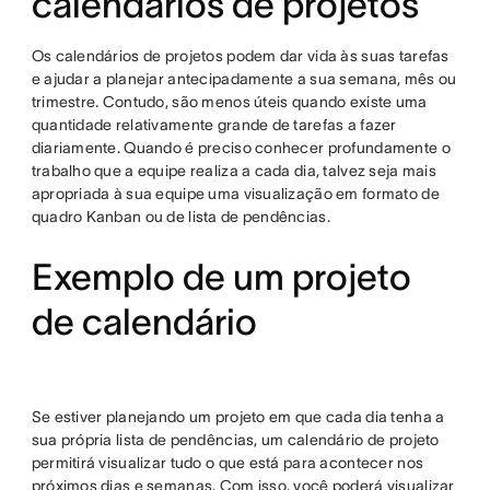
calendários de projetos
Os calendários de projetos podem dar vida às suas tarefas
e ajudar a planejar antecipadamente a sua semana, mês ou
trimestre. Contudo, são menos úteis quando existe uma
quantidade relativamente grande de tarefas a fazer
diariamente. Quando é preciso conhecer profundamente o
trabalho que a equipe realiza a cada dia, talvez seja mais
apropriada à sua equipe uma visualização em formato de
quadro Kanban ou de lista de pendências.
Exemplo de um projeto
de calendário
Se estiver planejando um projeto em que cada dia tenha a
sua própria lista de pendências, um calendário de projeto
permitirá visualizar tudo o que está para acontecer nos
próximos dias e semanas. Com isso, você poderá visualizar