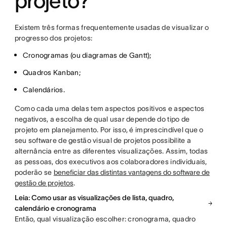
projeto?
Existem três formas frequentemente usadas de visualizar o
progresso dos projetos:
Cronogramas (ou diagramas de Gantt);
Quadros Kanban;
Calendários.
Como cada uma delas tem aspectos positivos e aspectos
negativos, a escolha de qual usar depende do tipo de
projeto em planejamento. Por isso, é imprescindível que o
seu software de gestão visual de projetos possibilite a
alternância entre as diferentes visualizações. Assim, todas
as pessoas, dos executivos aos colaboradores individuais,
poderão se
beneficiar das distintas vantagens do software de
gestão de projetos
.
Leia: Como usar as visualizações de lista, quadro,
calendário e cronograma
Então, qual visualização escolher: cronograma, quadro