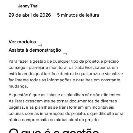
Jenny Thai
29 de abril de 2026
5
minutos de leitura
Ver modelos
Assista à demonstração
Para fazer a gestão de qualquer tipo de projeto, é preciso
conseguir planejar e monitorar os trabalhos, saber quem
está fazendo qual tarefa e dentro de qual prazo, e visualizar
facilmente todas as informações e detalhes em constante
mudança.
A questão é que as listas e as planilhas não são eficientes.
As listas crescem até se tornar documentos de diversas
páginas, e as planilhas se transformam em incontáveis
colunas com as informações do projeto, o que dificulta uma
rápida compreensão do status atual do projeto.