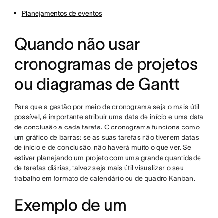
Planejamentos de eventos
Quando não usar
cronogramas de projetos
ou diagramas de Gantt
Para que a gestão por meio de cronograma seja o mais útil
possível, é importante atribuir uma data de início e uma data
de conclusão a cada tarefa. O cronograma funciona como
um gráfico de barras: se as suas tarefas não tiverem datas
de início e de conclusão, não haverá muito o que ver. Se
estiver planejando um projeto com uma grande quantidade
de tarefas diárias, talvez seja mais útil visualizar o seu
trabalho em formato de calendário ou de quadro Kanban.
Exemplo de um