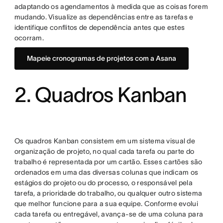
adaptando os agendamentos à medida que as coisas forem
mudando. Visualize as dependências entre as tarefas e
identifique conflitos de dependência antes que estes
ocorram.
Mapeie cronogramas de projetos com a Asana
2. Quadros Kanban
Os quadros Kanban consistem em um sistema visual de
organização de projeto, no qual cada tarefa ou parte do
trabalho é representada por um cartão. Esses cartões são
ordenados em uma das diversas colunas que indicam os
estágios do projeto ou do processo, o responsável pela
tarefa, a prioridade do trabalho, ou qualquer outro sistema
que melhor funcione para a sua equipe. Conforme evolui
cada tarefa ou entregável, avança-se de uma coluna para