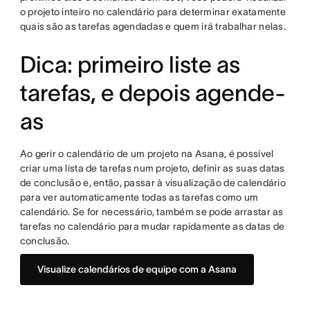
o projeto inteiro no calendário para determinar exatamente
quais são as tarefas agendadas e quem irá trabalhar nelas.
Dica: primeiro liste as
tarefas, e depois agende-
as
Ao gerir o calendário de um projeto na Asana, é possível
criar uma lista de tarefas num projeto, definir as suas datas
de conclusão e, então, passar à visualização de calendário
para ver automaticamente todas as tarefas como um
calendário. Se for necessário, também se pode arrastar as
tarefas no calendário para mudar rapidamente as datas de
conclusão.
Visualize calendários de equipe com a Asana