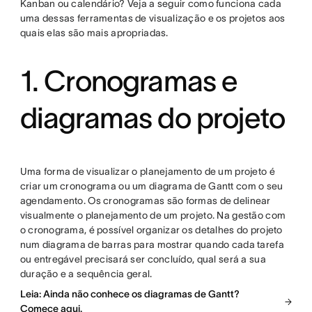
Kanban ou calendário? Veja a seguir como funciona cada
uma dessas ferramentas de visualização e os projetos aos
quais elas são mais apropriadas.
1. Cronogramas e
diagramas do projeto
Uma forma de visualizar o planejamento de um projeto é
criar um cronograma ou um diagrama de Gantt com o seu
agendamento. Os cronogramas são formas de delinear
visualmente o planejamento de um projeto. Na gestão com
o cronograma, é possível organizar os detalhes do projeto
num diagrama de barras para mostrar quando cada tarefa
ou entregável precisará ser concluído, qual será a sua
duração e a sequência geral.
Leia: Ainda não conhece os diagramas de Gantt?
Comece aqui.