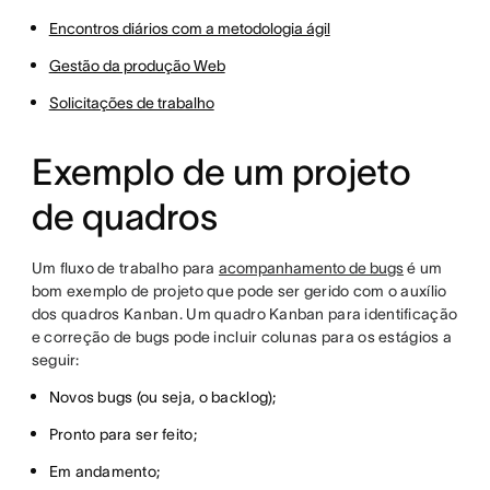
Encontros diários com a metodologia ágil
Gestão da produção Web
Solicitações de trabalho
Exemplo de um projeto
de quadros
Um fluxo de trabalho para
acompanhamento de bugs
é um
bom exemplo de projeto que pode ser gerido com o auxílio
dos quadros Kanban. Um quadro Kanban para identificação
e correção de bugs pode incluir colunas para os estágios a
seguir:
Novos bugs (ou seja, o backlog);
Pronto para ser feito;
Em andamento;