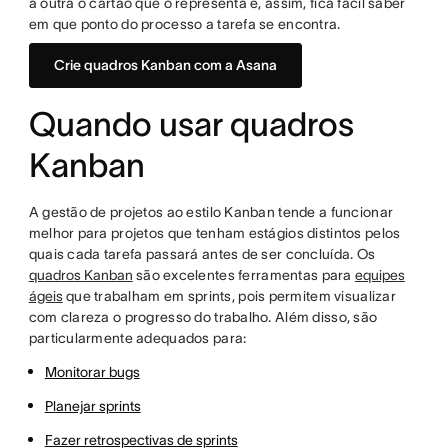
a outra o cartão que o representa e, assim, fica fácil saber
em que ponto do processo a tarefa se encontra.
Crie quadros Kanban com a Asana
Quando usar quadros
Kanban
A gestão de projetos ao estilo Kanban tende a funcionar
melhor para projetos que tenham estágios distintos pelos
quais cada tarefa passará antes de ser concluída. Os
quadros Kanban
são excelentes ferramentas para
equipes
ágeis
que trabalham em sprints, pois permitem visualizar
com clareza o progresso do trabalho. Além disso, são
particularmente adequados para:
Monitorar bugs
Planejar sprints
Fazer retrospectivas de sprints