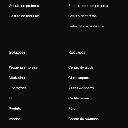
Gestão de projetos
Recebimento de projetos
Gestão de recursos
Gestão de tarefas
Todos os casos de uso
Soluções
Recursos
Pequena empresa
Centro de ajuda
Marketing
Obter suporte
Operações
Asana Academy
TI
Certificações
Produto
Fórum
Vendas
Centro de recursos