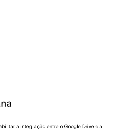
ana
bilitar a integração entre o Google Drive e a