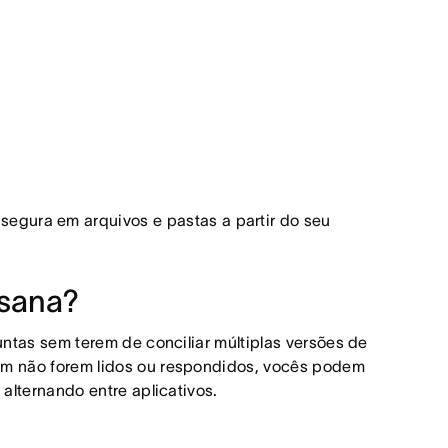
segura em arquivos e pastas a partir do seu
Asana?
ntas sem terem de conciliar múltiplas versões de
m não forem lidos ou respondidos, vocês podem
alternando entre aplicativos.