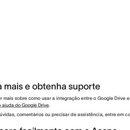
a mais e obtenha suporte
r mais sobre como usar a integração entre o Google Drive 
e ajuda do Google Drive
.
dúvidas, comentários ou precisar de assistência, entre em 