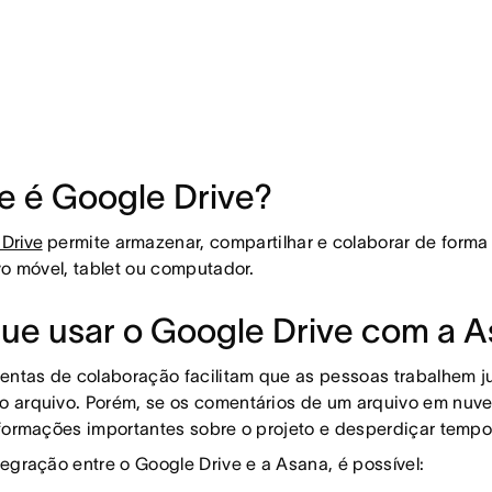
e é Google Drive?
Drive
permite armazenar, compartilhar e colaborar de forma 
vo móvel, tablet ou computador.
que usar o Google Drive com a 
entas de colaboração facilitam que as pessoas trabalhem ju
 arquivo. Porém, se os comentários de um arquivo em nuve
formações importantes sobre o projeto e desperdiçar tempo 
egração entre o Google Drive e a Asana, é possível: