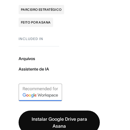
PARCEIRO ESTRATÉGICO
FEITO POR ASANA
INCLUDED IN
Arquivos
Assistente de IA
Instalar Google Drive para
Asana